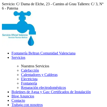
Servicio: C/ Dama de Elche, 23 - Camins al Grau
Talleres: C/ 3, Nº
6 - Paterna
Fontanería Beltran Comunidad Valenciana
Servicios
Nuestros Servicios
Calefacción
Calentadores y Calderas
Electricista
Fontanería
Reparación electrodomésticos
Boletines de Agua y Gas: Certificados de Instalación
Blog Anuncios
Contacto
Trabaja con nosotros