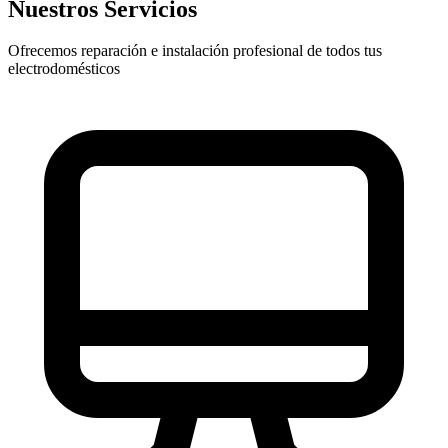
Nuestros Servicios
Ofrecemos reparación e instalación profesional de todos tus
electrodomésticos