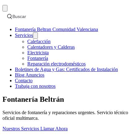
Buscar
Fontanería Beltran Comunidad Valenciana
Servicios
Calefacción
Calentadores y Calderas
Electricista
Fontanería
Reparación electrodomésticos
Boletines de Agua y Gas: Certificados de Instalación
Blog Anuncios
Contacto
Trabaja con nosotros
Fontanería Beltrán
Servicios de fontanería y reparaciones urgentes. Servicio técnico
oficial multimarca.
Nuestros Servicios
Llamar Ahora