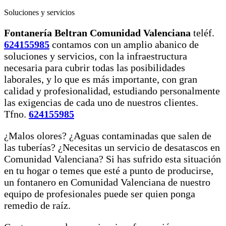
Soluciones y servicios
Fontanería Beltran Comunidad Valenciana
teléf.
624155985
contamos con un amplio abanico de
soluciones y servicios, con la infraestructura
necesaria para cubrir todas las posibilidades
laborales, y lo que es más importante, con gran
calidad y profesionalidad, estudiando personalmente
las exigencias de cada uno de nuestros clientes.
Tfno.
624155985
¿Malos olores? ¿Aguas contaminadas que salen de
las tuberías? ¿Necesitas un servicio de desatascos en
Comunidad Valenciana? Si has sufrido esta situación
en tu hogar o temes que esté a punto de producirse,
un fontanero en Comunidad Valenciana de nuestro
equipo de profesionales puede ser quien ponga
remedio de raíz.