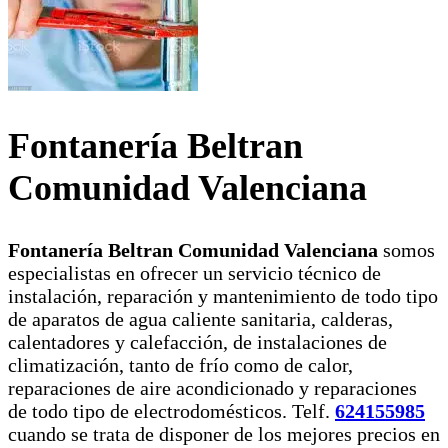
Fontanería Beltran
Comunidad Valenciana
Fontanería Beltran Comunidad Valenciana
somos
especialistas en ofrecer un servicio técnico de
instalación, reparación y mantenimiento de todo tipo
de aparatos de agua caliente sanitaria, calderas,
calentadores y calefacción, de instalaciones de
climatización, tanto de frío como de calor,
reparaciones de aire acondicionado y reparaciones
de todo tipo de electrodomésticos. Telf.
624155985
cuando se trata de disponer de los mejores precios en