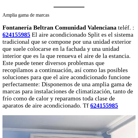
Amplia gama de marcas
Fontanería Beltran Comunidad Valenciana
teléf. :
624155985
El aire acondicionado Split es el sistema
tradicional que se compone por una unidad exterior
que suele colocarse en la fachada y una unidad
interior que es la que renueva el aire de la estancia.
Este puede tener diversos problemas que
recopilamos a continuación, así como las posibles
soluciones para que el aire acondicionado funcione
perfectamente: Disponemos de una amplia gama de
marcas para instalaciones de climatización, tanto de
frío como de calor y reparamos toda clase de
aparatos de aire acondicionado. Tf
624155985