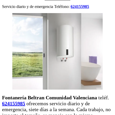
Servicio diario y de emergencia Teléfono:
624155985
Fontanería Beltran Comunidad Valenciana
teléf.
624155985
ofrecemos servicio diario y de
emergencia, siete días a la semana. Cada trabajo, no