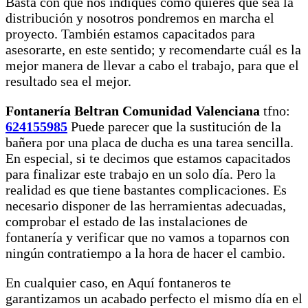
Basta con que nos indiques cómo quieres que sea la
distribución y nosotros pondremos en marcha el
proyecto. También estamos capacitados para
asesorarte, en este sentido; y recomendarte cuál es la
mejor manera de llevar a cabo el trabajo, para que el
resultado sea el mejor.
Fontanería Beltran Comunidad Valenciana
tfno:
624155985
Puede parecer que la sustitución de la
bañera por una placa de ducha es una tarea sencilla.
En especial, si te decimos que estamos capacitados
para finalizar este trabajo en un solo día. Pero la
realidad es que tiene bastantes complicaciones. Es
necesario disponer de las herramientas adecuadas,
comprobar el estado de las
instalaciones de
fontanería y verificar que no vamos a toparnos con
ningún contratiempo a la hora de hacer el cambio.
En cualquier caso, en Aquí fontaneros te
garantizamos un acabado perfecto el mismo día en el