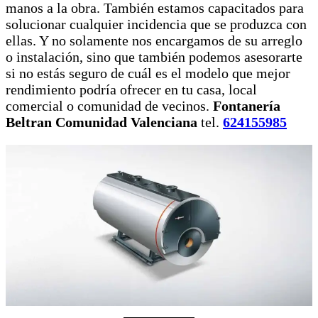
manos a la obra. También estamos capacitados para
solucionar cualquier incidencia que se produzca con
ellas. Y no solamente nos encargamos de su arreglo
o instalación, sino que también podemos asesorarte
si no estás seguro de cuál es el modelo que mejor
rendimiento podría ofrecer en tu casa, local
comercial o comunidad de vecinos.
Fontanería
Beltran Comunidad Valenciana
tel.
624155985