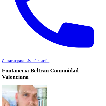
Contactar para más información
Fontanería Beltran Comunidad
Valenciana