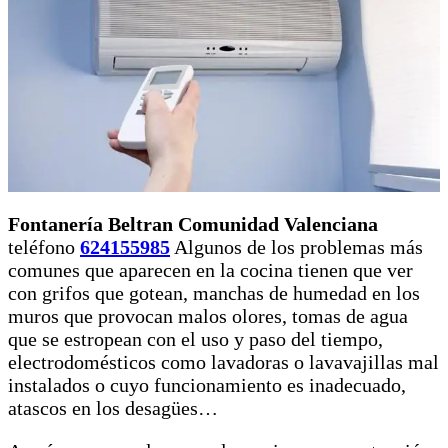
Fontanería Beltran Comunidad Valenciana
teléfono
624155985
Algunos de los problemas más
comunes que aparecen en la cocina tienen que ver
con grifos que gotean, manchas de humedad en los
muros que provocan malos olores, tomas de agua
que se estropean con el uso y paso del tiempo,
electrodomésticos como lavadoras o lavavajillas mal
instalados o cuyo funcionamiento es inadecuado,
atascos en los desagües…