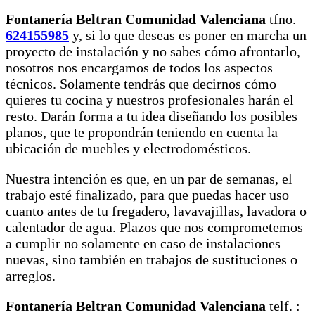
Fontanería Beltran Comunidad Valenciana
tfno.
624155985
y, si lo que deseas es poner en marcha un
proyecto de instalación y no sabes cómo afrontarlo,
nosotros nos encargamos de todos los aspectos
técnicos. Solamente tendrás que decirnos cómo
quieres tu cocina y nuestros profesionales harán el
resto. Darán forma a tu idea diseñando los posibles
planos, que te propondrán teniendo en cuenta la
ubicación de muebles y electrodomésticos.
Nuestra intención es que, en un par de semanas, el
trabajo esté finalizado, para que puedas hacer uso
cuanto antes de tu fregadero, lavavajillas, lavadora o
calentador de agua. Plazos que nos comprometemos
a cumplir no solamente en caso de instalaciones
nuevas, sino también en trabajos de sustituciones o
arreglos.
Fontanería Beltran Comunidad Valenciana
telf. :