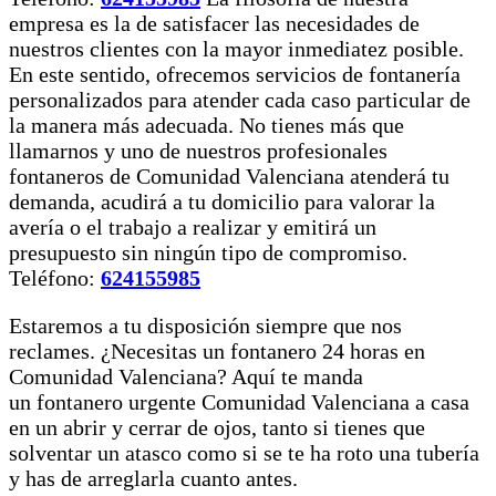
empresa es la de satisfacer las necesidades de
nuestros clientes con la mayor inmediatez posible.
En este sentido, ofrecemos servicios de fontanería
personalizados para atender cada caso particular de
la manera más adecuada. No tienes más que
llamarnos y uno de nuestros profesionales
fontaneros de Comunidad Valenciana atenderá tu
demanda, acudirá a tu domicilio para valorar la
avería o el trabajo a realizar y emitirá un
presupuesto sin ningún tipo de compromiso.
Teléfono:
624155985
Estaremos a tu disposición siempre que nos
reclames. ¿Necesitas un fontanero 24 horas en
Comunidad Valenciana? Aquí te manda
un fontanero urgente Comunidad Valenciana a casa
en un abrir y cerrar de ojos, tanto si tienes que
solventar un atasco como si se te ha roto una tubería
y has de arreglarla cuanto antes.