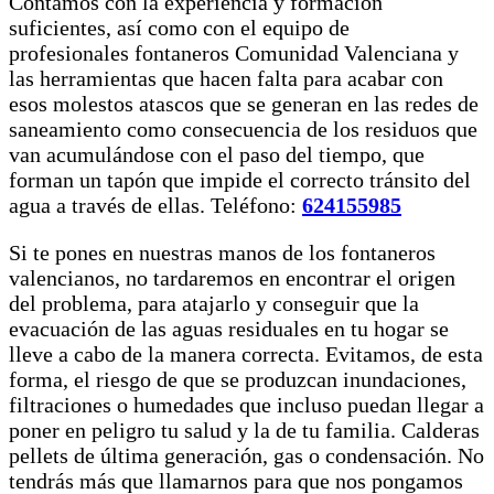
Contamos con la experiencia y formación
suficientes, así como con el equipo de
profesionales fontaneros Comunidad Valenciana y
las herramientas que hacen falta para acabar con
esos molestos atascos que se generan en las redes de
saneamiento como consecuencia de los residuos que
van acumulándose con el paso del tiempo, que
forman un tapón que impide el correcto tránsito del
agua a través de ellas. Teléfono:
624155985
Si te pones en nuestras manos de los fontaneros
valencianos, no tardaremos en encontrar el origen
del problema, para atajarlo y conseguir que la
evacuación de las aguas residuales en tu hogar se
lleve a cabo de la manera correcta. Evitamos, de esta
forma, el riesgo de que se produzcan inundaciones,
filtraciones o humedades que incluso puedan llegar a
poner en peligro tu salud y la de tu familia. Calderas
pellets de última generación, gas o condensación. No
tendrás más que llamarnos para que nos pongamos