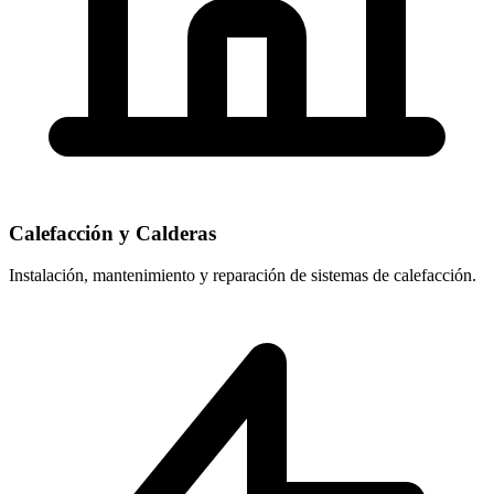
Calefacción y Calderas
Instalación, mantenimiento y reparación de sistemas de calefacción.