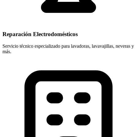
Reparación Electrodomésticos
Servicio técnico especializado para lavadoras, lavavajillas, neveras y
más.