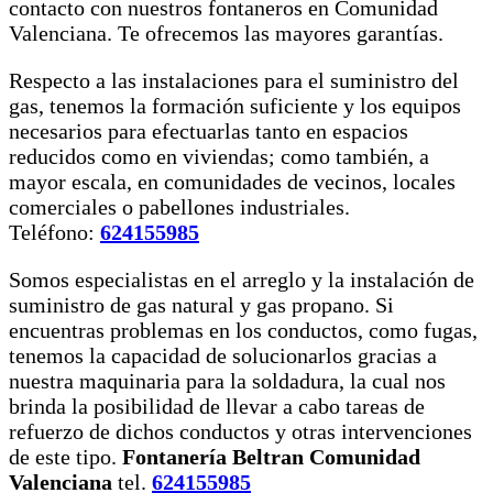
contacto con nuestros fontaneros en Comunidad
Valenciana. Te ofrecemos las mayores garantías.
Respecto a las instalaciones para el suministro del
gas, tenemos la formación suficiente y los equipos
necesarios para efectuarlas tanto en espacios
reducidos como en viviendas; como también, a
mayor escala, en comunidades de vecinos, locales
comerciales o pabellones industriales.
Teléfono:
624155985
Somos especialistas en el arreglo y la instalación de
suministro de gas natural y gas propano. Si
encuentras problemas en los conductos, como fugas,
tenemos la capacidad de solucionarlos gracias a
nuestra maquinaria para la soldadura, la cual nos
brinda la posibilidad de llevar a cabo tareas de
refuerzo de dichos conductos y otras intervenciones
de este tipo.
Fontanería Beltran Comunidad
Valenciana
tel.
624155985