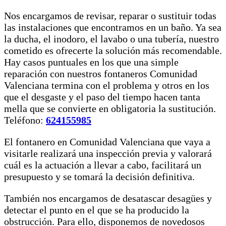
Nos encargamos de revisar, reparar o sustituir todas
las instalaciones que encontramos en un baño. Ya sea
la ducha, el inodoro, el lavabo o una tubería, nuestro
cometido es ofrecerte la solución más recomendable.
Hay casos puntuales en los que una simple
reparación con nuestros fontaneros Comunidad
Valenciana termina con el problema y otros en los
que el desgaste y el paso del tiempo hacen tanta
mella que se convierte en obligatoria la sustitución.
Teléfono:
624155985
El fontanero en Comunidad Valenciana que vaya a
visitarle realizará una inspección previa y valorará
cuál es la actuación a llevar a cabo, facilitará un
presupuesto y se tomará la decisión definitiva.
También nos encargamos de desatascar desagües y
detectar el punto en el que se ha producido la
obstrucción. Para ello, disponemos de novedosos