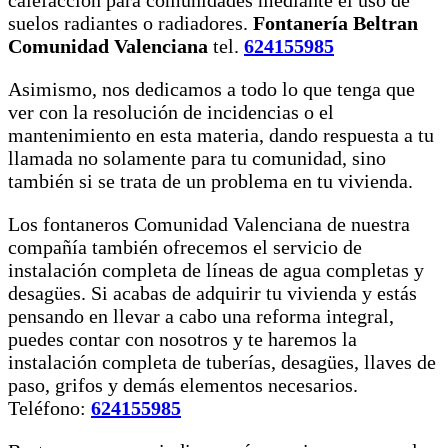
calefacción para comunidades mediante el uso de
suelos radiantes o radiadores.
Fontanería Beltran
Comunidad Valenciana
tel.
624155985
Asimismo, nos dedicamos a todo lo que tenga que
ver con la resolución de incidencias o el
mantenimiento en esta materia, dando respuesta a tu
llamada no solamente para tu comunidad, sino
también si se trata de un problema en tu vivienda.
Los fontaneros Comunidad Valenciana de nuestra
compañía también ofrecemos el servicio de
instalación completa de líneas de agua completas y
desagües. Si acabas de adquirir tu vivienda y estás
pensando en llevar a cabo una reforma integral,
puedes contar con nosotros y te haremos la
instalación completa de tuberías, desagües, llaves de
paso, grifos y demás elementos necesarios.
Teléfono:
624155985