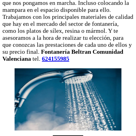
que nos pongamos en marcha. Incluso colocando la
mampara en el espacio disponible para ello.
Trabajamos con los principales materiales de calidad
que hay en el mercado del sector de fontanería,
como los platos de sílex, resina o mármol. Y te
asesoramos a la hora de realizar tu elección, para
que conozcas las prestaciones de cada uno de ellos y
su precio final.
Fontanería Beltran Comunidad
Valenciana
tel.
624155985