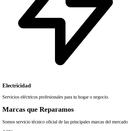
Electricidad
Servicios eléctricos profesionales para tu hogar o negocio.
Marcas que Reparamos
Somos servicio técnico oficial de las principales marcas del mercado