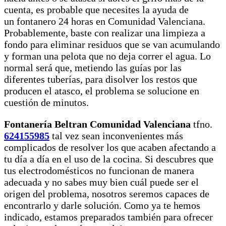
cuenta, es probable que necesites la ayuda de
un fontanero 24 horas en Comunidad Valenciana.
Probablemente, baste con realizar una limpieza a
fondo para eliminar residuos que se van acumulando
y forman una pelota que no deja correr el agua. Lo
normal será que, metiendo las guías por las
diferentes tuberías, para disolver los restos que
producen el atasco, el problema se solucione en
cuestión de minutos.
Fontanería Beltran Comunidad Valenciana
tfno.
624155985
tal vez sean inconvenientes más
complicados de resolver los que acaben afectando a
tu día a día en el uso de la cocina. Si descubres que
tus electrodomésticos no funcionan de manera
adecuada y no sabes muy bien cuál puede ser el
origen del problema, nosotros seremos capaces de
encontrarlo y darle solución. Como ya te hemos
indicado, estamos preparados también para ofrecer