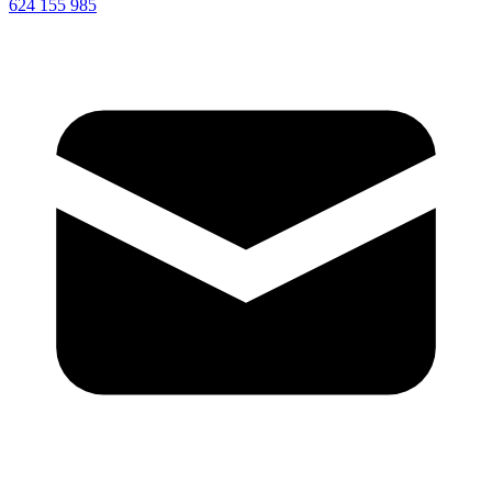
624 155 985