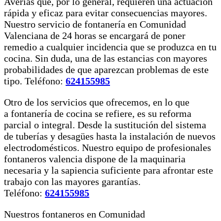
Averías que, por lo general, requieren una actuación
rápida y eficaz para evitar consecuencias mayores.
Nuestro servicio de fontanería en Comunidad
Valenciana de 24 horas se encargará de poner
remedio a cualquier incidencia que se produzca en tu
cocina. Sin duda, una de las estancias con mayores
probabilidades de que aparezcan problemas de este
tipo. Teléfono:
624155985
Otro de los servicios que ofrecemos, en lo que
a
fontanería de cocina se refiere, es su reforma
parcial o integral. Desde la sustitución del sistema
de tuberías y desagües hasta la instalación de nuevos
electrodomésticos. Nuestro equipo de profesionales
fontaneros valencia dispone de la maquinaria
necesaria y la sapiencia suficiente para afrontar este
trabajo con las mayores garantías.
Teléfono:
624155985
Nuestros fontaneros en Comunidad