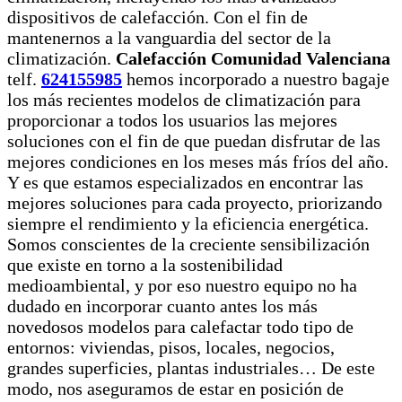
dispositivos de calefacción. Con el fin de
mantenernos a la vanguardia del sector de la
climatización.
Calefacción Comunidad Valenciana
telf.
624155985
hemos incorporado a nuestro bagaje
los más recientes modelos de climatización para
proporcionar a todos los usuarios las mejores
soluciones con el fin de que puedan disfrutar de las
mejores condiciones en los meses más fríos del año.
Y es que estamos especializados en encontrar las
mejores soluciones para cada proyecto, priorizando
siempre el rendimiento y la eficiencia energética.
Somos conscientes de la creciente sensibilización
que existe en torno a la sostenibilidad
medioambiental, y por eso nuestro equipo no ha
dudado en incorporar cuanto antes los más
novedosos modelos para calefactar todo tipo de
entornos: viviendas, pisos, locales, negocios,
grandes superficies, plantas industriales… De este
modo, nos aseguramos de estar en posición de