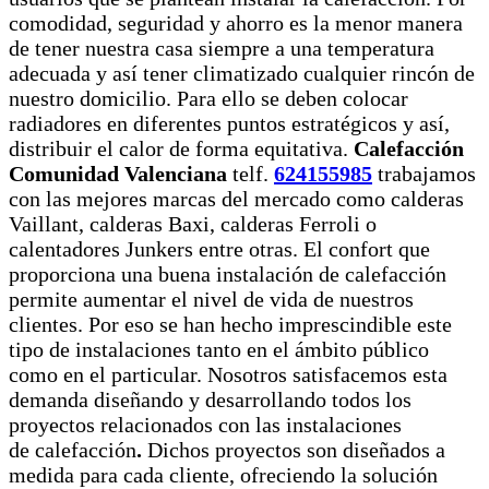
comodidad, seguridad y ahorro es la menor manera
de tener nuestra casa siempre a una temperatura
adecuada y así tener climatizado cualquier rincón de
nuestro domicilio. Para ello se deben colocar
radiadores en diferentes puntos estratégicos y así,
distribuir el calor de forma equitativa.
Calefacción
Comunidad Valenciana
telf.
624155985
trabajamos
con las mejores marcas del mercado como calderas
Vaillant, calderas Baxi, calderas Ferroli o
calentadores Junkers entre otras. El confort que
proporciona una buena instalación de calefacción
permite aumentar el nivel de vida de nuestros
clientes. Por eso se han hecho imprescindible este
tipo de instalaciones tanto en el ámbito público
como en el particular. Nosotros satisfacemos esta
demanda diseñando y desarrollando todos los
proyectos relacionados con las instalaciones
de calefacción
.
Dichos proyectos son diseñados a
medida para cada cliente, ofreciendo la solución