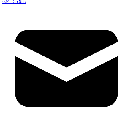
624 155 985