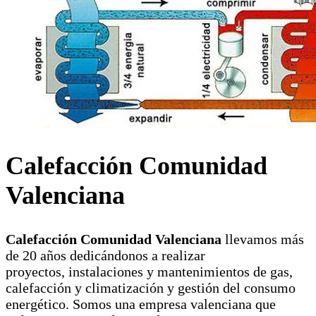
Calefacción Comunidad
Valenciana
Calefacción Comunidad Valenciana
llevamos más
de 20 años dedicándonos a realizar
proyectos, instalaciones y mantenimientos de gas,
calefacción y climatización y gestión del consumo
energético. Somos una empresa valenciana que