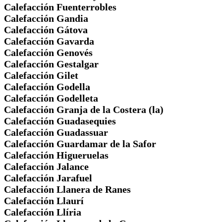
Calefacción Fuenterrobles
Calefacción Gandia
Calefacción Gátova
Calefacción Gavarda
Calefacción Genovés
Calefacción Gestalgar
Calefacción Gilet
Calefacción Godella
Calefacción Godelleta
Calefacción Granja de la Costera (la)
Calefacción Guadasequies
Calefacción Guadassuar
Calefacción Guardamar de la Safor
Calefacción Higueruelas
Calefacción Jalance
Calefacción Jarafuel
Calefacción Llanera de Ranes
Calefacción Llaurí
Calefacción Llíria