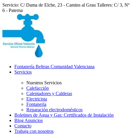
Servicio: C/ Dama de Elche, 23 - Camins al Grau
Talleres: C/ 3, Nº
6 - Paterna
Fontanería Beltran Comunidad Valenciana
Servicios
Nuestros Servicios
Calefacción
Calentadores y Calderas
Electricista
Fontanería
Reparación electrodomésticos
Boletines de Agua y Gas: Certificados de Instalación
Blog Anuncios
Contacto
Trabaja con nosotros