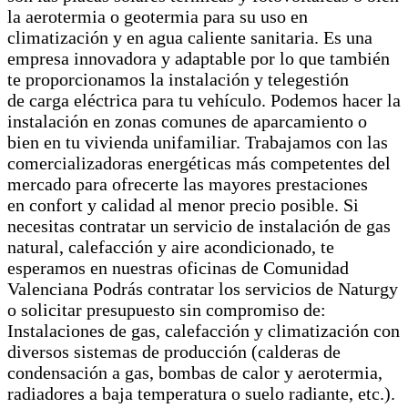
la aerotermia o geotermia para su uso en
climatización y en agua caliente sanitaria. Es una
empresa innovadora y adaptable por lo que también
te proporcionamos la instalación y telegestión
de carga eléctrica para tu vehículo. Podemos hacer la
instalación en zonas comunes de aparcamiento o
bien en tu vivienda unifamiliar. Trabajamos con las
comercializadoras energéticas más competentes del
mercado para ofrecerte las mayores prestaciones
en confort y calidad al menor precio posible. Si
necesitas contratar un servicio de instalación de gas
natural, calefacción y aire acondicionado, te
esperamos en nuestras oficinas de Comunidad
Valenciana Podrás contratar los servicios de Naturgy
o solicitar presupuesto sin compromiso de:
Instalaciones de gas, calefacción y climatización con
diversos sistemas de producción (calderas de
condensación a gas, bombas de calor y aerotermia,
radiadores a baja temperatura o suelo radiante, etc.).