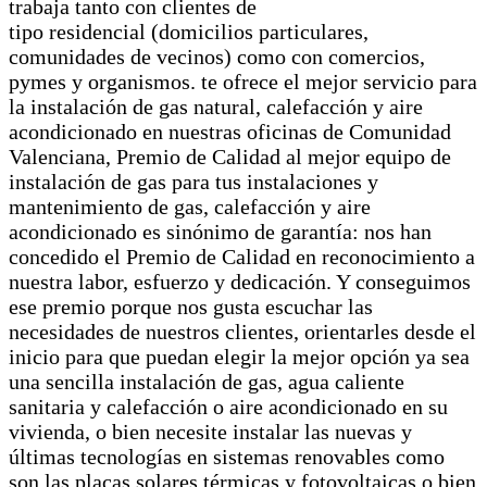
trabaja tanto con clientes de
tipo residencial (domicilios particulares,
comunidades de vecinos) como con comercios,
pymes y organismos. te ofrece el mejor servicio para
la instalación de gas natural, calefacción y aire
acondicionado en nuestras oficinas de Comunidad
Valenciana, Premio de Calidad al mejor equipo de
instalación de gas para tus instalaciones y
mantenimiento de gas, calefacción y aire
acondicionado es sinónimo de garantía: nos han
concedido el Premio de Calidad en reconocimiento a
nuestra labor, esfuerzo y dedicación. Y conseguimos
ese premio porque nos gusta escuchar las
necesidades de nuestros clientes, orientarles desde el
inicio para que puedan elegir la mejor opción ya sea
una sencilla instalación de gas, agua caliente
sanitaria y calefacción o aire acondicionado en su
vivienda, o bien necesite instalar las nuevas y
últimas tecnologías en sistemas renovables como
son las placas solares térmicas y fotovoltaicas o bien