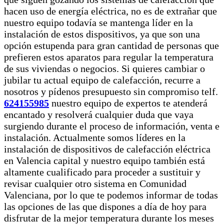
hacen uso de energía eléctrica, no es de extrañar que
nuestro equipo todavía se mantenga líder en la
instalación de estos dispositivos, ya que son una
opción estupenda para gran cantidad de personas que
prefieren estos aparatos para regular la temperatura
de sus viviendas o negocios. Si quieres cambiar o
jubilar tu actual equipo de calefacción, recurre a
nosotros y pídenos presupuesto sin compromiso telf.
624155985
nuestro equipo de expertos te atenderá
encantado y resolverá cualquier duda que vaya
surgiendo durante el proceso de información, venta e
instalación. Actualmente somos líderes en la
instalación de dispositivos de calefacción eléctrica
en Valencia capital y nuestro equipo también está
altamente cualificado para proceder a sustituir y
revisar cualquier otro sistema en Comunidad
Valenciana, por lo que te podemos informar de todas
las opciones de las que dispones a día de hoy para
disfrutar de la mejor temperatura durante los meses