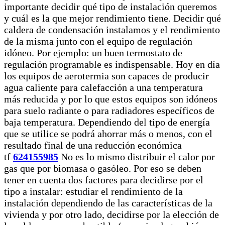
importante decidir qué tipo de instalación queremos
y cuál es la que mejor rendimiento tiene. Decidir qué
caldera de condensación instalamos y el rendimiento
de la misma junto con el equipo de regulación
idóneo. Por ejemplo: un buen termostato de
regulación programable es indispensable. Hoy en día
los equipos de aerotermia son capaces de producir
agua caliente para calefacción a una temperatura
más reducida y por lo que estos equipos son idóneos
para suelo radiante o para radiadores específicos de
baja temperatura. Dependiendo del tipo de energía
que se utilice se podrá ahorrar más o menos, con el
resultado final de una reducción económica
tf
624155985
No es lo mismo distribuir el calor por
gas que por biomasa o gasóleo. Por eso se deben
tener en cuenta dos factores para decidirse por el
tipo a instalar: estudiar el rendimiento de la
instalación dependiendo de las características de la
vivienda y por otro lado, decidirse por la elección de