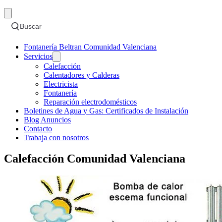
Buscar
Fontanería Beltran Comunidad Valenciana
Servicios
Calefacción
Calentadores y Calderas
Electricista
Fontanería
Reparación electrodomésticos
Boletines de Agua y Gas: Certificados de Instalación
Blog Anuncios
Contacto
Trabaja con nosotros
Calefacción Comunidad Valenciana