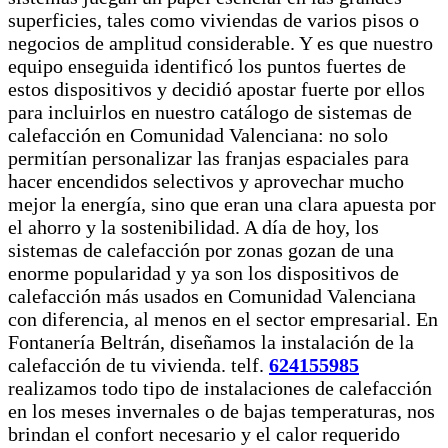
superficies, tales como viviendas de varios pisos o
negocios de amplitud considerable. Y es que nuestro
equipo enseguida identificó los puntos fuertes de
estos dispositivos y decidió apostar fuerte por ellos
para incluirlos en nuestro catálogo de sistemas de
calefacción en Comunidad Valenciana: no solo
permitían personalizar las franjas espaciales para
hacer encendidos selectivos y aprovechar mucho
mejor la energía, sino que eran una clara apuesta por
el ahorro y la sostenibilidad. A día de hoy, los
sistemas de calefacción por zonas gozan de una
enorme popularidad y ya son los dispositivos de
calefacción más usados en Comunidad Valenciana
con diferencia, al menos en el sector empresarial. En
Fontanería Beltrán, diseñamos la instalación de la
calefacción de tu vivienda. telf.
624155985
realizamos todo tipo de instalaciones de calefacción
en los meses invernales o de bajas temperaturas, nos
brindan el confort necesario y el calor requerido