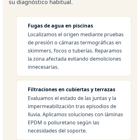
su diagnóstico habitual.
Fugas de agua en piscinas
Localizamos el origen mediante pruebas
de presión o cámaras termográficas en
skimmers, focos o tuberías. Reparamos
la zona afectada evitando demoliciones
innecesarias.
Filtraciones en cubiertas y terrazas
Evaluamos el estado de las juntas y la
impermeabilización tras episodios de
lluvia. Aplicamos soluciones con láminas
EPDM o poliuretano según las
necesidades del soporte.