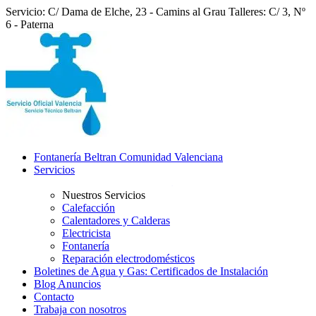
Servicio: C/ Dama de Elche, 23 - Camins al Grau
Talleres: C/ 3, Nº
6 - Paterna
Fontanería Beltran Comunidad Valenciana
Servicios
Nuestros Servicios
Calefacción
Calentadores y Calderas
Electricista
Fontanería
Reparación electrodomésticos
Boletines de Agua y Gas: Certificados de Instalación
Blog Anuncios
Contacto
Trabaja con nosotros