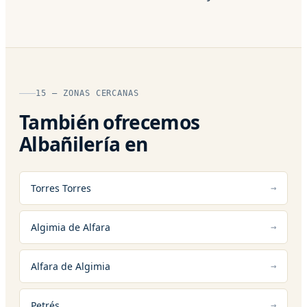
15 — ZONAS CERCANAS
También ofrecemos
Albañilería en
Torres Torres
Algimia de Alfara
Alfara de Algimia
Petrés