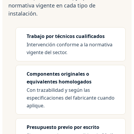
normativa vigente en cada tipo de
instalación.
Trabajo por técnicos cualificados
Intervención conforme a la normativa
vigente del sector.
Componentes originales o
equivalentes homologados
Con trazabilidad y según las
especificaciones del fabricante cuando
aplique.
Presupuesto previo por escrito