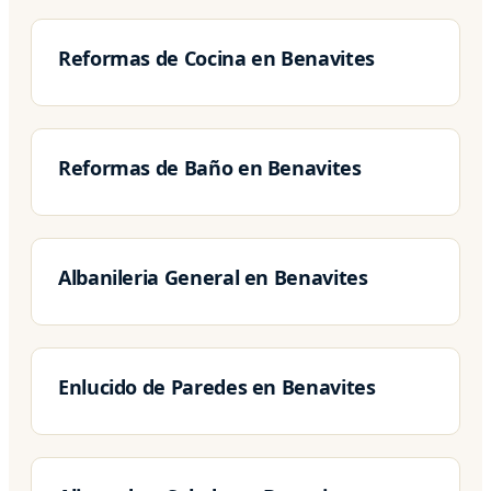
Reformas de Cocina en Benavites
Reformas de Baño en Benavites
Albanileria General en Benavites
Enlucido de Paredes en Benavites