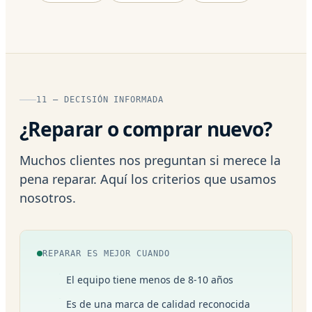
11 — DECISIÓN INFORMADA
¿Reparar o comprar nuevo?
Muchos clientes nos preguntan si merece la
pena reparar. Aquí los criterios que usamos
nosotros.
REPARAR ES MEJOR CUANDO
El equipo tiene menos de 8-10 años
Es de una marca de calidad reconocida