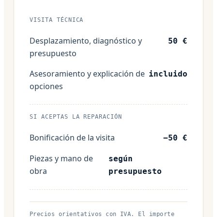
VISITA TÉCNICA
Desplazamiento, diagnóstico y
50 €
presupuesto
Asesoramiento y explicación de
incluido
opciones
SI ACEPTAS LA REPARACIÓN
Bonificación de la visita
−50 €
Piezas y mano de
según
obra
presupuesto
Precios orientativos con IVA. El importe