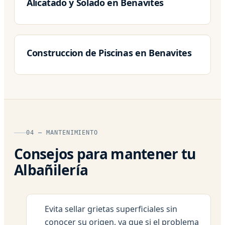
Alicatado y Solado en Benavites
Construccion de Piscinas en Benavites
04 — MANTENIMIENTO
Consejos para mantener tu
Albañilería
Evita sellar grietas superficiales sin
conocer su origen, ya que si el problema