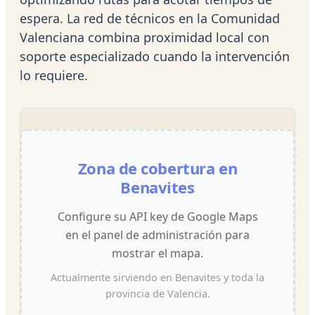
espera. La red de técnicos en la Comunidad
Valenciana combina proximidad local con
soporte especializado cuando la intervención
lo requiere.
Zona de cobertura en
Benavites
Configure su API key de Google Maps
en el panel de administración para
mostrar el mapa.
Actualmente sirviendo en Benavites y toda la
provincia de Valencia.