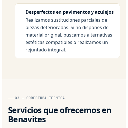
Desperfectos en pavimentos y azulejos
Realizamos sustituciones parciales de
piezas deterioradas. Si no dispones de
material original, buscamos alternativas
estéticas compatibles o realizamos un
rejuntado integral.
03 — COBERTURA TÉCNICA
Servicios que ofrecemos en
Benavites