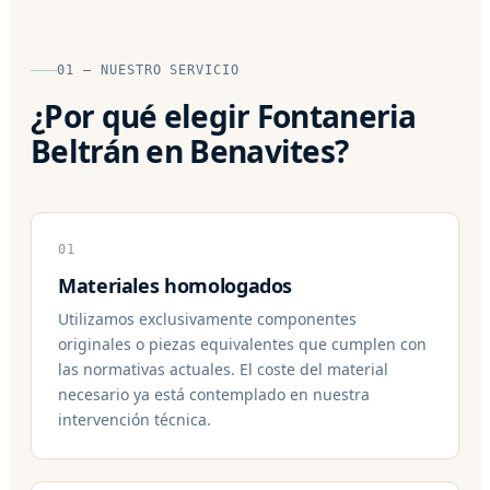
01 — NUESTRO SERVICIO
¿Por qué elegir Fontaneria
Beltrán en Benavites?
01
Materiales homologados
Utilizamos exclusivamente componentes
originales o piezas equivalentes que cumplen con
las normativas actuales. El coste del material
necesario ya está contemplado en nuestra
intervención técnica.