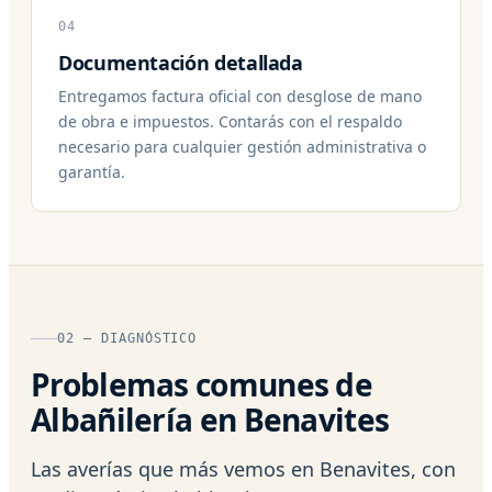
04
Documentación detallada
Entregamos factura oficial con desglose de mano
de obra e impuestos. Contarás con el respaldo
necesario para cualquier gestión administrativa o
garantía.
02 — DIAGNÓSTICO
Problemas comunes de
Albañilería en Benavites
Las averías que más vemos en Benavites, con