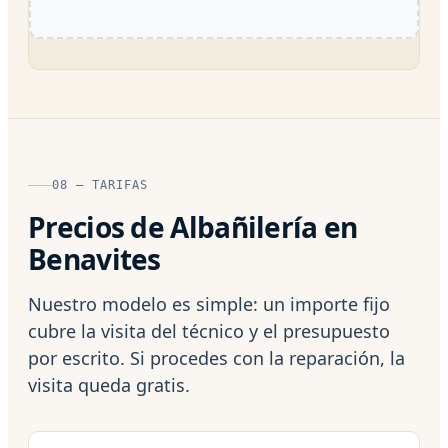
08 — TARIFAS
Precios de Albañilería en
Benavites
Nuestro modelo es simple: un importe fijo
cubre la visita del técnico y el presupuesto
por escrito. Si procedes con la reparación, la
visita queda gratis.