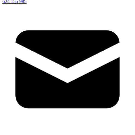
624 155 985