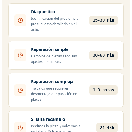
Diagnóstico
Identificación del problema y
15-30 min
presupuesto detallado en el
acto.
Reparación simple
30-60 min
Cambios de piezas sencillas,
ajustes, limpiezas.
Reparación compleja
Trabajos que requieren
1-3 horas
desmontaje o reparación de
placas.
Si falta recambio
Pedimos la pieza y volvemos a
24-48h
instalarla. Solo pagas un