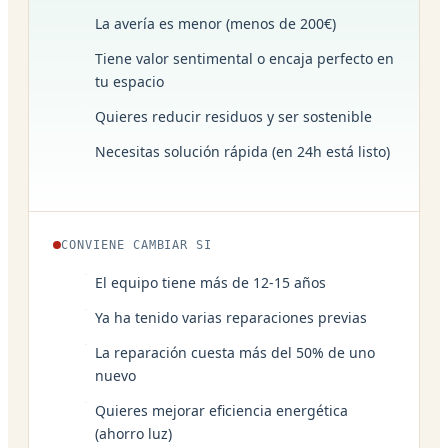
La avería es menor (menos de 200€)
Tiene valor sentimental o encaja perfecto en
tu espacio
Quieres reducir residuos y ser sostenible
Necesitas solución rápida (en 24h está listo)
CONVIENE CAMBIAR SI
El equipo tiene más de 12-15 años
Ya ha tenido varias reparaciones previas
La reparación cuesta más del 50% de uno
nuevo
Quieres mejorar eficiencia energética
(ahorro luz)