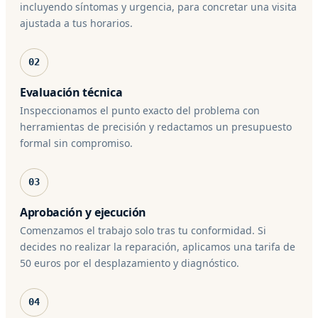
incluyendo síntomas y urgencia, para concretar una visita
ajustada a tus horarios.
02
Evaluación técnica
Inspeccionamos el punto exacto del problema con
herramientas de precisión y redactamos un presupuesto
formal sin compromiso.
03
Aprobación y ejecución
Comenzamos el trabajo solo tras tu conformidad. Si
decides no realizar la reparación, aplicamos una tarifa de
50 euros por el desplazamiento y diagnóstico.
04