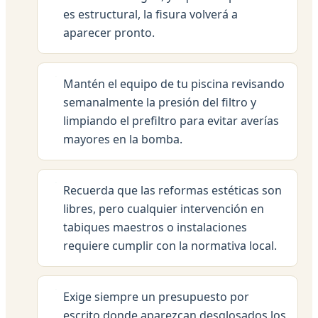
es estructural, la fisura volverá a
aparecer pronto.
Mantén el equipo de tu piscina revisando
semanalmente la presión del filtro y
limpiando el prefiltro para evitar averías
mayores en la bomba.
Recuerda que las reformas estéticas son
libres, pero cualquier intervención en
tabiques maestros o instalaciones
requiere cumplir con la normativa local.
Exige siempre un presupuesto por
escrito donde aparezcan desglosados los