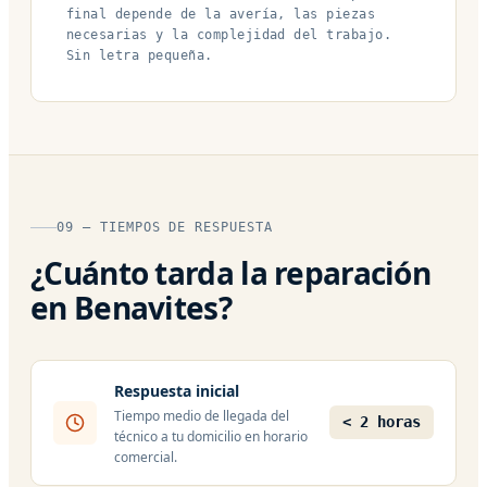
final depende de la avería, las piezas
necesarias y la complejidad del trabajo.
Sin letra pequeña.
09 — TIEMPOS DE RESPUESTA
¿Cuánto tarda la reparación
en Benavites?
Respuesta inicial
Tiempo medio de llegada del
< 2 horas
técnico a tu domicilio en horario
comercial.