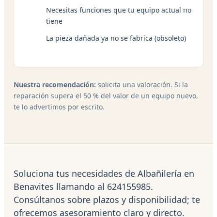
Necesitas funciones que tu equipo actual no
tiene
La pieza dañada ya no se fabrica (obsoleto)
Nuestra recomendación:
solicita una valoración. Si la
reparación supera el 50 % del valor de un equipo nuevo,
te lo advertimos por escrito.
Soluciona tus necesidades de Albañilería en
Benavites llamando al 624155985.
Consúltanos sobre plazos y disponibilidad; te
ofrecemos asesoramiento claro y directo.