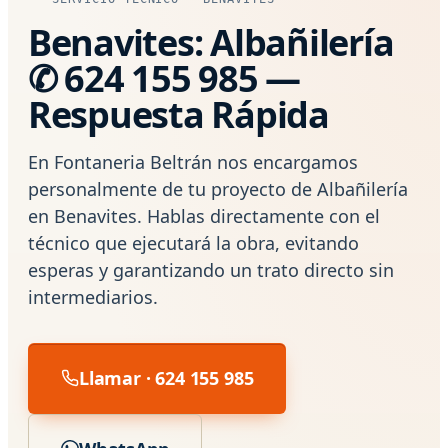
Benavites: Albañilería
✆ 624 155 985 —
Respuesta Rápida
En Fontaneria Beltrán nos encargamos
personalmente de tu proyecto de Albañilería
en Benavites. Hablas directamente con el
técnico que ejecutará la obra, evitando
esperas y garantizando un trato directo sin
intermediarios.
Llamar · 624 155 985