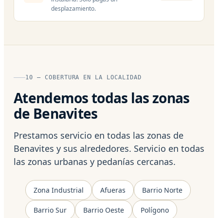
desplazamiento.
10 — COBERTURA EN LA LOCALIDAD
Atendemos todas las zonas
de Benavites
Prestamos servicio en todas las zonas de
Benavites y sus alrededores. Servicio en todas
las zonas urbanas y pedanías cercanas.
Zona Industrial
Afueras
Barrio Norte
Barrio Sur
Barrio Oeste
Polígono