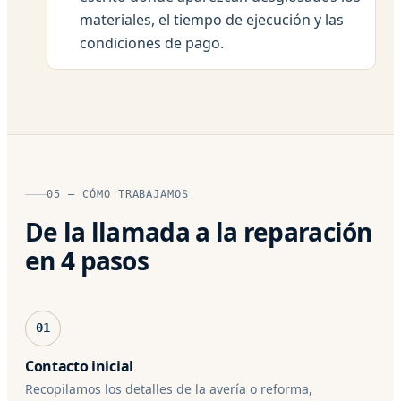
materiales, el tiempo de ejecución y las
condiciones de pago.
05 — CÓMO TRABAJAMOS
De la llamada a la reparación
en 4 pasos
01
Contacto inicial
Recopilamos los detalles de la avería o reforma,