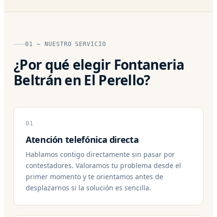
01 — NUESTRO SERVICIO
¿Por qué elegir Fontaneria
Beltrán en El Perello?
01
Atención telefónica directa
Hablamos contigo directamente sin pasar por
contestadores. Valoramos tu problema desde el
primer momento y te orientamos antes de
desplazarnos si la solución es sencilla.