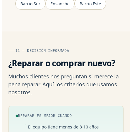
Barrio Sur
Ensanche
Barrio Este
11 — DECISIÓN INFORMADA
¿Reparar o comprar nuevo?
Muchos clientes nos preguntan si merece la
pena reparar. Aquí los criterios que usamos
nosotros.
REPARAR ES MEJOR CUANDO
El equipo tiene menos de 8-10 años