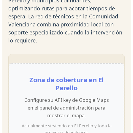
Perello y municipios colindantes,
optimizando rutas para acotar tiempos de
espera. La red de técnicos en la Comunidad
Valenciana combina proximidad local con
soporte especializado cuando la intervención
lo requiere.
Zona de cobertura en El
Perello
Configure su API key de Google Maps
en el panel de administración para
mostrar el mapa.
Actualmente sirviendo en El Perello y toda la
provincia de Valencia.