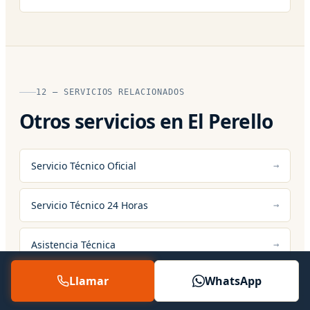
12 — SERVICIOS RELACIONADOS
Otros servicios en El Perello
Servicio Técnico Oficial
Servicio Técnico 24 Horas
Asistencia Técnica
Llamar
WhatsApp