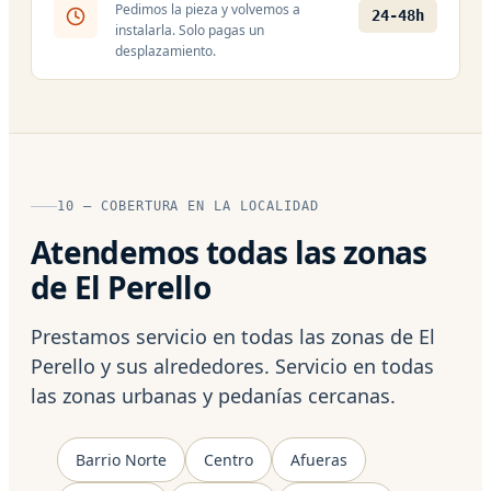
Pedimos la pieza y volvemos a
24-48h
instalarla. Solo pagas un
desplazamiento.
10 — COBERTURA EN LA LOCALIDAD
Atendemos todas las zonas
de El Perello
Prestamos servicio en todas las zonas de El
Perello y sus alrededores. Servicio en todas
las zonas urbanas y pedanías cercanas.
Barrio Norte
Centro
Afueras