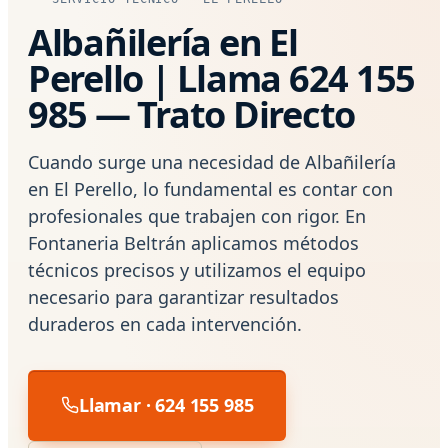
Albañilería en El
Perello | Llama 624 155
985 — Trato Directo
Cuando surge una necesidad de Albañilería
en El Perello, lo fundamental es contar con
profesionales que trabajen con rigor. En
Fontaneria Beltrán aplicamos métodos
técnicos precisos y utilizamos el equipo
necesario para garantizar resultados
duraderos en cada intervención.
Llamar · 624 155 985