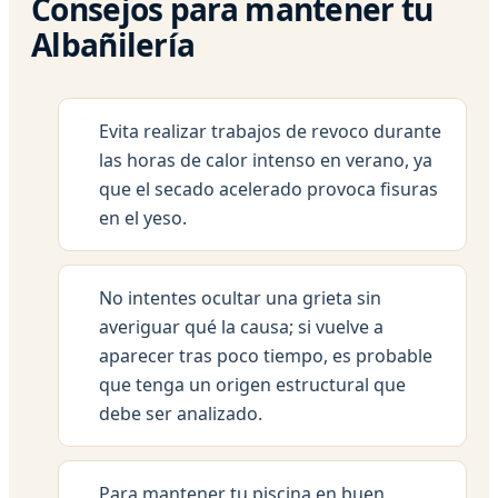
Consejos para mantener tu
Albañilería
Evita realizar trabajos de revoco durante
las horas de calor intenso en verano, ya
que el secado acelerado provoca fisuras
en el yeso.
No intentes ocultar una grieta sin
averiguar qué la causa; si vuelve a
aparecer tras poco tiempo, es probable
que tenga un origen estructural que
debe ser analizado.
Para mantener tu piscina en buen