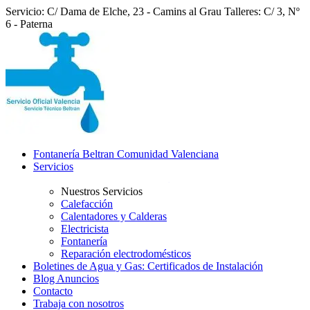
Servicio: C/ Dama de Elche, 23 - Camins al Grau
Talleres: C/ 3, Nº
6 - Paterna
Fontanería Beltran Comunidad Valenciana
Servicios
Nuestros Servicios
Calefacción
Calentadores y Calderas
Electricista
Fontanería
Reparación electrodomésticos
Boletines de Agua y Gas: Certificados de Instalación
Blog Anuncios
Contacto
Trabaja con nosotros