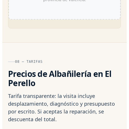
08 — TARIFAS
Precios de Albañilería en El
Perello
Tarifa transparente: la visita incluye
desplazamiento, diagnóstico y presupuesto
por escrito. Si aceptas la reparación, se
descuenta del total.