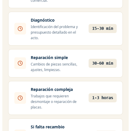
comercial.
Diagnóstico
Identificación del problema y
15-30 min
presupuesto detallado en el
acto.
Reparación simple
30-60 min
Cambios de piezas sencillas,
ajustes, limpiezas.
Reparación compleja
Trabajos que requieren
1-3 horas
desmontaje o reparación de
placas.
Si falta recambio