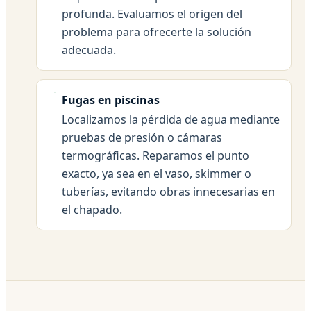
profunda. Evaluamos el origen del
problema para ofrecerte la solución
adecuada.
Fugas en piscinas
Localizamos la pérdida de agua mediante
pruebas de presión o cámaras
termográficas. Reparamos el punto
exacto, ya sea en el vaso, skimmer o
tuberías, evitando obras innecesarias en
el chapado.