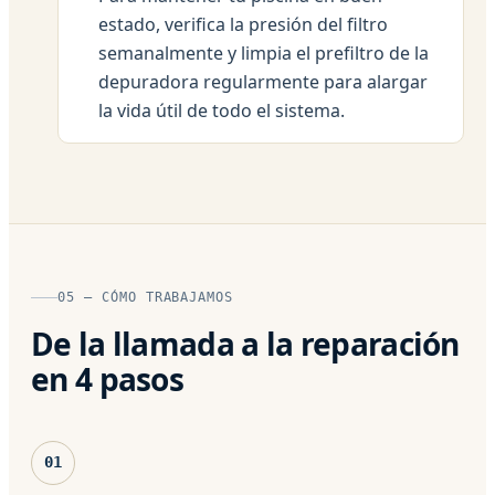
estado, verifica la presión del filtro
semanalmente y limpia el prefiltro de la
depuradora regularmente para alargar
la vida útil de todo el sistema.
05 — CÓMO TRABAJAMOS
De la llamada a la reparación
en 4 pasos
01