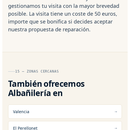
gestionamos tu visita con la mayor brevedad
posible. La visita tiene un coste de 50 euros,
importe que se bonifica si decides aceptar
nuestra propuesta de reparación.
15 — ZONAS CERCANAS
También ofrecemos
Albañilería en
Valencia
El Perellonet