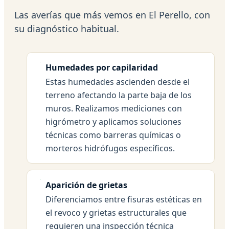
Las averías que más vemos en El Perello, con
su diagnóstico habitual.
Humedades por capilaridad
Estas humedades ascienden desde el
terreno afectando la parte baja de los
muros. Realizamos mediciones con
higrómetro y aplicamos soluciones
técnicas como barreras químicas o
morteros hidrófugos específicos.
Aparición de grietas
Diferenciamos entre fisuras estéticas en
el revoco y grietas estructurales que
requieren una inspección técnica