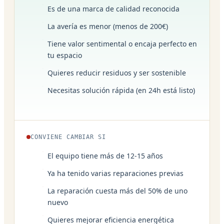
Es de una marca de calidad reconocida
La avería es menor (menos de 200€)
Tiene valor sentimental o encaja perfecto en
tu espacio
Quieres reducir residuos y ser sostenible
Necesitas solución rápida (en 24h está listo)
CONVIENE CAMBIAR SI
El equipo tiene más de 12-15 años
Ya ha tenido varias reparaciones previas
La reparación cuesta más del 50% de uno
nuevo
Quieres mejorar eficiencia energética