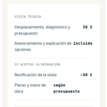
VISITA TÉCNICA
Desplazamiento, diagnóstico y
50 €
presupuesto
Asesoramiento y explicación de
incluido
opciones
SI ACEPTAS LA REPARACIÓN
Bonificación de la visita
−50 €
Piezas y mano de
según
obra
presupuesto