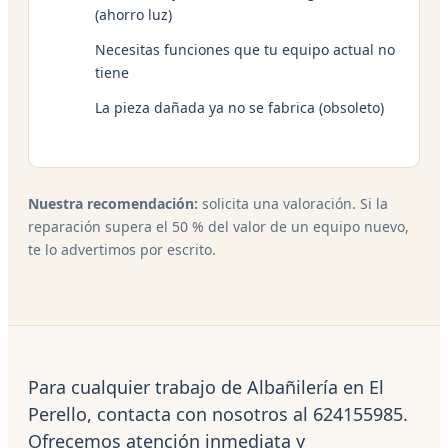
(ahorro luz)
Necesitas funciones que tu equipo actual no
tiene
La pieza dañada ya no se fabrica (obsoleto)
Nuestra recomendación:
solicita una valoración. Si la
reparación supera el 50 % del valor de un equipo nuevo,
te lo advertimos por escrito.
Para cualquier trabajo de Albañilería en El
Perello, contacta con nosotros al 624155985.
Ofrecemos atención inmediata y