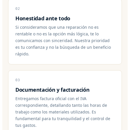
02
Honestidad ante todo
Si consideramos que una reparación no es
rentable o no es la opción más lógica, te lo
comunicamos con sinceridad. Nuestra prioridad
es tu confianza y no la búsqueda de un beneficio
rápido.
03
Documentación y facturación
Entregamos factura oficial con el IVA
correspondiente, detallando tanto las horas de
trabajo como los materiales utilizados. Es
fundamental para tu tranquilidad y el control de
tus gastos.