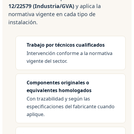
12/22579 (Industria/GVA)
y aplica la
normativa vigente en cada tipo de
instalación.
Trabajo por técnicos cualificados
Intervención conforme a la normativa
vigente del sector.
Componentes originales o
equivalentes homologados
Con trazabilidad y según las
especificaciones del fabricante cuando
aplique.