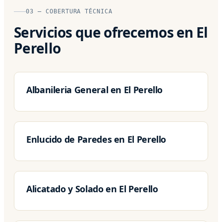
03 — COBERTURA TÉCNICA
Servicios que ofrecemos en El
Perello
Albanileria General en El Perello
Enlucido de Paredes en El Perello
Alicatado y Solado en El Perello