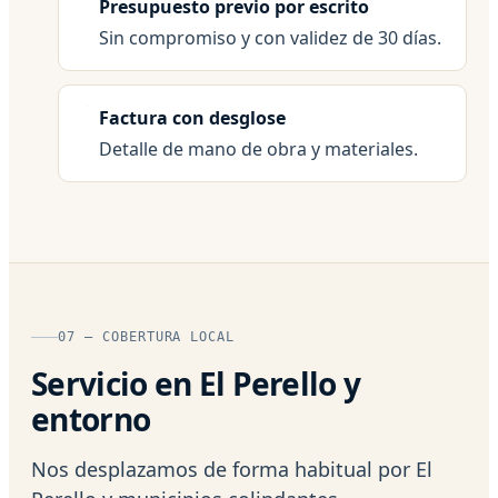
Presupuesto previo por escrito
Sin compromiso y con validez de 30 días.
Factura con desglose
Detalle de mano de obra y materiales.
07 — COBERTURA LOCAL
Servicio en El Perello y
entorno
Nos desplazamos de forma habitual por El