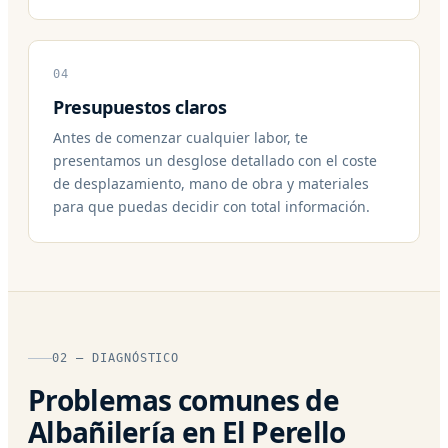
04
Presupuestos claros
Antes de comenzar cualquier labor, te
presentamos un desglose detallado con el coste
de desplazamiento, mano de obra y materiales
para que puedas decidir con total información.
02 — DIAGNÓSTICO
Problemas comunes de
Albañilería en El Perello