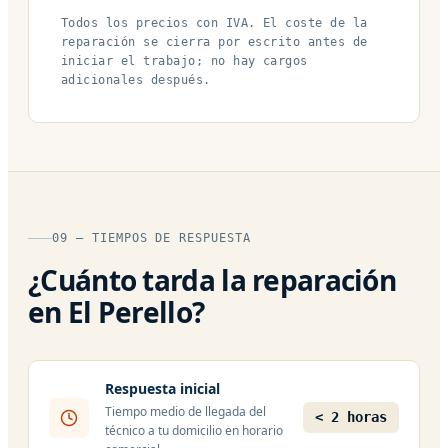
Todos los precios con IVA. El coste de la
reparación se cierra por escrito antes de
iniciar el trabajo; no hay cargos
adicionales después.
09 — TIEMPOS DE RESPUESTA
¿Cuánto tarda la reparación
en El Perello?
Respuesta inicial
Tiempo medio de llegada del
< 2 horas
técnico a tu domicilio en horario