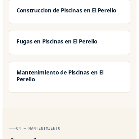
Construccion de Piscinas en El Perello
Fugas en Piscinas en El Perello
Mantenimiento de Piscinas en El
Perello
04 — MANTENIMIENTO