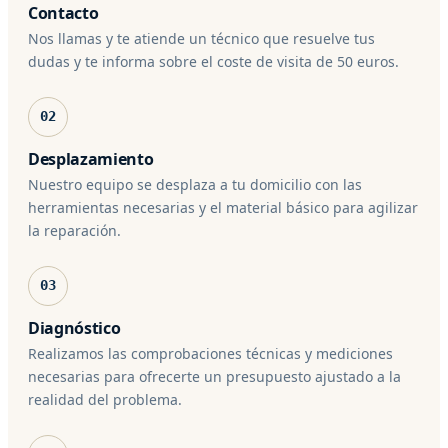
Contacto
Nos llamas y te atiende un técnico que resuelve tus
dudas y te informa sobre el coste de visita de 50 euros.
02
Desplazamiento
Nuestro equipo se desplaza a tu domicilio con las
herramientas necesarias y el material básico para agilizar
la reparación.
03
Diagnóstico
Realizamos las comprobaciones técnicas y mediciones
necesarias para ofrecerte un presupuesto ajustado a la
realidad del problema.