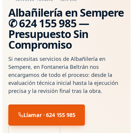
Albañilería en Sempere
✆ 624 155 985 —
Presupuesto Sin
Compromiso
Si necesitas servicios de Albañilería en
Sempere, en Fontaneria Beltrán nos
encargamos de todo el proceso: desde la
evaluación técnica inicial hasta la ejecución
precisa y la revisión final tras la obra.
Llamar · 624 155 985