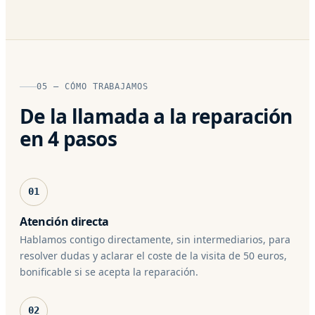
05 — CÓMO TRABAJAMOS
De la llamada a la reparación
en 4 pasos
01
Atención directa
Hablamos contigo directamente, sin intermediarios, para
resolver dudas y aclarar el coste de la visita de 50 euros,
bonificable si se acepta la reparación.
02