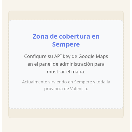
Zona de cobertura en
Sempere
Configure su API key de Google Maps
en el panel de administración para
mostrar el mapa.
Actualmente sirviendo en Sempere y toda la
provincia de Valencia.