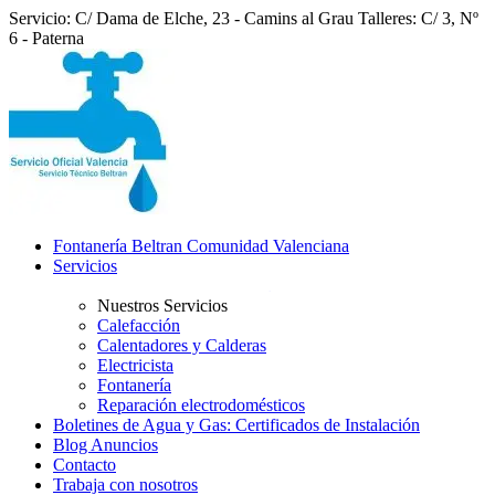
Servicio: C/ Dama de Elche, 23 - Camins al Grau
Talleres: C/ 3, Nº
6 - Paterna
Fontanería Beltran Comunidad Valenciana
Servicios
Nuestros Servicios
Calefacción
Calentadores y Calderas
Electricista
Fontanería
Reparación electrodomésticos
Boletines de Agua y Gas: Certificados de Instalación
Blog Anuncios
Contacto
Trabaja con nosotros