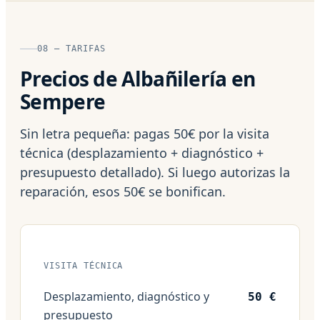
08 — TARIFAS
Precios de Albañilería en
Sempere
Sin letra pequeña: pagas 50€ por la visita
técnica (desplazamiento + diagnóstico +
presupuesto detallado). Si luego autorizas la
reparación, esos 50€ se bonifican.
VISITA TÉCNICA
Desplazamiento, diagnóstico y
50 €
presupuesto