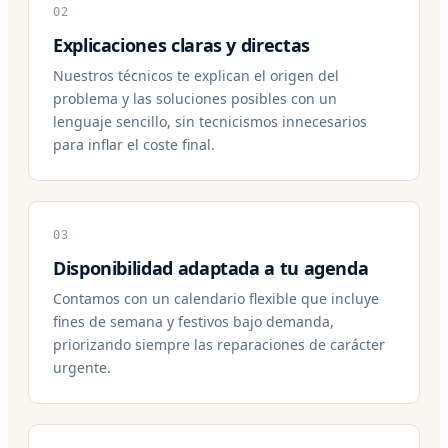
02
Explicaciones claras y directas
Nuestros técnicos te explican el origen del
problema y las soluciones posibles con un
lenguaje sencillo, sin tecnicismos innecesarios
para inflar el coste final.
03
Disponibilidad adaptada a tu agenda
Contamos con un calendario flexible que incluye
fines de semana y festivos bajo demanda,
priorizando siempre las reparaciones de carácter
urgente.