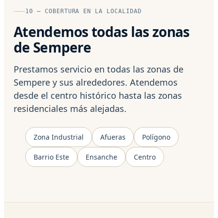
10 — COBERTURA EN LA LOCALIDAD
Atendemos todas las zonas
de Sempere
Prestamos servicio en todas las zonas de
Sempere y sus alrededores. Atendemos
desde el centro histórico hasta las zonas
residenciales más alejadas.
Zona Industrial
Afueras
Polígono
Barrio Este
Ensanche
Centro