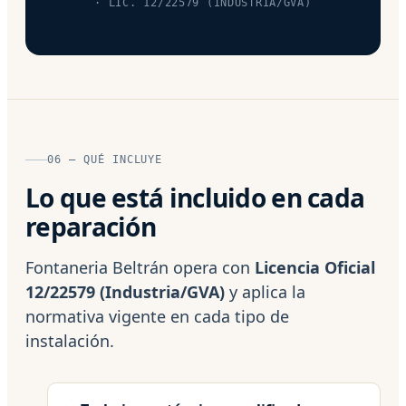
· LIC. 12/22579 (INDUSTRIA/GVA)
06 — QUÉ INCLUYE
Lo que está incluido en cada
reparación
Fontaneria Beltrán opera con
Licencia Oficial
12/22579 (Industria/GVA)
y aplica la
normativa vigente en cada tipo de
instalación.