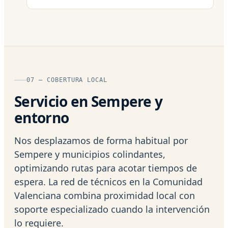
07 — COBERTURA LOCAL
Servicio en Sempere y
entorno
Nos desplazamos de forma habitual por
Sempere y municipios colindantes,
optimizando rutas para acotar tiempos de
espera. La red de técnicos en la Comunidad
Valenciana combina proximidad local con
soporte especializado cuando la intervención
lo requiere.