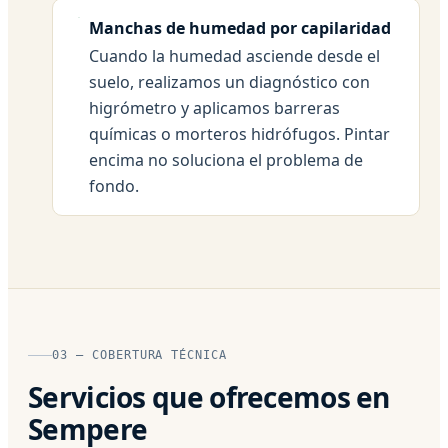
Manchas de humedad por capilaridad
Cuando la humedad asciende desde el
suelo, realizamos un diagnóstico con
higrómetro y aplicamos barreras
químicas o morteros hidrófugos. Pintar
encima no soluciona el problema de
fondo.
03 — COBERTURA TÉCNICA
Servicios que ofrecemos en
Sempere