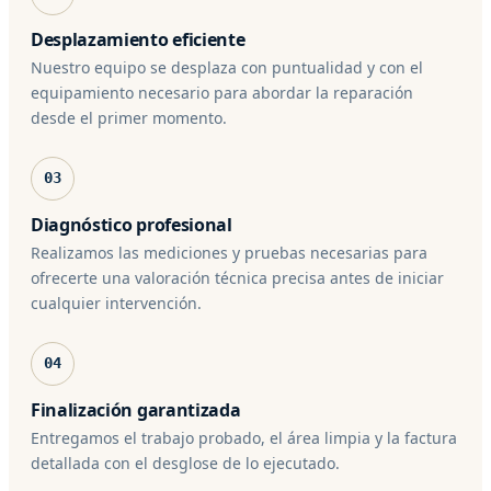
Desplazamiento eficiente
Nuestro equipo se desplaza con puntualidad y con el
equipamiento necesario para abordar la reparación
desde el primer momento.
03
Diagnóstico profesional
Realizamos las mediciones y pruebas necesarias para
ofrecerte una valoración técnica precisa antes de iniciar
cualquier intervención.
04
Finalización garantizada
Entregamos el trabajo probado, el área limpia y la factura
detallada con el desglose de lo ejecutado.