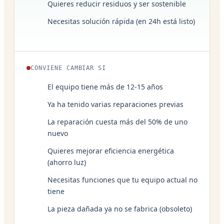
Quieres reducir residuos y ser sostenible
Necesitas solución rápida (en 24h está listo)
CONVIENE CAMBIAR SI
El equipo tiene más de 12-15 años
Ya ha tenido varias reparaciones previas
La reparación cuesta más del 50% de uno
nuevo
Quieres mejorar eficiencia energética
(ahorro luz)
Necesitas funciones que tu equipo actual no
tiene
La pieza dañada ya no se fabrica (obsoleto)