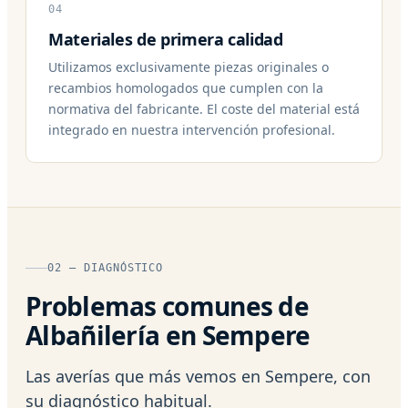
04
Materiales de primera calidad
Utilizamos exclusivamente piezas originales o
recambios homologados que cumplen con la
normativa del fabricante. El coste del material está
integrado en nuestra intervención profesional.
02 — DIAGNÓSTICO
Problemas comunes de
Albañilería en Sempere
Las averías que más vemos en Sempere, con
su diagnóstico habitual.