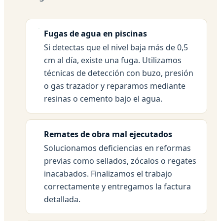
Fugas de agua en piscinas
Si detectas que el nivel baja más de 0,5
cm al día, existe una fuga. Utilizamos
técnicas de detección con buzo, presión
o gas trazador y reparamos mediante
resinas o cemento bajo el agua.
Remates de obra mal ejecutados
Solucionamos deficiencias en reformas
previas como sellados, zócalos o regates
inacabados. Finalizamos el trabajo
correctamente y entregamos la factura
detallada.