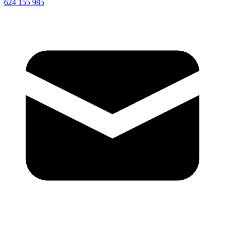
624 155 985