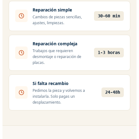
Reparación simple
30-60 min
Cambios de piezas sencillas,
ajustes, limpiezas.
Reparación compleja
Trabajos que requieren
1-3 horas
desmontaje o reparación de
placas.
Si falta recambio
Pedimos la pieza y volvemos a
24-48h
instalarla. Solo pagas un
desplazamiento.