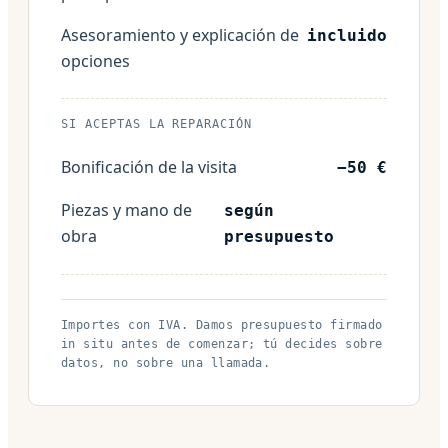
Asesoramiento y explicación de
incluido
opciones
SI ACEPTAS LA REPARACIÓN
Bonificación de la visita
−50 €
Piezas y mano de
según
obra
presupuesto
Importes con IVA. Damos presupuesto firmado
in situ antes de comenzar; tú decides sobre
datos, no sobre una llamada.