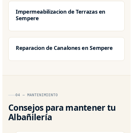
Impermeabilizacion de Terrazas en
Sempere
Reparacion de Canalones en Sempere
04 — MANTENIMIENTO
Consejos para mantener tu
Albañilería