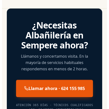
¿Necesitas
Albañilería en
Sempere ahora?
Llámanos y concertamos visita. En la
mayoría de servicios habituales
respondemos en menos de 2 horas.
Llamar ahora · 624 155 985
ATENCIÓN 365 DÍAS · TÉCNICOS CUALIFICADOS