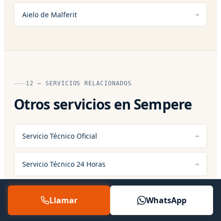
Aielo de Malferit
12 — SERVICIOS RELACIONADOS
Otros servicios en Sempere
Servicio Técnico Oficial
Servicio Técnico 24 Horas
Asistencia Técnica
Llamar
WhatsApp