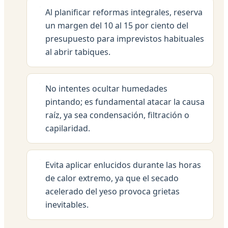
Al planificar reformas integrales, reserva
un margen del 10 al 15 por ciento del
presupuesto para imprevistos habituales
al abrir tabiques.
No intentes ocultar humedades
pintando; es fundamental atacar la causa
raíz, ya sea condensación, filtración o
capilaridad.
Evita aplicar enlucidos durante las horas
de calor extremo, ya que el secado
acelerado del yeso provoca grietas
inevitables.