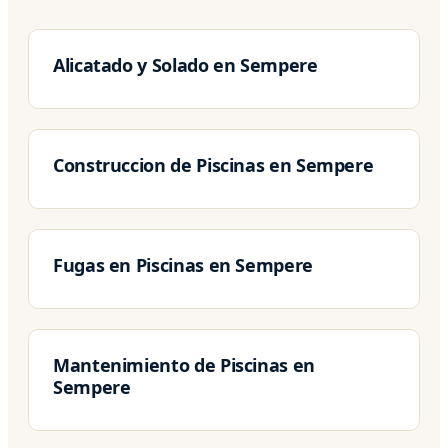
Alicatado y Solado en Sempere
Construccion de Piscinas en Sempere
Fugas en Piscinas en Sempere
Mantenimiento de Piscinas en
Sempere