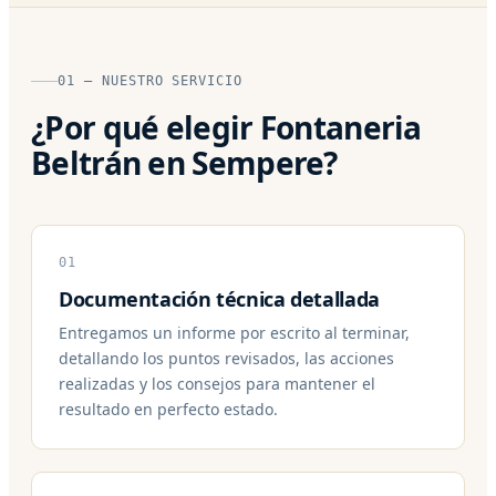
01 — NUESTRO SERVICIO
¿Por qué elegir Fontaneria
Beltrán en Sempere?
01
Documentación técnica detallada
Entregamos un informe por escrito al terminar,
detallando los puntos revisados, las acciones
realizadas y los consejos para mantener el
resultado en perfecto estado.