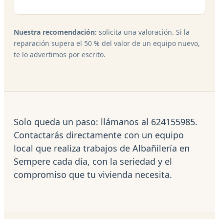
Nuestra recomendación:
solicita una valoración. Si la
reparación supera el 50 % del valor de un equipo nuevo,
te lo advertimos por escrito.
Solo queda un paso: llámanos al 624155985.
Contactarás directamente con un equipo
local que realiza trabajos de Albañilería en
Sempere cada día, con la seriedad y el
compromiso que tu vivienda necesita.