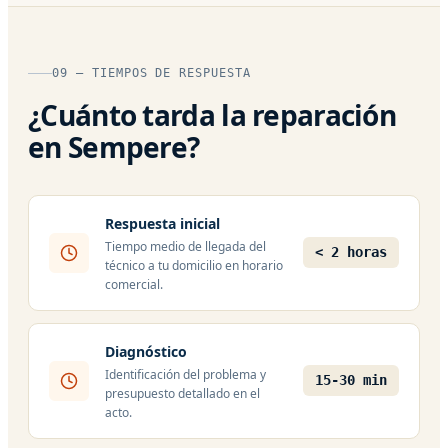
09 — TIEMPOS DE RESPUESTA
¿Cuánto tarda la reparación
en Sempere?
Respuesta inicial
Tiempo medio de llegada del
< 2 horas
técnico a tu domicilio en horario
comercial.
Diagnóstico
Identificación del problema y
15-30 min
presupuesto detallado en el
acto.