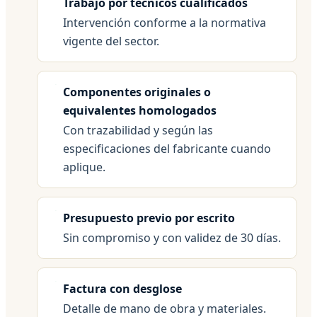
Trabajo por técnicos cualificados
Intervención conforme a la normativa
vigente del sector.
Componentes originales o
equivalentes homologados
Con trazabilidad y según las
especificaciones del fabricante cuando
aplique.
Presupuesto previo por escrito
Sin compromiso y con validez de 30 días.
Factura con desglose
Detalle de mano de obra y materiales.