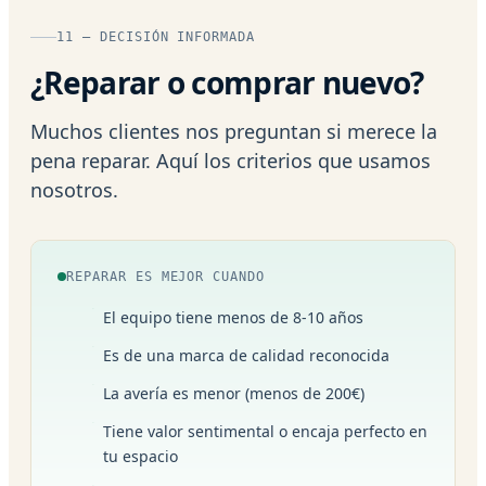
11 — DECISIÓN INFORMADA
¿Reparar o comprar nuevo?
Muchos clientes nos preguntan si merece la
pena reparar. Aquí los criterios que usamos
nosotros.
REPARAR ES MEJOR CUANDO
El equipo tiene menos de 8-10 años
Es de una marca de calidad reconocida
La avería es menor (menos de 200€)
Tiene valor sentimental o encaja perfecto en
tu espacio