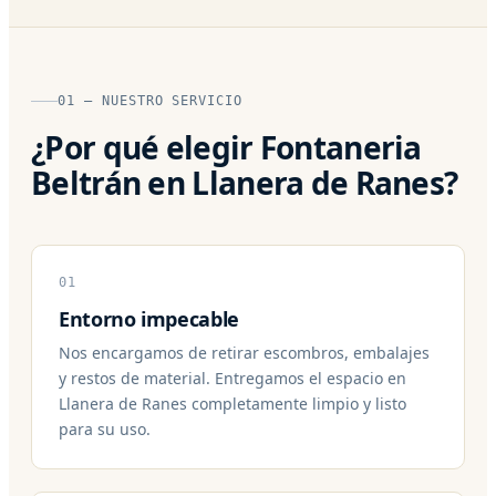
01 — NUESTRO SERVICIO
¿Por qué elegir Fontaneria
Beltrán en Llanera de Ranes?
01
Entorno impecable
Nos encargamos de retirar escombros, embalajes
y restos de material. Entregamos el espacio en
Llanera de Ranes completamente limpio y listo
para su uso.