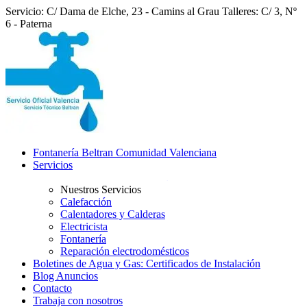
Servicio: C/ Dama de Elche, 23 - Camins al Grau
Talleres: C/ 3, Nº
6 - Paterna
Fontanería Beltran Comunidad Valenciana
Servicios
Nuestros Servicios
Calefacción
Calentadores y Calderas
Electricista
Fontanería
Reparación electrodomésticos
Boletines de Agua y Gas: Certificados de Instalación
Blog Anuncios
Contacto
Trabaja con nosotros