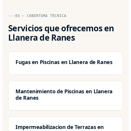
03 — COBERTURA TÉCNICA
Servicios que ofrecemos en
Llanera de Ranes
Fugas en Piscinas en Llanera de Ranes
Mantenimiento de Piscinas en Llanera
de Ranes
Impermeabilizacion de Terrazas en