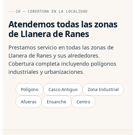
10 — COBERTURA EN LA LOCALIDAD
Atendemos todas las zonas
de Llanera de Ranes
Prestamos servicio en todas las zonas de
Llanera de Ranes y sus alrededores.
Cobertura completa incluyendo polígonos
industriales y urbanizaciones.
Polígono
Casco Antiguo
Zona Industrial
Afueras
Ensanche
Centro