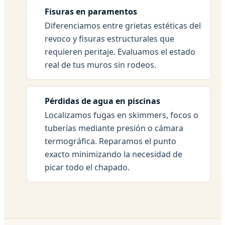
Fisuras en paramentos
Diferenciamos entre grietas estéticas del
revoco y fisuras estructurales que
requieren peritaje. Evaluamos el estado
real de tus muros sin rodeos.
Pérdidas de agua en piscinas
Localizamos fugas en skimmers, focos o
tuberías mediante presión o cámara
termográfica. Reparamos el punto
exacto minimizando la necesidad de
picar todo el chapado.