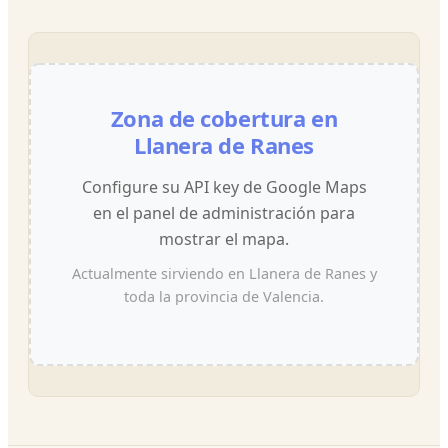
Zona de cobertura en
Llanera de Ranes
Configure su API key de Google Maps
en el panel de administración para
mostrar el mapa.
Actualmente sirviendo en Llanera de Ranes y
toda la provincia de Valencia.