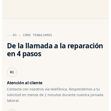
05 — CÓMO TRABAJAMOS
De la llamada a la reparación
en 4 pasos
01
Atención al cliente
Contacta con nosotros vía telefónica. Respondemos a tu
solicitud en menos de 2 minutos durante nuestra jornada
laboral.