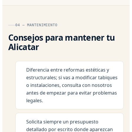
04 — MANTENIMIENTO
Consejos para mantener tu
Alicatar
Diferencia entre reformas estéticas y
estructurales; si vas a modificar tabiques
o instalaciones, consulta con nosotros
antes de empezar para evitar problemas
legales.
Solicita siempre un presupuesto
detallado por escrito donde aparezcan