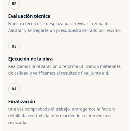
02
Evaluación técnica
Nuestro técnico se desplaza para revisar la zona de
Alicatar y entregarte un presupuesto cerrado por escrito.
03
Ejecución de la obra
Realizamos la reparación o reforma utilizando materiales
de calidad y verificamos el resultado final junto a ti.
04
Finalización
Una vez comprobado el trabajo, entregamos la factura
detallada con toda la información de la intervención
realizada.