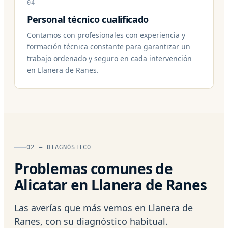
04
Personal técnico cualificado
Contamos con profesionales con experiencia y
formación técnica constante para garantizar un
trabajo ordenado y seguro en cada intervención
en Llanera de Ranes.
02 — DIAGNÓSTICO
Problemas comunes de
Alicatar en Llanera de Ranes
Las averías que más vemos en Llanera de
Ranes, con su diagnóstico habitual.