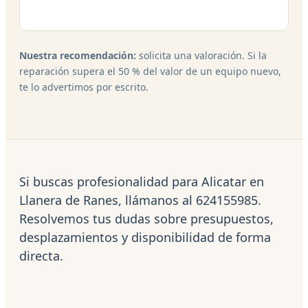
Nuestra recomendación:
solicita una valoración. Si la
reparación supera el 50 % del valor de un equipo nuevo,
te lo advertimos por escrito.
Si buscas profesionalidad para Alicatar en
Llanera de Ranes, llámanos al 624155985.
Resolvemos tus dudas sobre presupuestos,
desplazamientos y disponibilidad de forma
directa.