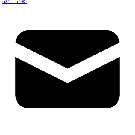
624 155 985