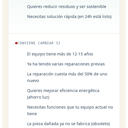
Quieres reducir residuos y ser sostenible
Necesitas solución rápida (en 24h está listo)
CONVIENE CAMBIAR SI
El equipo tiene más de 12-15 años
Ya ha tenido varias reparaciones previas
La reparación cuesta más del 50% de uno
nuevo
Quieres mejorar eficiencia energética
(ahorro luz)
Necesitas funciones que tu equipo actual no
tiene
La pieza dañada ya no se fabrica (obsoleto)