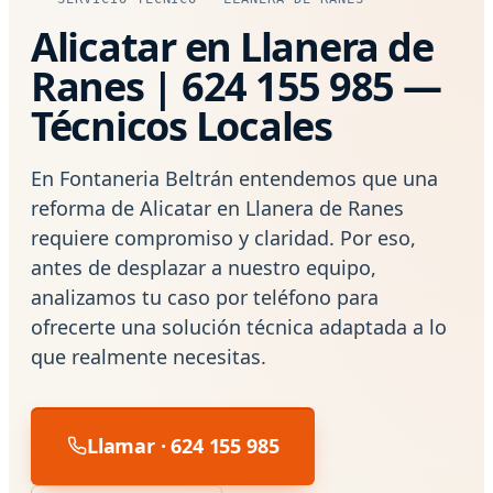
Alicatar en Llanera de
Ranes | 624 155 985 —
Técnicos Locales
En Fontaneria Beltrán entendemos que una
reforma de Alicatar en Llanera de Ranes
requiere compromiso y claridad. Por eso,
antes de desplazar a nuestro equipo,
analizamos tu caso por teléfono para
ofrecerte una solución técnica adaptada a lo
que realmente necesitas.
Llamar · 624 155 985