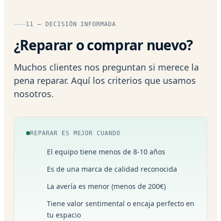
11 — DECISIÓN INFORMADA
¿Reparar o comprar nuevo?
Muchos clientes nos preguntan si merece la
pena reparar. Aquí los criterios que usamos
nosotros.
REPARAR ES MEJOR CUANDO
El equipo tiene menos de 8-10 años
Es de una marca de calidad reconocida
La avería es menor (menos de 200€)
Tiene valor sentimental o encaja perfecto en
tu espacio