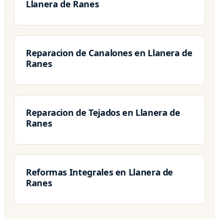
Llanera de Ranes
Reparacion de Canalones en Llanera de
Ranes
Reparacion de Tejados en Llanera de
Ranes
Reformas Integrales en Llanera de
Ranes