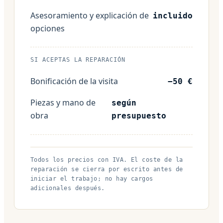
Asesoramiento y explicación de
incluido
opciones
SI ACEPTAS LA REPARACIÓN
Bonificación de la visita
−50 €
Piezas y mano de
según
obra
presupuesto
Todos los precios con IVA. El coste de la
reparación se cierra por escrito antes de
iniciar el trabajo; no hay cargos
adicionales después.