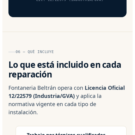
06 — QUÉ INCLUYE
Lo que está incluido en cada
reparación
Fontaneria Beltrán opera con
Licencia Oficial
12/22579 (Industria/GVA)
y aplica la
normativa vigente en cada tipo de
instalación.
Trabajo por técnicos cualificados