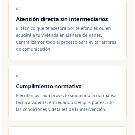
02
Atención directa sin intermediarios
El técnico que te asesora por teléfono es quien
acudirá a tu vivienda en Llanera de Ranes.
Centralizamos todo el proceso para evitar errores
de comunicación.
03
Cumplimiento normativo
Ejecutamos cada proyecto siguiendo la normativa
técnica vigente, entregando siempre por escrito
las condiciones y detalles de la intervención.