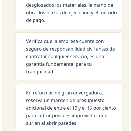
desglosados los materiales, la mano de
obra, los plazos de ejecución y el método
de pago.
Verifica que la empresa cuente con
seguro de responsabilidad civil antes de
contratar cualquier servicio, es una
garantía fundamental para tu
tranquilidad.
En reformas de gran envergadura,
reserva un margen de presupuesto
adicional de entre el 10 y el 15 por ciento
para cubrir posibles imprevistos que
surjan al abrir paredes.