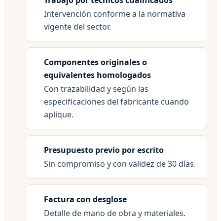
Intervención conforme a la normativa
vigente del sector.
Componentes originales o
equivalentes homologados
Con trazabilidad y según las
especificaciones del fabricante cuando
aplique.
Presupuesto previo por escrito
Sin compromiso y con validez de 30 días.
Factura con desglose
Detalle de mano de obra y materiales.