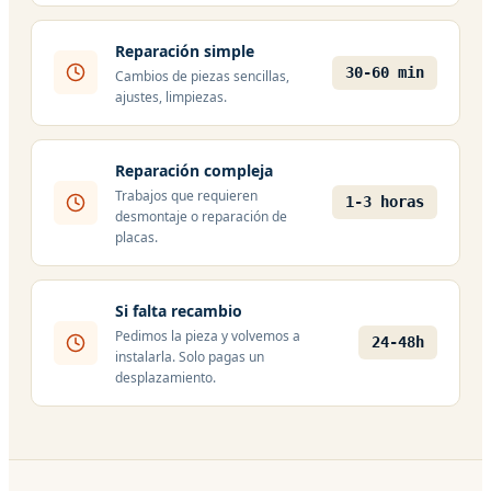
Reparación simple
30-60 min
Cambios de piezas sencillas,
ajustes, limpiezas.
Reparación compleja
Trabajos que requieren
1-3 horas
desmontaje o reparación de
placas.
Si falta recambio
Pedimos la pieza y volvemos a
24-48h
instalarla. Solo pagas un
desplazamiento.