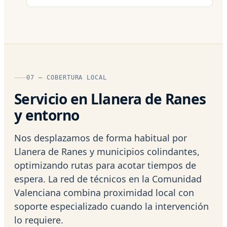
07 — COBERTURA LOCAL
Servicio en Llanera de Ranes
y entorno
Nos desplazamos de forma habitual por
Llanera de Ranes y municipios colindantes,
optimizando rutas para acotar tiempos de
espera. La red de técnicos en la Comunidad
Valenciana combina proximidad local con
soporte especializado cuando la intervención
lo requiere.