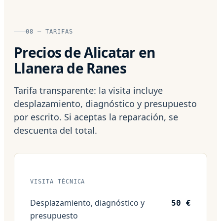
08 — TARIFAS
Precios de Alicatar en
Llanera de Ranes
Tarifa transparente: la visita incluye
desplazamiento, diagnóstico y presupuesto
por escrito. Si aceptas la reparación, se
descuenta del total.
VISITA TÉCNICA
Desplazamiento, diagnóstico y
50 €
presupuesto