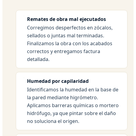
Remates de obra mal ejecutados
Corregimos desperfectos en zócalos,
sellados o juntas mal terminadas.
Finalizamos la obra con los acabados
correctos y entregamos factura
detallada.
Humedad por capilaridad
Identificamos la humedad en la base de
la pared mediante higrómetro.
Aplicamos barreras químicas o mortero
hidrófugo, ya que pintar sobre el daño
no soluciona el origen.