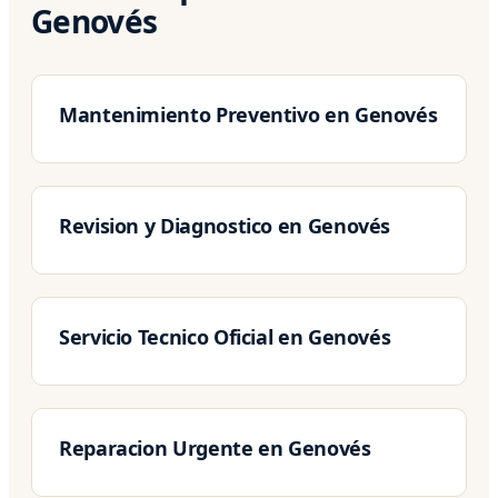
Genovés
Mantenimiento Preventivo en Genovés
Revision y Diagnostico en Genovés
Servicio Tecnico Oficial en Genovés
Reparacion Urgente en Genovés