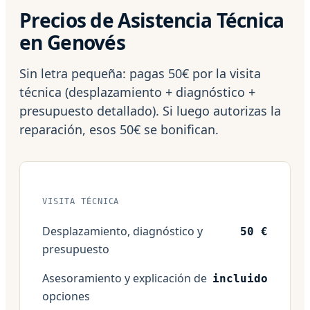
Precios de Asistencia Técnica
en Genovés
Sin letra pequeña: pagas 50€ por la visita
técnica (desplazamiento + diagnóstico +
presupuesto detallado). Si luego autorizas la
reparación, esos 50€ se bonifican.
VISITA TÉCNICA
Desplazamiento, diagnóstico y
50 €
presupuesto
Asesoramiento y explicación de
incluido
opciones