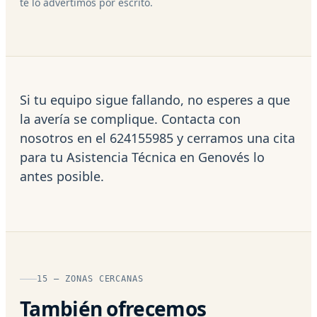
te lo advertimos por escrito.
Si tu equipo sigue fallando, no esperes a que
la avería se complique. Contacta con
nosotros en el 624155985 y cerramos una cita
para tu Asistencia Técnica en Genovés lo
antes posible.
15 — ZONAS CERCANAS
También ofrecemos