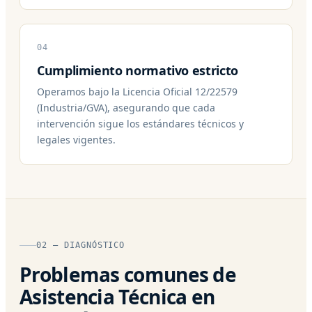
04
Cumplimiento normativo estricto
Operamos bajo la Licencia Oficial 12/22579
(Industria/GVA), asegurando que cada
intervención sigue los estándares técnicos y
legales vigentes.
02 — DIAGNÓSTICO
Problemas comunes de
Asistencia Técnica en