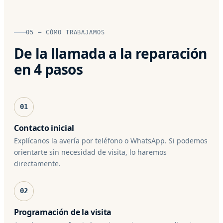
05 — CÓMO TRABAJAMOS
De la llamada a la reparación
en 4 pasos
01
Contacto inicial
Explícanos la avería por teléfono o WhatsApp. Si podemos
orientarte sin necesidad de visita, lo haremos
directamente.
02
Programación de la visita