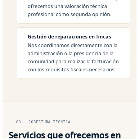
ofrecemos una valoración técnica
profesional como segunda opinión.
Gestión de reparaciones en fincas
Nos coordinamos directamente con la
administración o la presidencia de la
comunidad para realizar la facturación
con los requisitos fiscales necesarios.
03 — COBERTURA TÉCNICA
Servicios que ofrecemos en