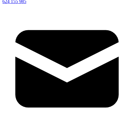
624 155 985