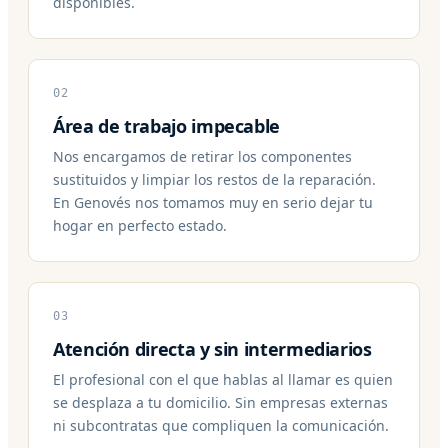
disponibles.
02
Área de trabajo impecable
Nos encargamos de retirar los componentes
sustituidos y limpiar los restos de la reparación.
En Genovés nos tomamos muy en serio dejar tu
hogar en perfecto estado.
03
Atención directa y sin intermediarios
El profesional con el que hablas al llamar es quien
se desplaza a tu domicilio. Sin empresas externas
ni subcontratas que compliquen la comunicación.