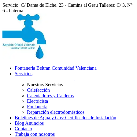
Servicio: C/ Dama de Elche, 23 - Camins al Grau
Talleres: C/ 3, Nº
6 - Paterna
Fontanería Beltran Comunidad Valenciana
Servicios
Nuestros Servicios
Calefacción
Calentadores y Calderas
Electricista
Fontanería
Reparación electrodomésticos
Boletines de Agua y Gas: Certificados de Instalación
Blog Anuncios
Contacto
Trabaja con nosotros