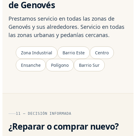
de Genovés
Prestamos servicio en todas las zonas de
Genovés y sus alrededores. Servicio en todas
las zonas urbanas y pedanías cercanas.
Zona Industrial
Barrio Este
Centro
Ensanche
Polígono
Barrio Sur
11 — DECISIÓN INFORMADA
¿Reparar o comprar nuevo?