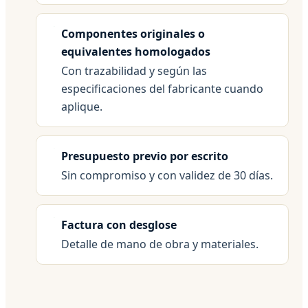
Componentes originales o
equivalentes homologados
Con trazabilidad y según las
especificaciones del fabricante cuando
aplique.
Presupuesto previo por escrito
Sin compromiso y con validez de 30 días.
Factura con desglose
Detalle de mano de obra y materiales.