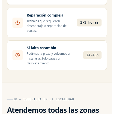
Reparación compleja
Trabajos que requieren
1-3 horas
desmontaje o reparación de
placas.
Si falta recambio
Pedimos la pieza y volvemos a
24-48h
instalarla. Solo pagas un
desplazamiento.
10 — COBERTURA EN LA LOCALIDAD
Atendemos todas las zonas