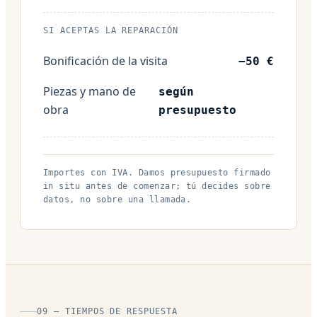
SI ACEPTAS LA REPARACIÓN
Bonificación de la visita
−50 €
Piezas y mano de
según
obra
presupuesto
Importes con IVA. Damos presupuesto firmado
in situ antes de comenzar; tú decides sobre
datos, no sobre una llamada.
09 — TIEMPOS DE RESPUESTA