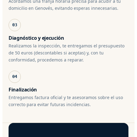
Acordamos una franja horaria precisa para acudir a tu
domicilio en Genovés, evitando esperas innecesarias.
03
Diagnóstico y ejecución
Realizamos la inspección, te entregamos el presupuesto
de 50 euros (descontables si aceptas) y, con tu
conformidad, procedemos a reparar.
04
Finalización
Entregamos factura oficial y te asesoramos sobre el uso
correcto para evitar futuras incidencias.