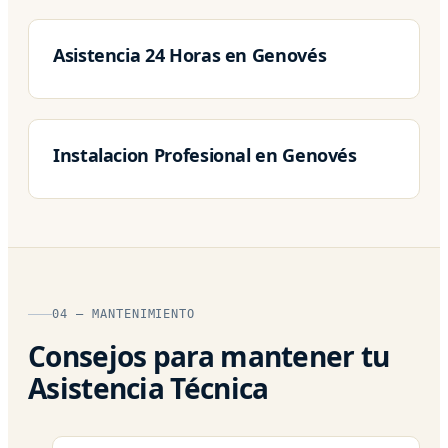
Asistencia 24 Horas en Genovés
Instalacion Profesional en Genovés
04 — MANTENIMIENTO
Consejos para mantener tu
Asistencia Técnica