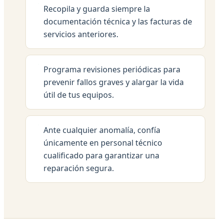
Recopila y guarda siempre la
documentación técnica y las facturas de
servicios anteriores.
Programa revisiones periódicas para
prevenir fallos graves y alargar la vida
útil de tus equipos.
Ante cualquier anomalía, confía
únicamente en personal técnico
cualificado para garantizar una
reparación segura.