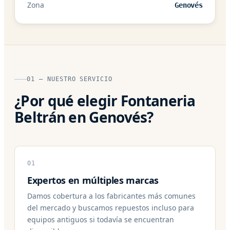
Zona
Genovés
01 — NUESTRO SERVICIO
¿Por qué elegir Fontaneria
Beltrán en Genovés?
01
Expertos en múltiples marcas
Damos cobertura a los fabricantes más comunes
del mercado y buscamos repuestos incluso para
equipos antiguos si todavía se encuentran