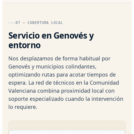
07 — COBERTURA LOCAL
Servicio en Genovés y
entorno
Nos desplazamos de forma habitual por
Genovés y municipios colindantes,
optimizando rutas para acotar tiempos de
espera. La red de técnicos en la Comunidad
Valenciana combina proximidad local con
soporte especializado cuando la intervención
lo requiere.