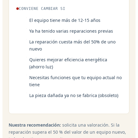
CONVIENE CAMBIAR SI
El equipo tiene más de 12-15 años
Ya ha tenido varias reparaciones previas
La reparación cuesta más del 50% de uno
nuevo
Quieres mejorar eficiencia energética
(ahorro luz)
Necesitas funciones que tu equipo actual no
tiene
La pieza dañada ya no se fabrica (obsoleto)
Nuestra recomendación:
solicita una valoración. Si la
reparación supera el 50 % del valor de un equipo nuevo,