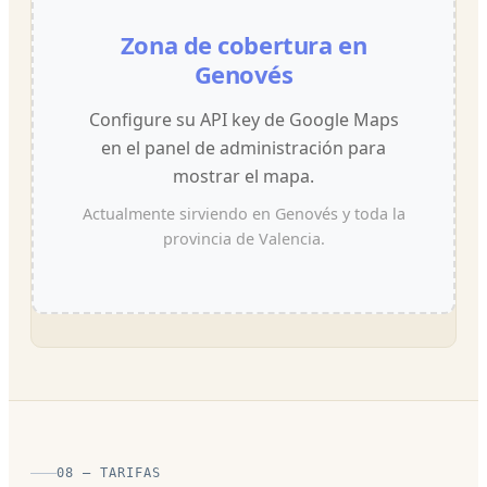
Zona de cobertura en
Genovés
Configure su API key de Google Maps
en el panel de administración para
mostrar el mapa.
Actualmente sirviendo en Genovés y toda la
provincia de Valencia.
08 — TARIFAS