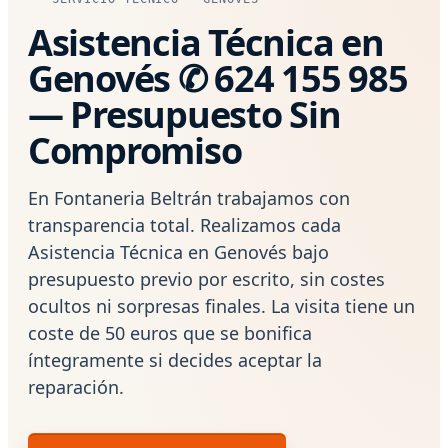
Asistencia Técnica en
Genovés ✆ 624 155 985
— Presupuesto Sin
Compromiso
En Fontaneria Beltrán trabajamos con
transparencia total. Realizamos cada
Asistencia Técnica en Genovés bajo
presupuesto previo por escrito, sin costes
ocultos ni sorpresas finales. La visita tiene un
coste de 50 euros que se bonifica
íntegramente si decides aceptar la
reparación.