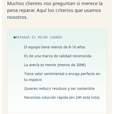
Muchos clientes nos preguntan si merece la
pena reparar. Aquí los criterios que usamos
nosotros.
REPARAR ES MEJOR CUANDO
El equipo tiene menos de 8-10 años
Es de una marca de calidad reconocida
La avería es menor (menos de 200€)
Tiene valor sentimental o encaja perfecto en
tu espacio
Quieres reducir residuos y ser sostenible
Necesitas solución rápida (en 24h está listo)