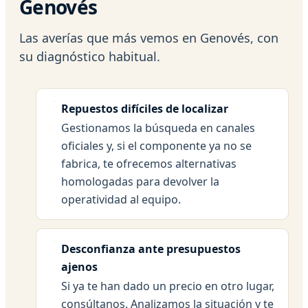
Genovés
Las averías que más vemos en Genovés, con
su diagnóstico habitual.
Repuestos difíciles de localizar
Gestionamos la búsqueda en canales
oficiales y, si el componente ya no se
fabrica, te ofrecemos alternativas
homologadas para devolver la
operatividad al equipo.
Desconfianza ante presupuestos
ajenos
Si ya te han dado un precio en otro lugar,
consúltanos. Analizamos la situación y te