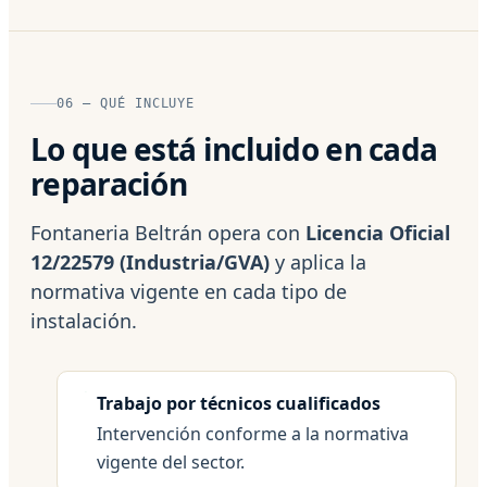
06 — QUÉ INCLUYE
Lo que está incluido en cada
reparación
Fontaneria Beltrán opera con
Licencia Oficial
12/22579 (Industria/GVA)
y aplica la
normativa vigente en cada tipo de
instalación.
Trabajo por técnicos cualificados
Intervención conforme a la normativa
vigente del sector.