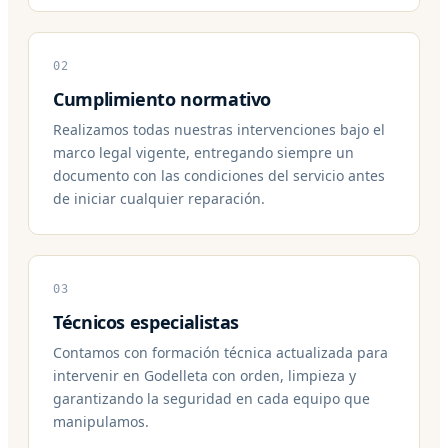
02
Cumplimiento normativo
Realizamos todas nuestras intervenciones bajo el
marco legal vigente, entregando siempre un
documento con las condiciones del servicio antes
de iniciar cualquier reparación.
03
Técnicos especialistas
Contamos con formación técnica actualizada para
intervenir en Godelleta con orden, limpieza y
garantizando la seguridad en cada equipo que
manipulamos.