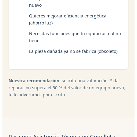
nuevo
Quieres mejorar eficiencia energética
(ahorro luz)
Necesitas funciones que tu equipo actual no
tiene
La pieza dañada ya no se fabrica (obsoleto)
Nuestra recomendación:
solicita una valoración. Si la
reparación supera el 50 % del valor de un equipo nuevo,
te lo advertimos por escrito.
Para una Asistencia Técnica en Godelleta