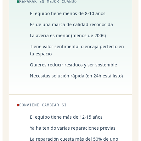
REPARAR ES MEJOR CUANDO
El equipo tiene menos de 8-10 años
Es de una marca de calidad reconocida
La avería es menor (menos de 200€)
Tiene valor sentimental o encaja perfecto en
tu espacio
Quieres reducir residuos y ser sostenible
Necesitas solución rápida (en 24h está listo)
CONVIENE CAMBIAR SI
El equipo tiene más de 12-15 años
Ya ha tenido varias reparaciones previas
La reparación cuesta más del 50% de uno