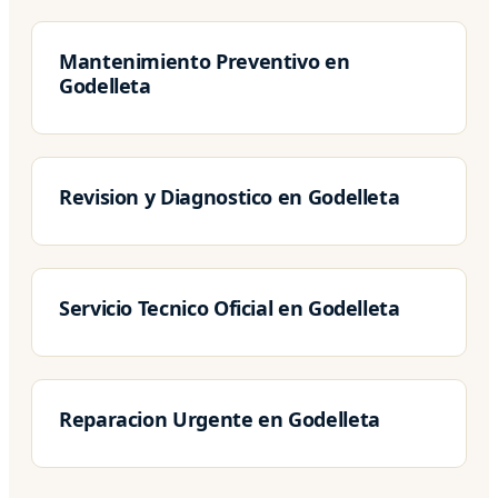
Mantenimiento Preventivo en
Godelleta
Revision y Diagnostico en Godelleta
Servicio Tecnico Oficial en Godelleta
Reparacion Urgente en Godelleta