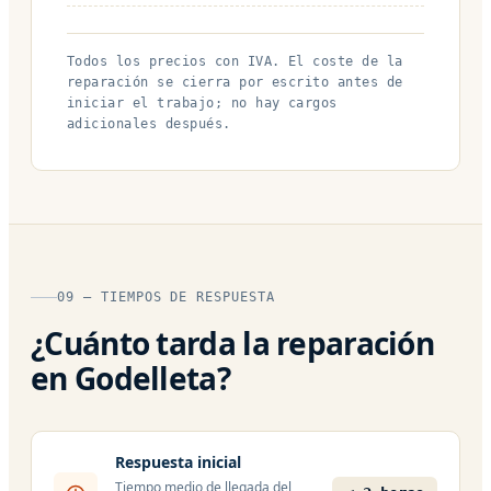
Todos los precios con IVA. El coste de la
reparación se cierra por escrito antes de
iniciar el trabajo; no hay cargos
adicionales después.
09 — TIEMPOS DE RESPUESTA
¿Cuánto tarda la reparación
en Godelleta?
Respuesta inicial
Tiempo medio de llegada del