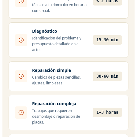
< 2 horas
técnico a tu domicilio en horario
comercial.
Diagnóstico
Identificación del problema y
15-30 min
presupuesto detallado en el
acto.
Reparación simple
30-60 min
Cambios de piezas sencillas,
ajustes, limpiezas.
Reparación compleja
Trabajos que requieren
1-3 horas
desmontaje o reparación de
placas.