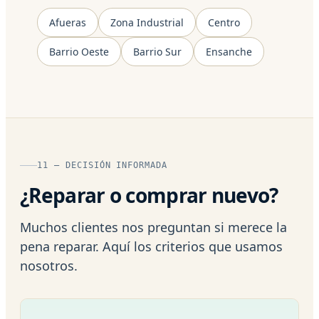
Afueras
Zona Industrial
Centro
Barrio Oeste
Barrio Sur
Ensanche
11 — DECISIÓN INFORMADA
¿Reparar o comprar nuevo?
Muchos clientes nos preguntan si merece la
pena reparar. Aquí los criterios que usamos
nosotros.