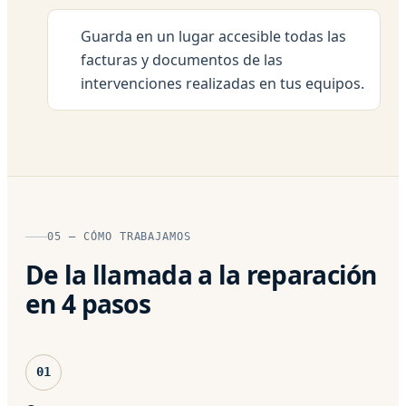
Guarda en un lugar accesible todas las
facturas y documentos de las
intervenciones realizadas en tus equipos.
05 — CÓMO TRABAJAMOS
De la llamada a la reparación
en 4 pasos
01