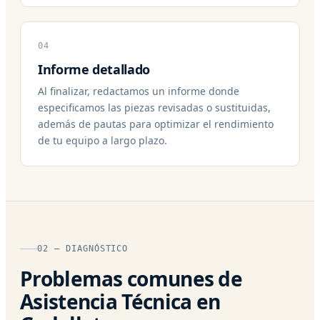
04
Informe detallado
Al finalizar, redactamos un informe donde
especificamos las piezas revisadas o sustituidas,
además de pautas para optimizar el rendimiento
de tu equipo a largo plazo.
02 — DIAGNÓSTICO
Problemas comunes de
Asistencia Técnica en