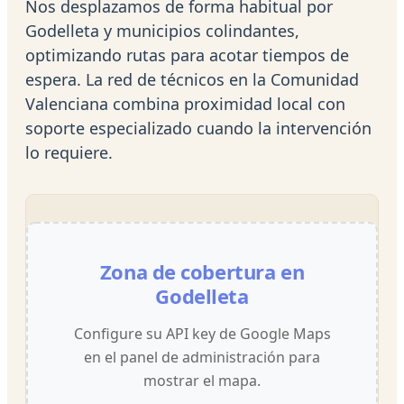
Nos desplazamos de forma habitual por
Godelleta y municipios colindantes,
optimizando rutas para acotar tiempos de
espera. La red de técnicos en la Comunidad
Valenciana combina proximidad local con
soporte especializado cuando la intervención
lo requiere.
Zona de cobertura en
Godelleta
Configure su API key de Google Maps
en el panel de administración para
mostrar el mapa.