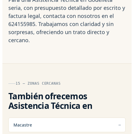
seria, con presupuesto detallado por escrito y
factura legal, contacta con nosotros en el
624155985. Trabajamos con claridad y sin
sorpresas, ofreciendo un trato directo y
cercano.
15 — ZONAS CERCANAS
También ofrecemos
Asistencia Técnica en
Macastre