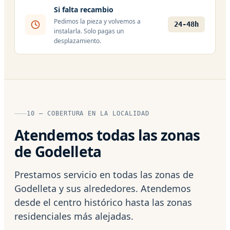
Si falta recambio
Pedimos la pieza y volvemos a
24-48h
instalarla. Solo pagas un
desplazamiento.
10 — COBERTURA EN LA LOCALIDAD
Atendemos todas las zonas
de Godelleta
Prestamos servicio en todas las zonas de
Godelleta y sus alrededores. Atendemos
desde el centro histórico hasta las zonas
residenciales más alejadas.