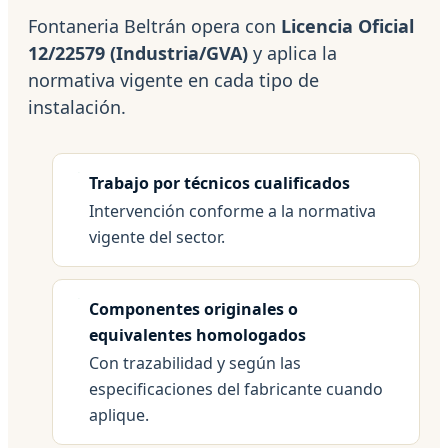
Fontaneria Beltrán opera con
Licencia Oficial
12/22579 (Industria/GVA)
y aplica la
normativa vigente en cada tipo de
instalación.
Trabajo por técnicos cualificados
Intervención conforme a la normativa
vigente del sector.
Componentes originales o
equivalentes homologados
Con trazabilidad y según las
especificaciones del fabricante cuando
aplique.