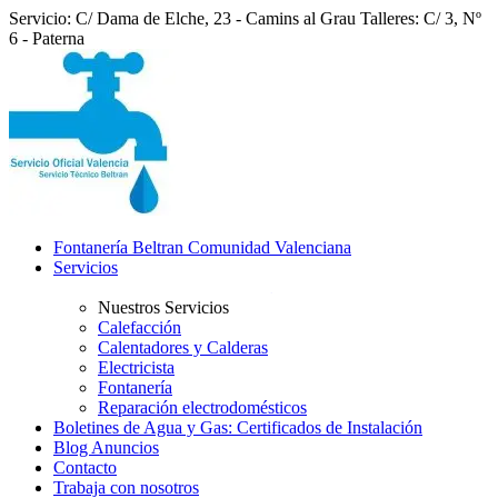
Servicio: C/ Dama de Elche, 23 - Camins al Grau
Talleres: C/ 3, Nº
6 - Paterna
Fontanería Beltran Comunidad Valenciana
Servicios
Nuestros Servicios
Calefacción
Calentadores y Calderas
Electricista
Fontanería
Reparación electrodomésticos
Boletines de Agua y Gas: Certificados de Instalación
Blog Anuncios
Contacto
Trabaja con nosotros