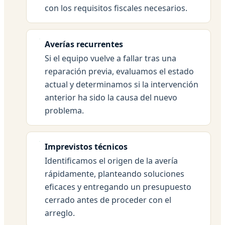
con los requisitos fiscales necesarios.
Averías recurrentes
Si el equipo vuelve a fallar tras una
reparación previa, evaluamos el estado
actual y determinamos si la intervención
anterior ha sido la causa del nuevo
problema.
Imprevistos técnicos
Identificamos el origen de la avería
rápidamente, planteando soluciones
eficaces y entregando un presupuesto
cerrado antes de proceder con el
arreglo.