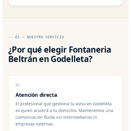
01 — NUESTRO SERVICIO
¿Por qué elegir Fontaneria
Beltrán en Godelleta?
01
Atención directa
El profesional que gestiona tu aviso en Godelleta
es quien acudirá a tu domicilio. Mantenemos una
comunicación fluida sin intermediarios ni
empresas externas.