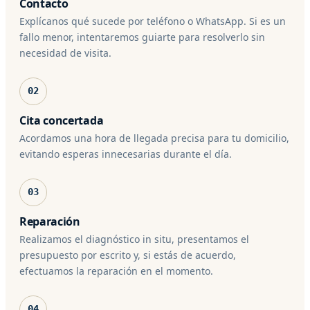
Contacto
Explícanos qué sucede por teléfono o WhatsApp. Si es un
fallo menor, intentaremos guiarte para resolverlo sin
necesidad de visita.
02
Cita concertada
Acordamos una hora de llegada precisa para tu domicilio,
evitando esperas innecesarias durante el día.
03
Reparación
Realizamos el diagnóstico in situ, presentamos el
presupuesto por escrito y, si estás de acuerdo,
efectuamos la reparación en el momento.
04