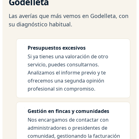
Godelleta
Las averías que más vemos en Godelleta, con
su diagnóstico habitual.
Presupuestos excesivos
Si ya tienes una valoración de otro
servicio, puedes consultarnos.
Analizamos el informe previo y te
ofrecemos una segunda opinión
profesional sin compromiso.
Gestión en fincas y comunidades
Nos encargamos de contactar con
administradores o presidentes de
comunidad, gestionando la facturación