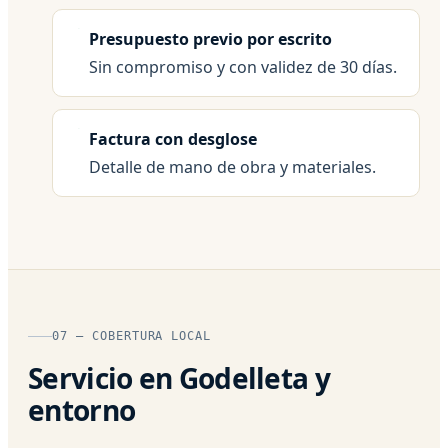
Presupuesto previo por escrito
Sin compromiso y con validez de 30 días.
Factura con desglose
Detalle de mano de obra y materiales.
07 — COBERTURA LOCAL
Servicio en Godelleta y
entorno