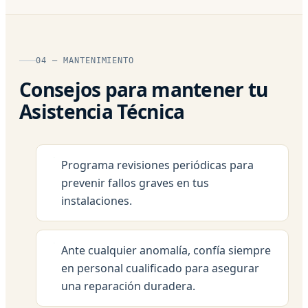
04 — MANTENIMIENTO
Consejos para mantener tu
Asistencia Técnica
Programa revisiones periódicas para
prevenir fallos graves en tus
instalaciones.
Ante cualquier anomalía, confía siempre
en personal cualificado para asegurar
una reparación duradera.