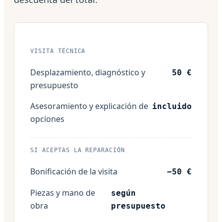
VISITA TÉCNICA
Desplazamiento, diagnóstico y
50 €
presupuesto
Asesoramiento y explicación de
incluido
opciones
SI ACEPTAS LA REPARACIÓN
Bonificación de la visita
−50 €
Piezas y mano de
según
obra
presupuesto