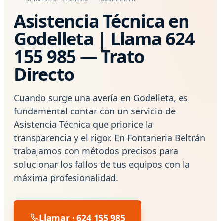
Asistencia Técnica en
Godelleta | Llama 624
155 985 — Trato
Directo
Cuando surge una avería en Godelleta, es
fundamental contar con un servicio de
Asistencia Técnica que priorice la
transparencia y el rigor. En Fontaneria Beltrán
trabajamos con métodos precisos para
solucionar los fallos de tus equipos con la
máxima profesionalidad.
Llamar · 624 155 985