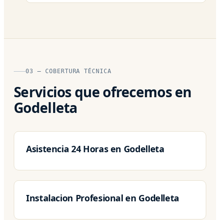
03 — COBERTURA TÉCNICA
Servicios que ofrecemos en
Godelleta
Asistencia 24 Horas en Godelleta
Instalacion Profesional en Godelleta