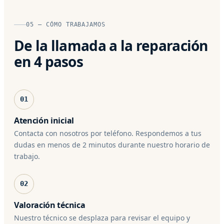
05 — CÓMO TRABAJAMOS
De la llamada a la reparación
en 4 pasos
01
Atención inicial
Contacta con nosotros por teléfono. Respondemos a tus
dudas en menos de 2 minutos durante nuestro horario de
trabajo.
02
Valoración técnica
Nuestro técnico se desplaza para revisar el equipo y