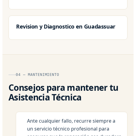
Revision y Diagnostico en Guadassuar
04 — MANTENIMIENTO
Consejos para mantener tu
Asistencia Técnica
Ante cualquier fallo, recurre siempre a
un servicio técnico profesional para