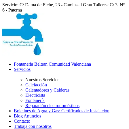
Servicio: C/ Dama de Elche, 23 - Camins al Grau
Talleres: C/ 3, Nº
6 - Paterna
Fontanería Beltran Comunidad Valenciana
Servicios
Nuestros Servicios
Calefacción
Calentadores y Calderas
Electricista
Fontanería
Reparación electrodomésticos
Boletines de Agua y Gas: Certificados de Instalación
Blog Anuncios
Contacto
Trabaja con nosotros