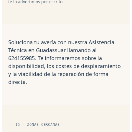
te lo advertimos por escrito.
Soluciona tu avería con nuestra Asistencia
Técnica en Guadassuar llamando al
624155985. Te informaremos sobre la
disponibilidad, los costes de desplazamiento
y la viabilidad de la reparación de forma
directa.
15 — ZONAS CERCANAS