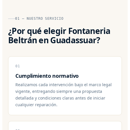
01 — NUESTRO SERVICIO
¿Por qué elegir Fontaneria
Beltrán en Guadassuar?
01
Cumplimiento normativo
Realizamos cada intervención bajo el marco legal
vigente, entregando siempre una propuesta
detallada y condiciones claras antes de iniciar
cualquier reparación.