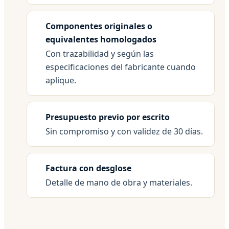
Componentes originales o
equivalentes homologados
Con trazabilidad y según las
especificaciones del fabricante cuando
aplique.
Presupuesto previo por escrito
Sin compromiso y con validez de 30 días.
Factura con desglose
Detalle de mano de obra y materiales.