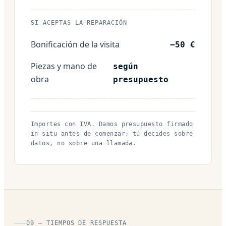
SI ACEPTAS LA REPARACIÓN
Bonificación de la visita
−50 €
Piezas y mano de
según
obra
presupuesto
Importes con IVA. Damos presupuesto firmado
in situ antes de comenzar; tú decides sobre
datos, no sobre una llamada.
09 — TIEMPOS DE RESPUESTA