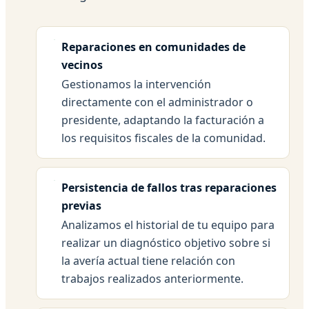
Reparaciones en comunidades de
vecinos
Gestionamos la intervención
directamente con el administrador o
presidente, adaptando la facturación a
los requisitos fiscales de la comunidad.
Persistencia de fallos tras reparaciones
previas
Analizamos el historial de tu equipo para
realizar un diagnóstico objetivo sobre si
la avería actual tiene relación con
trabajos realizados anteriormente.