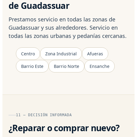
de Guadassuar
Prestamos servicio en todas las zonas de
Guadassuar y sus alrededores. Servicio en
todas las zonas urbanas y pedanías cercanas.
Centro
Zona Industrial
Afueras
Barrio Este
Barrio Norte
Ensanche
11 — DECISIÓN INFORMADA
¿Reparar o comprar nuevo?