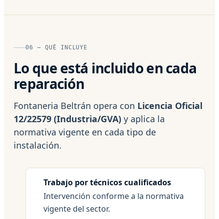
06 — QUÉ INCLUYE
Lo que está incluido en cada
reparación
Fontaneria Beltrán opera con
Licencia Oficial
12/22579 (Industria/GVA)
y aplica la
normativa vigente en cada tipo de
instalación.
Trabajo por técnicos cualificados
Intervención conforme a la normativa
vigente del sector.