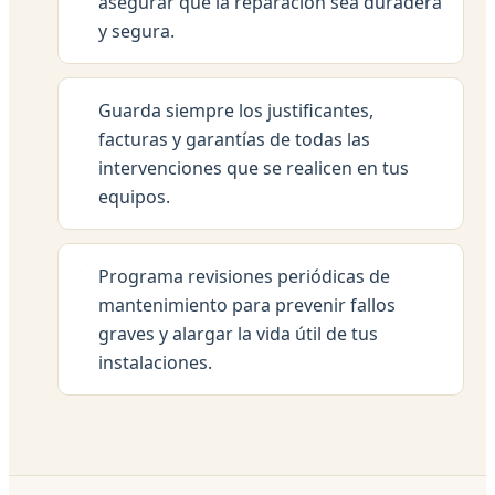
asegurar que la reparación sea duradera
y segura.
Guarda siempre los justificantes,
facturas y garantías de todas las
intervenciones que se realicen en tus
equipos.
Programa revisiones periódicas de
mantenimiento para prevenir fallos
graves y alargar la vida útil de tus
instalaciones.