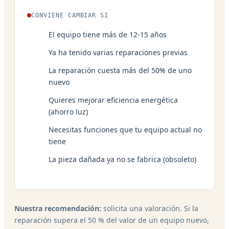
CONVIENE CAMBIAR SI
El equipo tiene más de 12-15 años
Ya ha tenido varias reparaciones previas
La reparación cuesta más del 50% de uno
nuevo
Quieres mejorar eficiencia energética
(ahorro luz)
Necesitas funciones que tu equipo actual no
tiene
La pieza dañada ya no se fabrica (obsoleto)
Nuestra recomendación:
solicita una valoración. Si la
reparación supera el 50 % del valor de un equipo nuevo,