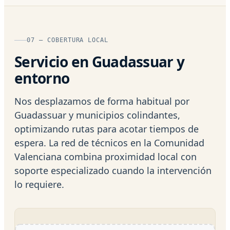
07 — COBERTURA LOCAL
Servicio en Guadassuar y
entorno
Nos desplazamos de forma habitual por
Guadassuar y municipios colindantes,
optimizando rutas para acotar tiempos de
espera. La red de técnicos en la Comunidad
Valenciana combina proximidad local con
soporte especializado cuando la intervención
lo requiere.