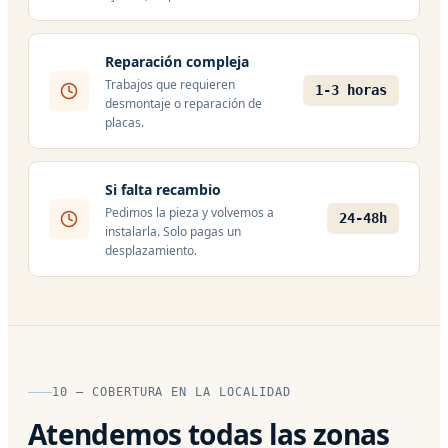
Reparación compleja
Trabajos que requieren
1-3 horas
desmontaje o reparación de
placas.
Si falta recambio
Pedimos la pieza y volvemos a
24-48h
instalarla. Solo pagas un
desplazamiento.
10 — COBERTURA EN LA LOCALIDAD
Atendemos todas las zonas