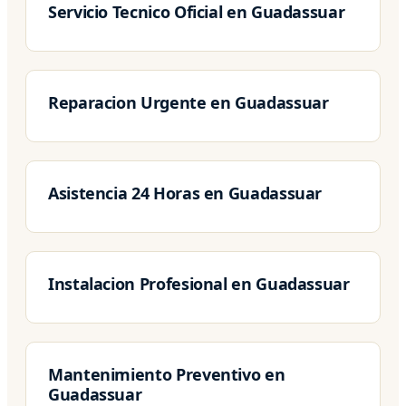
Servicio Tecnico Oficial en Guadassuar
Reparacion Urgente en Guadassuar
Asistencia 24 Horas en Guadassuar
Instalacion Profesional en Guadassuar
Mantenimiento Preventivo en
Guadassuar