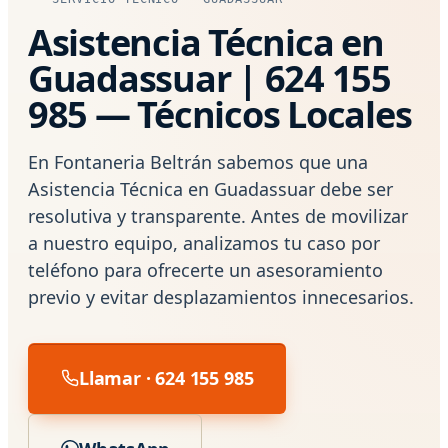
Asistencia Técnica en
Guadassuar | 624 155
985 — Técnicos Locales
En Fontaneria Beltrán sabemos que una
Asistencia Técnica en Guadassuar debe ser
resolutiva y transparente. Antes de movilizar
a nuestro equipo, analizamos tu caso por
teléfono para ofrecerte un asesoramiento
previo y evitar desplazamientos innecesarios.
Llamar · 624 155 985