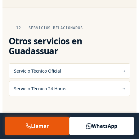
12 — SERVICIOS RELACIONADOS
Otros servicios en
Guadassuar
Servicio Técnico Oficial
Servicio Técnico 24 Horas
Llamar
WhatsApp
13 — PREGUNTAS FRECUENTES