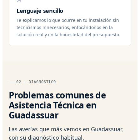
04
Lenguaje sencillo
Te explicamos lo que ocurre en tu instalación sin
tecnicismos innecesarios, enfocándonos en la
solución real y en la honestidad del presupuesto.
02 — DIAGNÓSTICO
Problemas comunes de
Asistencia Técnica en
Guadassuar
Las averías que más vemos en Guadassuar,
con su diagnóstico habitual.