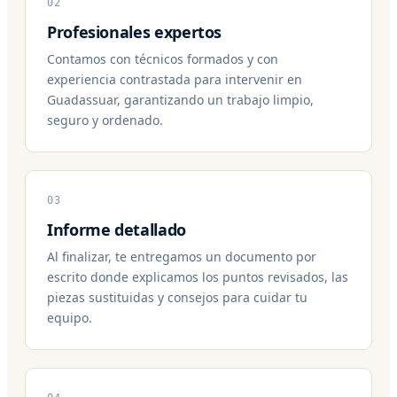
02
Profesionales expertos
Contamos con técnicos formados y con
experiencia contrastada para intervenir en
Guadassuar, garantizando un trabajo limpio,
seguro y ordenado.
03
Informe detallado
Al finalizar, te entregamos un documento por
escrito donde explicamos los puntos revisados, las
piezas sustituidas y consejos para cuidar tu
equipo.