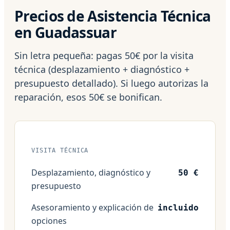
Precios de Asistencia Técnica
en Guadassuar
Sin letra pequeña: pagas 50€ por la visita
técnica (desplazamiento + diagnóstico +
presupuesto detallado). Si luego autorizas la
reparación, esos 50€ se bonifican.
VISITA TÉCNICA
Desplazamiento, diagnóstico y
50 €
presupuesto
Asesoramiento y explicación de
incluido
opciones