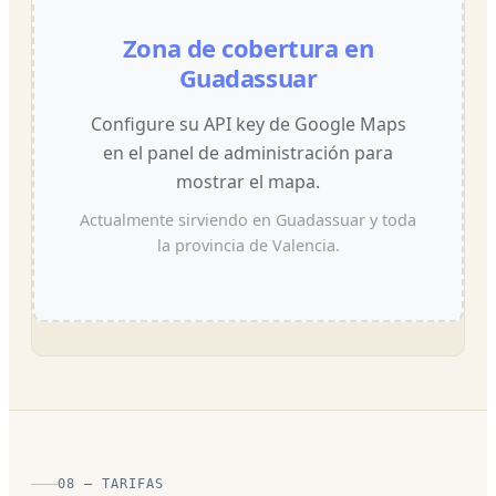
Zona de cobertura en
Guadassuar
Configure su API key de Google Maps
en el panel de administración para
mostrar el mapa.
Actualmente sirviendo en Guadassuar y toda
la provincia de Valencia.
08 — TARIFAS