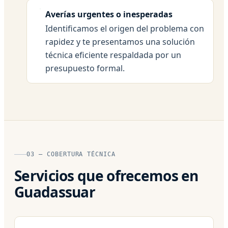
Averías urgentes o inesperadas
Identificamos el origen del problema con
rapidez y te presentamos una solución
técnica eficiente respaldada por un
presupuesto formal.
03 — COBERTURA TÉCNICA
Servicios que ofrecemos en
Guadassuar