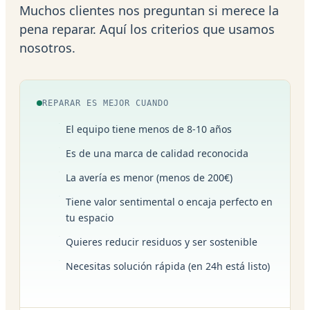
Muchos clientes nos preguntan si merece la
pena reparar. Aquí los criterios que usamos
nosotros.
REPARAR ES MEJOR CUANDO
El equipo tiene menos de 8-10 años
Es de una marca de calidad reconocida
La avería es menor (menos de 200€)
Tiene valor sentimental o encaja perfecto en
tu espacio
Quieres reducir residuos y ser sostenible
Necesitas solución rápida (en 24h está listo)