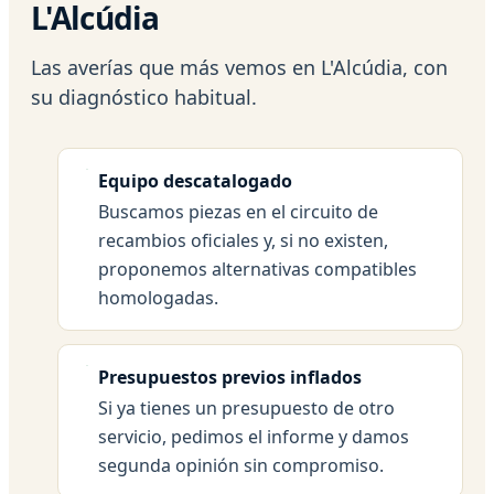
L'Alcúdia
Las averías que más vemos en L'Alcúdia, con
su diagnóstico habitual.
Equipo descatalogado
Buscamos piezas en el circuito de
recambios oficiales y, si no existen,
proponemos alternativas compatibles
homologadas.
Presupuestos previos inflados
Si ya tienes un presupuesto de otro
servicio, pedimos el informe y damos
segunda opinión sin compromiso.