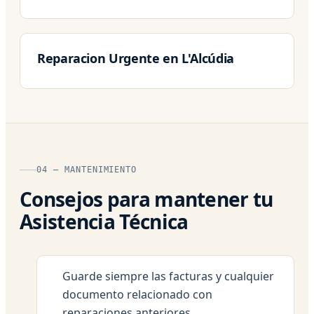
Reparacion Urgente en L'Alcúdia
04 — MANTENIMIENTO
Consejos para mantener tu
Asistencia Técnica
Guarde siempre las facturas y cualquier
documento relacionado con
reparaciones anteriores.