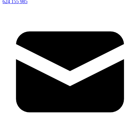
624 155 985