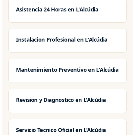
Asistencia 24 Horas en L'Alcúdia
Instalacion Profesional en L'Alcúdia
Mantenimiento Preventivo en L'Alcúdia
Revision y Diagnostico en L'Alcúdia
Servicio Tecnico Oficial en L'Alcúdia