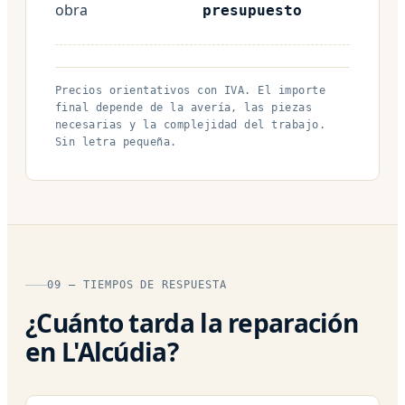
obra
presupuesto
Precios orientativos con IVA. El importe
final depende de la avería, las piezas
necesarias y la complejidad del trabajo.
Sin letra pequeña.
09 — TIEMPOS DE RESPUESTA
¿Cuánto tarda la reparación
en L'Alcúdia?