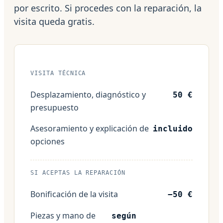
por escrito. Si procedes con la reparación, la
visita queda gratis.
VISITA TÉCNICA
Desplazamiento, diagnóstico y
50 €
presupuesto
Asesoramiento y explicación de
incluido
opciones
SI ACEPTAS LA REPARACIÓN
Bonificación de la visita
−50 €
Piezas y mano de
según