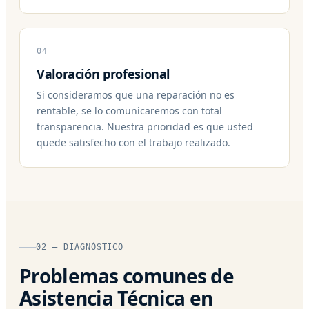
04
Valoración profesional
Si consideramos que una reparación no es
rentable, se lo comunicaremos con total
transparencia. Nuestra prioridad es que usted
quede satisfecho con el trabajo realizado.
02 — DIAGNÓSTICO
Problemas comunes de
Asistencia Técnica en