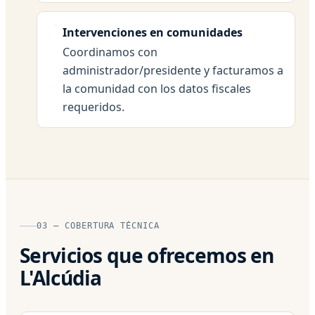
Intervenciones en comunidades
Coordinamos con
administrador/presidente y facturamos a
la comunidad con los datos fiscales
requeridos.
03 — COBERTURA TÉCNICA
Servicios que ofrecemos en
L'Alcúdia