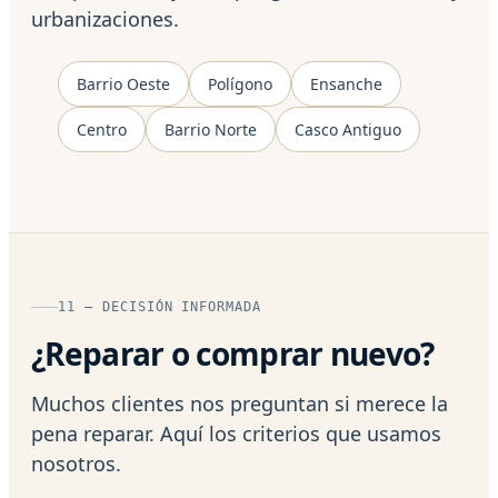
urbanizaciones.
Barrio Oeste
Polígono
Ensanche
Centro
Barrio Norte
Casco Antiguo
11 — DECISIÓN INFORMADA
¿Reparar o comprar nuevo?
Muchos clientes nos preguntan si merece la
pena reparar. Aquí los criterios que usamos
nosotros.