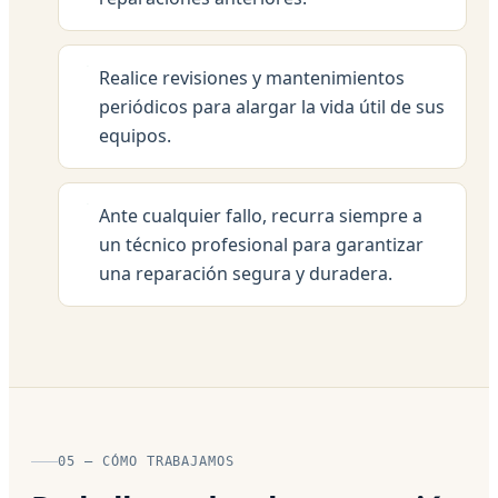
Realice revisiones y mantenimientos
periódicos para alargar la vida útil de sus
equipos.
Ante cualquier fallo, recurra siempre a
un técnico profesional para garantizar
una reparación segura y duradera.
05 — CÓMO TRABAJAMOS