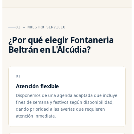
01 — NUESTRO SERVICIO
¿Por qué elegir Fontaneria
Beltrán en L'Alcúdia?
01
Atención flexible
Disponemos de una agenda adaptada que incluye
fines de semana y festivos según disponibilidad,
dando prioridad a las averías que requieren
atención inmediata.