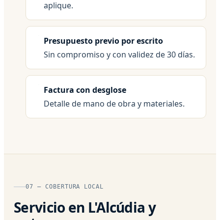
aplique.
Presupuesto previo por escrito
Sin compromiso y con validez de 30 días.
Factura con desglose
Detalle de mano de obra y materiales.
07 — COBERTURA LOCAL
Servicio en L'Alcúdia y