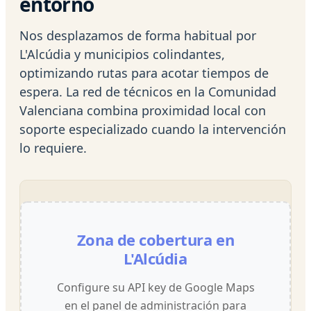
entorno
Nos desplazamos de forma habitual por
L'Alcúdia y municipios colindantes,
optimizando rutas para acotar tiempos de
espera. La red de técnicos en la Comunidad
Valenciana combina proximidad local con
soporte especializado cuando la intervención
lo requiere.
Zona de cobertura en
L'Alcúdia
Configure su API key de Google Maps
en el panel de administración para