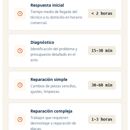
Respuesta inicial
Tiempo medio de llegada del
< 2 horas
técnico a tu domicilio en horario
comercial.
Diagnóstico
Identificación del problema y
15-30 min
presupuesto detallado en el
acto.
Reparación simple
30-60 min
Cambios de piezas sencillas,
ajustes, limpiezas.
Reparación compleja
Trabajos que requieren
1-3 horas
desmontaje o reparación de
placas.