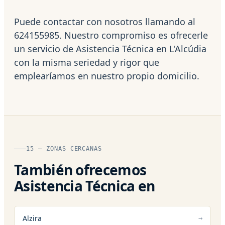
Puede contactar con nosotros llamando al
624155985. Nuestro compromiso es ofrecerle
un servicio de Asistencia Técnica en L'Alcúdia
con la misma seriedad y rigor que
emplearíamos en nuestro propio domicilio.
15 — ZONAS CERCANAS
También ofrecemos
Asistencia Técnica en
Alzira