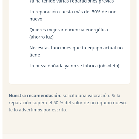
Ya ha tenido varias reparaciones previas
La reparación cuesta más del 50% de uno
nuevo
Quieres mejorar eficiencia energética
(ahorro luz)
Necesitas funciones que tu equipo actual no
tiene
La pieza dañada ya no se fabrica (obsoleto)
Nuestra recomendación:
solicita una valoración. Si la
reparación supera el 50 % del valor de un equipo nuevo,
te lo advertimos por escrito.