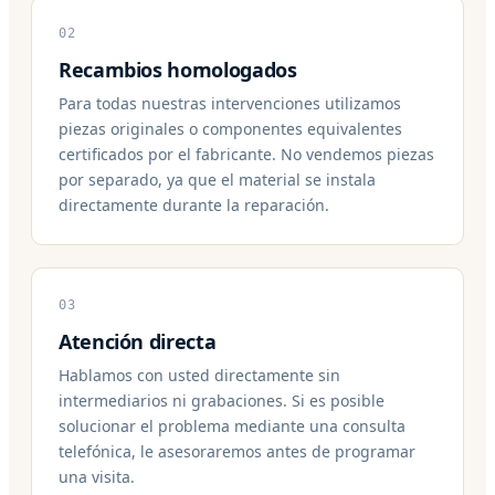
02
Recambios homologados
Para todas nuestras intervenciones utilizamos
piezas originales o componentes equivalentes
certificados por el fabricante. No vendemos piezas
por separado, ya que el material se instala
directamente durante la reparación.
03
Atención directa
Hablamos con usted directamente sin
intermediarios ni grabaciones. Si es posible
solucionar el problema mediante una consulta
telefónica, le asesoraremos antes de programar
una visita.