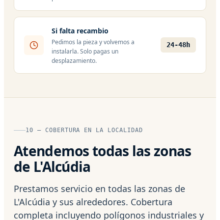
Si falta recambio
Pedimos la pieza y volvemos a
24-48h
instalarla. Solo pagas un
desplazamiento.
10 — COBERTURA EN LA LOCALIDAD
Atendemos todas las zonas
de L'Alcúdia
Prestamos servicio en todas las zonas de
L'Alcúdia y sus alrededores. Cobertura
completa incluyendo polígonos industriales y