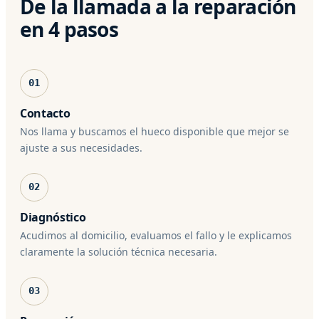
De la llamada a la reparación
en 4 pasos
01
Contacto
Nos llama y buscamos el hueco disponible que mejor se
ajuste a sus necesidades.
02
Diagnóstico
Acudimos al domicilio, evaluamos el fallo y le explicamos
claramente la solución técnica necesaria.
03