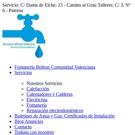
Servicio: C/ Dama de Elche, 23 - Camins al Grau
Talleres: C/ 3, Nº
6 - Paterna
Fontanería Beltran Comunidad Valenciana
Servicios
Nuestros Servicios
Calefacción
Calentadores y Calderas
Electricista
Fontanería
Reparación electrodomésticos
Boletines de Agua y Gas: Certificados de Instalación
Blog Anuncios
Contacto
Trabaja con nosotros