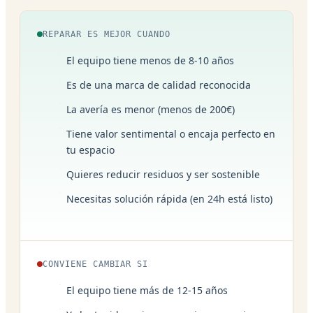
REPARAR ES MEJOR CUANDO
El equipo tiene menos de 8-10 años
Es de una marca de calidad reconocida
La avería es menor (menos de 200€)
Tiene valor sentimental o encaja perfecto en
tu espacio
Quieres reducir residuos y ser sostenible
Necesitas solución rápida (en 24h está listo)
CONVIENE CAMBIAR SI
El equipo tiene más de 12-15 años