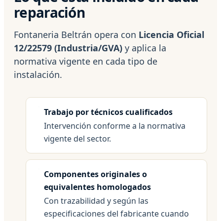
reparación
Fontaneria Beltrán opera con
Licencia Oficial
12/22579 (Industria/GVA)
y aplica la
normativa vigente en cada tipo de
instalación.
Trabajo por técnicos cualificados
Intervención conforme a la normativa
vigente del sector.
Componentes originales o
equivalentes homologados
Con trazabilidad y según las
especificaciones del fabricante cuando