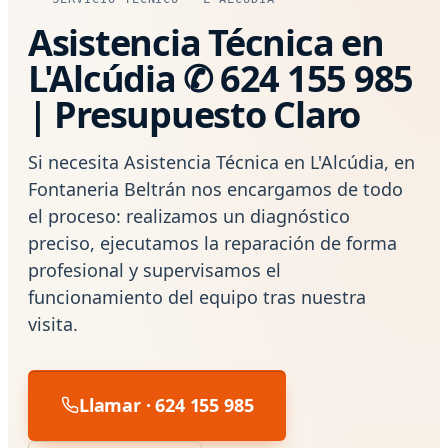
Asistencia Técnica en
L'Alcúdia ✆ 624 155 985
| Presupuesto Claro
Si necesita Asistencia Técnica en L'Alcúdia, en
Fontaneria Beltrán nos encargamos de todo
el proceso: realizamos un diagnóstico
preciso, ejecutamos la reparación de forma
profesional y supervisamos el
funcionamiento del equipo tras nuestra
visita.
Llamar · 624 155 985