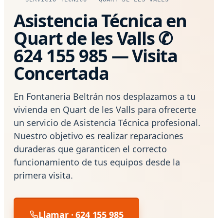
Asistencia Técnica en
Quart de les Valls ✆
624 155 985 — Visita
Concertada
En Fontaneria Beltrán nos desplazamos a tu
vivienda en Quart de les Valls para ofrecerte
un servicio de Asistencia Técnica profesional.
Nuestro objetivo es realizar reparaciones
duraderas que garanticen el correcto
funcionamiento de tus equipos desde la
primera visita.
Llamar · 624 155 985