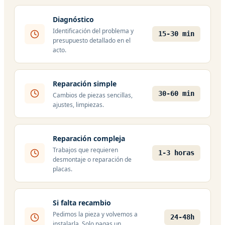
Diagnóstico
Identificación del problema y
15-30 min
presupuesto detallado en el
acto.
Reparación simple
30-60 min
Cambios de piezas sencillas,
ajustes, limpiezas.
Reparación compleja
Trabajos que requieren
1-3 horas
desmontaje o reparación de
placas.
Si falta recambio
Pedimos la pieza y volvemos a
24-48h
instalarla. Solo pagas un