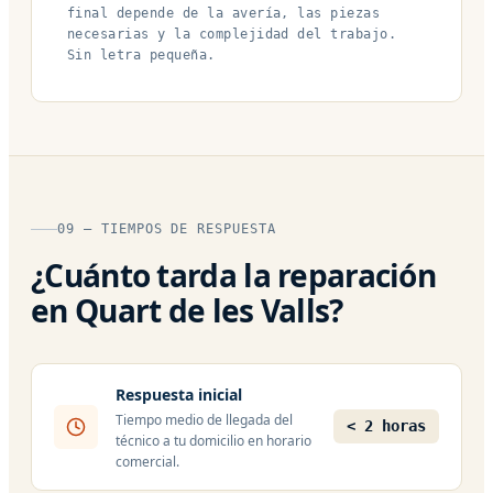
final depende de la avería, las piezas
necesarias y la complejidad del trabajo.
Sin letra pequeña.
09 — TIEMPOS DE RESPUESTA
¿Cuánto tarda la reparación
en Quart de les Valls?
Respuesta inicial
Tiempo medio de llegada del
< 2 horas
técnico a tu domicilio en horario
comercial.