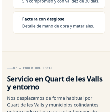
Sin compromiso y con validez de 30 días.
Factura con desglose
Detalle de mano de obra y materiales.
07 — COBERTURA LOCAL
Servicio en Quart de les Valls
y entorno
Nos desplazamos de forma habitual por
Quart de les Valls y municipios colindantes,
optimizando rutas para acotar tiempos de