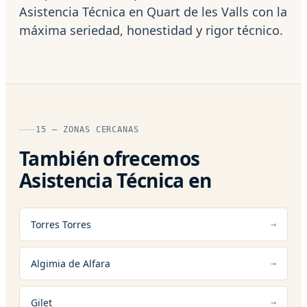
Asistencia Técnica en Quart de les Valls con la
máxima seriedad, honestidad y rigor técnico.
15 — ZONAS CERCANAS
También ofrecemos
Asistencia Técnica en
Torres Torres
Algimia de Alfara
Gilet