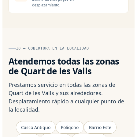
desplazamiento.
10 — COBERTURA EN LA LOCALIDAD
Atendemos todas las zonas
de Quart de les Valls
Prestamos servicio en todas las zonas de
Quart de les Valls y sus alrededores.
Desplazamiento rápido a cualquier punto de
la localidad.
Casco Antiguo
Polígono
Barrio Este