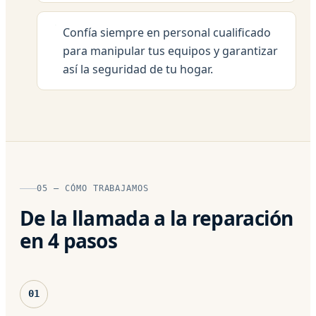
Confía siempre en personal cualificado
para manipular tus equipos y garantizar
así la seguridad de tu hogar.
05 — CÓMO TRABAJAMOS
De la llamada a la reparación
en 4 pasos
01