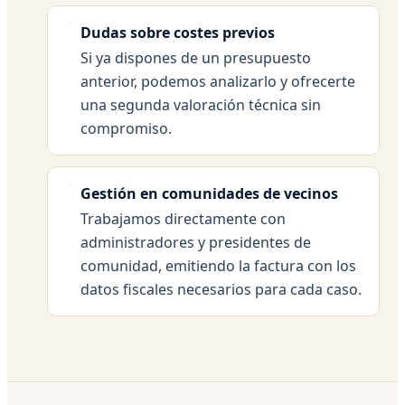
Dudas sobre costes previos
Si ya dispones de un presupuesto
anterior, podemos analizarlo y ofrecerte
una segunda valoración técnica sin
compromiso.
Gestión en comunidades de vecinos
Trabajamos directamente con
administradores y presidentes de
comunidad, emitiendo la factura con los
datos fiscales necesarios para cada caso.