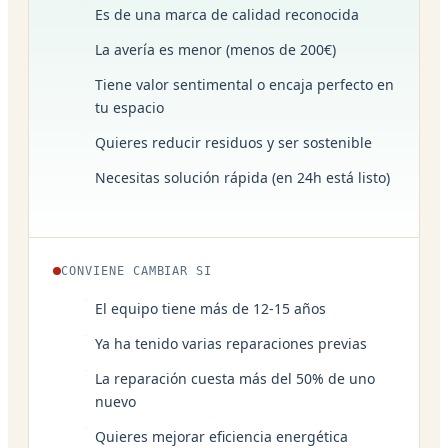
Es de una marca de calidad reconocida
La avería es menor (menos de 200€)
Tiene valor sentimental o encaja perfecto en
tu espacio
Quieres reducir residuos y ser sostenible
Necesitas solución rápida (en 24h está listo)
CONVIENE CAMBIAR SI
El equipo tiene más de 12-15 años
Ya ha tenido varias reparaciones previas
La reparación cuesta más del 50% de uno
nuevo
Quieres mejorar eficiencia energética