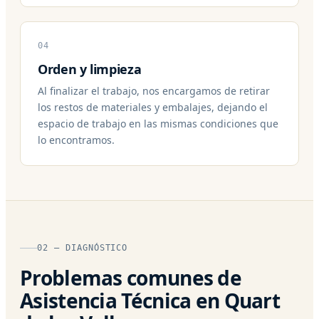
04
Orden y limpieza
Al finalizar el trabajo, nos encargamos de retirar
los restos de materiales y embalajes, dejando el
espacio de trabajo en las mismas condiciones que
lo encontramos.
02 — DIAGNÓSTICO
Problemas comunes de
Asistencia Técnica en Quart