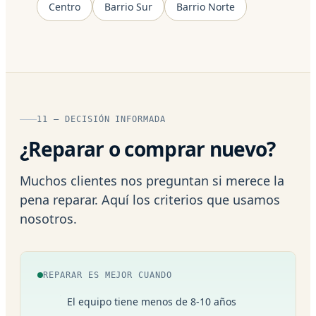
Centro
Barrio Sur
Barrio Norte
11 — DECISIÓN INFORMADA
¿Reparar o comprar nuevo?
Muchos clientes nos preguntan si merece la
pena reparar. Aquí los criterios que usamos
nosotros.
REPARAR ES MEJOR CUANDO
El equipo tiene menos de 8-10 años