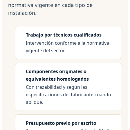
normativa vigente en cada tipo de
instalación.
Trabajo por técnicos cualificados
Intervención conforme a la normativa
vigente del sector.
Componentes originales o
equivalentes homologados
Con trazabilidad y según las
especificaciones del fabricante cuando
aplique.
Presupuesto previo por escrito