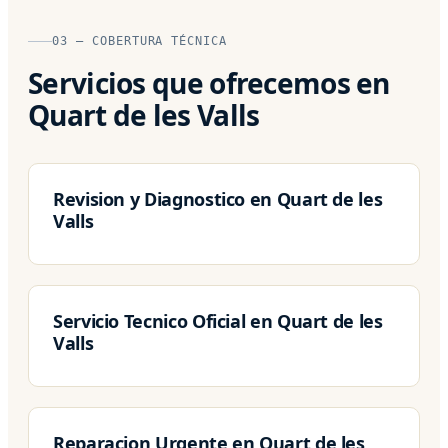
03 — COBERTURA TÉCNICA
Servicios que ofrecemos en
Quart de les Valls
Revision y Diagnostico en Quart de les
Valls
Servicio Tecnico Oficial en Quart de les
Valls
Reparacion Urgente en Quart de les