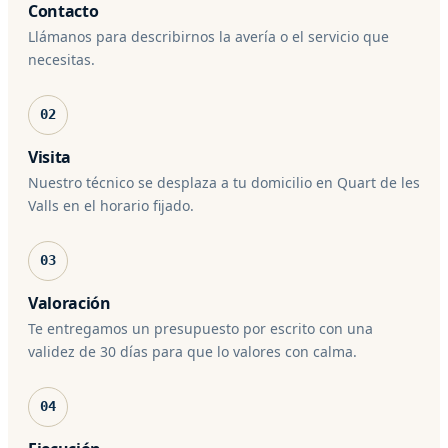
Contacto
Llámanos para describirnos la avería o el servicio que
necesitas.
02
Visita
Nuestro técnico se desplaza a tu domicilio en Quart de les
Valls en el horario fijado.
03
Valoración
Te entregamos un presupuesto por escrito con una
validez de 30 días para que lo valores con calma.
04