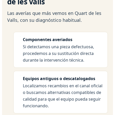
de les Valls
Las averías que más vemos en Quart de les
Valls, con su diagnóstico habitual.
Componentes averiados
Si detectamos una pieza defectuosa,
procedemos a su sustitución directa
durante la intervención técnica.
Equipos antiguos o descatalogados
Localizamos recambios en el canal oficial
o buscamos alternativas compatibles de
calidad para que el equipo pueda seguir
funcionando.