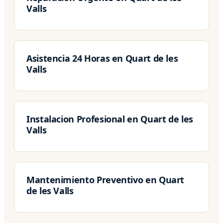
Valls
Asistencia 24 Horas en Quart de les
Valls
Instalacion Profesional en Quart de les
Valls
Mantenimiento Preventivo en Quart
de les Valls