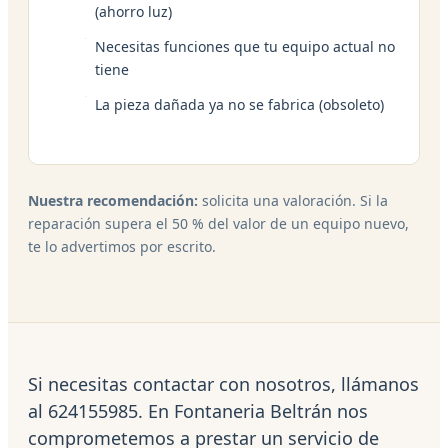
(ahorro luz)
Necesitas funciones que tu equipo actual no
tiene
La pieza dañada ya no se fabrica (obsoleto)
Nuestra recomendación:
solicita una valoración. Si la
reparación supera el 50 % del valor de un equipo nuevo,
te lo advertimos por escrito.
Si necesitas contactar con nosotros, llámanos
al 624155985. En Fontaneria Beltrán nos
comprometemos a prestar un servicio de