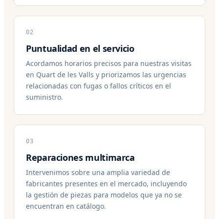
02
Puntualidad en el servicio
Acordamos horarios precisos para nuestras visitas
en Quart de les Valls y priorizamos las urgencias
relacionadas con fugas o fallos críticos en el
suministro.
03
Reparaciones multimarca
Intervenimos sobre una amplia variedad de
fabricantes presentes en el mercado, incluyendo
la gestión de piezas para modelos que ya no se
encuentran en catálogo.