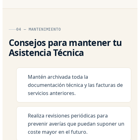
04 — MANTENIMIENTO
Consejos para mantener tu
Asistencia Técnica
Mantén archivada toda la
documentación técnica y las facturas de
servicios anteriores.
Realiza revisiones periódicas para
prevenir averías que puedan suponer un
coste mayor en el futuro.