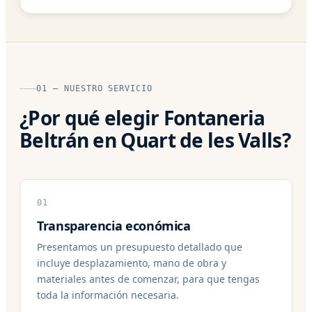
01 — NUESTRO SERVICIO
¿Por qué elegir Fontaneria
Beltrán en Quart de les Valls?
01
Transparencia económica
Presentamos un presupuesto detallado que
incluye desplazamiento, mano de obra y
materiales antes de comenzar, para que tengas
toda la información necesaria.