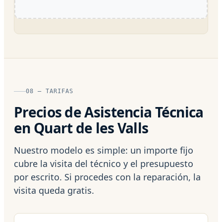
08 — TARIFAS
Precios de Asistencia Técnica
en Quart de les Valls
Nuestro modelo es simple: un importe fijo
cubre la visita del técnico y el presupuesto
por escrito. Si procedes con la reparación, la
visita queda gratis.