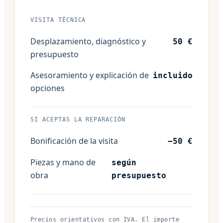
VISITA TÉCNICA
Desplazamiento, diagnóstico y
50 €
presupuesto
Asesoramiento y explicación de
incluido
opciones
SI ACEPTAS LA REPARACIÓN
Bonificación de la visita
−50 €
Piezas y mano de
según
obra
presupuesto
Precios orientativos con IVA. El importe