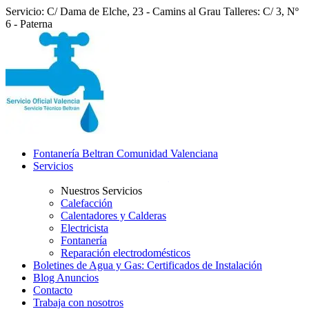
Servicio: C/ Dama de Elche, 23 - Camins al Grau
Talleres: C/ 3, Nº
6 - Paterna
Fontanería Beltran Comunidad Valenciana
Servicios
Nuestros Servicios
Calefacción
Calentadores y Calderas
Electricista
Fontanería
Reparación electrodomésticos
Boletines de Agua y Gas: Certificados de Instalación
Blog Anuncios
Contacto
Trabaja con nosotros