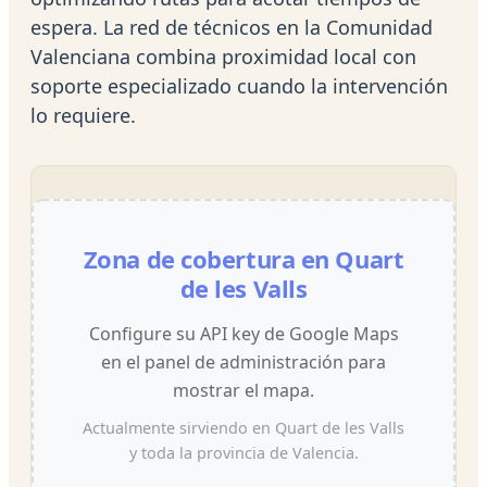
espera. La red de técnicos en la Comunidad
Valenciana combina proximidad local con
soporte especializado cuando la intervención
lo requiere.
Zona de cobertura en Quart
de les Valls
Configure su API key de Google Maps
en el panel de administración para
mostrar el mapa.
Actualmente sirviendo en Quart de les Valls
y toda la provincia de Valencia.