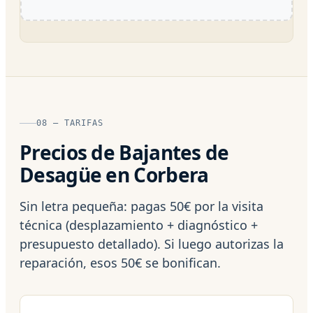
08 — TARIFAS
Precios de Bajantes de
Desagüe en Corbera
Sin letra pequeña: pagas 50€ por la visita
técnica (desplazamiento + diagnóstico +
presupuesto detallado). Si luego autorizas la
reparación, esos 50€ se bonifican.