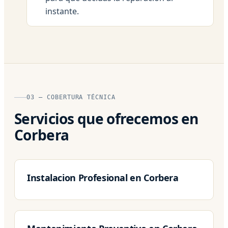
instante.
03 — COBERTURA TÉCNICA
Servicios que ofrecemos en
Corbera
Instalacion Profesional en Corbera