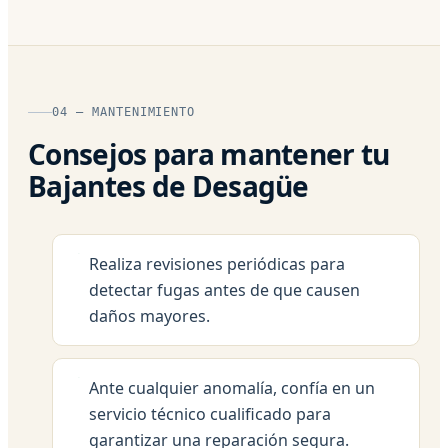
04 — MANTENIMIENTO
Consejos para mantener tu
Bajantes de Desagüe
Realiza revisiones periódicas para
detectar fugas antes de que causen
daños mayores.
Ante cualquier anomalía, confía en un
servicio técnico cualificado para
garantizar una reparación segura.