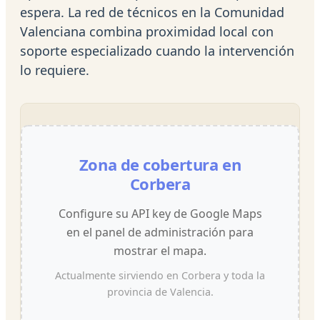
espera. La red de técnicos en la Comunidad
Valenciana combina proximidad local con
soporte especializado cuando la intervención
lo requiere.
Zona de cobertura en
Corbera
Configure su API key de Google Maps
en el panel de administración para
mostrar el mapa.
Actualmente sirviendo en Corbera y toda la
provincia de Valencia.