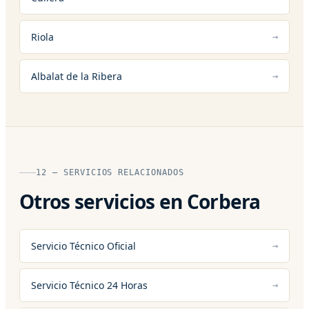
Riola
Albalat de la Ribera
12 — SERVICIOS RELACIONADOS
Otros servicios en Corbera
Servicio Técnico Oficial
Servicio Técnico 24 Horas