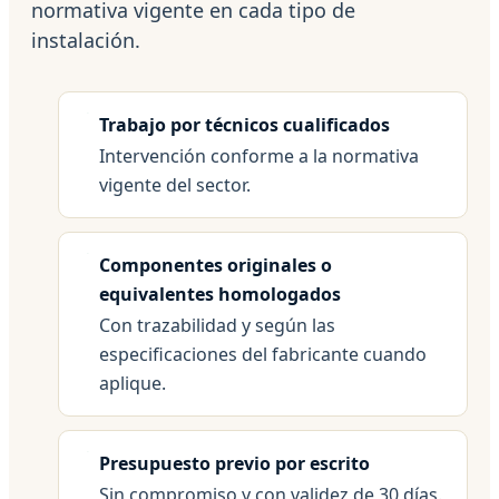
normativa vigente en cada tipo de
instalación.
Trabajo por técnicos cualificados
Intervención conforme a la normativa
vigente del sector.
Componentes originales o
equivalentes homologados
Con trazabilidad y según las
especificaciones del fabricante cuando
aplique.
Presupuesto previo por escrito
Sin compromiso y con validez de 30 días.