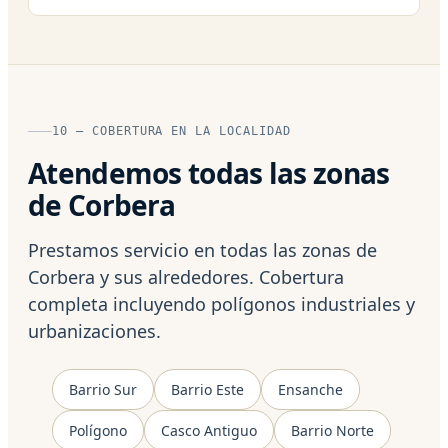
10 — COBERTURA EN LA LOCALIDAD
Atendemos todas las zonas
de Corbera
Prestamos servicio en todas las zonas de
Corbera y sus alrededores. Cobertura
completa incluyendo polígonos industriales y
urbanizaciones.
Barrio Sur
Barrio Este
Ensanche
Polígono
Casco Antiguo
Barrio Norte