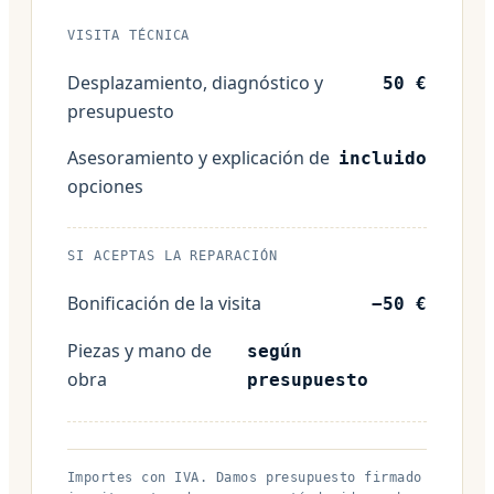
VISITA TÉCNICA
Desplazamiento, diagnóstico y
50 €
presupuesto
Asesoramiento y explicación de
incluido
opciones
SI ACEPTAS LA REPARACIÓN
Bonificación de la visita
−50 €
Piezas y mano de
según
obra
presupuesto
Importes con IVA. Damos presupuesto firmado