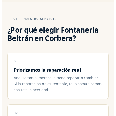
01 — NUESTRO SERVICIO
¿Por qué elegir Fontaneria
Beltrán en Corbera?
01
Priorizamos la reparación real
Analizamos si merece la pena reparar o cambiar.
Si la reparación no es rentable, te lo comunicamos
con total sinceridad.
02