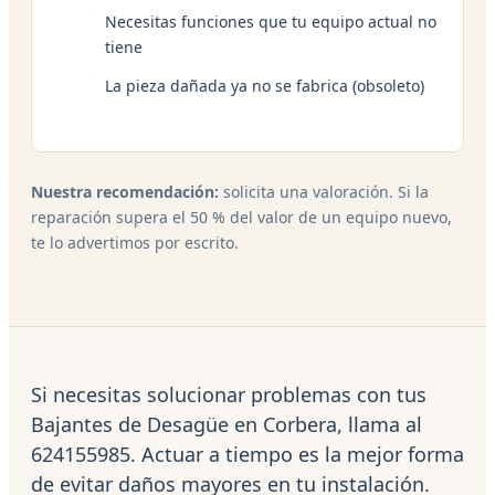
Necesitas funciones que tu equipo actual no
tiene
La pieza dañada ya no se fabrica (obsoleto)
Nuestra recomendación:
solicita una valoración. Si la
reparación supera el 50 % del valor de un equipo nuevo,
te lo advertimos por escrito.
Si necesitas solucionar problemas con tus
Bajantes de Desagüe en Corbera, llama al
624155985. Actuar a tiempo es la mejor forma
de evitar daños mayores en tu instalación.