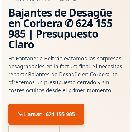
Bajantes de Desagüe
en Corbera ✆ 624 155
985 | Presupuesto
Claro
En Fontaneria Beltrán evitamos las sorpresas
desagradables en la factura final. Si necesitas
reparar Bajantes de Desagüe en Corbera, te
ofrecemos un presupuesto cerrado y sin
costes ocultos desde el primer momento.
Llamar · 624 155 985