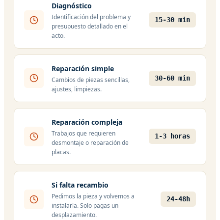
Diagnóstico
Identificación del problema y
15-30 min
presupuesto detallado en el
acto.
Reparación simple
30-60 min
Cambios de piezas sencillas,
ajustes, limpiezas.
Reparación compleja
Trabajos que requieren
1-3 horas
desmontaje o reparación de
placas.
Si falta recambio
Pedimos la pieza y volvemos a
24-48h
instalarla. Solo pagas un
desplazamiento.