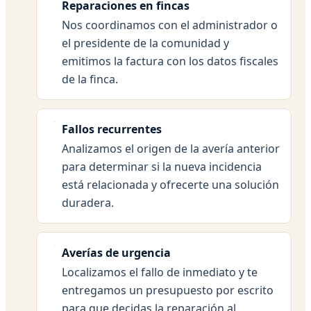
Reparaciones en fincas
Nos coordinamos con el administrador o
el presidente de la comunidad y
emitimos la factura con los datos fiscales
de la finca.
Fallos recurrentes
Analizamos el origen de la avería anterior
para determinar si la nueva incidencia
está relacionada y ofrecerte una solución
duradera.
Averías de urgencia
Localizamos el fallo de inmediato y te
entregamos un presupuesto por escrito
para que decidas la reparación al