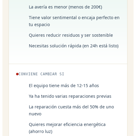
La avería es menor (menos de 200€)
Tiene valor sentimental o encaja perfecto en
tu espacio
Quieres reducir residuos y ser sostenible
Necesitas solución rápida (en 24h está listo)
CONVIENE CAMBIAR SI
El equipo tiene más de 12-15 años
Ya ha tenido varias reparaciones previas
La reparación cuesta más del 50% de uno
nuevo
Quieres mejorar eficiencia energética
(ahorro luz)