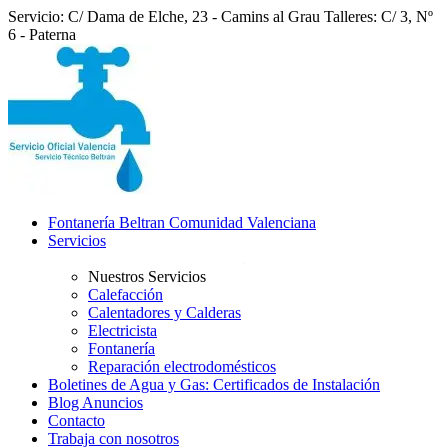
Servicio: C/ Dama de Elche, 23 - Camins al Grau
Talleres: C/ 3, Nº
6 - Paterna
Fontanería Beltran Comunidad Valenciana
Servicios
Nuestros Servicios
Calefacción
Calentadores y Calderas
Electricista
Fontanería
Reparación electrodomésticos
Boletines de Agua y Gas: Certificados de Instalación
Blog Anuncios
Contacto
Trabaja con nosotros