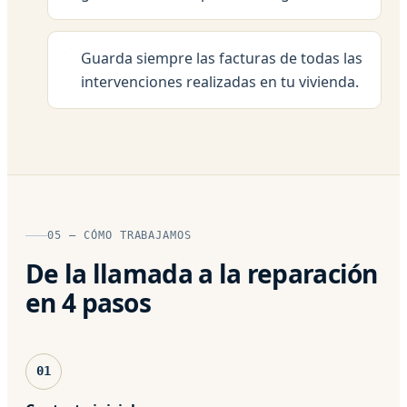
Guarda siempre las facturas de todas las
intervenciones realizadas en tu vivienda.
05 — CÓMO TRABAJAMOS
De la llamada a la reparación
en 4 pasos
01