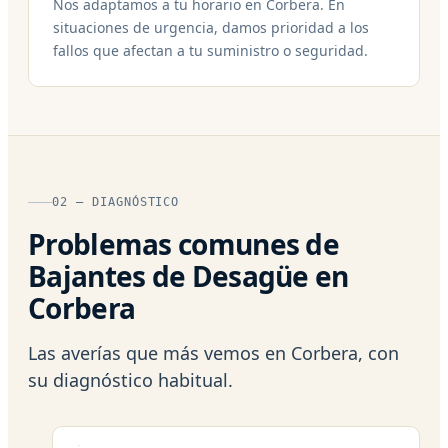
Nos adaptamos a tu horario en Corbera. En
situaciones de urgencia, damos prioridad a los
fallos que afectan a tu suministro o seguridad.
02 — DIAGNÓSTICO
Problemas comunes de
Bajantes de Desagüe en
Corbera
Las averías que más vemos en Corbera, con
su diagnóstico habitual.