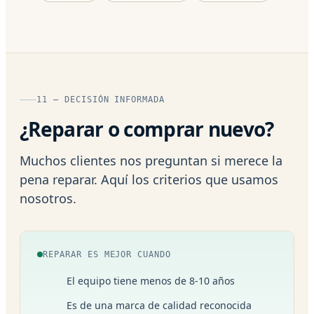
11 — DECISIÓN INFORMADA
¿Reparar o comprar nuevo?
Muchos clientes nos preguntan si merece la
pena reparar. Aquí los criterios que usamos
nosotros.
REPARAR ES MEJOR CUANDO
El equipo tiene menos de 8-10 años
Es de una marca de calidad reconocida