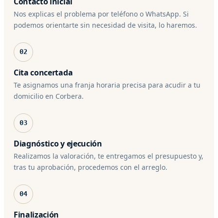
Contacto inicial
Nos explicas el problema por teléfono o WhatsApp. Si
podemos orientarte sin necesidad de visita, lo haremos.
02
Cita concertada
Te asignamos una franja horaria precisa para acudir a tu
domicilio en Corbera.
03
Diagnóstico y ejecución
Realizamos la valoración, te entregamos el presupuesto y,
tras tu aprobación, procedemos con el arreglo.
04
Finalización