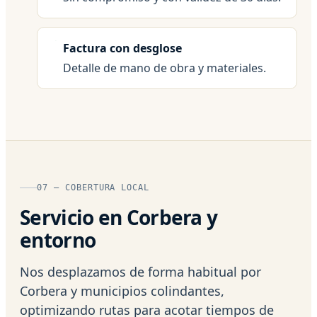
Factura con desglose
Detalle de mano de obra y materiales.
07 — COBERTURA LOCAL
Servicio en Corbera y
entorno
Nos desplazamos de forma habitual por
Corbera y municipios colindantes,
optimizando rutas para acotar tiempos de