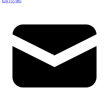
624 155 985