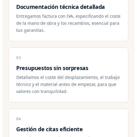
Documentación técnica detallada
Entregamos factura con IVA, especificando el coste
de la mano de obra y los recambios, esencial para
tus garantías.
03
Presupuestos sin sorpresas
Detallamos el coste del desplazamiento, el trabajo
técnico y el material antes de empezar, para que
valores con tranquilidad.
04
Gestión de citas eficiente