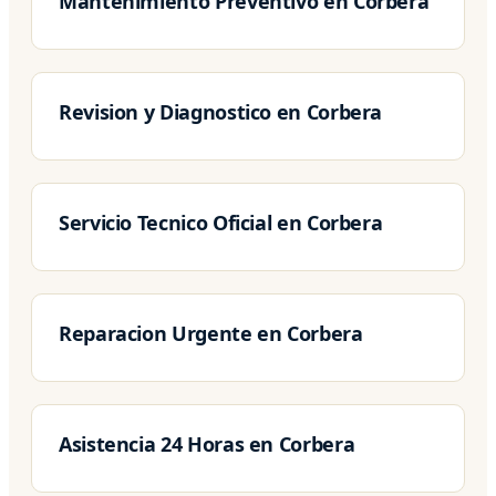
Mantenimiento Preventivo en Corbera
Revision y Diagnostico en Corbera
Servicio Tecnico Oficial en Corbera
Reparacion Urgente en Corbera
Asistencia 24 Horas en Corbera