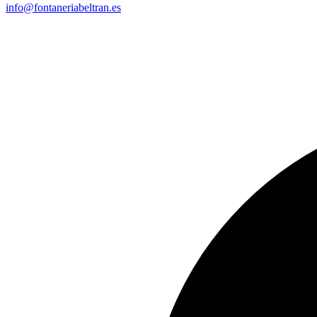
info@fontaneriabeltran.es