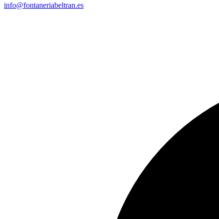
info@fontaneriabeltran.es