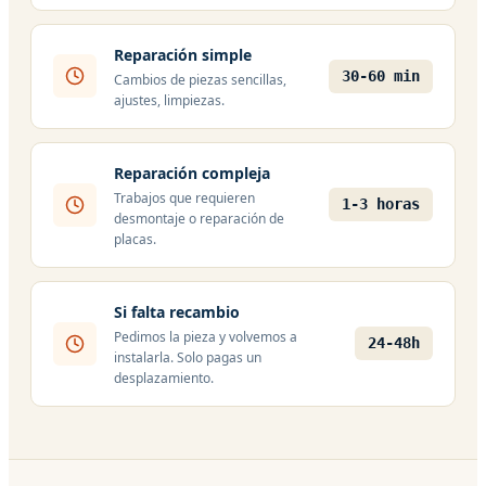
Reparación simple
30-60 min
Cambios de piezas sencillas,
ajustes, limpiezas.
Reparación compleja
Trabajos que requieren
1-3 horas
desmontaje o reparación de
placas.
Si falta recambio
Pedimos la pieza y volvemos a
24-48h
instalarla. Solo pagas un
desplazamiento.