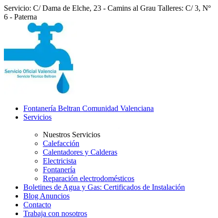
Servicio: C/ Dama de Elche, 23 - Camins al Grau
Talleres: C/ 3, Nº
6 - Paterna
Fontanería Beltran Comunidad Valenciana
Servicios
Nuestros Servicios
Calefacción
Calentadores y Calderas
Electricista
Fontanería
Reparación electrodomésticos
Boletines de Agua y Gas: Certificados de Instalación
Blog Anuncios
Contacto
Trabaja con nosotros