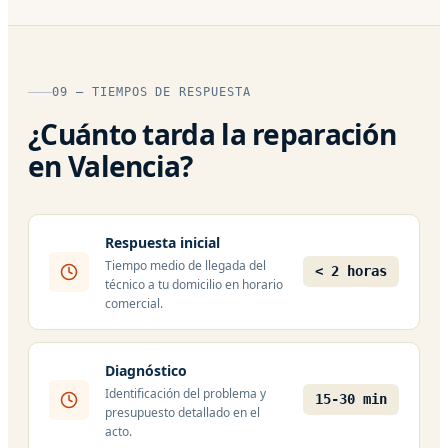
09 — TIEMPOS DE RESPUESTA
¿Cuánto tarda la reparación
en Valencia?
Respuesta inicial
Tiempo medio de llegada del
< 2 horas
técnico a tu domicilio en horario
comercial.
Diagnóstico
Identificación del problema y
15-30 min
presupuesto detallado en el
acto.