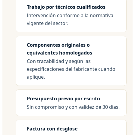
Trabajo por técnicos cualificados
Intervención conforme a la normativa
vigente del sector.
Componentes originales o
equivalentes homologados
Con trazabilidad y según las
especificaciones del fabricante cuando
aplique.
Presupuesto previo por escrito
Sin compromiso y con validez de 30 días.
Factura con desglose