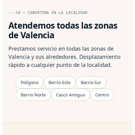
10 — COBERTURA EN LA LOCALIDAD
Atendemos todas las zonas
de Valencia
Prestamos servicio en todas las zonas de
Valencia y sus alrededores. Desplazamiento
rápido a cualquier punto de la localidad.
Polígono
Barrio Este
Barrio Sur
Barrio Norte
Casco Antiguo
Centro