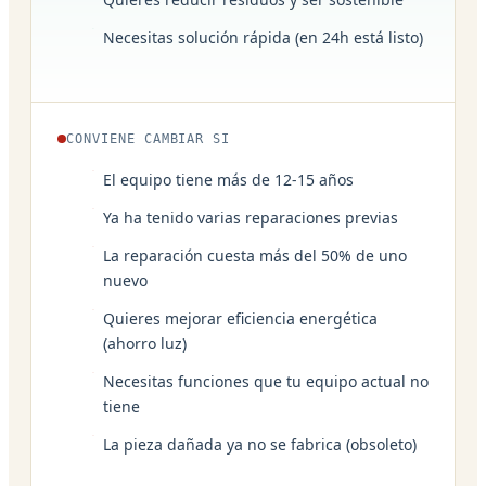
Necesitas solución rápida (en 24h está listo)
CONVIENE CAMBIAR SI
El equipo tiene más de 12-15 años
Ya ha tenido varias reparaciones previas
La reparación cuesta más del 50% de uno
nuevo
Quieres mejorar eficiencia energética
(ahorro luz)
Necesitas funciones que tu equipo actual no
tiene
La pieza dañada ya no se fabrica (obsoleto)