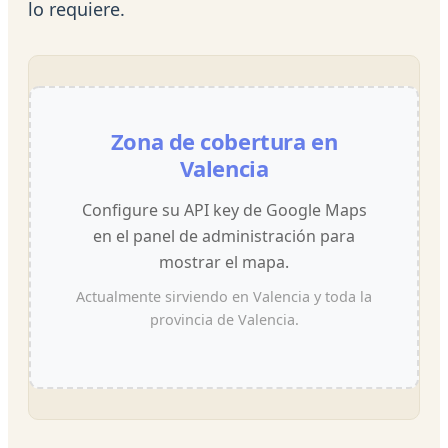
lo requiere.
Zona de cobertura en
Valencia
Configure su API key de Google Maps
en el panel de administración para
mostrar el mapa.
Actualmente sirviendo en Valencia y toda la
provincia de Valencia.