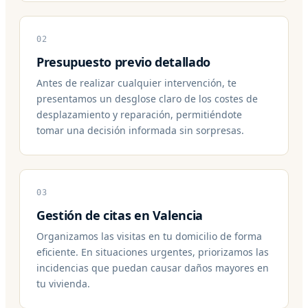
02
Presupuesto previo detallado
Antes de realizar cualquier intervención, te
presentamos un desglose claro de los costes de
desplazamiento y reparación, permitiéndote
tomar una decisión informada sin sorpresas.
03
Gestión de citas en Valencia
Organizamos las visitas en tu domicilio de forma
eficiente. En situaciones urgentes, priorizamos las
incidencias que puedan causar daños mayores en
tu vivienda.