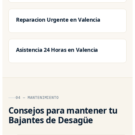
Reparacion Urgente en Valencia
Asistencia 24 Horas en Valencia
04 — MANTENIMIENTO
Consejos para mantener tu
Bajantes de Desagüe