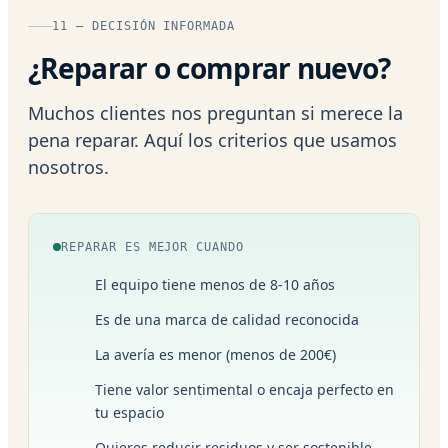
11 — DECISIÓN INFORMADA
¿Reparar o comprar nuevo?
Muchos clientes nos preguntan si merece la
pena reparar. Aquí los criterios que usamos
nosotros.
REPARAR ES MEJOR CUANDO
El equipo tiene menos de 8-10 años
Es de una marca de calidad reconocida
La avería es menor (menos de 200€)
Tiene valor sentimental o encaja perfecto en
tu espacio
Quieres reducir residuos y ser sostenible