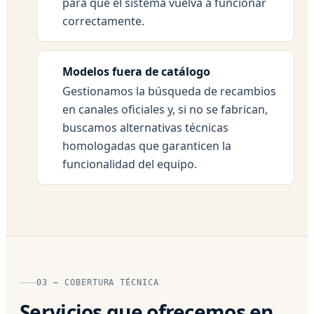
para que el sistema vuelva a funcionar
correctamente.
Modelos fuera de catálogo
Gestionamos la búsqueda de recambios
en canales oficiales y, si no se fabrican,
buscamos alternativas técnicas
homologadas que garanticen la
funcionalidad del equipo.
03 — COBERTURA TÉCNICA
Servicios que ofrecemos en