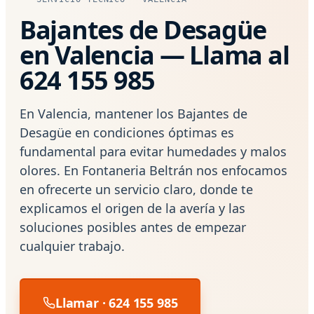
Bajantes de Desagüe
en Valencia — Llama al
624 155 985
En Valencia, mantener los Bajantes de
Desagüe en condiciones óptimas es
fundamental para evitar humedades y malos
olores. En Fontaneria Beltrán nos enfocamos
en ofrecerte un servicio claro, donde te
explicamos el origen de la avería y las
soluciones posibles antes de empezar
cualquier trabajo.
Llamar · 624 155 985