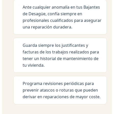
Ante cualquier anomalía en tus Bajantes
de Desagüe, confía siempre en
profesionales cualificados para asegurar
una reparación duradera.
Guarda siempre los justificantes y
facturas de los trabajos realizados para
tener un historial de mantenimiento de
tu vivienda.
Programa revisiones periódicas para
prevenir atascos o roturas que pueden
derivar en reparaciones de mayor coste.