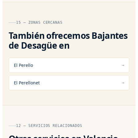
15 — ZONAS CERCANAS
También ofrecemos Bajantes
de Desagüe en
El Perello
El Perellonet
12 — SERVICIOS RELACIONADOS