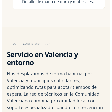
Detalle de mano de obra y materiales.
07 — COBERTURA LOCAL
Servicio en Valencia y
entorno
Nos desplazamos de forma habitual por
Valencia y municipios colindantes,
optimizando rutas para acotar tiempos de
espera. La red de técnicos en la Comunidad
Valenciana combina proximidad local con
soporte especializado cuando la intervención