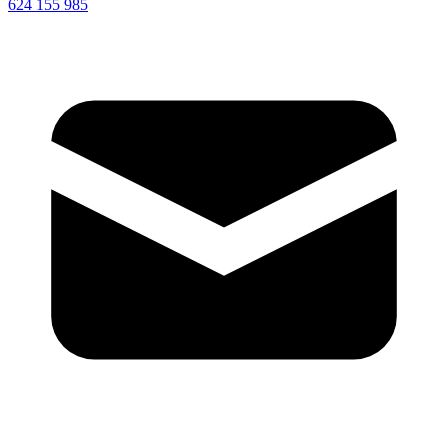
624 155 985