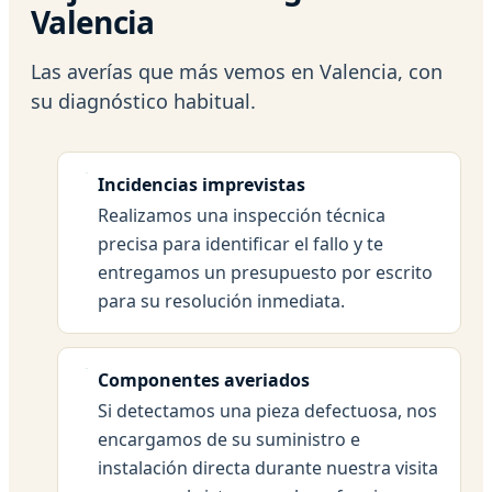
Valencia
Las averías que más vemos en Valencia, con
su diagnóstico habitual.
Incidencias imprevistas
Realizamos una inspección técnica
precisa para identificar el fallo y te
entregamos un presupuesto por escrito
para su resolución inmediata.
Componentes averiados
Si detectamos una pieza defectuosa, nos
encargamos de su suministro e
instalación directa durante nuestra visita