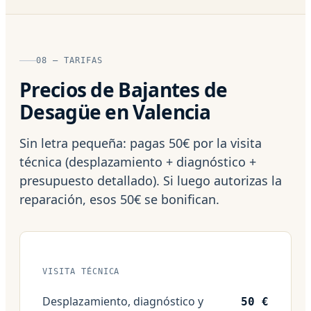
08 — TARIFAS
Precios de Bajantes de
Desagüe en Valencia
Sin letra pequeña: pagas 50€ por la visita
técnica (desplazamiento + diagnóstico +
presupuesto detallado). Si luego autorizas la
reparación, esos 50€ se bonifican.
VISITA TÉCNICA
Desplazamiento, diagnóstico y
50 €