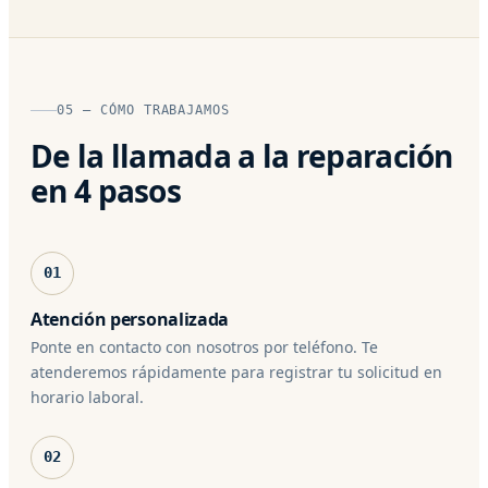
05 — CÓMO TRABAJAMOS
De la llamada a la reparación
en 4 pasos
01
Atención personalizada
Ponte en contacto con nosotros por teléfono. Te
atenderemos rápidamente para registrar tu solicitud en
horario laboral.
02