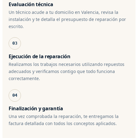
Evaluación técnica
Un técnico acude a tu domicilio en Valencia, revisa la
instalación y te detalla el presupuesto de reparación por
escrito.
03
Ejecución de la reparación
Realizamos los trabajos necesarios utilizando repuestos
adecuados y verificamos contigo que todo funciona
correctamente.
04
Finalización y garantía
Una vez comprobada la reparación, te entregamos la
factura detallada con todos los conceptos aplicados.