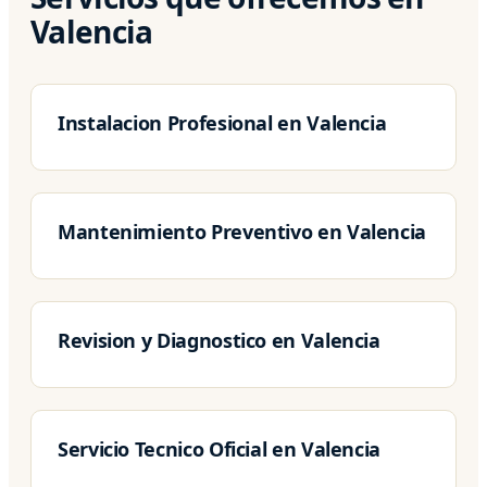
Valencia
Instalacion Profesional en Valencia
Mantenimiento Preventivo en Valencia
Revision y Diagnostico en Valencia
Servicio Tecnico Oficial en Valencia