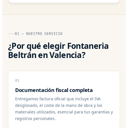
01 — NUESTRO SERVICIO
¿Por qué elegir Fontaneria
Beltrán en Valencia?
01
Documentación fiscal completa
Entregamos factura oficial que incluye el IVA
desglosado, el coste de la mano de obra y los
materiales utilizados, esencial para tus garantías y
registros personales.