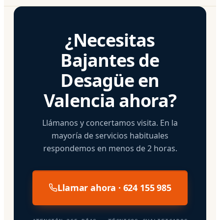
¿Necesitas
Bajantes de
Desagüe en
Valencia ahora?
Llámanos y concertamos visita. En la
mayoría de servicios habituales
respondemos en menos de 2 horas.
Llamar ahora · 624 155 985