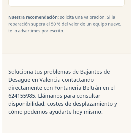
Nuestra recomendación:
solicita una valoración. Si la
reparación supera el 50 % del valor de un equipo nuevo,
te lo advertimos por escrito.
Soluciona tus problemas de Bajantes de
Desagüe en Valencia contactando
directamente con Fontaneria Beltrán en el
624155985. Llámanos para consultar
disponibilidad, costes de desplazamiento y
cómo podemos ayudarte hoy mismo.