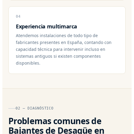
04
Experiencia multimarca
Atendemos instalaciones de todo tipo de
fabricantes presentes en España, contando con
capacidad técnica para intervenir incluso en
sistemas antiguos si existen componentes
disponibles.
02 — DIAGNÓSTICO
Problemas comunes de
Bajantes de Desagüe en