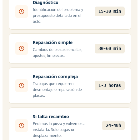
Diagnóstico
Identificación del problema y
15-30 min
presupuesto detallado en el
acto.
Reparación simple
30-60 min
Cambios de piezas sencillas,
ajustes, limpiezas.
Reparación compleja
Trabajos que requieren
1-3 horas
desmontaje o reparación de
placas.
Si falta recambio
Pedimos la pieza y volvemos a
24-48h
instalarla. Solo pagas un
desplazamiento.