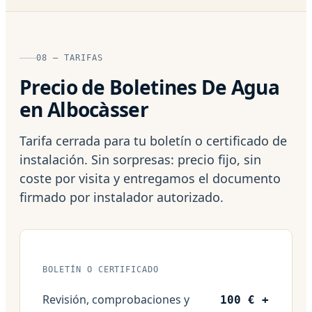
08 — TARIFAS
Precio de Boletines De Agua
en Albocàsser
Tarifa cerrada para tu boletín o certificado de
instalación. Sin sorpresas: precio fijo, sin
coste por visita y entregamos el documento
firmado por instalador autorizado.
BOLETÍN O CERTIFICADO
Revisión, comprobaciones y
100 € +