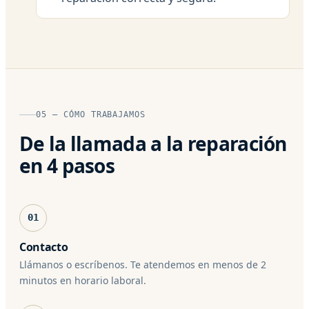
05 — CÓMO TRABAJAMOS
De la llamada a la reparación
en 4 pasos
01
Contacto
Llámanos o escríbenos. Te atendemos en menos de 2
minutos en horario laboral.