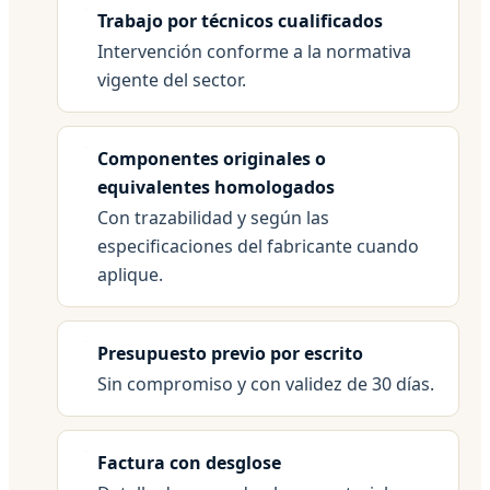
Trabajo por técnicos cualificados
Intervención conforme a la normativa
vigente del sector.
Componentes originales o
equivalentes homologados
Con trazabilidad y según las
especificaciones del fabricante cuando
aplique.
Presupuesto previo por escrito
Sin compromiso y con validez de 30 días.
Factura con desglose