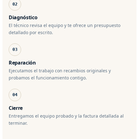
02
Diagnóstico
El técnico revisa el equipo y te ofrece un presupuesto
detallado por escrito.
03
Reparación
Ejecutamos el trabajo con recambios originales y
probamos el funcionamiento contigo.
04
Cierre
Entregamos el equipo probado y la factura detallada al
terminar.