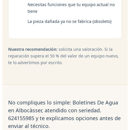
Necesitas funciones que tu equipo actual no
tiene
La pieza dañada ya no se fabrica (obsoleto)
Nuestra recomendación:
solicita una valoración. Si la
reparación supera el 50 % del valor de un equipo nuevo,
te lo advertimos por escrito.
No compliques lo simple: Boletines De Agua
en Albocàsser, atendido con seriedad.
624155985 y te explicamos opciones antes de
enviar al técnico.