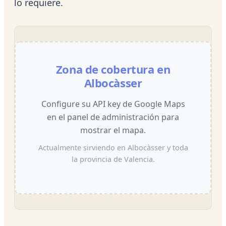
lo requiere.
Zona de cobertura en
Albocàsser
Configure su API key de Google Maps
en el panel de administración para
mostrar el mapa.
Actualmente sirviendo en Albocàsser y toda
la provincia de Valencia.