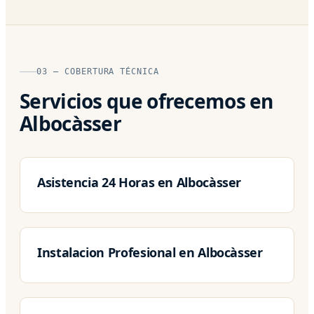
03 — COBERTURA TÉCNICA
Servicios que ofrecemos en
Albocàsser
Asistencia 24 Horas en Albocàsser
Instalacion Profesional en Albocàsser