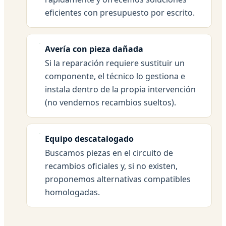
eficientes con presupuesto por escrito.
Avería con pieza dañada
Si la reparación requiere sustituir un
componente, el técnico lo gestiona e
instala dentro de la propia intervención
(no vendemos recambios sueltos).
Equipo descatalogado
Buscamos piezas en el circuito de
recambios oficiales y, si no existen,
proponemos alternativas compatibles
homologadas.