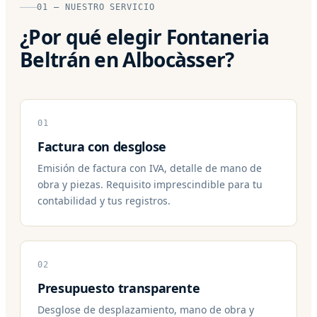
01 — NUESTRO SERVICIO
¿Por qué elegir Fontaneria
Beltrán en Albocàsser?
01
Factura con desglose
Emisión de factura con IVA, detalle de mano de
obra y piezas. Requisito imprescindible para tu
contabilidad y tus registros.
02
Presupuesto transparente
Desglose de desplazamiento, mano de obra y