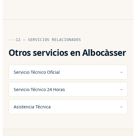
12 — SERVICIOS RELACIONADOS
Otros servicios en Albocàsser
Servicio Técnico Oficial
Servicio Técnico 24 Horas
Asistencia Técnica