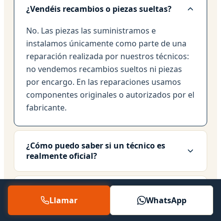
¿Vendéis recambios o piezas sueltas?
No. Las piezas las suministramos e
instalamos únicamente como parte de una
reparación realizada por nuestros técnicos:
no vendemos recambios sueltos ni piezas
por encargo. En las reparaciones usamos
componentes originales o autorizados por el
fabricante.
¿Cómo puedo saber si un técnico es
realmente oficial?
¿Cuánto cobráis por venir a Albocàsser?
Llamar
WhatsApp