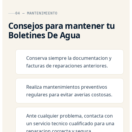
04 — MANTENIMIENTO
Consejos para mantener tu
Boletines De Agua
Conserva siempre la documentacion y
facturas de reparaciones anteriores.
Realiza mantenimientos preventivos
regulares para evitar averias costosas.
Ante cualquier problema, contacta con
un servicio tecnico cualificado para una
reparacion correcta y segura.