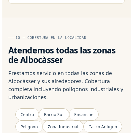
10 — COBERTURA EN LA LOCALIDAD
Atendemos todas las zonas
de Albocàsser
Prestamos servicio en todas las zonas de
Albocàsser y sus alrededores. Cobertura
completa incluyendo polígonos industriales y
urbanizaciones.
Centro
Barrio Sur
Ensanche
Polígono
Zona Industrial
Casco Antiguo