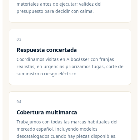
materiales antes de ejecutar; validez del
presupuesto para decidir con calma.
03
Respuesta concertada
Coordinamos visitas en Albocàsser con franjas
realistas; en urgencias priorizamos fugas, corte de
suministro o riesgo eléctrico.
04
Cobertura multimarca
Trabajamos con todas las marcas habituales del
mercado español, incluyendo modelos
descatalogados cuando hay piezas disponibles.