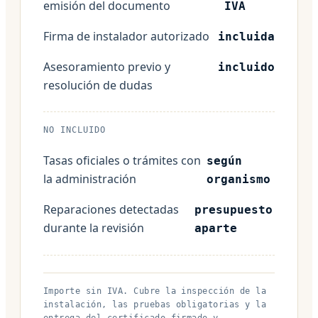
emisión del documento
IVA
Firma de instalador autorizado
incluida
Asesoramiento previo y
incluido
resolución de dudas
NO INCLUIDO
Tasas oficiales o trámites con
según
la administración
organismo
Reparaciones detectadas
presupuesto
durante la revisión
aparte
Importe sin IVA. Cubre la inspección de la
instalación, las pruebas obligatorias y la
entrega del certificado firmado y