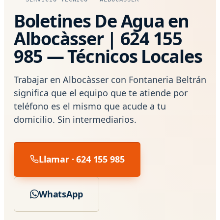
Boletines De Agua en
Albocàsser | 624 155
985 — Técnicos Locales
Trabajar en Albocàsser con Fontaneria Beltrán
significa que el equipo que te atiende por
teléfono es el mismo que acude a tu
domicilio. Sin intermediarios.
Llamar · 624 155 985
WhatsApp