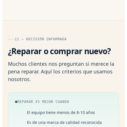
11 — DECISIÓN INFORMADA
¿Reparar o comprar nuevo?
Muchos clientes nos preguntan si merece la
pena reparar. Aquí los criterios que usamos
nosotros.
REPARAR ES MEJOR CUANDO
El equipo tiene menos de 8-10 años
Es de una marca de calidad reconocida