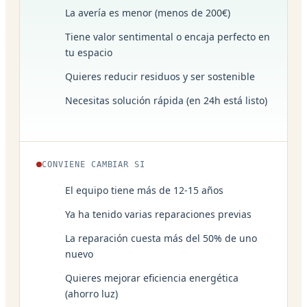
La avería es menor (menos de 200€)
Tiene valor sentimental o encaja perfecto en
tu espacio
Quieres reducir residuos y ser sostenible
Necesitas solución rápida (en 24h está listo)
CONVIENE CAMBIAR SI
El equipo tiene más de 12-15 años
Ya ha tenido varias reparaciones previas
La reparación cuesta más del 50% de uno
nuevo
Quieres mejorar eficiencia energética
(ahorro luz)