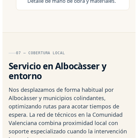
Detalle de mano de obra y materiales.
07 — COBERTURA LOCAL
Servicio en Albocàsser y
entorno
Nos desplazamos de forma habitual por
Albocàsser y municipios colindantes,
optimizando rutas para acotar tiempos de
espera. La red de técnicos en la Comunidad
Valenciana combina proximidad local con
soporte especializado cuando la intervención