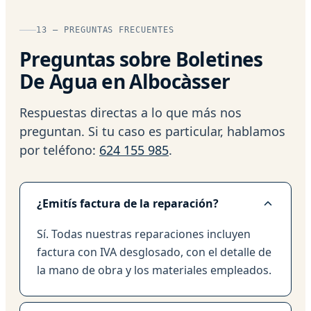
13 — PREGUNTAS FRECUENTES
Preguntas sobre Boletines
De Agua en Albocàsser
Respuestas directas a lo que más nos
preguntan. Si tu caso es particular, hablamos
por teléfono:
624 155 985
.
¿Emitís factura de la reparación?
Sí. Todas nuestras reparaciones incluyen
factura con IVA desglosado, con el detalle de
la mano de obra y los materiales empleados.