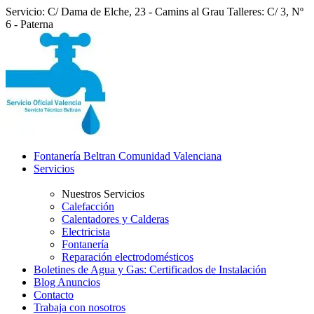
Servicio: C/ Dama de Elche, 23 - Camins al Grau
Talleres: C/ 3, Nº
6 - Paterna
Fontanería Beltran Comunidad Valenciana
Servicios
Nuestros Servicios
Calefacción
Calentadores y Calderas
Electricista
Fontanería
Reparación electrodomésticos
Boletines de Agua y Gas: Certificados de Instalación
Blog Anuncios
Contacto
Trabaja con nosotros