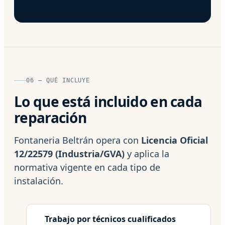
06 — QUÉ INCLUYE
Lo que está incluido en cada
reparación
Fontaneria Beltrán opera con
Licencia Oficial
12/22579 (Industria/GVA)
y aplica la
normativa vigente en cada tipo de
instalación.
Trabajo por técnicos cualificados