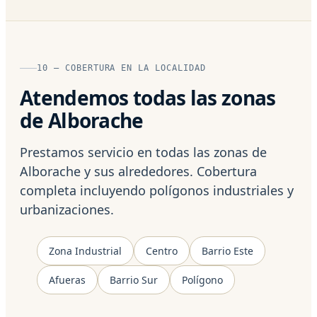
10 — COBERTURA EN LA LOCALIDAD
Atendemos todas las zonas
de Alborache
Prestamos servicio en todas las zonas de
Alborache y sus alrededores. Cobertura
completa incluyendo polígonos industriales y
urbanizaciones.
Zona Industrial
Centro
Barrio Este
Afueras
Barrio Sur
Polígono