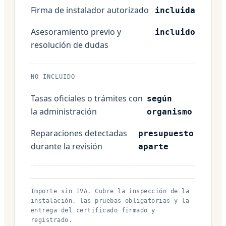
Firma de instalador autorizado
incluida
Asesoramiento previo y
incluido
resolución de dudas
NO INCLUIDO
Tasas oficiales o trámites con
según
la administración
organismo
Reparaciones detectadas
presupuesto
durante la revisión
aparte
Importe sin IVA. Cubre la inspección de la
instalación, las pruebas obligatorias y la
entrega del certificado firmado y
registrado.