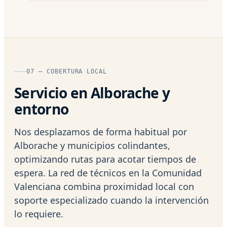
07 — COBERTURA LOCAL
Servicio en Alborache y
entorno
Nos desplazamos de forma habitual por
Alborache y municipios colindantes,
optimizando rutas para acotar tiempos de
espera. La red de técnicos en la Comunidad
Valenciana combina proximidad local con
soporte especializado cuando la intervención
lo requiere.