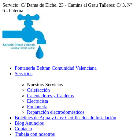
Servicio: C/ Dama de Elche, 23 - Camins al Grau
Talleres: C/ 3, Nº
6 - Paterna
Fontanería Beltran Comunidad Valenciana
Servicios
Nuestros Servicios
Calefacción
Calentadores y Calderas
Electricista
Fontanería
Reparación electrodomésticos
Boletines de Agua y Gas: Certificados de Instalación
Blog Anuncios
Contacto
Trabaja con nosotros