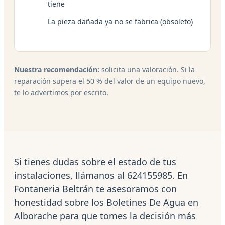
tiene
La pieza dañada ya no se fabrica (obsoleto)
Nuestra recomendación:
solicita una valoración. Si la
reparación supera el 50 % del valor de un equipo nuevo,
te lo advertimos por escrito.
Si tienes dudas sobre el estado de tus
instalaciones, llámanos al 624155985. En
Fontaneria Beltrán te asesoramos con
honestidad sobre los Boletines De Agua en
Alborache para que tomes la decisión más