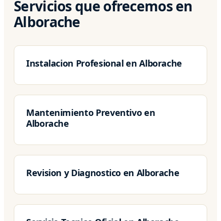
Servicios que ofrecemos en
Alborache
Instalacion Profesional en Alborache
Mantenimiento Preventivo en
Alborache
Revision y Diagnostico en Alborache