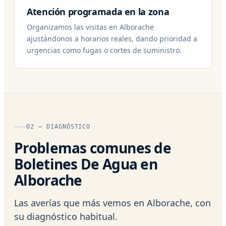
Atención programada en la zona
Organizamos las visitas en Alborache
ajustándonos a horarios reales, dando prioridad a
urgencias como fugas o cortes de suministro.
02 — DIAGNÓSTICO
Problemas comunes de
Boletines De Agua en
Alborache
Las averías que más vemos en Alborache, con
su diagnóstico habitual.