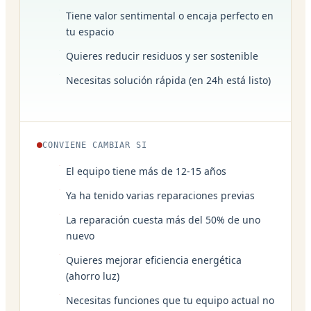
Tiene valor sentimental o encaja perfecto en
tu espacio
Quieres reducir residuos y ser sostenible
Necesitas solución rápida (en 24h está listo)
CONVIENE CAMBIAR SI
El equipo tiene más de 12-15 años
Ya ha tenido varias reparaciones previas
La reparación cuesta más del 50% de uno
nuevo
Quieres mejorar eficiencia energética
(ahorro luz)
Necesitas funciones que tu equipo actual no