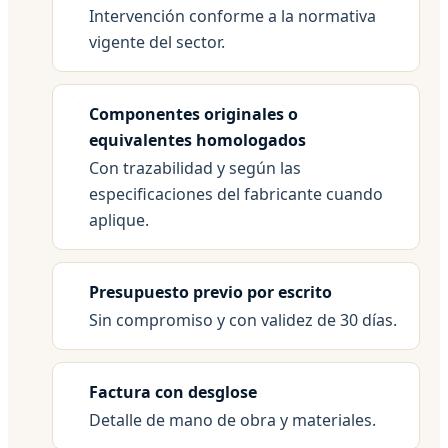
Intervención conforme a la normativa
vigente del sector.
Componentes originales o
equivalentes homologados
Con trazabilidad y según las
especificaciones del fabricante cuando
aplique.
Presupuesto previo por escrito
Sin compromiso y con validez de 30 días.
Factura con desglose
Detalle de mano de obra y materiales.