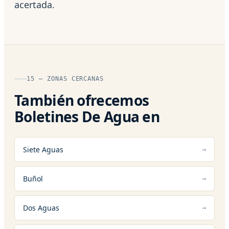
acertada.
15 — ZONAS CERCANAS
También ofrecemos
Boletines De Agua en
Siete Aguas
Buñol
Dos Aguas