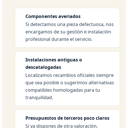
Componentes averiados
Si detectamos una pieza defectuosa, nos
encargamos de su gestión e instalación
profesional durante el servicio.
Instalaciones antiguas o
descatalogadas
Localizamos recambios oficiales siempre
que sea posible o sugerimos alternativas
compatibles homologadas para tu
tranquilidad.
Presupuestos de terceros poco claros
Si ya dispones de otra valoración,