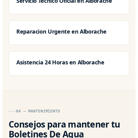
Servicio Tecnico Oficial en Alborache
Reparacion Urgente en Alborache
Asistencia 24 Horas en Alborache
04 — MANTENIMIENTO
Consejos para mantener tu
Boletines De Agua