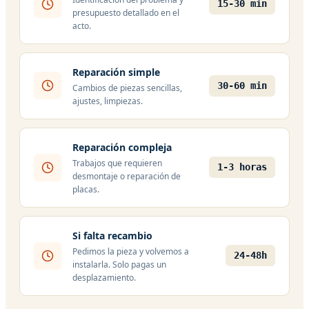
15-30 min
presupuesto detallado en el
acto.
Reparación simple
30-60 min
Cambios de piezas sencillas,
ajustes, limpiezas.
Reparación compleja
Trabajos que requieren
1-3 horas
desmontaje o reparación de
placas.
Si falta recambio
Pedimos la pieza y volvemos a
24-48h
instalarla. Solo pagas un
desplazamiento.