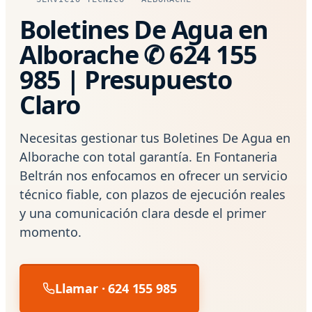
Boletines De Agua en
Alborache ✆ 624 155
985 | Presupuesto
Claro
Necesitas gestionar tus Boletines De Agua en
Alborache con total garantía. En Fontaneria
Beltrán nos enfocamos en ofrecer un servicio
técnico fiable, con plazos de ejecución reales
y una comunicación clara desde el primer
momento.
Llamar · 624 155 985