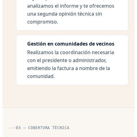
analizamos el informe y te ofrecemos
una segunda opinión técnica sin
compromiso.
Gestión en comunidades de vecinos
Realizamos la coordinación necesaria
con el presidente o administrador,
emitiendo la factura a nombre de la
comunidad.
03 — COBERTURA TÉCNICA