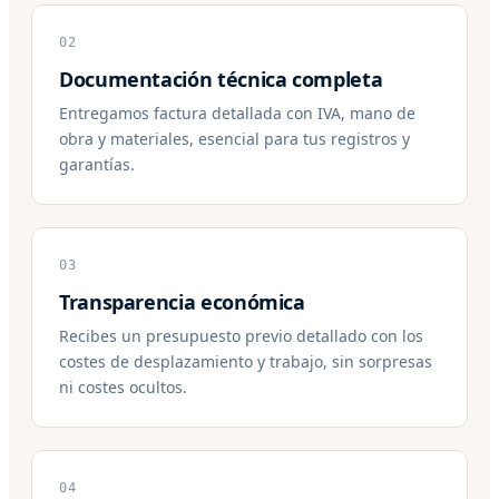
02
Documentación técnica completa
Entregamos factura detallada con IVA, mano de
obra y materiales, esencial para tus registros y
garantías.
03
Transparencia económica
Recibes un presupuesto previo detallado con los
costes de desplazamiento y trabajo, sin sorpresas
ni costes ocultos.
04