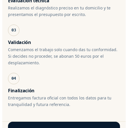
Evaluación técnica
Realizamos el diagnóstico preciso en tu domicilio y te
presentamos el presupuesto por escrito.
03
Validación
Comenzamos el trabajo solo cuando das tu conformidad.
Si decides no proceder, se abonan 50 euros por el
desplazamiento.
04
Finalización
Entregamos factura oficial con todos los datos para tu
tranquilidad y futura referencia.