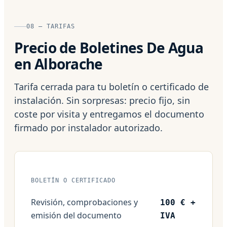
08 — TARIFAS
Precio de Boletines De Agua
en Alborache
Tarifa cerrada para tu boletín o certificado de
instalación. Sin sorpresas: precio fijo, sin
coste por visita y entregamos el documento
firmado por instalador autorizado.
BOLETÍN O CERTIFICADO
Revisión, comprobaciones y
100 € +
emisión del documento
IVA