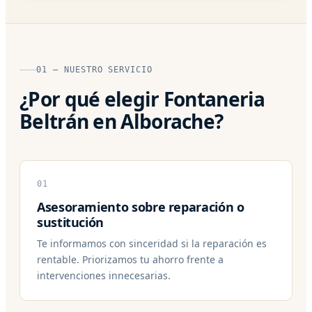
01 — NUESTRO SERVICIO
¿Por qué elegir Fontaneria
Beltrán en Alborache?
01
Asesoramiento sobre reparación o
sustitución
Te informamos con sinceridad si la reparación es
rentable. Priorizamos tu ahorro frente a
intervenciones innecesarias.