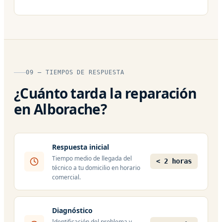
09 — TIEMPOS DE RESPUESTA
¿Cuánto tarda la reparación
en Alborache?
Respuesta inicial
Tiempo medio de llegada del
< 2 horas
técnico a tu domicilio en horario
comercial.
Diagnóstico
Identificación del problema y