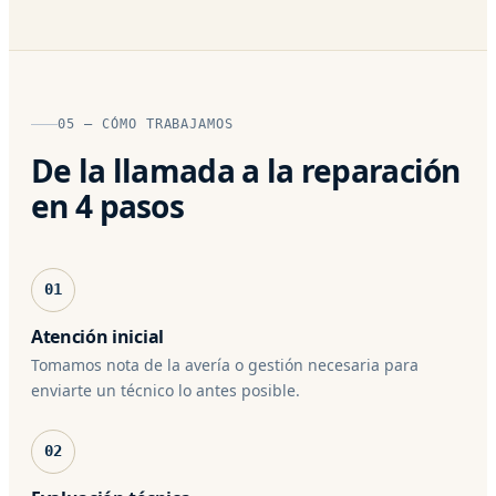
05 — CÓMO TRABAJAMOS
De la llamada a la reparación
en 4 pasos
01
Atención inicial
Tomamos nota de la avería o gestión necesaria para
enviarte un técnico lo antes posible.
02