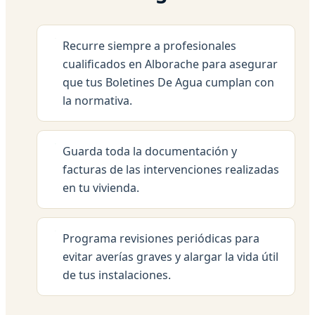
Recurre siempre a profesionales
cualificados en Alborache para asegurar
que tus Boletines De Agua cumplan con
la normativa.
Guarda toda la documentación y
facturas de las intervenciones realizadas
en tu vivienda.
Programa revisiones periódicas para
evitar averías graves y alargar la vida útil
de tus instalaciones.