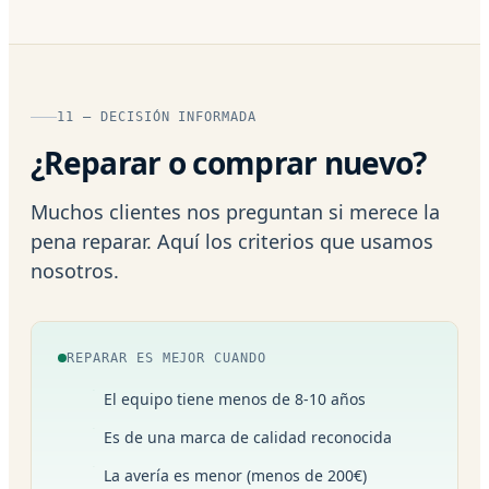
11 — DECISIÓN INFORMADA
¿Reparar o comprar nuevo?
Muchos clientes nos preguntan si merece la
pena reparar. Aquí los criterios que usamos
nosotros.
REPARAR ES MEJOR CUANDO
El equipo tiene menos de 8-10 años
Es de una marca de calidad reconocida
La avería es menor (menos de 200€)