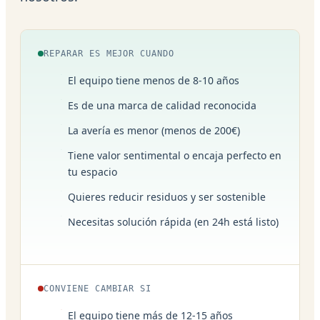
REPARAR ES MEJOR CUANDO
El equipo tiene menos de 8-10 años
Es de una marca de calidad reconocida
La avería es menor (menos de 200€)
Tiene valor sentimental o encaja perfecto en
tu espacio
Quieres reducir residuos y ser sostenible
Necesitas solución rápida (en 24h está listo)
CONVIENE CAMBIAR SI
El equipo tiene más de 12-15 años