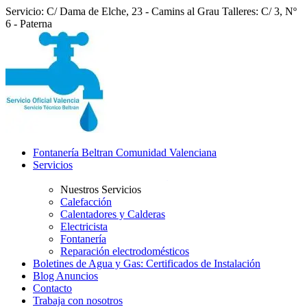
Servicio: C/ Dama de Elche, 23 - Camins al Grau
Talleres: C/ 3, Nº
6 - Paterna
Fontanería Beltran Comunidad Valenciana
Servicios
Nuestros Servicios
Calefacción
Calentadores y Calderas
Electricista
Fontanería
Reparación electrodomésticos
Boletines de Agua y Gas: Certificados de Instalación
Blog Anuncios
Contacto
Trabaja con nosotros