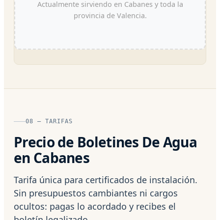
Actualmente sirviendo en Cabanes y toda la
provincia de Valencia.
08 — TARIFAS
Precio de Boletines De Agua
en Cabanes
Tarifa única para certificados de instalación.
Sin presupuestos cambiantes ni cargos
ocultos: pagas lo acordado y recibes el
boletín legalizado.