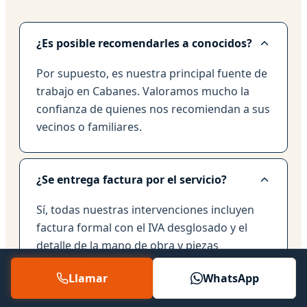
¿Es posible recomendarles a conocidos?
Por supuesto, es nuestra principal fuente de
trabajo en Cabanes. Valoramos mucho la
confianza de quienes nos recomiendan a sus
vecinos o familiares.
¿Se entrega factura por el servicio?
Sí, todas nuestras intervenciones incluyen
factura formal con el IVA desglosado y el
detalle de la mano de obra y piezas
utilizadas.
Llamar
WhatsApp