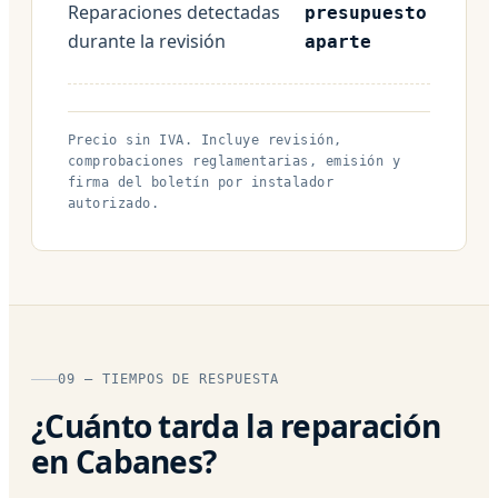
Reparaciones detectadas
presupuesto
durante la revisión
aparte
Precio sin IVA. Incluye revisión,
comprobaciones reglamentarias, emisión y
firma del boletín por instalador
autorizado.
09 — TIEMPOS DE RESPUESTA
¿Cuánto tarda la reparación
en Cabanes?