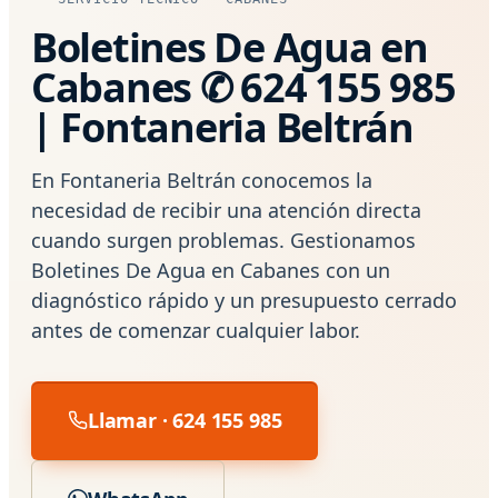
Boletines De Agua en
Cabanes ✆ 624 155 985
| Fontaneria Beltrán
En Fontaneria Beltrán conocemos la
necesidad de recibir una atención directa
cuando surgen problemas. Gestionamos
Boletines De Agua en Cabanes con un
diagnóstico rápido y un presupuesto cerrado
antes de comenzar cualquier labor.
Llamar · 624 155 985