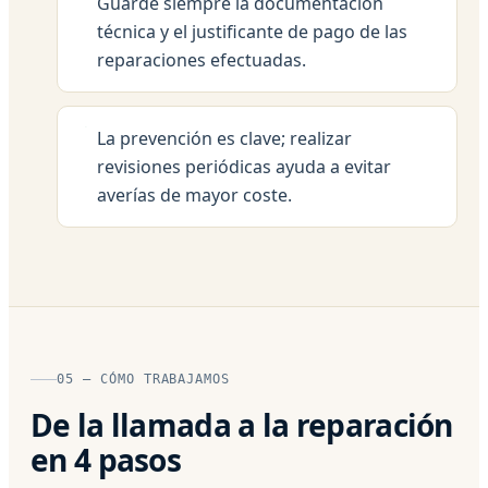
Guarde siempre la documentación
técnica y el justificante de pago de las
reparaciones efectuadas.
La prevención es clave; realizar
revisiones periódicas ayuda a evitar
averías de mayor coste.
05 — CÓMO TRABAJAMOS
De la llamada a la reparación
en 4 pasos