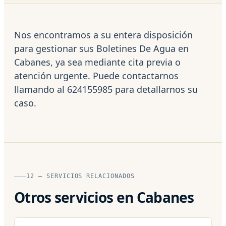
Nos encontramos a su entera disposición
para gestionar sus Boletines De Agua en
Cabanes, ya sea mediante cita previa o
atención urgente. Puede contactarnos
llamando al 624155985 para detallarnos su
caso.
12 — SERVICIOS RELACIONADOS
Otros servicios en Cabanes