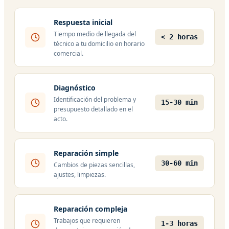
Respuesta inicial
Tiempo medio de llegada del
< 2 horas
técnico a tu domicilio en horario
comercial.
Diagnóstico
Identificación del problema y
15-30 min
presupuesto detallado en el
acto.
Reparación simple
30-60 min
Cambios de piezas sencillas,
ajustes, limpiezas.
Reparación compleja
Trabajos que requieren
1-3 horas