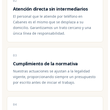
02
Atención directa sin intermediarios
El personal que le atiende por teléfono en
Cabanes es el mismo que se desplaza a su
domicilio. Garantizamos un trato cercano y una
única línea de responsabilidad.
03
Cumplimiento de la normativa
Nuestras actuaciones se ajustan a la legalidad
vigente, proporcionando siempre un presupuesto
por escrito antes de iniciar el trabajo.
04