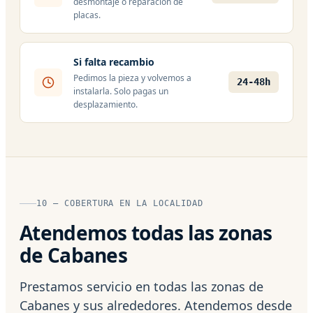
desmontaje o reparación de
placas.
Si falta recambio
Pedimos la pieza y volvemos a
24-48h
instalarla. Solo pagas un
desplazamiento.
10 — COBERTURA EN LA LOCALIDAD
Atendemos todas las zonas
de Cabanes
Prestamos servicio en todas las zonas de
Cabanes y sus alrededores. Atendemos desde