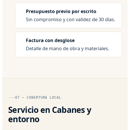
Presupuesto previo por escrito
Sin compromiso y con validez de 30 días.
Factura con desglose
Detalle de mano de obra y materiales.
07 — COBERTURA LOCAL
Servicio en Cabanes y
entorno