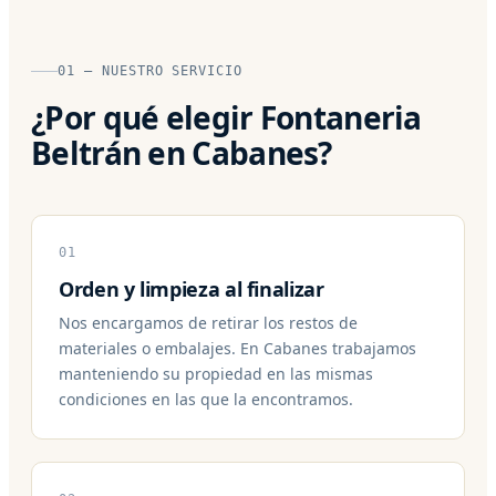
01 — NUESTRO SERVICIO
¿Por qué elegir Fontaneria
Beltrán en Cabanes?
01
Orden y limpieza al finalizar
Nos encargamos de retirar los restos de
materiales o embalajes. En Cabanes trabajamos
manteniendo su propiedad en las mismas
condiciones en las que la encontramos.