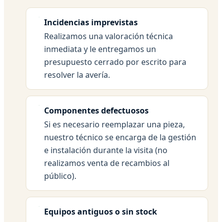
Incidencias imprevistas
Realizamos una valoración técnica
inmediata y le entregamos un
presupuesto cerrado por escrito para
resolver la avería.
Componentes defectuosos
Si es necesario reemplazar una pieza,
nuestro técnico se encarga de la gestión
e instalación durante la visita (no
realizamos venta de recambios al
público).
Equipos antiguos o sin stock