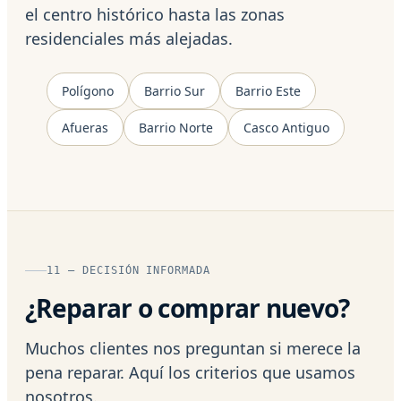
el centro histórico hasta las zonas
residenciales más alejadas.
Polígono
Barrio Sur
Barrio Este
Afueras
Barrio Norte
Casco Antiguo
11 — DECISIÓN INFORMADA
¿Reparar o comprar nuevo?
Muchos clientes nos preguntan si merece la
pena reparar. Aquí los criterios que usamos
nosotros.