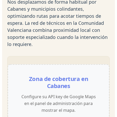
Nos desplazamos de forma habitual por
Cabanes y municipios colindantes,
optimizando rutas para acotar tiempos de
espera. La red de técnicos en la Comunidad
Valenciana combina proximidad local con
soporte especializado cuando la intervención
lo requiere.
Zona de cobertura en
Cabanes
Configure su API key de Google Maps
en el panel de administración para
mostrar el mapa.