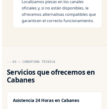
Localizamos piezas en los canales
oficiales y, si no están disponibles, le
ofrecemos alternativas compatibles que
garanticen el correcto funcionamiento.
03 — COBERTURA TÉCNICA
Servicios que ofrecemos en
Cabanes
Asistencia 24 Horas en Cabanes