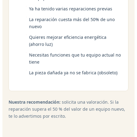
Ya ha tenido varias reparaciones previas
La reparación cuesta más del 50% de uno
nuevo
Quieres mejorar eficiencia energética
(ahorro luz)
Necesitas funciones que tu equipo actual no
tiene
La pieza dañada ya no se fabrica (obsoleto)
Nuestra recomendación:
solicita una valoración. Si la
reparación supera el 50 % del valor de un equipo nuevo,
te lo advertimos por escrito.