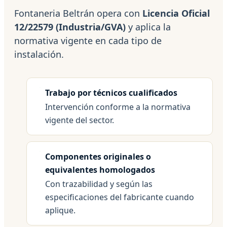
Fontaneria Beltrán opera con
Licencia Oficial
12/22579 (Industria/GVA)
y aplica la
normativa vigente en cada tipo de
instalación.
Trabajo por técnicos cualificados
Intervención conforme a la normativa
vigente del sector.
Componentes originales o
equivalentes homologados
Con trazabilidad y según las
especificaciones del fabricante cuando
aplique.