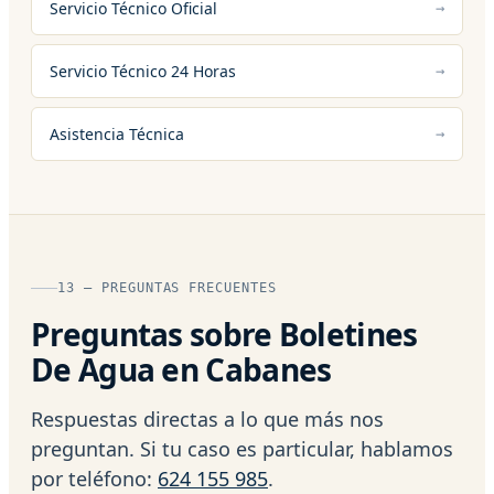
Servicio Técnico Oficial
Servicio Técnico 24 Horas
Asistencia Técnica
13 — PREGUNTAS FRECUENTES
Preguntas sobre Boletines
De Agua en Cabanes
Respuestas directas a lo que más nos
preguntan. Si tu caso es particular, hablamos
por teléfono:
624 155 985
.