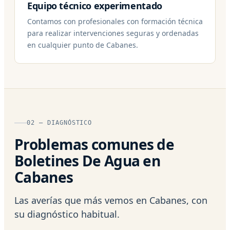
Equipo técnico experimentado
Contamos con profesionales con formación técnica
para realizar intervenciones seguras y ordenadas
en cualquier punto de Cabanes.
02 — DIAGNÓSTICO
Problemas comunes de
Boletines De Agua en
Cabanes
Las averías que más vemos en Cabanes, con
su diagnóstico habitual.