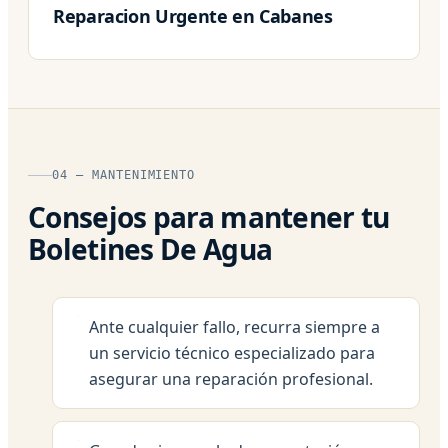
Reparacion Urgente en Cabanes
04 — MANTENIMIENTO
Consejos para mantener tu
Boletines De Agua
Ante cualquier fallo, recurra siempre a
un servicio técnico especializado para
asegurar una reparación profesional.