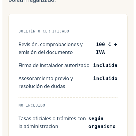
BOLETÍN O CERTIFICADO
Revisión, comprobaciones y
100 € +
emisión del documento
IVA
Firma de instalador autorizado
incluida
Asesoramiento previo y
incluido
resolución de dudas
NO INCLUIDO
Tasas oficiales o trámites con
según
la administración
organismo