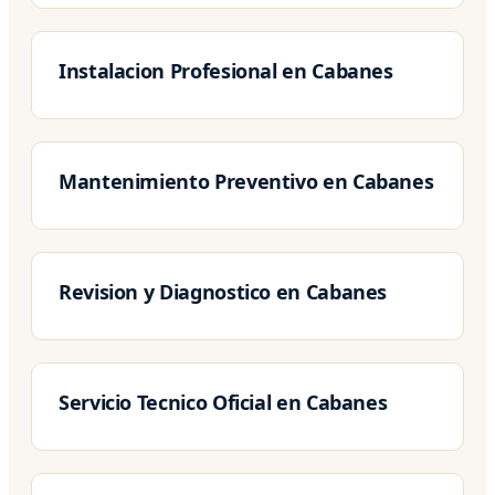
Instalacion Profesional en Cabanes
Mantenimiento Preventivo en Cabanes
Revision y Diagnostico en Cabanes
Servicio Tecnico Oficial en Cabanes