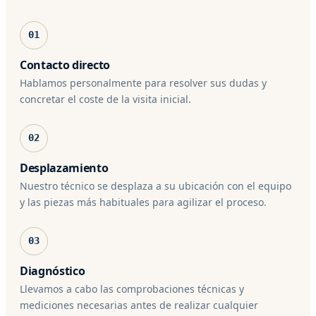
01
Contacto directo
Hablamos personalmente para resolver sus dudas y
concretar el coste de la visita inicial.
02
Desplazamiento
Nuestro técnico se desplaza a su ubicación con el equipo
y las piezas más habituales para agilizar el proceso.
03
Diagnóstico
Llevamos a cabo las comprobaciones técnicas y
mediciones necesarias antes de realizar cualquier