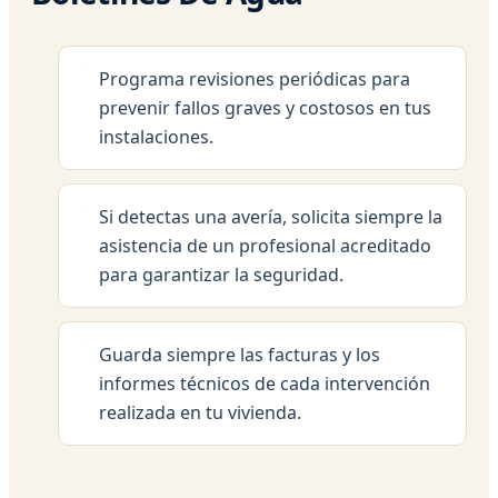
Programa revisiones periódicas para
prevenir fallos graves y costosos en tus
instalaciones.
Si detectas una avería, solicita siempre la
asistencia de un profesional acreditado
para garantizar la seguridad.
Guarda siempre las facturas y los
informes técnicos de cada intervención
realizada en tu vivienda.