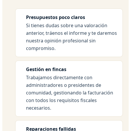
Presupuestos poco claros
Si tienes dudas sobre una valoración
anterior, tráenos el informe y te daremos
nuestra opinión profesional sin
compromiso.
Gestión en fincas
Trabajamos directamente con
administradores o presidentes de
comunidad, gestionando la facturación
con todos los requisitos fiscales
necesarios.
Reparaciones fallidas