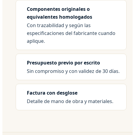
Componentes originales o
equivalentes homologados
Con trazabilidad y según las
especificaciones del fabricante cuando
aplique.
Presupuesto previo por escrito
Sin compromiso y con validez de 30 días.
Factura con desglose
Detalle de mano de obra y materiales.