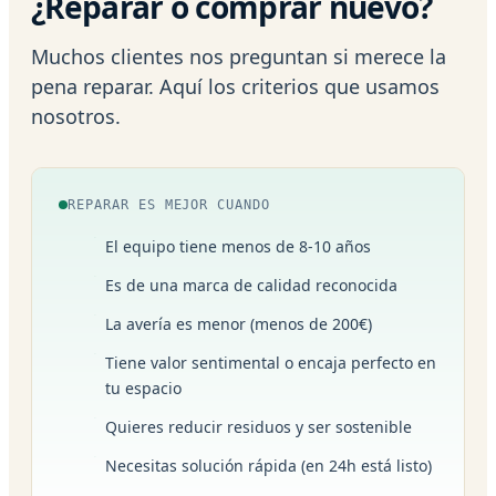
¿Reparar o comprar nuevo?
Muchos clientes nos preguntan si merece la
pena reparar. Aquí los criterios que usamos
nosotros.
REPARAR ES MEJOR CUANDO
El equipo tiene menos de 8-10 años
Es de una marca de calidad reconocida
La avería es menor (menos de 200€)
Tiene valor sentimental o encaja perfecto en
tu espacio
Quieres reducir residuos y ser sostenible
Necesitas solución rápida (en 24h está listo)