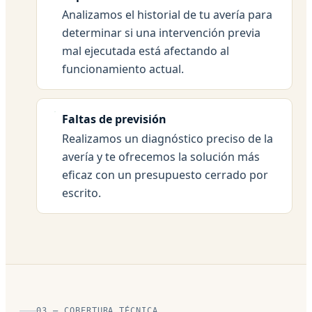
Analizamos el historial de tu avería para
determinar si una intervención previa
mal ejecutada está afectando al
funcionamiento actual.
Faltas de previsión
Realizamos un diagnóstico preciso de la
avería y te ofrecemos la solución más
eficaz con un presupuesto cerrado por
escrito.
03 — COBERTURA TÉCNICA