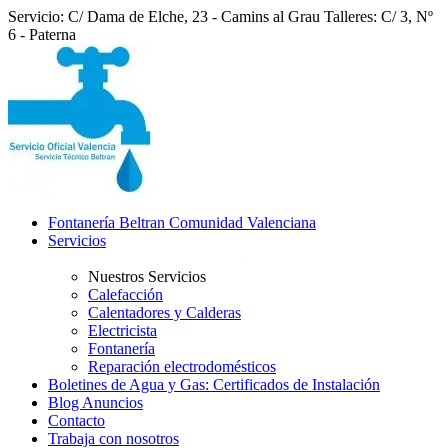
Servicio: C/ Dama de Elche, 23 - Camins al Grau
Talleres: C/ 3, Nº
6 - Paterna
Fontanería Beltran Comunidad Valenciana
Servicios
Nuestros Servicios
Calefacción
Calentadores y Calderas
Electricista
Fontanería
Reparación electrodomésticos
Boletines de Agua y Gas: Certificados de Instalación
Blog Anuncios
Contacto
Trabaja con nosotros