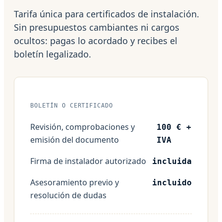
Tarifa única para certificados de instalación.
Sin presupuestos cambiantes ni cargos
ocultos: pagas lo acordado y recibes el
boletín legalizado.
BOLETÍN O CERTIFICADO
Revisión, comprobaciones y
100 € +
emisión del documento
IVA
Firma de instalador autorizado
incluida
Asesoramiento previo y
incluido
resolución de dudas