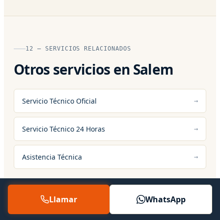
12 — SERVICIOS RELACIONADOS
Otros servicios en Salem
Servicio Técnico Oficial
Servicio Técnico 24 Horas
Asistencia Técnica
Llamar
WhatsApp