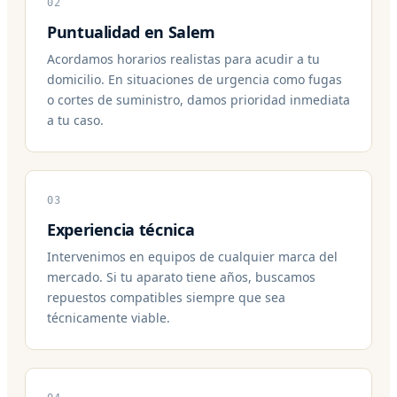
02
Puntualidad en Salem
Acordamos horarios realistas para acudir a tu
domicilio. En situaciones de urgencia como fugas
o cortes de suministro, damos prioridad inmediata
a tu caso.
03
Experiencia técnica
Intervenimos en equipos de cualquier marca del
mercado. Si tu aparato tiene años, buscamos
repuestos compatibles siempre que sea
técnicamente viable.