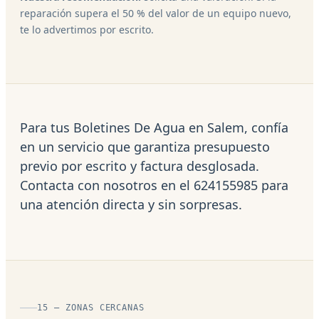
reparación supera el 50 % del valor de un equipo nuevo,
te lo advertimos por escrito.
Para tus Boletines De Agua en Salem, confía
en un servicio que garantiza presupuesto
previo por escrito y factura desglosada.
Contacta con nosotros en el 624155985 para
una atención directa y sin sorpresas.
15 — ZONAS CERCANAS