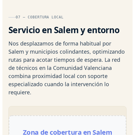
07 — COBERTURA LOCAL
Servicio en Salem y entorno
Nos desplazamos de forma habitual por
Salem y municipios colindantes, optimizando
rutas para acotar tiempos de espera. La red
de técnicos en la Comunidad Valenciana
combina proximidad local con soporte
especializado cuando la intervención lo
requiere.
Zona de cobertura en Salem