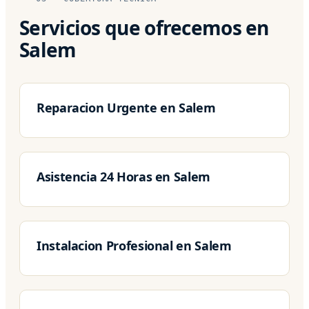
Servicios que ofrecemos en
Salem
Reparacion Urgente en Salem
Asistencia 24 Horas en Salem
Instalacion Profesional en Salem