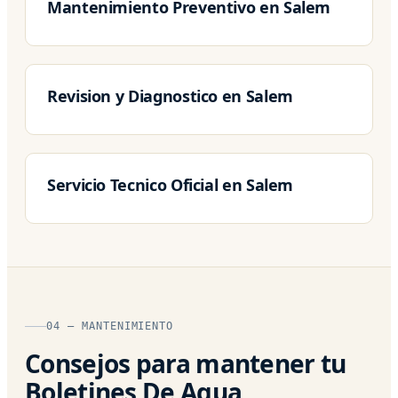
Mantenimiento Preventivo en Salem
Revision y Diagnostico en Salem
Servicio Tecnico Oficial en Salem
04 — MANTENIMIENTO
Consejos para mantener tu
Boletines De Agua