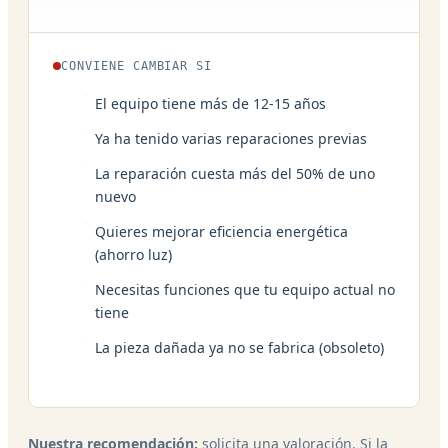
CONVIENE CAMBIAR SI
El equipo tiene más de 12-15 años
Ya ha tenido varias reparaciones previas
La reparación cuesta más del 50% de uno
nuevo
Quieres mejorar eficiencia energética
(ahorro luz)
Necesitas funciones que tu equipo actual no
tiene
La pieza dañada ya no se fabrica (obsoleto)
Nuestra recomendación:
solicita una valoración. Si la