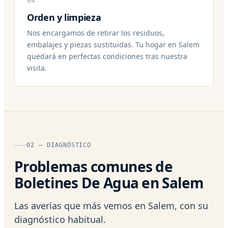
04
Orden y limpieza
Nos encargamos de retirar los residuos,
embalajes y piezas sustituidas. Tu hogar en Salem
quedará en perfectas condiciones tras nuestra
visita.
02 — DIAGNÓSTICO
Problemas comunes de
Boletines De Agua en Salem
Las averías que más vemos en Salem, con su
diagnóstico habitual.