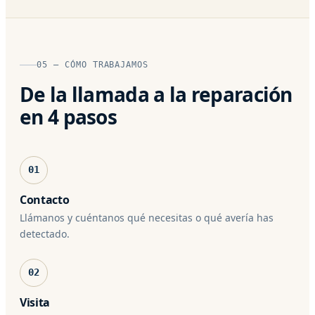
05 — CÓMO TRABAJAMOS
De la llamada a la reparación
en 4 pasos
01
Contacto
Llámanos y cuéntanos qué necesitas o qué avería has
detectado.
02
Visita