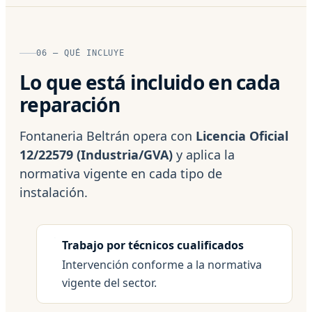
06 — QUÉ INCLUYE
Lo que está incluido en cada
reparación
Fontaneria Beltrán opera con
Licencia Oficial
12/22579 (Industria/GVA)
y aplica la
normativa vigente en cada tipo de
instalación.
Trabajo por técnicos cualificados
Intervención conforme a la normativa
vigente del sector.