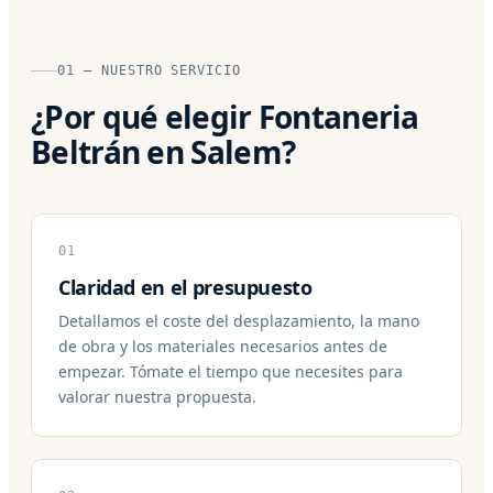
01 — NUESTRO SERVICIO
¿Por qué elegir Fontaneria
Beltrán en Salem?
01
Claridad en el presupuesto
Detallamos el coste del desplazamiento, la mano
de obra y los materiales necesarios antes de
empezar. Tómate el tiempo que necesites para
valorar nuestra propuesta.