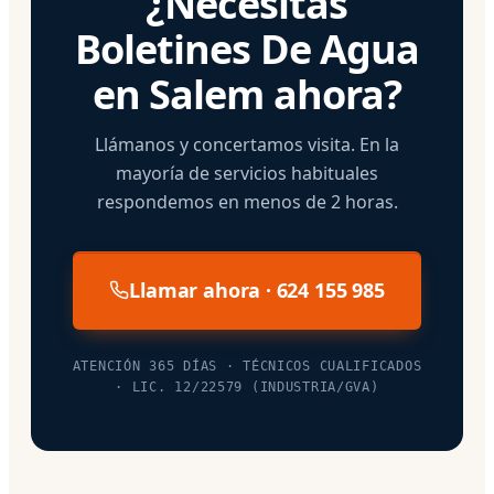
¿Necesitas
Boletines De Agua
en Salem ahora?
Llámanos y concertamos visita. En la
mayoría de servicios habituales
respondemos en menos de 2 horas.
Llamar ahora · 624 155 985
ATENCIÓN 365 DÍAS · TÉCNICOS CUALIFICADOS
· LIC. 12/22579 (INDUSTRIA/GVA)