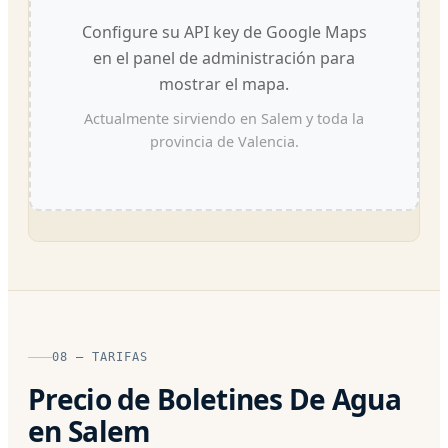
Configure su API key de Google Maps
en el panel de administración para
mostrar el mapa.
Actualmente sirviendo en Salem y toda la
provincia de Valencia.
08 — TARIFAS
Precio de Boletines De Agua
en Salem