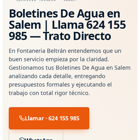
Boletines De Agua en
Salem | Llama 624 155
985 — Trato Directo
En Fontaneria Beltrán entendemos que un
buen servicio empieza por la claridad.
Gestionamos tus Boletines De Agua en Salem
analizando cada detalle, entregando
presupuestos formales y ejecutando el
trabajo con total rigor técnico.
Llamar · 624 155 985