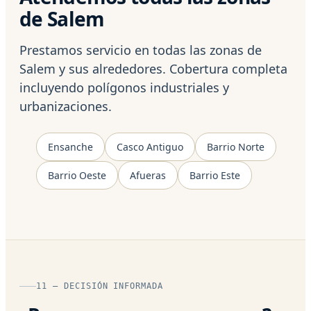
de Salem
Prestamos servicio en todas las zonas de
Salem y sus alrededores. Cobertura completa
incluyendo polígonos industriales y
urbanizaciones.
Ensanche
Casco Antiguo
Barrio Norte
Barrio Oeste
Afueras
Barrio Este
11 — DECISIÓN INFORMADA