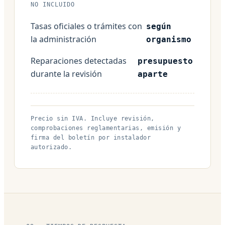
NO INCLUIDO
Tasas oficiales o trámites con
según
la administración
organismo
Reparaciones detectadas
presupuesto
durante la revisión
aparte
Precio sin IVA. Incluye revisión,
comprobaciones reglamentarias, emisión y
firma del boletín por instalador
autorizado.