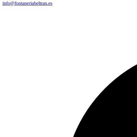
info@fontaneriabeltran.es