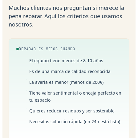
Muchos clientes nos preguntan si merece la
pena reparar. Aquí los criterios que usamos
nosotros.
REPARAR ES MEJOR CUANDO
El equipo tiene menos de 8-10 años
Es de una marca de calidad reconocida
La avería es menor (menos de 200€)
Tiene valor sentimental o encaja perfecto en
tu espacio
Quieres reducir residuos y ser sostenible
Necesitas solución rápida (en 24h está listo)