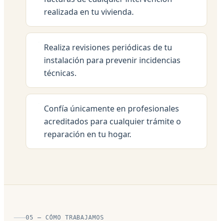
realizada en tu vivienda.
Realiza revisiones periódicas de tu
instalación para prevenir incidencias
técnicas.
Confía únicamente en profesionales
acreditados para cualquier trámite o
reparación en tu hogar.
05 — CÓMO TRABAJAMOS