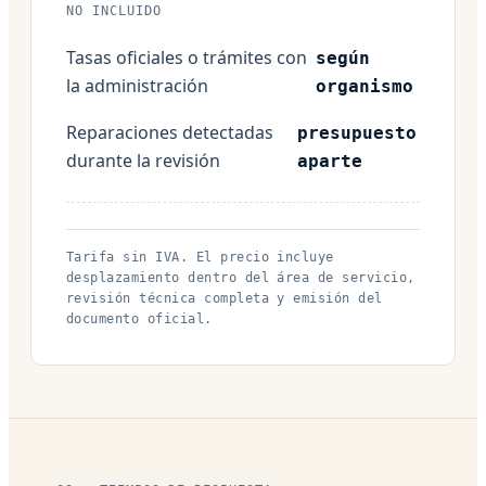
NO INCLUIDO
Tasas oficiales o trámites con
según
la administración
organismo
Reparaciones detectadas
presupuesto
durante la revisión
aparte
Tarifa sin IVA. El precio incluye
desplazamiento dentro del área de servicio,
revisión técnica completa y emisión del
documento oficial.