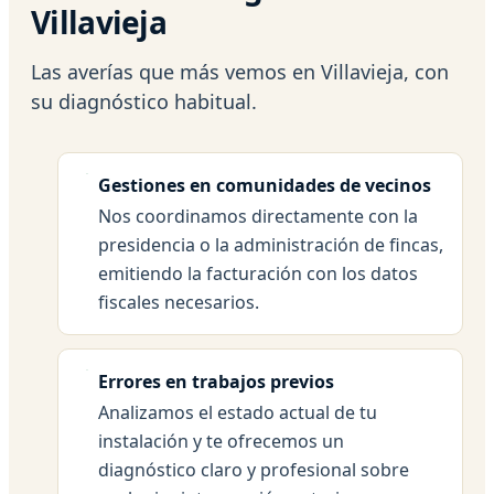
Villavieja
Las averías que más vemos en Villavieja, con
su diagnóstico habitual.
Gestiones en comunidades de vecinos
Nos coordinamos directamente con la
presidencia o la administración de fincas,
emitiendo la facturación con los datos
fiscales necesarios.
Errores en trabajos previos
Analizamos el estado actual de tu
instalación y te ofrecemos un
diagnóstico claro y profesional sobre