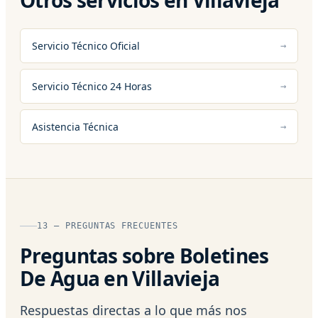
Servicio Técnico Oficial
Servicio Técnico 24 Horas
Asistencia Técnica
13 — PREGUNTAS FRECUENTES
Preguntas sobre Boletines
De Agua en Villavieja
Respuestas directas a lo que más nos