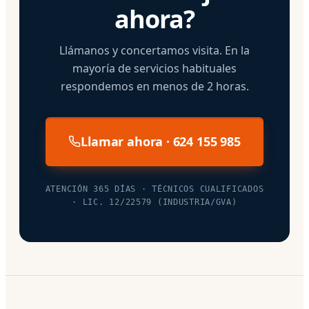
ahora?
Llámanos y concertamos visita. En la
mayoría de servicios habituales
respondemos en menos de 2 horas.
Llamar ahora · 624 155 985
ATENCIÓN 365 DÍAS · TÉCNICOS CUALIFICADOS
· LIC. 12/22579 (INDUSTRIA/GVA)