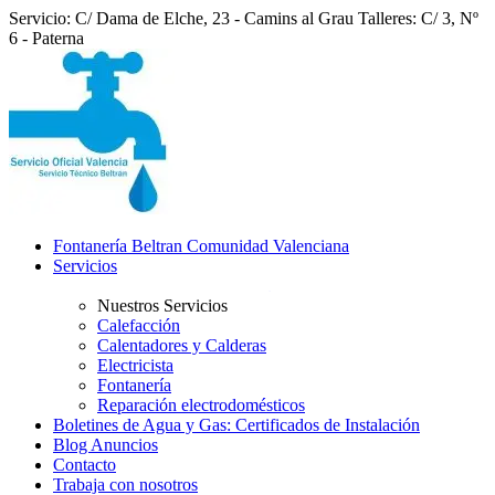
Servicio: C/ Dama de Elche, 23 - Camins al Grau
Talleres: C/ 3, Nº
6 - Paterna
Fontanería Beltran Comunidad Valenciana
Servicios
Nuestros Servicios
Calefacción
Calentadores y Calderas
Electricista
Fontanería
Reparación electrodomésticos
Boletines de Agua y Gas: Certificados de Instalación
Blog Anuncios
Contacto
Trabaja con nosotros