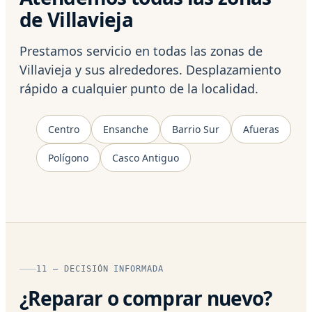
de Villavieja
Prestamos servicio en todas las zonas de
Villavieja y sus alrededores. Desplazamiento
rápido a cualquier punto de la localidad.
Centro
Ensanche
Barrio Sur
Afueras
Polígono
Casco Antiguo
11 — DECISIÓN INFORMADA
¿Reparar o comprar nuevo?