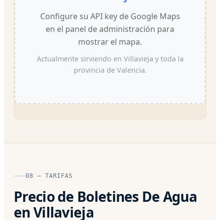
Configure su API key de Google Maps
en el panel de administración para
mostrar el mapa.
Actualmente sirviendo en Villavieja y toda la
provincia de Valencia.
08 — TARIFAS
Precio de Boletines De Agua
en Villavieja