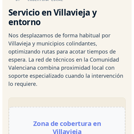
Servicio en Villavieja y
entorno
Nos desplazamos de forma habitual por
Villavieja y municipios colindantes,
optimizando rutas para acotar tiempos de
espera. La red de técnicos en la Comunidad
Valenciana combina proximidad local con
soporte especializado cuando la intervención
lo requiere.
Zona de cobertura en
Villavieja