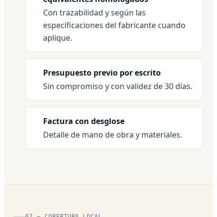
Con trazabilidad y según las
especificaciones del fabricante cuando
aplique.
Presupuesto previo por escrito
Sin compromiso y con validez de 30 días.
Factura con desglose
Detalle de mano de obra y materiales.
07 — COBERTURA LOCAL