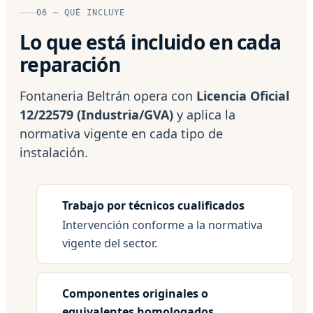
06 — QUÉ INCLUYE
Lo que está incluido en cada
reparación
Fontaneria Beltrán opera con
Licencia Oficial
12/22579 (Industria/GVA)
y aplica la
normativa vigente en cada tipo de
instalación.
Trabajo por técnicos cualificados
Intervención conforme a la normativa
vigente del sector.
Componentes originales o
equivalentes homologados