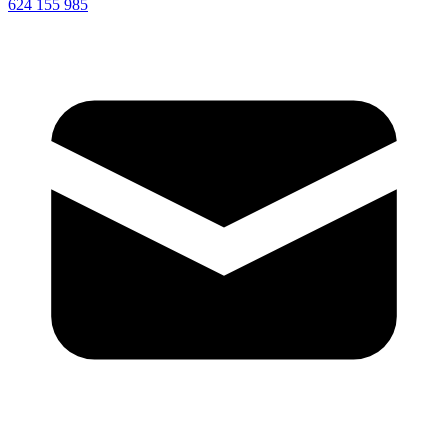
624 155 985