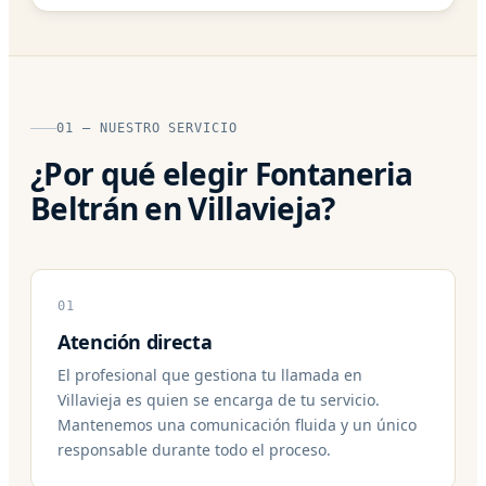
01 — NUESTRO SERVICIO
¿Por qué elegir Fontaneria
Beltrán en Villavieja?
01
Atención directa
El profesional que gestiona tu llamada en
Villavieja es quien se encarga de tu servicio.
Mantenemos una comunicación fluida y un único
responsable durante todo el proceso.