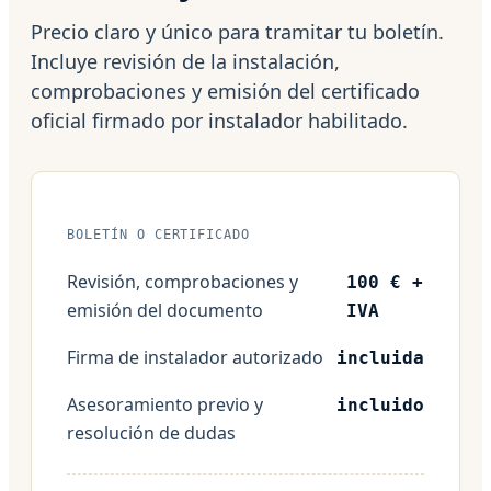
Precio claro y único para tramitar tu boletín.
Incluye revisión de la instalación,
comprobaciones y emisión del certificado
oficial firmado por instalador habilitado.
BOLETÍN O CERTIFICADO
Revisión, comprobaciones y
100 € +
emisión del documento
IVA
Firma de instalador autorizado
incluida
Asesoramiento previo y
incluido
resolución de dudas