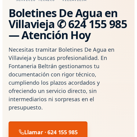
Boletines De Agua en
Villavieja ✆ 624 155 985
— Atención Hoy
Necesitas tramitar Boletines De Agua en
Villavieja y buscas profesionalidad. En
Fontaneria Beltrán gestionamos tu
documentación con rigor técnico,
cumpliendo los plazos acordados y
ofreciendo un servicio directo, sin
intermediarios ni sorpresas en el
presupuesto.
Llamar · 624 155 985