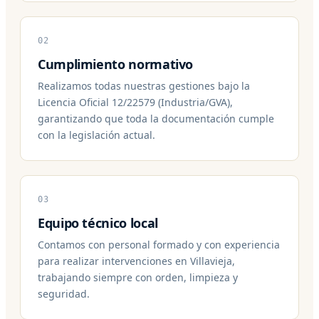
02
Cumplimiento normativo
Realizamos todas nuestras gestiones bajo la
Licencia Oficial 12/22579 (Industria/GVA),
garantizando que toda la documentación cumple
con la legislación actual.
03
Equipo técnico local
Contamos con personal formado y con experiencia
para realizar intervenciones en Villavieja,
trabajando siempre con orden, limpieza y
seguridad.