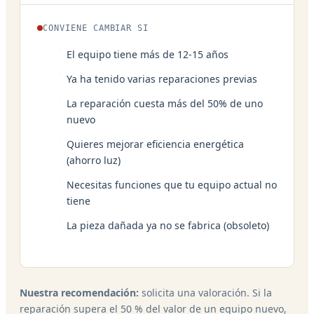
CONVIENE CAMBIAR SI
El equipo tiene más de 12-15 años
Ya ha tenido varias reparaciones previas
La reparación cuesta más del 50% de uno
nuevo
Quieres mejorar eficiencia energética
(ahorro luz)
Necesitas funciones que tu equipo actual no
tiene
La pieza dañada ya no se fabrica (obsoleto)
Nuestra recomendación:
solicita una valoración. Si la
reparación supera el 50 % del valor de un equipo nuevo,