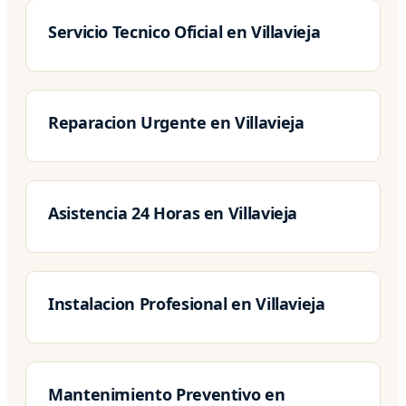
Servicio Tecnico Oficial en Villavieja
Reparacion Urgente en Villavieja
Asistencia 24 Horas en Villavieja
Instalacion Profesional en Villavieja
Mantenimiento Preventivo en