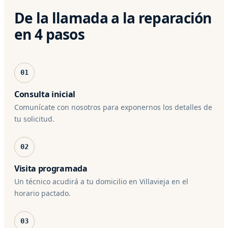
De la llamada a la reparación
en 4 pasos
01
Consulta inicial
Comunícate con nosotros para exponernos los detalles de
tu solicitud.
02
Visita programada
Un técnico acudirá a tu domicilio en Villavieja en el
horario pactado.
03