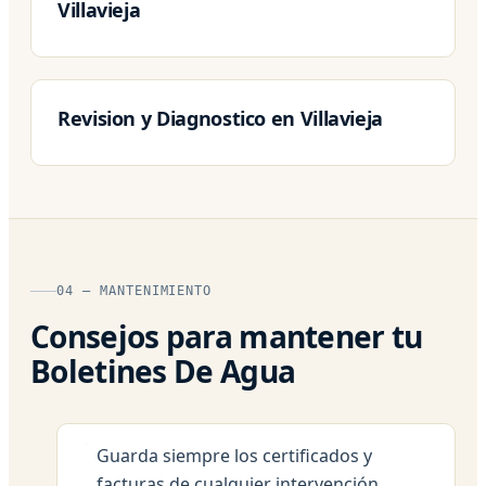
Villavieja
Revision y Diagnostico en Villavieja
04 — MANTENIMIENTO
Consejos para mantener tu
Boletines De Agua
Guarda siempre los certificados y
facturas de cualquier intervención