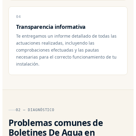
04
Transparencia informativa
Te entregamos un informe detallado de todas las
actuaciones realizadas, incluyendo las
comprobaciones efectuadas y las pautas
necesarias para el correcto funcionamiento de tu
instalación.
02 — DIAGNÓSTICO
Problemas comunes de
Boletines De Agua en