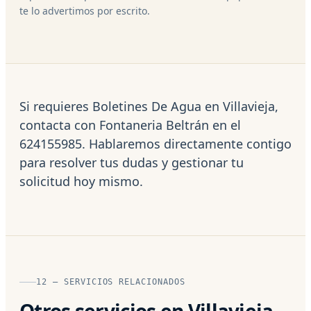
te lo advertimos por escrito.
Si requieres Boletines De Agua en Villavieja,
contacta con Fontaneria Beltrán en el
624155985. Hablaremos directamente contigo
para resolver tus dudas y gestionar tu
solicitud hoy mismo.
12 — SERVICIOS RELACIONADOS
Otros servicios en Villavieja