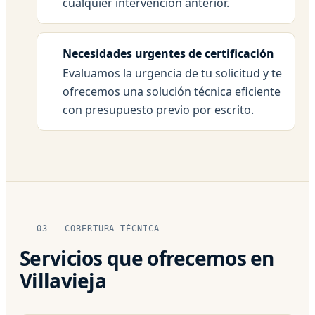
cualquier intervención anterior.
Necesidades urgentes de certificación
Evaluamos la urgencia de tu solicitud y te
ofrecemos una solución técnica eficiente
con presupuesto previo por escrito.
03 — COBERTURA TÉCNICA
Servicios que ofrecemos en
Villavieja