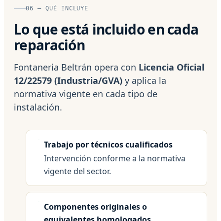
06 — QUÉ INCLUYE
Lo que está incluido en cada
reparación
Fontaneria Beltrán opera con
Licencia Oficial
12/22579 (Industria/GVA)
y aplica la
normativa vigente en cada tipo de
instalación.
Trabajo por técnicos cualificados
Intervención conforme a la normativa
vigente del sector.
Componentes originales o
equivalentes homologados