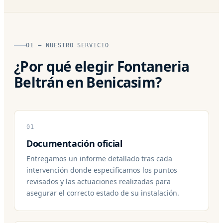
01 — NUESTRO SERVICIO
¿Por qué elegir Fontaneria
Beltrán en Benicasim?
01
Documentación oficial
Entregamos un informe detallado tras cada
intervención donde especificamos los puntos
revisados y las actuaciones realizadas para
asegurar el correcto estado de su instalación.