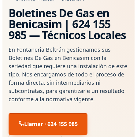
Boletines De Gas en
Benicasim | 624 155
985 — Técnicos Locales
En Fontaneria Beltrán gestionamos sus
Boletines De Gas en Benicasim con la
seriedad que requiere una instalación de este
tipo. Nos encargamos de todo el proceso de
forma directa, sin intermediarios ni
subcontratas, para garantizarle un resultado
conforme a la normativa vigente.
Llamar · 624 155 985