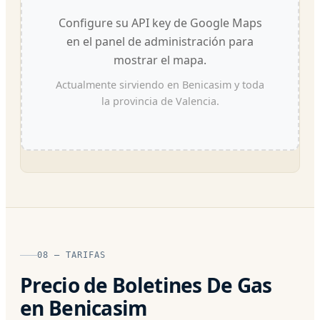
Configure su API key de Google Maps
en el panel de administración para
mostrar el mapa.
Actualmente sirviendo en Benicasim y toda
la provincia de Valencia.
08 — TARIFAS
Precio de Boletines De Gas
en Benicasim