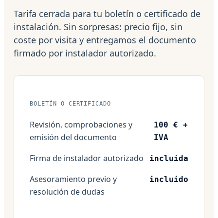
Tarifa cerrada para tu boletín o certificado de
instalación. Sin sorpresas: precio fijo, sin
coste por visita y entregamos el documento
firmado por instalador autorizado.
BOLETÍN O CERTIFICADO
Revisión, comprobaciones y
100 € +
emisión del documento
IVA
Firma de instalador autorizado
incluida
Asesoramiento previo y
incluido
resolución de dudas