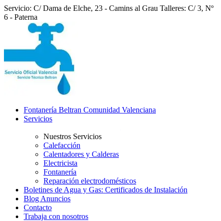
Servicio: C/ Dama de Elche, 23 - Camins al Grau
Talleres: C/ 3, Nº
6 - Paterna
Fontanería Beltran Comunidad Valenciana
Servicios
Nuestros Servicios
Calefacción
Calentadores y Calderas
Electricista
Fontanería
Reparación electrodomésticos
Boletines de Agua y Gas: Certificados de Instalación
Blog Anuncios
Contacto
Trabaja con nosotros