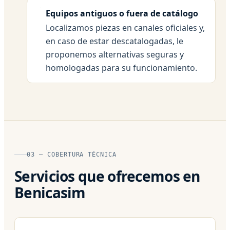
Equipos antiguos o fuera de catálogo
Localizamos piezas en canales oficiales y,
en caso de estar descatalogadas, le
proponemos alternativas seguras y
homologadas para su funcionamiento.
03 — COBERTURA TÉCNICA
Servicios que ofrecemos en
Benicasim