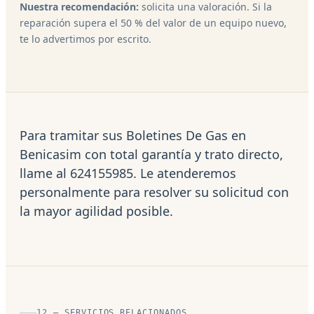
Nuestra recomendación:
solicita una valoración. Si la
reparación supera el 50 % del valor de un equipo nuevo,
te lo advertimos por escrito.
Para tramitar sus Boletines De Gas en
Benicasim con total garantía y trato directo,
llame al 624155985. Le atenderemos
personalmente para resolver su solicitud con
la mayor agilidad posible.
12 — SERVICIOS RELACIONADOS