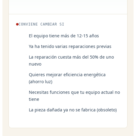
CONVIENE CAMBIAR SI
El equipo tiene más de 12-15 años
Ya ha tenido varias reparaciones previas
La reparación cuesta más del 50% de uno
nuevo
Quieres mejorar eficiencia energética
(ahorro luz)
Necesitas funciones que tu equipo actual no
tiene
La pieza dañada ya no se fabrica (obsoleto)