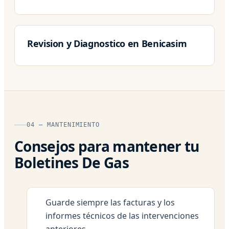
Revision y Diagnostico en Benicasim
04 — MANTENIMIENTO
Consejos para mantener tu
Boletines De Gas
Guarde siempre las facturas y los
informes técnicos de las intervenciones
anteriores.