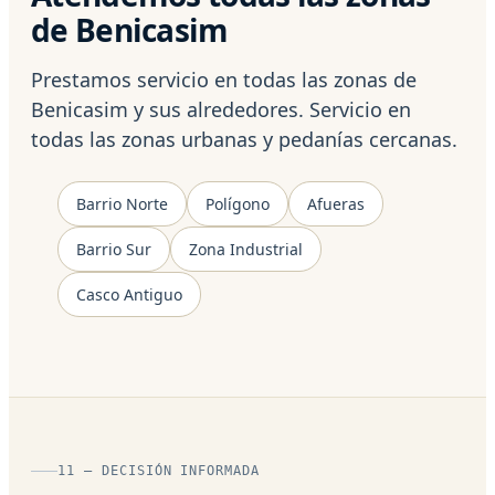
de Benicasim
Prestamos servicio en todas las zonas de
Benicasim y sus alrededores. Servicio en
todas las zonas urbanas y pedanías cercanas.
Barrio Norte
Polígono
Afueras
Barrio Sur
Zona Industrial
Casco Antiguo
11 — DECISIÓN INFORMADA