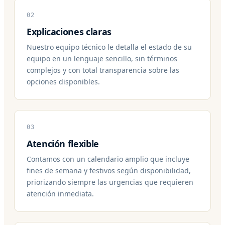
02
Explicaciones claras
Nuestro equipo técnico le detalla el estado de su
equipo en un lenguaje sencillo, sin términos
complejos y con total transparencia sobre las
opciones disponibles.
03
Atención flexible
Contamos con un calendario amplio que incluye
fines de semana y festivos según disponibilidad,
priorizando siempre las urgencias que requieren
atención inmediata.