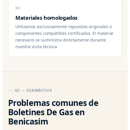
04
Materiales homologados
Utilizamos exclusivamente repuestos originales o
componentes compatibles certificados. El material
necesario se suministra directamente durante
nuestra visita técnica.
02 — DIAGNÓSTICO
Problemas comunes de
Boletines De Gas en
Benicasim