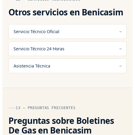
Otros servicios en Benicasim
Servicio Técnico Oficial
Servicio Técnico 24 Horas
Asistencia Técnica
13 — PREGUNTAS FRECUENTES
Preguntas sobre Boletines
De Gas en Benicasim