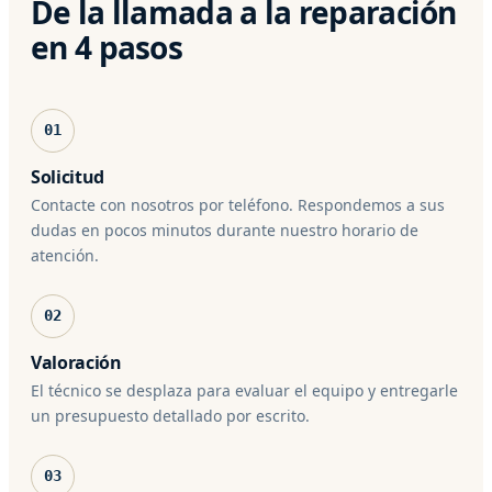
De la llamada a la reparación
en 4 pasos
01
Solicitud
Contacte con nosotros por teléfono. Respondemos a sus
dudas en pocos minutos durante nuestro horario de
atención.
02
Valoración
El técnico se desplaza para evaluar el equipo y entregarle
un presupuesto detallado por escrito.
03