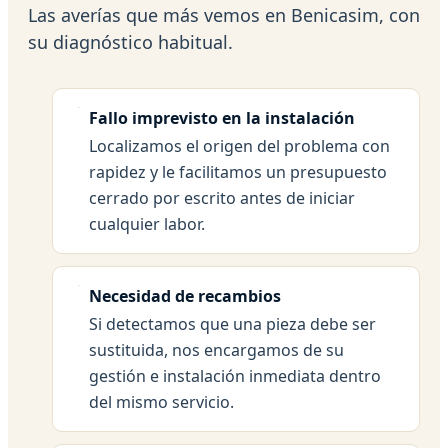
Las averías que más vemos en Benicasim, con
su diagnóstico habitual.
Fallo imprevisto en la instalación
Localizamos el origen del problema con
rapidez y le facilitamos un presupuesto
cerrado por escrito antes de iniciar
cualquier labor.
Necesidad de recambios
Si detectamos que una pieza debe ser
sustituida, nos encargamos de su
gestión e instalación inmediata dentro
del mismo servicio.