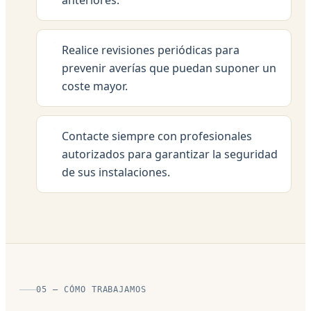
Realice revisiones periódicas para
prevenir averías que puedan suponer un
coste mayor.
Contacte siempre con profesionales
autorizados para garantizar la seguridad
de sus instalaciones.
05 — CÓMO TRABAJAMOS