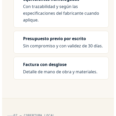
Con trazabilidad y según las
especificaciones del fabricante cuando
aplique.
Presupuesto previo por escrito
Sin compromiso y con validez de 30 días.
Factura con desglose
Detalle de mano de obra y materiales.
07 — COBERTURA LOCAL