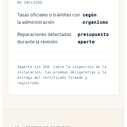
NO INCLUIDO
Tasas oficiales o trámites con
según
la administración
organismo
Reparaciones detectadas
presupuesto
durante la revisión
aparte
Importe sin IVA. Cubre la inspección de la
instalación, las pruebas obligatorias y la
entrega del certificado firmado y
registrado.