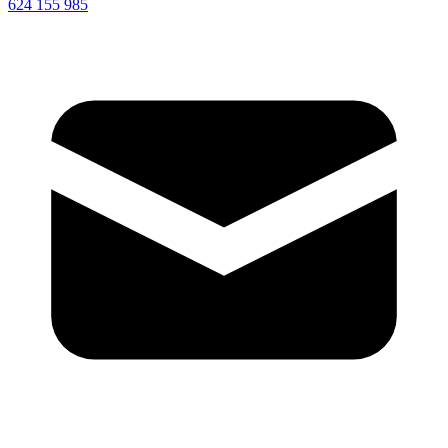
624 155 985