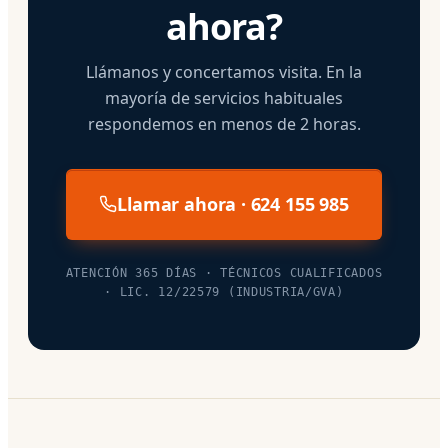
ahora?
Llámanos y concertamos visita. En la
mayoría de servicios habituales
respondemos en menos de 2 horas.
Llamar ahora · 624 155 985
ATENCIÓN 365 DÍAS · TÉCNICOS CUALIFICADOS
· LIC. 12/22579 (INDUSTRIA/GVA)