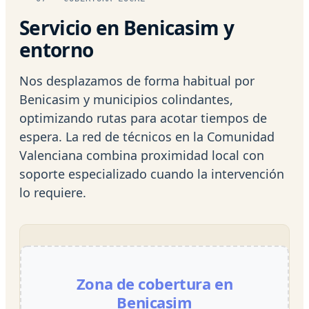
Servicio en Benicasim y
entorno
Nos desplazamos de forma habitual por
Benicasim y municipios colindantes,
optimizando rutas para acotar tiempos de
espera. La red de técnicos en la Comunidad
Valenciana combina proximidad local con
soporte especializado cuando la intervención
lo requiere.
Zona de cobertura en
Benicasim