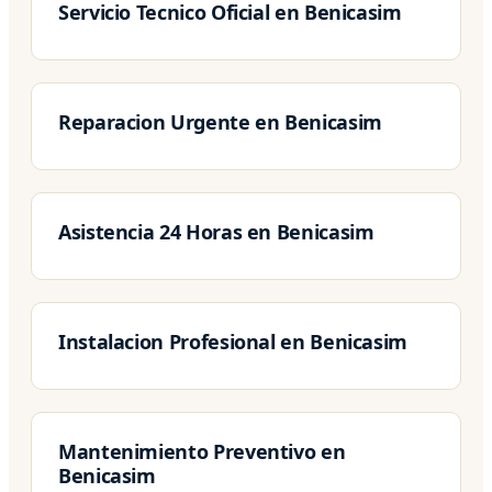
Servicio Tecnico Oficial en Benicasim
Reparacion Urgente en Benicasim
Asistencia 24 Horas en Benicasim
Instalacion Profesional en Benicasim
Mantenimiento Preventivo en
Benicasim