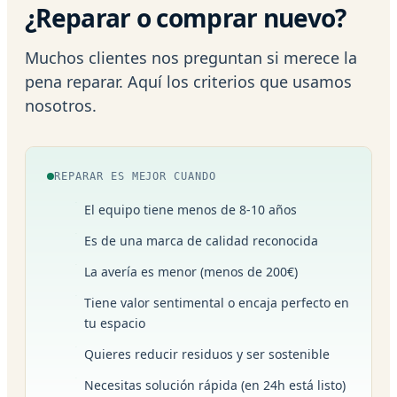
¿Reparar o comprar nuevo?
Muchos clientes nos preguntan si merece la
pena reparar. Aquí los criterios que usamos
nosotros.
REPARAR ES MEJOR CUANDO
El equipo tiene menos de 8-10 años
Es de una marca de calidad reconocida
La avería es menor (menos de 200€)
Tiene valor sentimental o encaja perfecto en
tu espacio
Quieres reducir residuos y ser sostenible
Necesitas solución rápida (en 24h está listo)