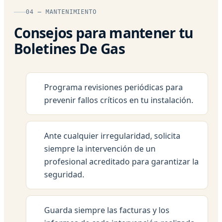
04 — MANTENIMIENTO
Consejos para mantener tu
Boletines De Gas
Programa revisiones periódicas para
prevenir fallos críticos en tu instalación.
Ante cualquier irregularidad, solicita
siempre la intervención de un
profesional acreditado para garantizar la
seguridad.
Guarda siempre las facturas y los