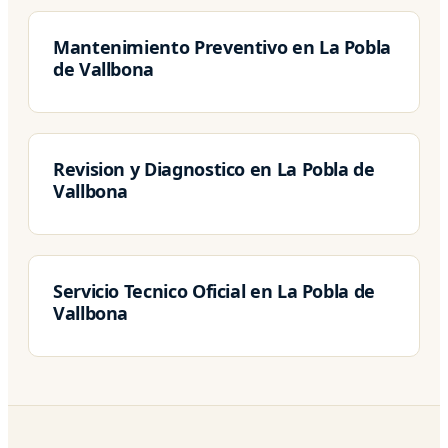
Mantenimiento Preventivo en La Pobla
de Vallbona
Revision y Diagnostico en La Pobla de
Vallbona
Servicio Tecnico Oficial en La Pobla de
Vallbona