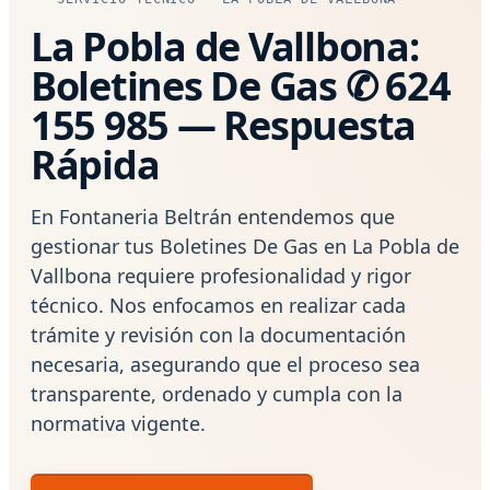
La Pobla de Vallbona:
Boletines De Gas ✆ 624
155 985 — Respuesta
Rápida
En Fontaneria Beltrán entendemos que
gestionar tus Boletines De Gas en La Pobla de
Vallbona requiere profesionalidad y rigor
técnico. Nos enfocamos en realizar cada
trámite y revisión con la documentación
necesaria, asegurando que el proceso sea
transparente, ordenado y cumpla con la
normativa vigente.