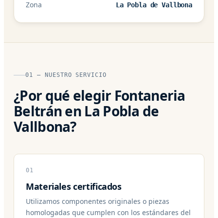
Zona
La Pobla de Vallbona
01 — NUESTRO SERVICIO
¿Por qué elegir Fontaneria
Beltrán en La Pobla de
Vallbona?
01
Materiales certificados
Utilizamos componentes originales o piezas
homologadas que cumplen con los estándares del