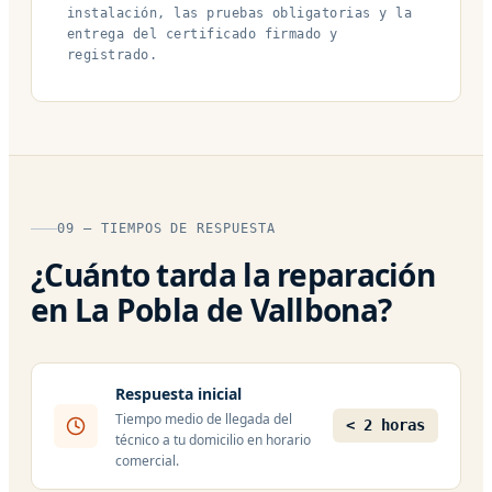
instalación, las pruebas obligatorias y la
entrega del certificado firmado y
registrado.
09 — TIEMPOS DE RESPUESTA
¿Cuánto tarda la reparación
en La Pobla de Vallbona?
Respuesta inicial
Tiempo medio de llegada del
< 2 horas
técnico a tu domicilio en horario
comercial.