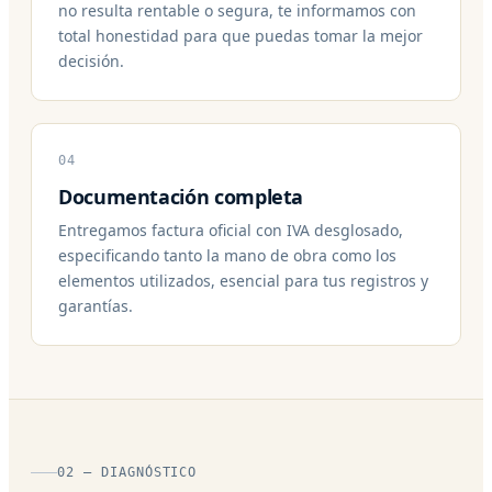
no resulta rentable o segura, te informamos con
total honestidad para que puedas tomar la mejor
decisión.
04
Documentación completa
Entregamos factura oficial con IVA desglosado,
especificando tanto la mano de obra como los
elementos utilizados, esencial para tus registros y
garantías.
02 — DIAGNÓSTICO