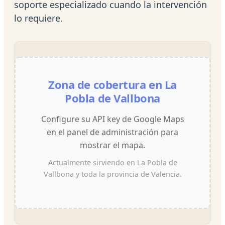
soporte especializado cuando la intervención
lo requiere.
Zona de cobertura en La
Pobla de Vallbona
Configure su API key de Google Maps
en el panel de administración para
mostrar el mapa.
Actualmente sirviendo en La Pobla de
Vallbona y toda la provincia de Valencia.