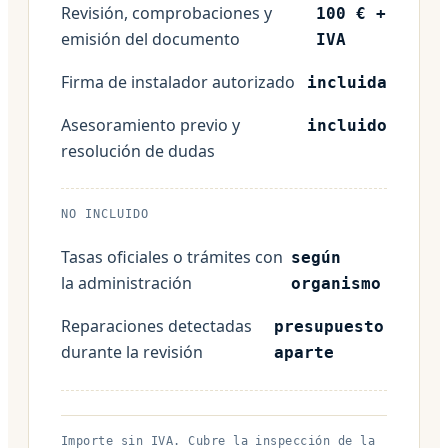
Revisión, comprobaciones y
100 € +
emisión del documento
IVA
Firma de instalador autorizado
incluida
Asesoramiento previo y
incluido
resolución de dudas
NO INCLUIDO
Tasas oficiales o trámites con
según
la administración
organismo
Reparaciones detectadas
presupuesto
durante la revisión
aparte
Importe sin IVA. Cubre la inspección de la