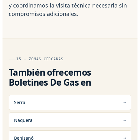
y coordinamos la visita técnica necesaria sin
compromisos adicionales.
15 — ZONAS CERCANAS
También ofrecemos
Boletines De Gas en
Serra
Náquera
Benisanó