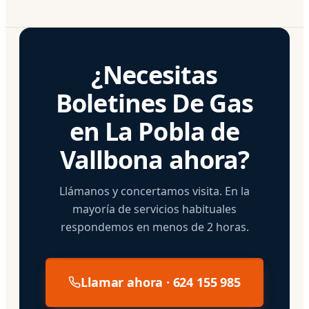
¿Necesitas
Boletines De Gas
en La Pobla de
Vallbona ahora?
Llámanos y concertamos visita. En la
mayoría de servicios habituales
respondemos en menos de 2 horas.
Llamar ahora · 624 155 985