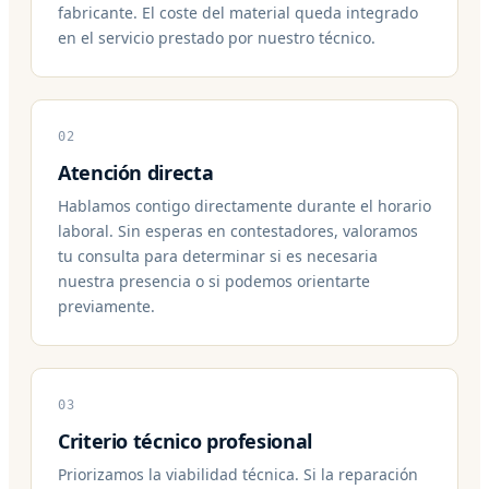
fabricante. El coste del material queda integrado
en el servicio prestado por nuestro técnico.
02
Atención directa
Hablamos contigo directamente durante el horario
laboral. Sin esperas en contestadores, valoramos
tu consulta para determinar si es necesaria
nuestra presencia o si podemos orientarte
previamente.
03
Criterio técnico profesional
Priorizamos la viabilidad técnica. Si la reparación