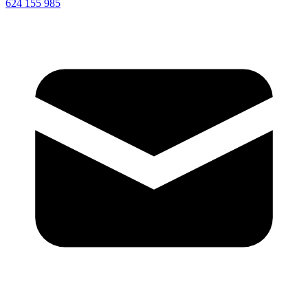
624 155 985