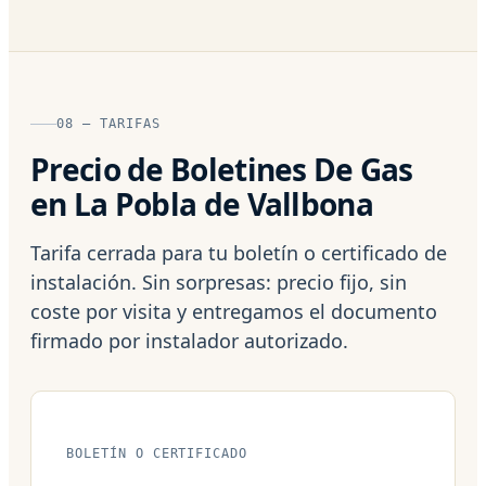
08 — TARIFAS
Precio de Boletines De Gas
en La Pobla de Vallbona
Tarifa cerrada para tu boletín o certificado de
instalación. Sin sorpresas: precio fijo, sin
coste por visita y entregamos el documento
firmado por instalador autorizado.
BOLETÍN O CERTIFICADO