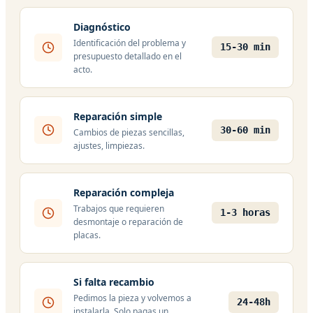
Diagnóstico
Identificación del problema y
15-30 min
presupuesto detallado en el
acto.
Reparación simple
30-60 min
Cambios de piezas sencillas,
ajustes, limpiezas.
Reparación compleja
Trabajos que requieren
1-3 horas
desmontaje o reparación de
placas.
Si falta recambio
Pedimos la pieza y volvemos a
24-48h
instalarla. Solo pagas un