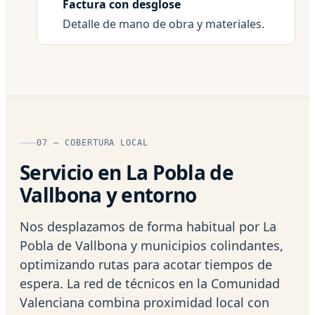
Factura con desglose
Detalle de mano de obra y materiales.
07 — COBERTURA LOCAL
Servicio en La Pobla de
Vallbona y entorno
Nos desplazamos de forma habitual por La
Pobla de Vallbona y municipios colindantes,
optimizando rutas para acotar tiempos de
espera. La red de técnicos en la Comunidad
Valenciana combina proximidad local con