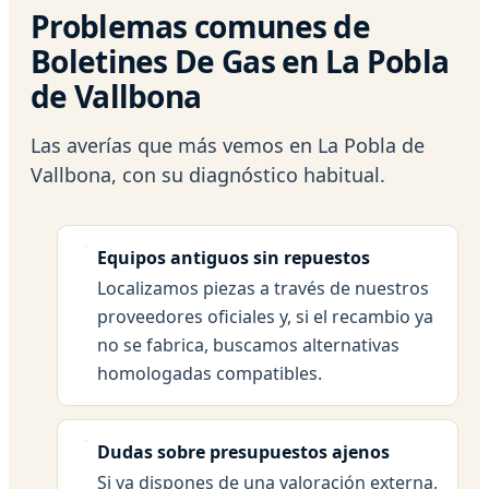
Problemas comunes de
Boletines De Gas en La Pobla
de Vallbona
Las averías que más vemos en La Pobla de
Vallbona, con su diagnóstico habitual.
Equipos antiguos sin repuestos
Localizamos piezas a través de nuestros
proveedores oficiales y, si el recambio ya
no se fabrica, buscamos alternativas
homologadas compatibles.
Dudas sobre presupuestos ajenos
Si ya dispones de una valoración externa,