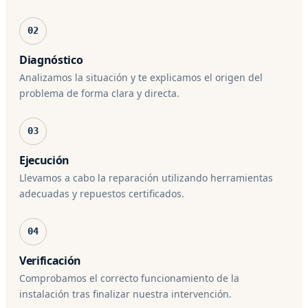
02
Diagnóstico
Analizamos la situación y te explicamos el origen del
problema de forma clara y directa.
03
Ejecución
Llevamos a cabo la reparación utilizando herramientas
adecuadas y repuestos certificados.
04
Verificación
Comprobamos el correcto funcionamiento de la
instalación tras finalizar nuestra intervención.