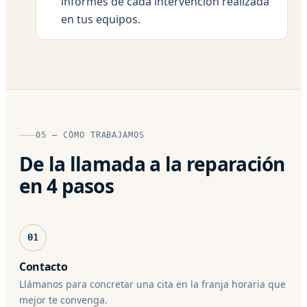
informes de cada intervención realizada
en tus equipos.
05 — CÓMO TRABAJAMOS
De la llamada a la reparación
en 4 pasos
01
Contacto
Llámanos para concretar una cita en la franja horaria que
mejor te convenga.