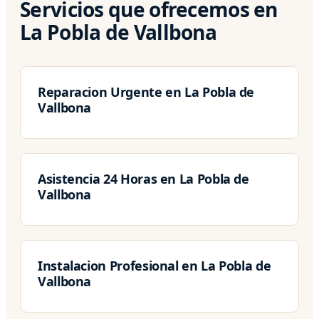
Servicios que ofrecemos en
La Pobla de Vallbona
Reparacion Urgente en La Pobla de
Vallbona
Asistencia 24 Horas en La Pobla de
Vallbona
Instalacion Profesional en La Pobla de
Vallbona