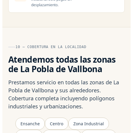
desplazamiento.
10 — COBERTURA EN LA LOCALIDAD
Atendemos todas las zonas
de La Pobla de Vallbona
Prestamos servicio en todas las zonas de La
Pobla de Vallbona y sus alrededores.
Cobertura completa incluyendo polígonos
industriales y urbanizaciones.
Ensanche
Centro
Zona Industrial