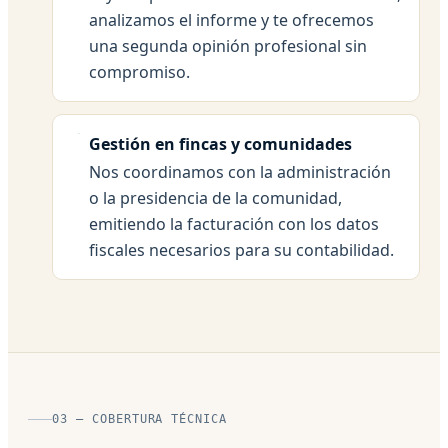
analizamos el informe y te ofrecemos
una segunda opinión profesional sin
compromiso.
Gestión en fincas y comunidades
Nos coordinamos con la administración
o la presidencia de la comunidad,
emitiendo la facturación con los datos
fiscales necesarios para su contabilidad.
03 — COBERTURA TÉCNICA