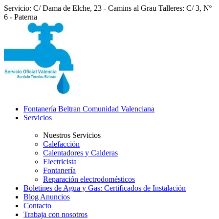
Servicio: C/ Dama de Elche, 23 - Camins al Grau
Talleres: C/ 3, Nº
6 - Paterna
Fontanería Beltran Comunidad Valenciana
Servicios
Nuestros Servicios
Calefacción
Calentadores y Calderas
Electricista
Fontanería
Reparación electrodomésticos
Boletines de Agua y Gas: Certificados de Instalación
Blog Anuncios
Contacto
Trabaja con nosotros