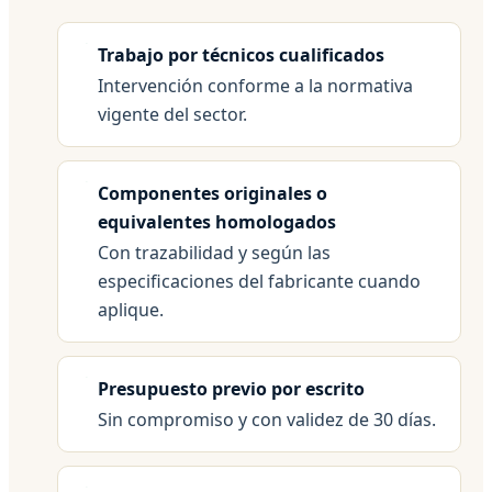
Trabajo por técnicos cualificados
Intervención conforme a la normativa
vigente del sector.
Componentes originales o
equivalentes homologados
Con trazabilidad y según las
especificaciones del fabricante cuando
aplique.
Presupuesto previo por escrito
Sin compromiso y con validez de 30 días.