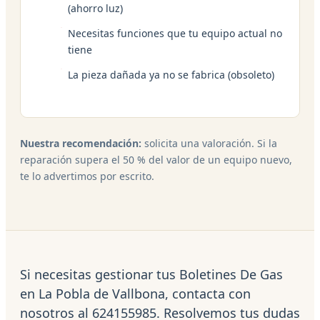
(ahorro luz)
Necesitas funciones que tu equipo actual no
tiene
La pieza dañada ya no se fabrica (obsoleto)
Nuestra recomendación:
solicita una valoración. Si la
reparación supera el 50 % del valor de un equipo nuevo,
te lo advertimos por escrito.
Si necesitas gestionar tus Boletines De Gas
en La Pobla de Vallbona, contacta con
nosotros al 624155985. Resolvemos tus dudas