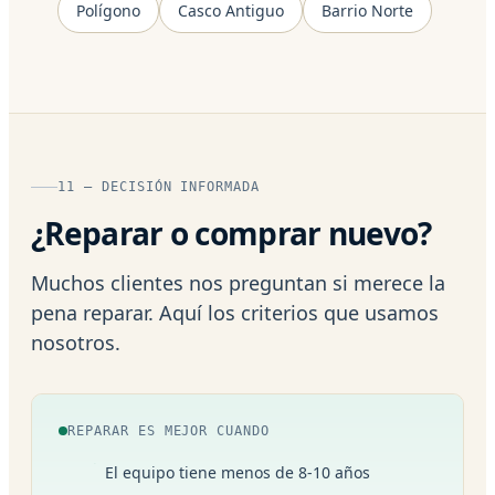
Polígono
Casco Antiguo
Barrio Norte
11 — DECISIÓN INFORMADA
¿Reparar o comprar nuevo?
Muchos clientes nos preguntan si merece la
pena reparar. Aquí los criterios que usamos
nosotros.
REPARAR ES MEJOR CUANDO
El equipo tiene menos de 8-10 años