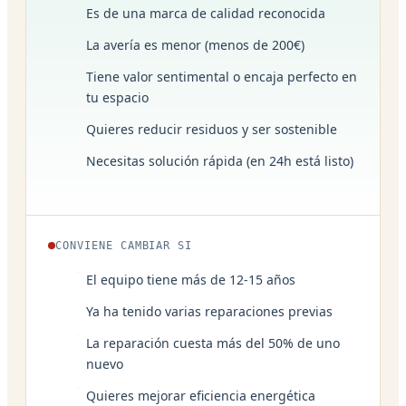
Es de una marca de calidad reconocida
La avería es menor (menos de 200€)
Tiene valor sentimental o encaja perfecto en
tu espacio
Quieres reducir residuos y ser sostenible
Necesitas solución rápida (en 24h está listo)
CONVIENE CAMBIAR SI
El equipo tiene más de 12-15 años
Ya ha tenido varias reparaciones previas
La reparación cuesta más del 50% de uno
nuevo
Quieres mejorar eficiencia energética