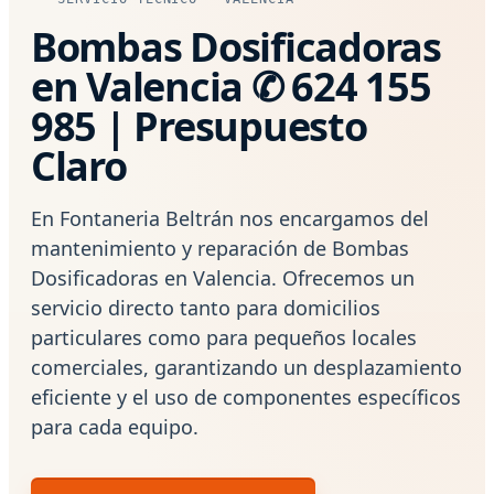
Bombas Dosificadoras
en Valencia ✆ 624 155
985 | Presupuesto
Claro
En Fontaneria Beltrán nos encargamos del
mantenimiento y reparación de Bombas
Dosificadoras en Valencia. Ofrecemos un
servicio directo tanto para domicilios
particulares como para pequeños locales
comerciales, garantizando un desplazamiento
eficiente y el uso de componentes específicos
para cada equipo.