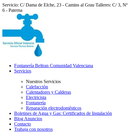
Servicio: C/ Dama de Elche, 23 - Camins al Grau
Talleres: C/ 3, Nº
6 - Paterna
Fontanería Beltran Comunidad Valenciana
Servicios
Nuestros Servicios
Calefacción
Calentadores y Calderas
Electricista
Fontanería
Reparación electrodomésticos
Boletines de Agua y Gas: Certificados de Instalación
Blog Anuncios
Contacto
Trabaja con nosotros