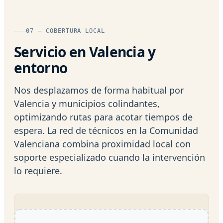
07 — COBERTURA LOCAL
Servicio en Valencia y
entorno
Nos desplazamos de forma habitual por
Valencia y municipios colindantes,
optimizando rutas para acotar tiempos de
espera. La red de técnicos en la Comunidad
Valenciana combina proximidad local con
soporte especializado cuando la intervención
lo requiere.