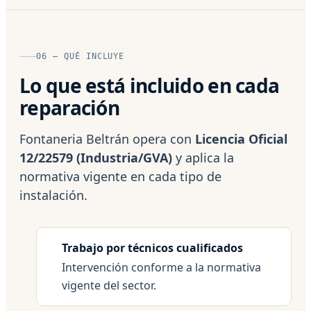
06 — QUÉ INCLUYE
Lo que está incluido en cada
reparación
Fontaneria Beltrán opera con
Licencia Oficial
12/22579 (Industria/GVA)
y aplica la
normativa vigente en cada tipo de
instalación.
Trabajo por técnicos cualificados
Intervención conforme a la normativa
vigente del sector.