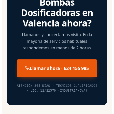
Bombas
Dosificadoras en
Valencia ahora?
Llámanos y concertamos visita. En la
mayoría de servicios habituales
respondemos en menos de 2 horas.
Llamar ahora · 624 155 985
ATENCIÓN 365 DÍAS · TÉCNICOS CUALIFICADOS
· LIC. 12/22579 (INDUSTRIA/GVA)