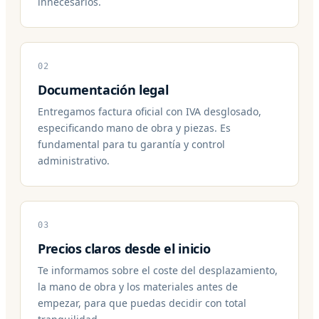
innecesarios.
02
Documentación legal
Entregamos factura oficial con IVA desglosado,
especificando mano de obra y piezas. Es
fundamental para tu garantía y control
administrativo.
03
Precios claros desde el inicio
Te informamos sobre el coste del desplazamiento,
la mano de obra y los materiales antes de
empezar, para que puedas decidir con total