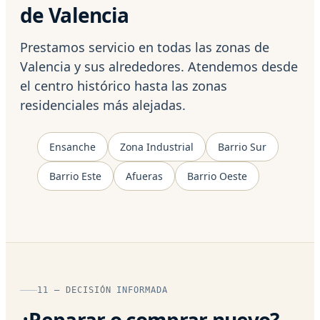
de Valencia
Prestamos servicio en todas las zonas de
Valencia y sus alrededores. Atendemos desde
el centro histórico hasta las zonas
residenciales más alejadas.
Ensanche
Zona Industrial
Barrio Sur
Barrio Este
Afueras
Barrio Oeste
11 — DECISIÓN INFORMADA
¿Reparar o comprar nuevo?