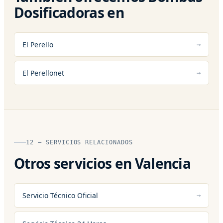
Dosificadoras en
El Perello
El Perellonet
12 — SERVICIOS RELACIONADOS
Otros servicios en Valencia
Servicio Técnico Oficial