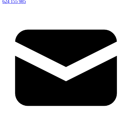
624 155 985