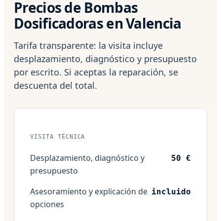
Precios de Bombas
Dosificadoras en Valencia
Tarifa transparente: la visita incluye
desplazamiento, diagnóstico y presupuesto
por escrito. Si aceptas la reparación, se
descuenta del total.
VISITA TÉCNICA
Desplazamiento, diagnóstico y
50 €
presupuesto
Asesoramiento y explicación de
incluido
opciones