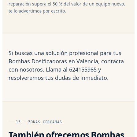
reparación supera el 50 % del valor de un equipo nuevo,
te lo advertimos por escrito.
Si buscas una solución profesional para tus
Bombas Dosificadoras en Valencia, contacta
con nosotros. Llama al 624155985 y
resolveremos tus dudas de inmediato.
15 — ZONAS CERCANAS
También ofrecemos Bombas