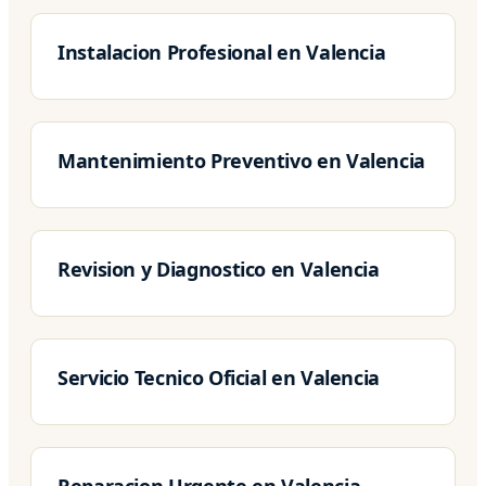
Instalacion Profesional en Valencia
Mantenimiento Preventivo en Valencia
Revision y Diagnostico en Valencia
Servicio Tecnico Oficial en Valencia
Reparacion Urgente en Valencia