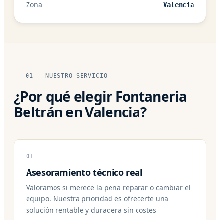
Zona
Valencia
01 — NUESTRO SERVICIO
¿Por qué elegir Fontaneria
Beltrán en Valencia?
01
Asesoramiento técnico real
Valoramos si merece la pena reparar o cambiar el
equipo. Nuestra prioridad es ofrecerte una
solución rentable y duradera sin costes