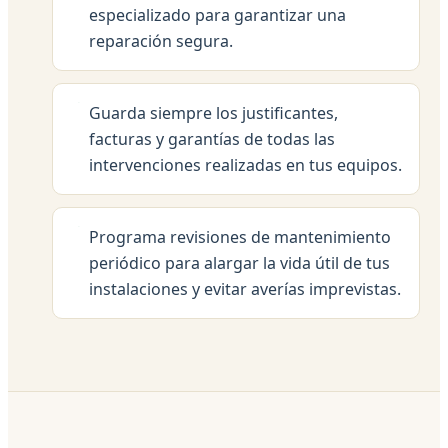
especializado para garantizar una
reparación segura.
Guarda siempre los justificantes,
facturas y garantías de todas las
intervenciones realizadas en tus equipos.
Programa revisiones de mantenimiento
periódico para alargar la vida útil de tus
instalaciones y evitar averías imprevistas.