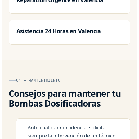
Asistencia 24 Horas en Valencia
04 — MANTENIMIENTO
Consejos para mantener tu
Bombas Dosificadoras
Ante cualquier incidencia, solicita
siempre la intervención de un técnico