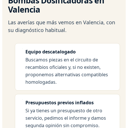
Bombas Dosificadoras en
Valencia
Las averías que más vemos en Valencia, con
su diagnóstico habitual.
Equipo descatalogado
Buscamos piezas en el circuito de
recambios oficiales y, si no existen,
proponemos alternativas compatibles
homologadas.
Presupuestos previos inflados
Si ya tienes un presupuesto de otro
servicio, pedimos el informe y damos
segunda opinión sin compromiso.