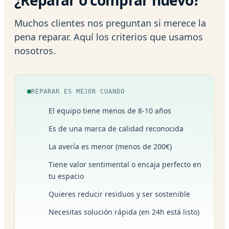
Muchos clientes nos preguntan si merece la
pena reparar. Aquí los criterios que usamos
nosotros.
REPARAR ES MEJOR CUANDO
El equipo tiene menos de 8-10 años
Es de una marca de calidad reconocida
La avería es menor (menos de 200€)
Tiene valor sentimental o encaja perfecto en
tu espacio
Quieres reducir residuos y ser sostenible
Necesitas solución rápida (en 24h está listo)