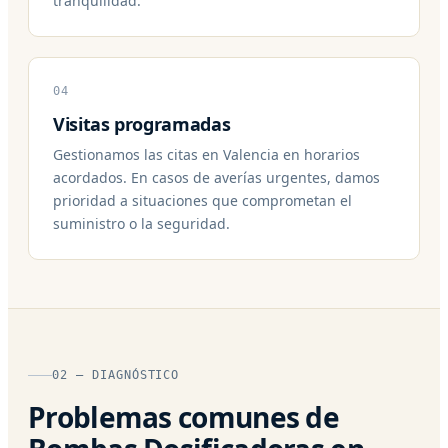
tranquilidad.
04
Visitas programadas
Gestionamos las citas en Valencia en horarios
acordados. En casos de averías urgentes, damos
prioridad a situaciones que comprometan el
suministro o la seguridad.
02 — DIAGNÓSTICO
Problemas comunes de