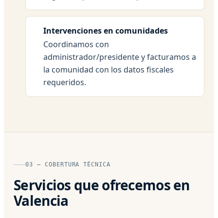
Intervenciones en comunidades
Coordinamos con
administrador/presidente y facturamos a
la comunidad con los datos fiscales
requeridos.
03 — COBERTURA TÉCNICA
Servicios que ofrecemos en
Valencia