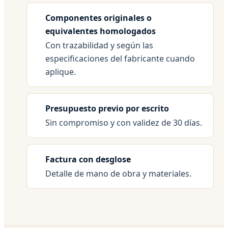
Componentes originales o
equivalentes homologados
Con trazabilidad y según las
especificaciones del fabricante cuando
aplique.
Presupuesto previo por escrito
Sin compromiso y con validez de 30 días.
Factura con desglose
Detalle de mano de obra y materiales.