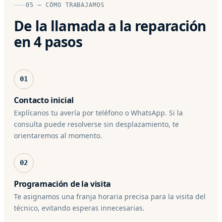
05 — CÓMO TRABAJAMOS
De la llamada a la reparación
en 4 pasos
01
Contacto inicial
Explícanos tu avería por teléfono o WhatsApp. Si la
consulta puede resolverse sin desplazamiento, te
orientaremos al momento.
02
Programación de la visita
Te asignamos una franja horaria precisa para la visita del
técnico, evitando esperas innecesarias.