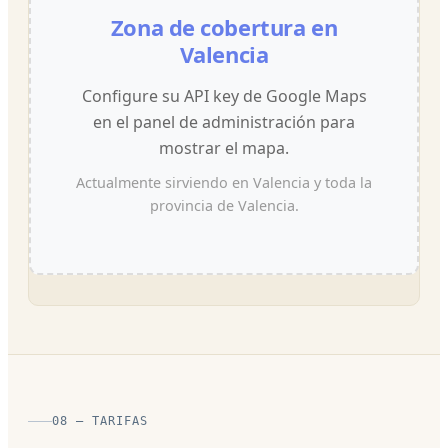
Zona de cobertura en
Valencia
Configure su API key de Google Maps
en el panel de administración para
mostrar el mapa.
Actualmente sirviendo en Valencia y toda la
provincia de Valencia.
08 — TARIFAS