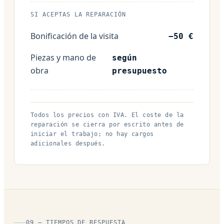
SI ACEPTAS LA REPARACIÓN
Bonificación de la visita
−50 €
Piezas y mano de
según
obra
presupuesto
Todos los precios con IVA. El coste de la
reparación se cierra por escrito antes de
iniciar el trabajo; no hay cargos
adicionales después.
09 — TIEMPOS DE RESPUESTA