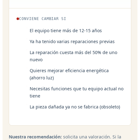
CONVIENE CAMBIAR SI
El equipo tiene más de 12-15 años
Ya ha tenido varias reparaciones previas
La reparación cuesta más del 50% de uno
nuevo
Quieres mejorar eficiencia energética
(ahorro luz)
Necesitas funciones que tu equipo actual no
tiene
La pieza dañada ya no se fabrica (obsoleto)
Nuestra recomendación:
solicita una valoración. Si la