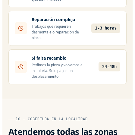
Reparación compleja
Trabajos que requieren
1-3 horas
desmontaje o reparación de
placas.
Si falta recambio
Pedimos la pieza y volvemos a
24-48h
instalarla. Solo pagas un
desplazamiento.
10 — COBERTURA EN LA LOCALIDAD
Atendemos todas las zonas