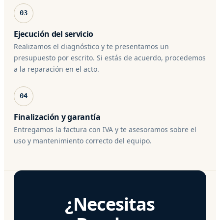
03
Ejecución del servicio
Realizamos el diagnóstico y te presentamos un
presupuesto por escrito. Si estás de acuerdo, procedemos
a la reparación en el acto.
04
Finalización y garantía
Entregamos la factura con IVA y te asesoramos sobre el
uso y mantenimiento correcto del equipo.
¿Necesitas