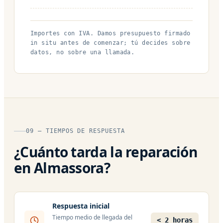
Importes con IVA. Damos presupuesto firmado
in situ antes de comenzar; tú decides sobre
datos, no sobre una llamada.
09 — TIEMPOS DE RESPUESTA
¿Cuánto tarda la reparación
en Almassora?
Respuesta inicial
Tiempo medio de llegada del
< 2 horas