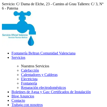
Servicio: C/ Dama de Elche, 23 - Camins al Grau
Talleres: C/ 3, Nº
6 - Paterna
Fontanería Beltran Comunidad Valenciana
Servicios
Nuestros Servicios
Calefacción
Calentadores y Calderas
Electricista
Fontanería
Reparación electrodomésticos
Boletines de Agua y Gas: Certificados de Instalación
Blog Anuncios
Contacto
Trabaja con nosotros