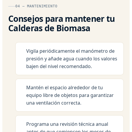
04 — MANTENIMIENTO
Consejos para mantener tu
Calderas de Biomasa
Vigila periódicamente el manómetro de
presión y añade agua cuando los valores
bajen del nivel recomendado.
Mantén el espacio alrededor de tu
equipo libre de objetos para garantizar
una ventilación correcta.
Programa una revisión técnica anual
antes de que comiencen los meses de