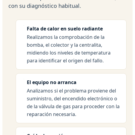
con su diagnóstico habitual.
Falta de calor en suelo radiante
Realizamos la comprobación de la
bomba, el colector y la centralita,
midiendo los niveles de temperatura
para identificar el origen del fallo.
El equipo no arranca
Analizamos si el problema proviene del
suministro, del encendido electrónico o
de la válvula de gas para proceder con la
reparación necesaria.