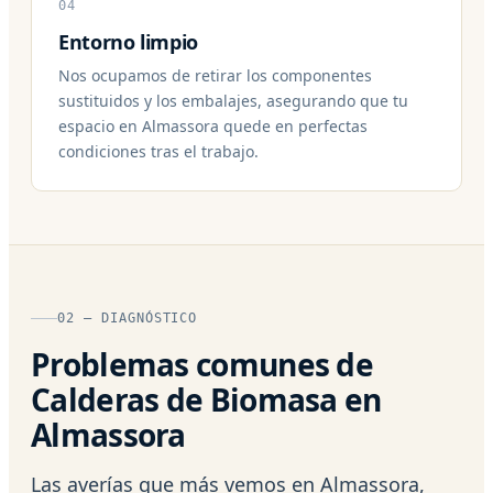
04
Entorno limpio
Nos ocupamos de retirar los componentes
sustituidos y los embalajes, asegurando que tu
espacio en Almassora quede en perfectas
condiciones tras el trabajo.
02 — DIAGNÓSTICO
Problemas comunes de
Calderas de Biomasa en
Almassora
Las averías que más vemos en Almassora,