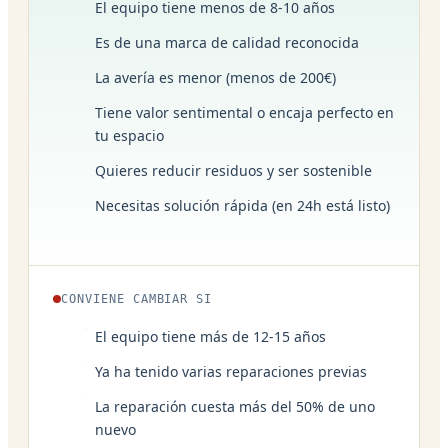
El equipo tiene menos de 8-10 años
Es de una marca de calidad reconocida
La avería es menor (menos de 200€)
Tiene valor sentimental o encaja perfecto en
tu espacio
Quieres reducir residuos y ser sostenible
Necesitas solución rápida (en 24h está listo)
CONVIENE CAMBIAR SI
El equipo tiene más de 12-15 años
Ya ha tenido varias reparaciones previas
La reparación cuesta más del 50% de uno
nuevo