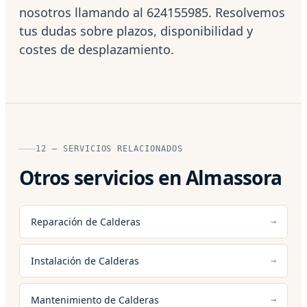
nosotros llamando al 624155985. Resolvemos
tus dudas sobre plazos, disponibilidad y
costes de desplazamiento.
12 — SERVICIOS RELACIONADOS
Otros servicios en Almassora
Reparación de Calderas
Instalación de Calderas
Mantenimiento de Calderas