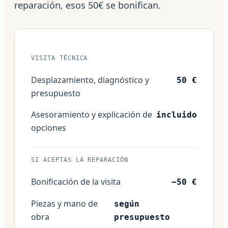
reparación, esos 50€ se bonifican.
VISITA TÉCNICA
Desplazamiento, diagnóstico y
50 €
presupuesto
Asesoramiento y explicación de
incluido
opciones
SI ACEPTAS LA REPARACIÓN
Bonificación de la visita
−50 €
Piezas y mano de
según
obra
presupuesto