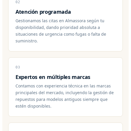
02
Atención programada
Gestionamos las citas en Almassora según tu
disponibilidad, dando prioridad absoluta a
situaciones de urgencia como fugas o falta de
suministro.
03
Expertos en múltiples marcas
Contamos con experiencia técnica en las marcas
principales del mercado, incluyendo la gestión de
repuestos para modelos antiguos siempre que
estén disponibles.