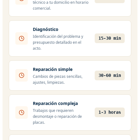
técnico a tu domicilio en horario
comercial.
Diagnóstico
Identificación del problema y
15-30 min
presupuesto detallado en el
acto.
Reparación simple
30-60 min
Cambios de piezas sencillas,
ajustes, limpiezas.
Reparación compleja
Trabajos que requieren
1-3 horas
desmontaje o reparación de
placas.