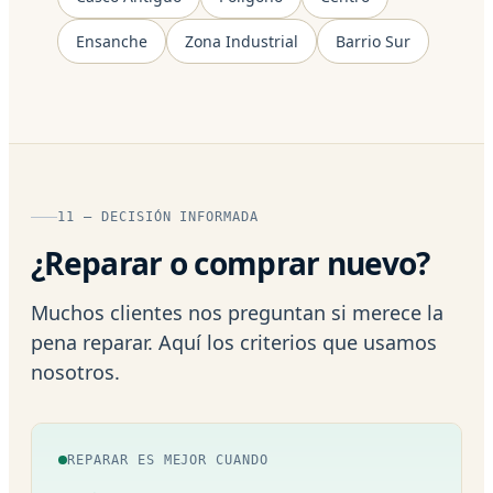
Ensanche
Zona Industrial
Barrio Sur
11 — DECISIÓN INFORMADA
¿Reparar o comprar nuevo?
Muchos clientes nos preguntan si merece la
pena reparar. Aquí los criterios que usamos
nosotros.
REPARAR ES MEJOR CUANDO