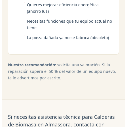
Quieres mejorar eficiencia energética
(ahorro luz)
Necesitas funciones que tu equipo actual no
tiene
La pieza dañada ya no se fabrica (obsoleto)
Nuestra recomendación:
solicita una valoración. Si la
reparación supera el 50 % del valor de un equipo nuevo,
te lo advertimos por escrito.
Si necesitas asistencia técnica para Calderas
de Biomasa en Almassora, contacta con