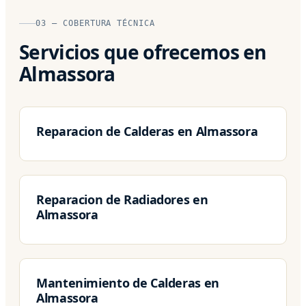
03 — COBERTURA TÉCNICA
Servicios que ofrecemos en
Almassora
Reparacion de Calderas en Almassora
Reparacion de Radiadores en
Almassora
Mantenimiento de Calderas en
Almassora