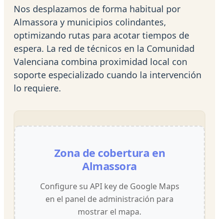
Nos desplazamos de forma habitual por
Almassora y municipios colindantes,
optimizando rutas para acotar tiempos de
espera. La red de técnicos en la Comunidad
Valenciana combina proximidad local con
soporte especializado cuando la intervención
lo requiere.
Zona de cobertura en
Almassora
Configure su API key de Google Maps
en el panel de administración para
mostrar el mapa.