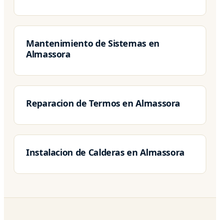
Mantenimiento de Sistemas en
Almassora
Reparacion de Termos en Almassora
Instalacion de Calderas en Almassora