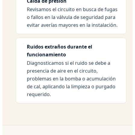
Caída de presión
Revisamos el circuito en busca de fugas
o fallos en la válvula de seguridad para
evitar averías mayores en la instalación.
Ruidos extraños durante el
funcionamiento
Diagnosticamos si el ruido se debe a
presencia de aire en el circuito,
problemas en la bomba o acumulación
de cal, aplicando la limpieza o purgado
requerido.