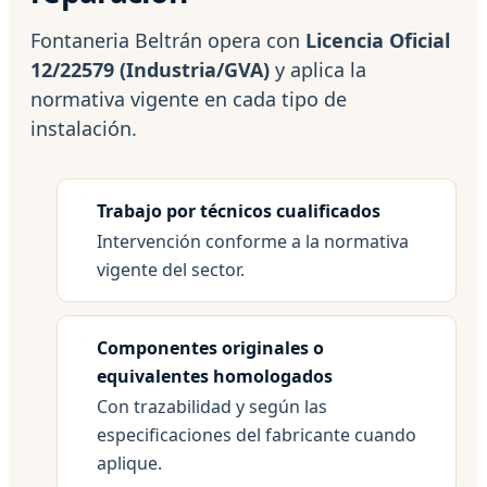
Fontaneria Beltrán opera con
Licencia Oficial
12/22579 (Industria/GVA)
y aplica la
normativa vigente en cada tipo de
instalación.
Trabajo por técnicos cualificados
Intervención conforme a la normativa
vigente del sector.
Componentes originales o
equivalentes homologados
Con trazabilidad y según las
especificaciones del fabricante cuando
aplique.