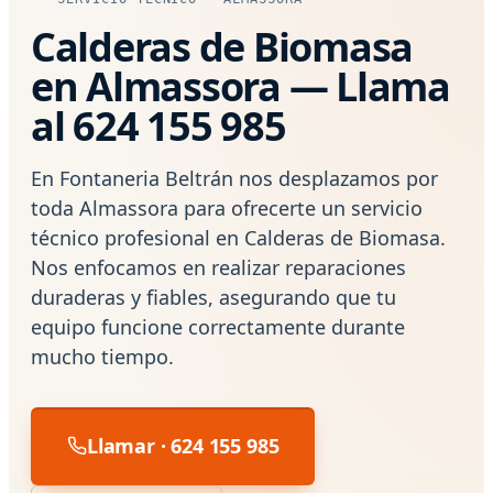
Calderas de Biomasa
en Almassora — Llama
al 624 155 985
En Fontaneria Beltrán nos desplazamos por
toda Almassora para ofrecerte un servicio
técnico profesional en Calderas de Biomasa.
Nos enfocamos en realizar reparaciones
duraderas y fiables, asegurando que tu
equipo funcione correctamente durante
mucho tiempo.
Llamar · 624 155 985