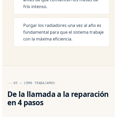
frío intenso.
Purgar los radiadores una vez al año es
fundamental para que el sistema trabaje
con la máxima eficiencia.
05 — CÓMO TRABAJAMOS
De la llamada a la reparación
en 4 pasos