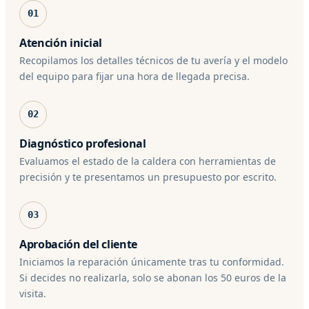
01
Atención inicial
Recopilamos los detalles técnicos de tu avería y el modelo
del equipo para fijar una hora de llegada precisa.
02
Diagnóstico profesional
Evaluamos el estado de la caldera con herramientas de
precisión y te presentamos un presupuesto por escrito.
03
Aprobación del cliente
Iniciamos la reparación únicamente tras tu conformidad.
Si decides no realizarla, solo se abonan los 50 euros de la
visita.