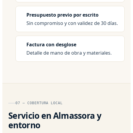
Presupuesto previo por escrito
Sin compromiso y con validez de 30 días.
Factura con desglose
Detalle de mano de obra y materiales.
07 — COBERTURA LOCAL
Servicio en Almassora y
entorno