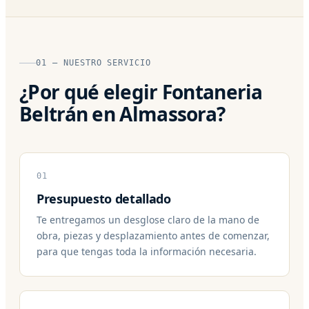
01 — NUESTRO SERVICIO
¿Por qué elegir Fontaneria
Beltrán en Almassora?
01
Presupuesto detallado
Te entregamos un desglose claro de la mano de
obra, piezas y desplazamiento antes de comenzar,
para que tengas toda la información necesaria.