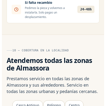
Si falta recambio
Pedimos la pieza y volvemos a
24-48h
instalarla. Solo pagas un
desplazamiento.
10 — COBERTURA EN LA LOCALIDAD
Atendemos todas las zonas
de Almassora
Prestamos servicio en todas las zonas de
Almassora y sus alrededores. Servicio en
todas las zonas urbanas y pedanías cercanas.
Casco Antiguo
Polígono
Centro