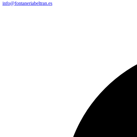
info@fontaneriabeltran.es