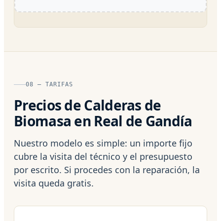
08 — TARIFAS
Precios de Calderas de
Biomasa en Real de Gandía
Nuestro modelo es simple: un importe fijo
cubre la visita del técnico y el presupuesto
por escrito. Si procedes con la reparación, la
visita queda gratis.