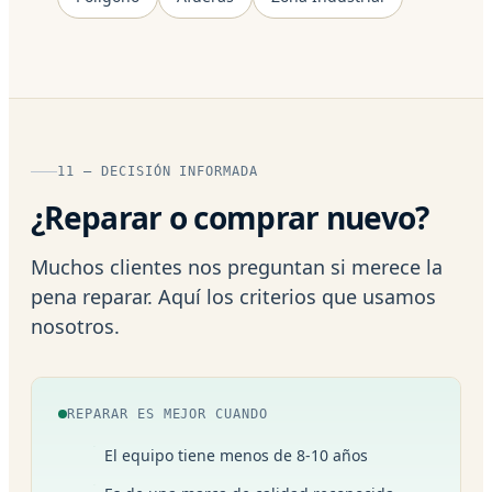
11 — DECISIÓN INFORMADA
¿Reparar o comprar nuevo?
Muchos clientes nos preguntan si merece la
pena reparar. Aquí los criterios que usamos
nosotros.
REPARAR ES MEJOR CUANDO
El equipo tiene menos de 8-10 años