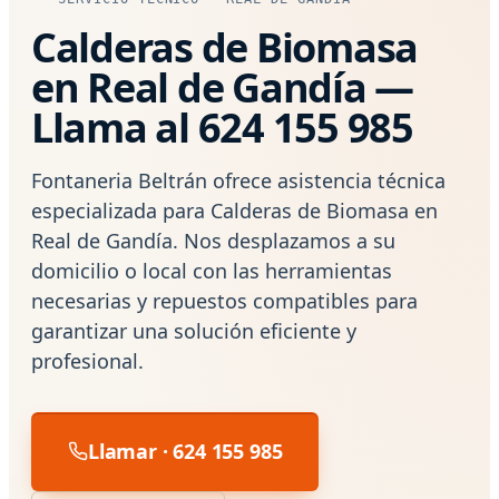
Calderas de Biomasa
en Real de Gandía —
Llama al 624 155 985
Fontaneria Beltrán ofrece asistencia técnica
especializada para Calderas de Biomasa en
Real de Gandía. Nos desplazamos a su
domicilio o local con las herramientas
necesarias y repuestos compatibles para
garantizar una solución eficiente y
profesional.
Llamar · 624 155 985