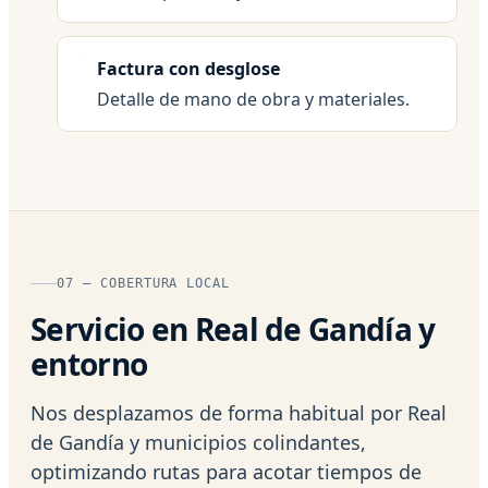
Factura con desglose
Detalle de mano de obra y materiales.
07 — COBERTURA LOCAL
Servicio en Real de Gandía y
entorno
Nos desplazamos de forma habitual por Real
de Gandía y municipios colindantes,
optimizando rutas para acotar tiempos de