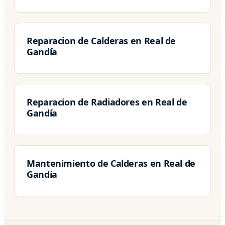
Reparacion de Calderas en Real de
Gandía
Reparacion de Radiadores en Real de
Gandía
Mantenimiento de Calderas en Real de
Gandía