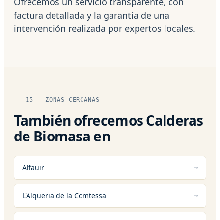
Ofrecemos un servicio transparente, con
factura detallada y la garantía de una
intervención realizada por expertos locales.
15 — ZONAS CERCANAS
También ofrecemos Calderas
de Biomasa en
Alfauir
L'Alqueria de la Comtessa