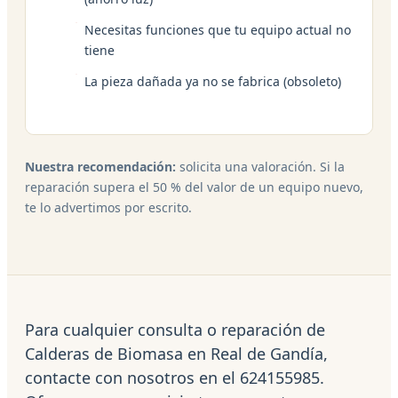
Necesitas funciones que tu equipo actual no
tiene
La pieza dañada ya no se fabrica (obsoleto)
Nuestra recomendación:
solicita una valoración. Si la
reparación supera el 50 % del valor de un equipo nuevo,
te lo advertimos por escrito.
Para cualquier consulta o reparación de
Calderas de Biomasa en Real de Gandía,
contacte con nosotros en el 624155985.