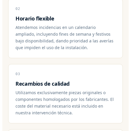
02
Horario flexible
Atendemos incidencias en un calendario
ampliado, incluyendo fines de semana y festivos
bajo disponibilidad, dando prioridad a las averías
que impiden el uso de la instalación.
03
Recambios de calidad
Utilizamos exclusivamente piezas originales o
componentes homologados por los fabricantes. El
coste del material necesario está incluido en
nuestra intervención técnica.