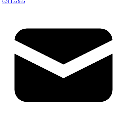
624 155 985