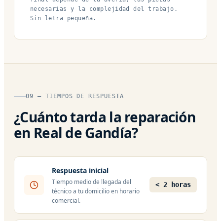
necesarias y la complejidad del trabajo.
Sin letra pequeña.
09 — TIEMPOS DE RESPUESTA
¿Cuánto tarda la reparación
en Real de Gandía?
Respuesta inicial
Tiempo medio de llegada del
< 2 horas
técnico a tu domicilio en horario
comercial.