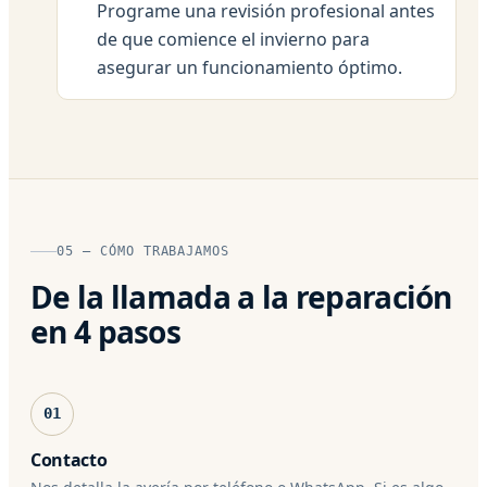
Programe una revisión profesional antes
de que comience el invierno para
asegurar un funcionamiento óptimo.
05 — CÓMO TRABAJAMOS
De la llamada a la reparación
en 4 pasos
01
Contacto