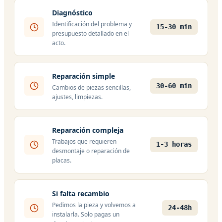
Diagnóstico
Identificación del problema y
15-30 min
presupuesto detallado en el
acto.
Reparación simple
30-60 min
Cambios de piezas sencillas,
ajustes, limpiezas.
Reparación compleja
Trabajos que requieren
1-3 horas
desmontaje o reparación de
placas.
Si falta recambio
Pedimos la pieza y volvemos a
24-48h
instalarla. Solo pagas un