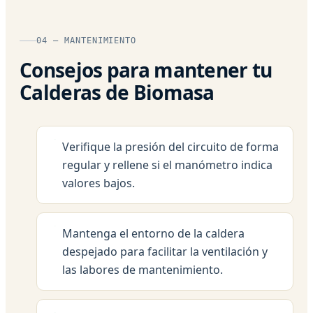
04 — MANTENIMIENTO
Consejos para mantener tu
Calderas de Biomasa
Verifique la presión del circuito de forma
regular y rellene si el manómetro indica
valores bajos.
Mantenga el entorno de la caldera
despejado para facilitar la ventilación y
las labores de mantenimiento.