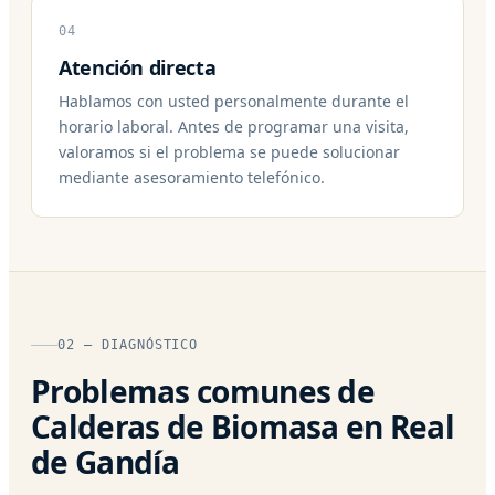
04
Atención directa
Hablamos con usted personalmente durante el
horario laboral. Antes de programar una visita,
valoramos si el problema se puede solucionar
mediante asesoramiento telefónico.
02 — DIAGNÓSTICO
Problemas comunes de
Calderas de Biomasa en Real
de Gandía