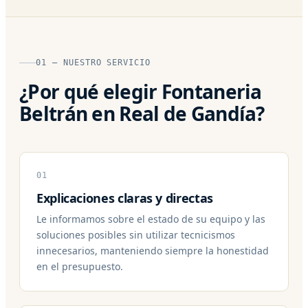
01 — NUESTRO SERVICIO
¿Por qué elegir Fontaneria
Beltrán en Real de Gandía?
01
Explicaciones claras y directas
Le informamos sobre el estado de su equipo y las
soluciones posibles sin utilizar tecnicismos
innecesarios, manteniendo siempre la honestidad
en el presupuesto.