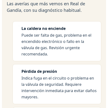
Las averías que más vemos en Real de
Gandía, con su diagnóstico habitual.
La caldera no enciende
Puede ser falta de gas, problema en el
encendido electrónico o fallo en la
válvula de gas. Revisión urgente
recomendada.
Pérdida de presión
Indica fuga en el circuito o problema en
la válvula de seguridad. Requiere
intervención inmediata para evitar daños
mayores.