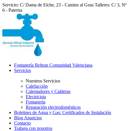
Servicio: C/ Dama de Elche, 23 - Camins al Grau
Talleres: C/ 3, Nº
6 - Paterna
Fontanería Beltran Comunidad Valenciana
Servicios
Nuestros Servicios
Calefacción
Calentadores y Calderas
Electricista
Fontanería
Reparación electrodomésticos
Boletines de Agua y Gas: Certificados de Instalación
Blog Anuncios
Contacto
Trabaja con nosotros