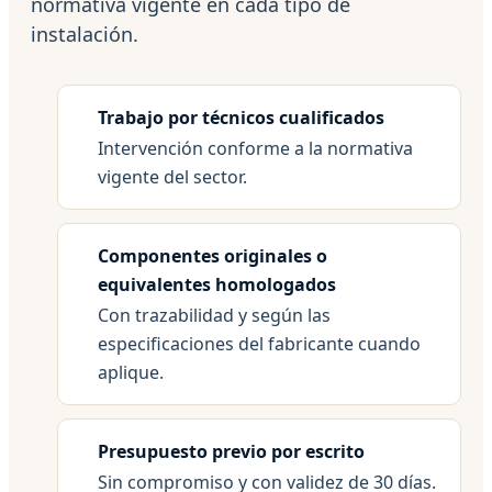
normativa vigente en cada tipo de
instalación.
Trabajo por técnicos cualificados
Intervención conforme a la normativa
vigente del sector.
Componentes originales o
equivalentes homologados
Con trazabilidad y según las
especificaciones del fabricante cuando
aplique.
Presupuesto previo por escrito
Sin compromiso y con validez de 30 días.