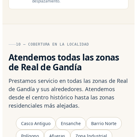
desplazamiento.
10 — COBERTURA EN LA LOCALIDAD
Atendemos todas las zonas
de Real de Gandía
Prestamos servicio en todas las zonas de Real
de Gandía y sus alrededores. Atendemos
desde el centro histórico hasta las zonas
residenciales más alejadas.
Casco Antiguo
Ensanche
Barrio Norte
Polígono
Afueras
Zona Industrial