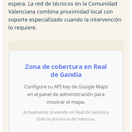
espera. La red de técnicos en la Comunidad
Valenciana combina proximidad local con
soporte especializado cuando la intervención
lo requiere.
Zona de cobertura en Real
de Gandía
Configure su API key de Google Maps
en el panel de administración para
mostrar el mapa.
Actualmente sirviendo en Real de Gandía y
toda la provincia de Valencia.