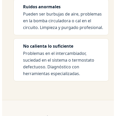
Ruidos anormales
Pueden ser burbujas de aire, problemas
en la bomba circuladora o cal en el
circuito. Limpieza y purgado profesional.
No calienta lo suficiente
Problemas en el intercambiador,
suciedad en el sistema o termostato
defectuoso. Diagnóstico con
herramientas especializadas.