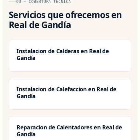
03 — COBERTURA TÉCNICA
Servicios que ofrecemos en
Real de Gandía
Instalacion de Calderas en Real de
Gandía
Instalacion de Calefaccion en Real de
Gandía
Reparacion de Calentadores en Real de
Gandía