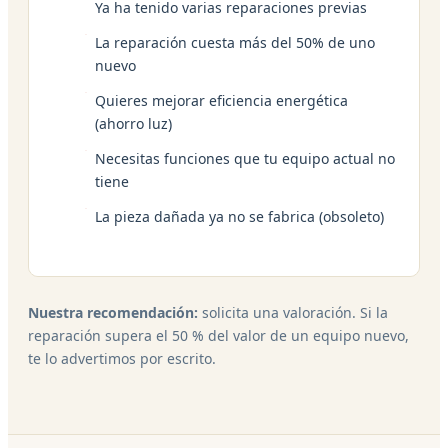
Ya ha tenido varias reparaciones previas
La reparación cuesta más del 50% de uno
nuevo
Quieres mejorar eficiencia energética
(ahorro luz)
Necesitas funciones que tu equipo actual no
tiene
La pieza dañada ya no se fabrica (obsoleto)
Nuestra recomendación:
solicita una valoración. Si la
reparación supera el 50 % del valor de un equipo nuevo,
te lo advertimos por escrito.