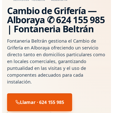
Cambio de Grifería —
Alboraya ✆ 624 155 985
| Fontaneria Beltrán
Fontaneria Beltrán gestiona el Cambio de
Grifería en Alboraya ofreciendo un servicio
directo tanto en domicilios particulares como
en locales comerciales, garantizando
puntualidad en las visitas y el uso de
componentes adecuados para cada
instalación.
Llamar · 624 155 985