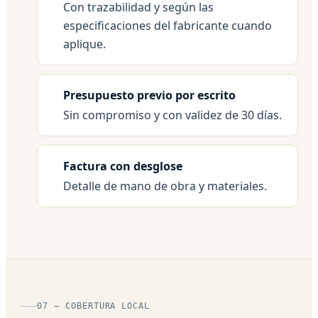
Con trazabilidad y según las
especificaciones del fabricante cuando
aplique.
Presupuesto previo por escrito
Sin compromiso y con validez de 30 días.
Factura con desglose
Detalle de mano de obra y materiales.
07 — COBERTURA LOCAL