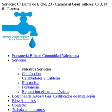
Servicio: C/ Dama de Elche, 23 - Camins al Grau
Talleres: C/ 3, Nº
6 - Paterna
Fontanería Beltran Comunidad Valenciana
Servicios
Nuestros Servicios
Calefacción
Calentadores y Calderas
Electricista
Fontanería
Reparación electrodomésticos
Boletines de Agua y Gas: Certificados de Instalación
Blog Anuncios
Contacto
Trabaja con nosotros