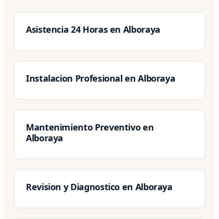
Asistencia 24 Horas en Alboraya
Instalacion Profesional en Alboraya
Mantenimiento Preventivo en
Alboraya
Revision y Diagnostico en Alboraya