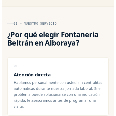
01 — NUESTRO SERVICIO
¿Por qué elegir Fontaneria
Beltrán en Alboraya?
01
Atención directa
Hablamos personalmente con usted sin centralitas
automáticas durante nuestra jornada laboral. Si el
problema puede solucionarse con una indicación
rápida, le asesoramos antes de programar una
visita.