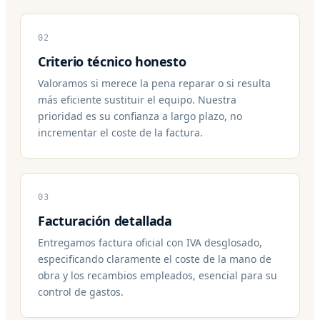
02
Criterio técnico honesto
Valoramos si merece la pena reparar o si resulta
más eficiente sustituir el equipo. Nuestra
prioridad es su confianza a largo plazo, no
incrementar el coste de la factura.
03
Facturación detallada
Entregamos factura oficial con IVA desglosado,
especificando claramente el coste de la mano de
obra y los recambios empleados, esencial para su
control de gastos.