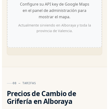
Configure su API key de Google Maps
en el panel de administración para
mostrar el mapa.
Actualmente sirviendo en Alboraya y toda la
provincia de Valencia.
08 — TARIFAS
Precios de Cambio de
Grifería en Alboraya