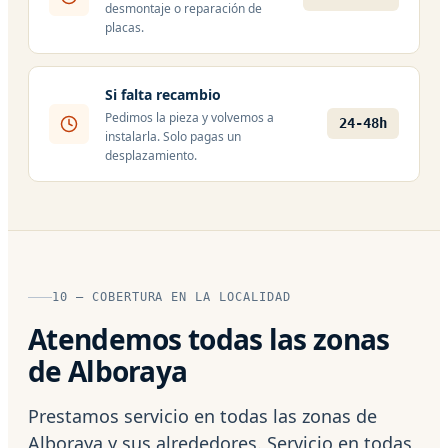
desmontaje o reparación de
placas.
Si falta recambio
Pedimos la pieza y volvemos a
24-48h
instalarla. Solo pagas un
desplazamiento.
10 — COBERTURA EN LA LOCALIDAD
Atendemos todas las zonas
de Alboraya
Prestamos servicio en todas las zonas de
Alboraya y sus alrededores. Servicio en todas