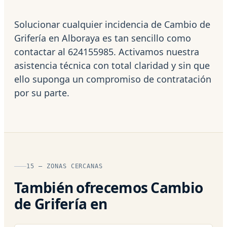
Solucionar cualquier incidencia de Cambio de
Grifería en Alboraya es tan sencillo como
contactar al 624155985. Activamos nuestra
asistencia técnica con total claridad y sin que
ello suponga un compromiso de contratación
por su parte.
15 — ZONAS CERCANAS
También ofrecemos Cambio
de Grifería en