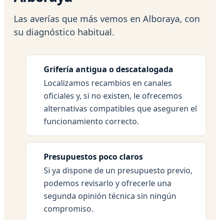
Las averías que más vemos en Alboraya, con
su diagnóstico habitual.
Grifería antigua o descatalogada
Localizamos recambios en canales
oficiales y, si no existen, le ofrecemos
alternativas compatibles que aseguren el
funcionamiento correcto.
Presupuestos poco claros
Si ya dispone de un presupuesto previo,
podemos revisarlo y ofrecerle una
segunda opinión técnica sin ningún
compromiso.