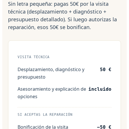
Sin letra pequeña: pagas 50€ por la visita
técnica (desplazamiento + diagnóstico +
presupuesto detallado). Si luego autorizas la
reparación, esos 50€ se bonifican.
VISITA TÉCNICA
Desplazamiento, diagnóstico y
50 €
presupuesto
Asesoramiento y explicación de
incluido
opciones
SI ACEPTAS LA REPARACIÓN
Bonificación de la visita
−50 €