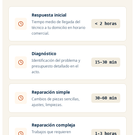
Respuesta inicial
Tiempo medio de llegada del
< 2 horas
técnico a tu domicilio en horario
comercial.
Diagnóstico
Identificación del problema y
15-30 min
presupuesto detallado en el
acto.
Reparación simple
30-60 min
Cambios de piezas sencillas,
ajustes, limpiezas.
Reparación compleja
Trabajos que requieren
1-3 horas