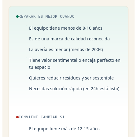
REPARAR ES MEJOR CUANDO
El equipo tiene menos de 8-10 años
Es de una marca de calidad reconocida
La avería es menor (menos de 200€)
Tiene valor sentimental o encaja perfecto en
tu espacio
Quieres reducir residuos y ser sostenible
Necesitas solución rápida (en 24h está listo)
CONVIENE CAMBIAR SI
El equipo tiene más de 12-15 años