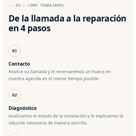
05 — CÓMO TRABAJAMOS
De la llamada a la reparación
en 4 pasos
01
Contacto
Realice su llamada y le reservaremos un hueco en
nuestra agenda en el menor tiempo posible.
02
Diagnóstico
Analizamos el estado de la instalación y le explicamos la
solución necesaria de manera sencilla.