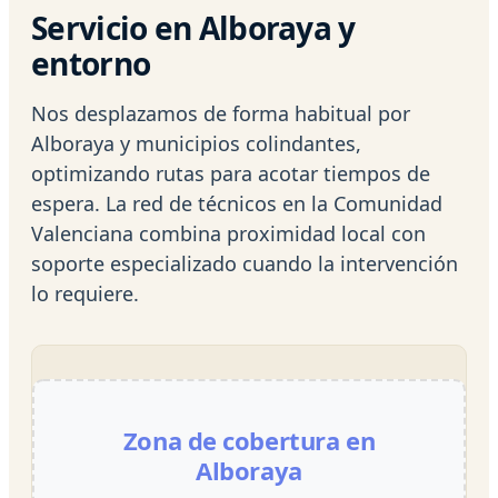
Servicio en Alboraya y
entorno
Nos desplazamos de forma habitual por
Alboraya y municipios colindantes,
optimizando rutas para acotar tiempos de
espera. La red de técnicos en la Comunidad
Valenciana combina proximidad local con
soporte especializado cuando la intervención
lo requiere.
Zona de cobertura en
Alboraya