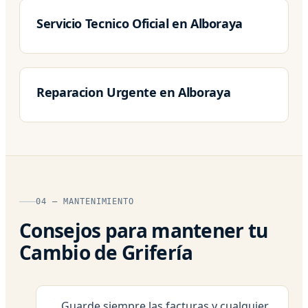
Servicio Tecnico Oficial en Alboraya
Reparacion Urgente en Alboraya
04 — MANTENIMIENTO
Consejos para mantener tu
Cambio de Grifería
Guarde siempre las facturas y cualquier