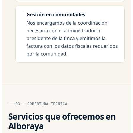
Gestión en comunidades
Nos encargamos de la coordinación
necesaria con el administrador o
presidente de la finca y emitimos la
factura con los datos fiscales requeridos
por la comunidad.
03 — COBERTURA TÉCNICA
Servicios que ofrecemos en
Alboraya