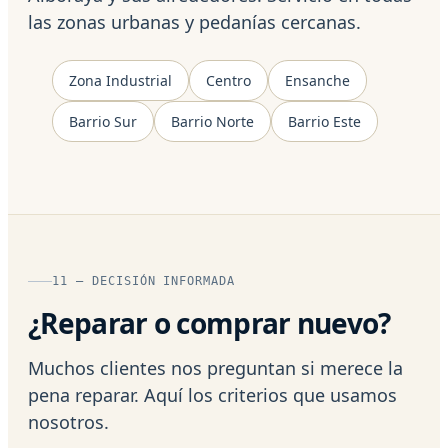
las zonas urbanas y pedanías cercanas.
Zona Industrial
Centro
Ensanche
Barrio Sur
Barrio Norte
Barrio Este
11 — DECISIÓN INFORMADA
¿Reparar o comprar nuevo?
Muchos clientes nos preguntan si merece la
pena reparar. Aquí los criterios que usamos
nosotros.