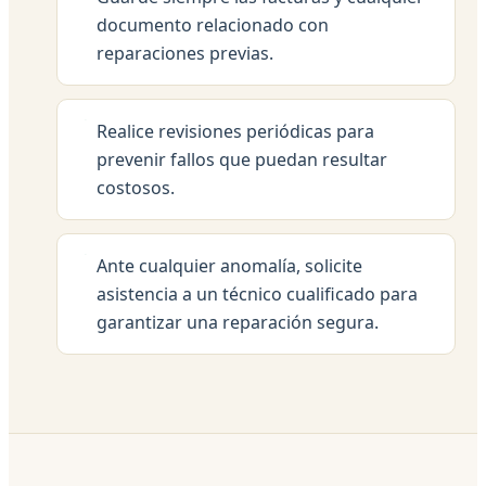
documento relacionado con
reparaciones previas.
Realice revisiones periódicas para
prevenir fallos que puedan resultar
costosos.
Ante cualquier anomalía, solicite
asistencia a un técnico cualificado para
garantizar una reparación segura.