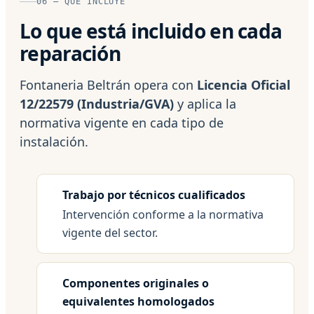
06 — QUÉ INCLUYE
Lo que está incluido en cada
reparación
Fontaneria Beltrán opera con
Licencia Oficial
12/22579 (Industria/GVA)
y aplica la
normativa vigente en cada tipo de
instalación.
Trabajo por técnicos cualificados
Intervención conforme a la normativa
vigente del sector.
Componentes originales o
equivalentes homologados