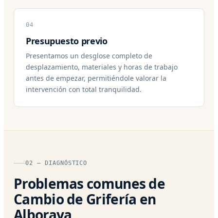
04
Presupuesto previo
Presentamos un desglose completo de
desplazamiento, materiales y horas de trabajo
antes de empezar, permitiéndole valorar la
intervención con total tranquilidad.
02 — DIAGNÓSTICO
Problemas comunes de
Cambio de Grifería en
Alboraya