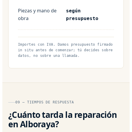
Piezas y mano de
según
obra
presupuesto
Importes con IVA. Damos presupuesto firmado
in situ antes de comenzar; tú decides sobre
datos, no sobre una llamada.
09 — TIEMPOS DE RESPUESTA
¿Cuánto tarda la reparación
en Alboraya?