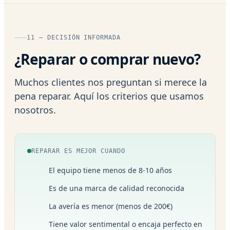
11 — DECISIÓN INFORMADA
¿Reparar o comprar nuevo?
Muchos clientes nos preguntan si merece la
pena reparar. Aquí los criterios que usamos
nosotros.
REPARAR ES MEJOR CUANDO
El equipo tiene menos de 8-10 años
Es de una marca de calidad reconocida
La avería es menor (menos de 200€)
Tiene valor sentimental o encaja perfecto en