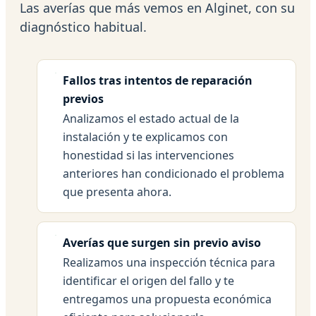
Las averías que más vemos en Alginet, con su
diagnóstico habitual.
Fallos tras intentos de reparación
previos
Analizamos el estado actual de la
instalación y te explicamos con
honestidad si las intervenciones
anteriores han condicionado el problema
que presenta ahora.
Averías que surgen sin previo aviso
Realizamos una inspección técnica para
identificar el origen del fallo y te
entregamos una propuesta económica