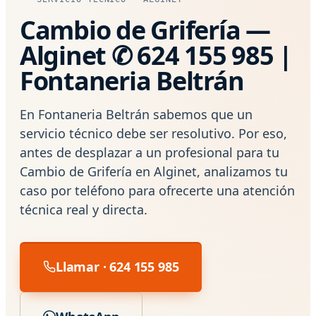
Cambio de Grifería —
Alginet ✆ 624 155 985 |
Fontaneria Beltrán
En Fontaneria Beltrán sabemos que un
servicio técnico debe ser resolutivo. Por eso,
antes de desplazar a un profesional para tu
Cambio de Grifería en Alginet, analizamos tu
caso por teléfono para ofrecerte una atención
técnica real y directa.
Llamar · 624 155 985