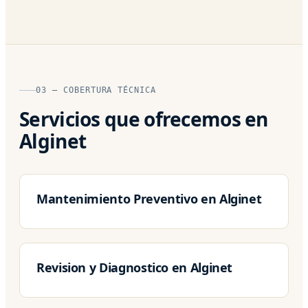
03 — COBERTURA TÉCNICA
Servicios que ofrecemos en
Alginet
Mantenimiento Preventivo en Alginet
Revision y Diagnostico en Alginet