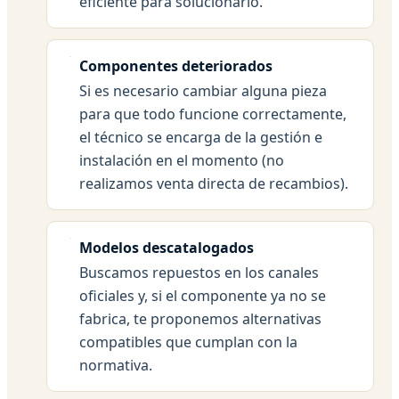
eficiente para solucionarlo.
Componentes deteriorados
Si es necesario cambiar alguna pieza
para que todo funcione correctamente,
el técnico se encarga de la gestión e
instalación en el momento (no
realizamos venta directa de recambios).
Modelos descatalogados
Buscamos repuestos en los canales
oficiales y, si el componente ya no se
fabrica, te proponemos alternativas
compatibles que cumplan con la
normativa.