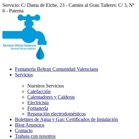
Servicio: C/ Dama de Elche, 23 - Camins al Grau
Talleres: C/ 3, Nº
6 - Paterna
Fontanería Beltran Comunidad Valenciana
Servicios
Nuestros Servicios
Calefacción
Calentadores y Calderas
Electricista
Fontanería
Reparación electrodomésticos
Boletines de Agua y Gas: Certificados de Instalación
Blog Anuncios
Contacto
Trabaja con nosotros