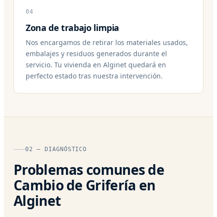
04
Zona de trabajo limpia
Nos encargamos de retirar los materiales usados,
embalajes y residuos generados durante el
servicio. Tu vivienda en Alginet quedará en
perfecto estado tras nuestra intervención.
02 — DIAGNÓSTICO
Problemas comunes de
Cambio de Grifería en
Alginet