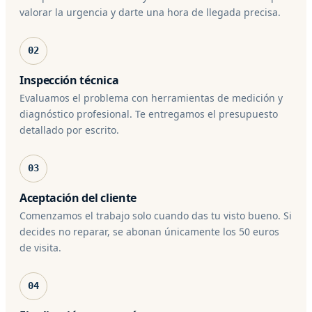
valorar la urgencia y darte una hora de llegada precisa.
02
Inspección técnica
Evaluamos el problema con herramientas de medición y
diagnóstico profesional. Te entregamos el presupuesto
detallado por escrito.
03
Aceptación del cliente
Comenzamos el trabajo solo cuando das tu visto bueno. Si
decides no reparar, se abonan únicamente los 50 euros
de visita.
04