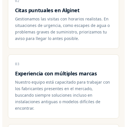
02
Citas puntuales en Alginet
Gestionamos las visitas con horarios realistas. En
situaciones de urgencia, como escapes de agua o
problemas graves de suministro, priorizamos tu
aviso para llegar lo antes posible.
03
Experiencia con múltiples marcas
Nuestro equipo está capacitado para trabajar con
los fabricantes presentes en el mercado,
buscando siempre soluciones incluso en
instalaciones antiguas o modelos difíciles de
encontrar.