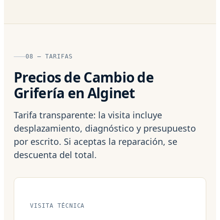
08 — TARIFAS
Precios de Cambio de
Grifería en Alginet
Tarifa transparente: la visita incluye
desplazamiento, diagnóstico y presupuesto
por escrito. Si aceptas la reparación, se
descuenta del total.
VISITA TÉCNICA