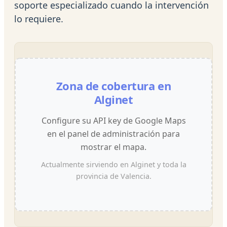
soporte especializado cuando la intervención
lo requiere.
Zona de cobertura en
Alginet
Configure su API key de Google Maps
en el panel de administración para
mostrar el mapa.
Actualmente sirviendo en Alginet y toda la
provincia de Valencia.