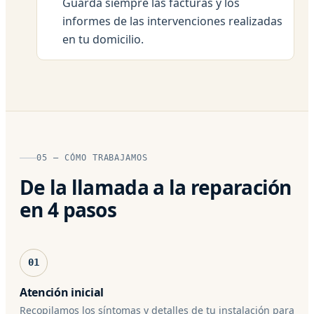
Guarda siempre las facturas y los
informes de las intervenciones realizadas
en tu domicilio.
05 — CÓMO TRABAJAMOS
De la llamada a la reparación
en 4 pasos
01
Atención inicial
Recopilamos los síntomas y detalles de tu instalación para