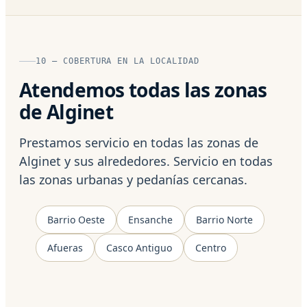
10 — COBERTURA EN LA LOCALIDAD
Atendemos todas las zonas
de Alginet
Prestamos servicio en todas las zonas de
Alginet y sus alrededores. Servicio en todas
las zonas urbanas y pedanías cercanas.
Barrio Oeste
Ensanche
Barrio Norte
Afueras
Casco Antiguo
Centro