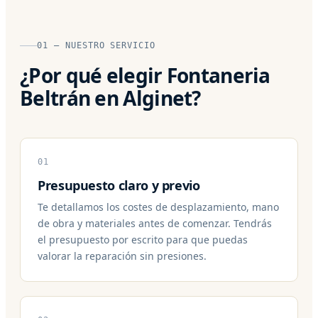
01 — NUESTRO SERVICIO
¿Por qué elegir Fontaneria
Beltrán en Alginet?
01
Presupuesto claro y previo
Te detallamos los costes de desplazamiento, mano
de obra y materiales antes de comenzar. Tendrás
el presupuesto por escrito para que puedas
valorar la reparación sin presiones.