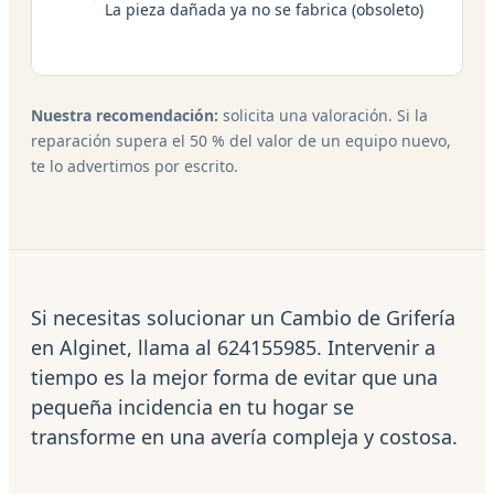
La pieza dañada ya no se fabrica (obsoleto)
Nuestra recomendación:
solicita una valoración. Si la
reparación supera el 50 % del valor de un equipo nuevo,
te lo advertimos por escrito.
Si necesitas solucionar un Cambio de Grifería
en Alginet, llama al 624155985. Intervenir a
tiempo es la mejor forma de evitar que una
pequeña incidencia en tu hogar se
transforme en una avería compleja y costosa.