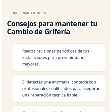
04 — MANTENIMIENTO
Consejos para mantener tu
Cambio de Grifería
Realiza revisiones periódicas de tus
instalaciones para prevenir daños
mayores.
Si detectas una anomalía, contacta con
profesionales cualificados para asegurar
una reparación técnica fiable.