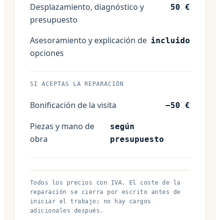
Desplazamiento, diagnóstico y
50 €
presupuesto
Asesoramiento y explicación de
incluido
opciones
SI ACEPTAS LA REPARACIÓN
Bonificación de la visita
−50 €
Piezas y mano de
según
obra
presupuesto
Todos los precios con IVA. El coste de la
reparación se cierra por escrito antes de
iniciar el trabajo; no hay cargos
adicionales después.