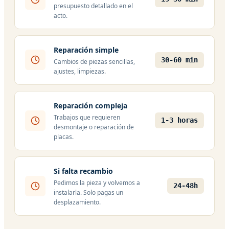
presupuesto detallado en el
acto.
Reparación simple
30-60 min
Cambios de piezas sencillas,
ajustes, limpiezas.
Reparación compleja
Trabajos que requieren
1-3 horas
desmontaje o reparación de
placas.
Si falta recambio
Pedimos la pieza y volvemos a
24-48h
instalarla. Solo pagas un
desplazamiento.