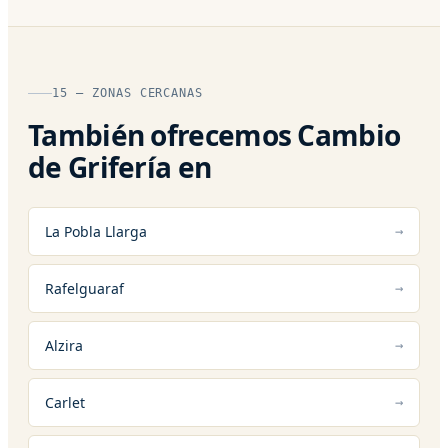
15 — ZONAS CERCANAS
También ofrecemos Cambio
de Grifería en
La Pobla Llarga
Rafelguaraf
Alzira
Carlet