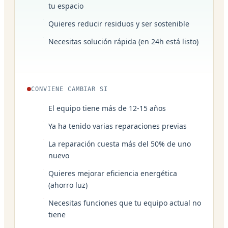
tu espacio
Quieres reducir residuos y ser sostenible
Necesitas solución rápida (en 24h está listo)
CONVIENE CAMBIAR SI
El equipo tiene más de 12-15 años
Ya ha tenido varias reparaciones previas
La reparación cuesta más del 50% de uno
nuevo
Quieres mejorar eficiencia energética
(ahorro luz)
Necesitas funciones que tu equipo actual no
tiene