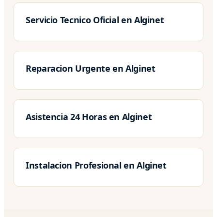
Servicio Tecnico Oficial en Alginet
Reparacion Urgente en Alginet
Asistencia 24 Horas en Alginet
Instalacion Profesional en Alginet