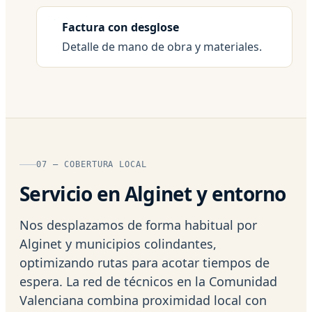
Factura con desglose
Detalle de mano de obra y materiales.
07 — COBERTURA LOCAL
Servicio en Alginet y entorno
Nos desplazamos de forma habitual por
Alginet y municipios colindantes,
optimizando rutas para acotar tiempos de
espera. La red de técnicos en la Comunidad
Valenciana combina proximidad local con