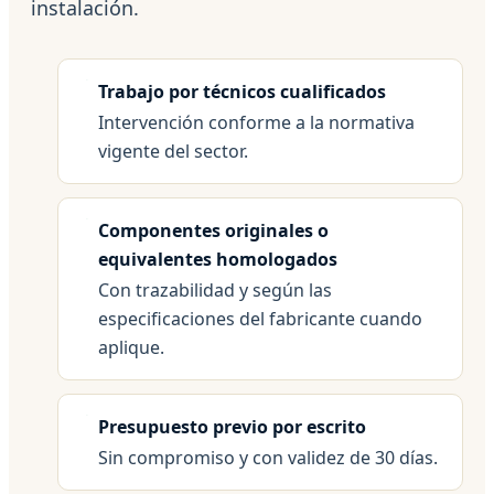
instalación.
Trabajo por técnicos cualificados
Intervención conforme a la normativa
vigente del sector.
Componentes originales o
equivalentes homologados
Con trazabilidad y según las
especificaciones del fabricante cuando
aplique.
Presupuesto previo por escrito
Sin compromiso y con validez de 30 días.