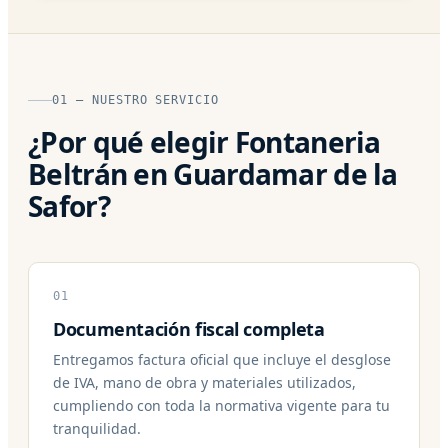
01 — NUESTRO SERVICIO
¿Por qué elegir Fontaneria
Beltrán en Guardamar de la
Safor?
01
Documentación fiscal completa
Entregamos factura oficial que incluye el desglose
de IVA, mano de obra y materiales utilizados,
cumpliendo con toda la normativa vigente para tu
tranquilidad.