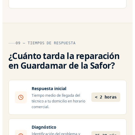
09 — TIEMPOS DE RESPUESTA
¿Cuánto tarda la reparación
en Guardamar de la Safor?
Respuesta inicial
Tiempo medio de llegada del
< 2 horas
técnico a tu domicilio en horario
comercial.
Diagnóstico
Identificación del problema y