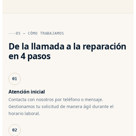
05 — CÓMO TRABAJAMOS
De la llamada a la reparación
en 4 pasos
01
Atención inicial
Contacta con nosotros por teléfono o mensaje.
Gestionamos tu solicitud de manera ágil durante el
horario laboral.
02