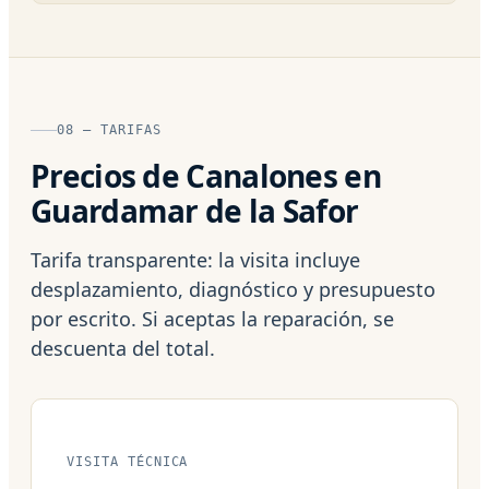
08 — TARIFAS
Precios de Canalones en
Guardamar de la Safor
Tarifa transparente: la visita incluye
desplazamiento, diagnóstico y presupuesto
por escrito. Si aceptas la reparación, se
descuenta del total.
VISITA TÉCNICA