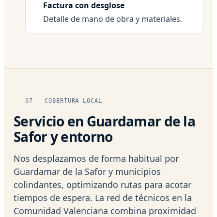
Factura con desglose
Detalle de mano de obra y materiales.
07 — COBERTURA LOCAL
Servicio en Guardamar de la
Safor y entorno
Nos desplazamos de forma habitual por
Guardamar de la Safor y municipios
colindantes, optimizando rutas para acotar
tiempos de espera. La red de técnicos en la
Comunidad Valenciana combina proximidad