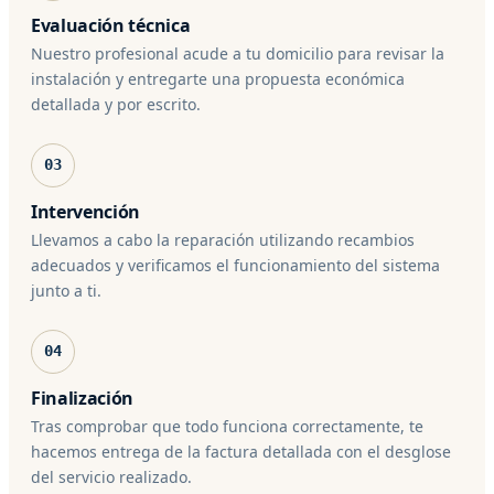
Evaluación técnica
Nuestro profesional acude a tu domicilio para revisar la
instalación y entregarte una propuesta económica
detallada y por escrito.
03
Intervención
Llevamos a cabo la reparación utilizando recambios
adecuados y verificamos el funcionamiento del sistema
junto a ti.
04
Finalización
Tras comprobar que todo funciona correctamente, te
hacemos entrega de la factura detallada con el desglose
del servicio realizado.