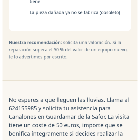
tiene
La pieza dañada ya no se fabrica (obsoleto)
Nuestra recomendación:
solicita una valoración. Si la
reparación supera el 50 % del valor de un equipo nuevo,
te lo advertimos por escrito.
No esperes a que lleguen las lluvias. Llama al
624155985 y solicita tu asistencia para
Canalones en Guardamar de la Safor. La visita
tiene un coste de 50 euros, importe que se
bonifica íntegramente si decides realizar la