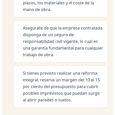
plazos, los materiales y el coste de la
mano de obra.
Asegúrate de que la empresa contratada
disponga de un seguro de
responsabilidad civil vigente, lo cual es
una garantía fundamental para cualquier
trabajo de obra.
Si tienes previsto realizar una reforma
integral, reserva un margen del 10 al 15
por ciento del presupuesto para cubrir
posibles imprevistos que puedan surgir
al abrir paredes o suelos.