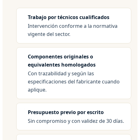
Trabajo por técnicos cualificados
Intervención conforme a la normativa
vigente del sector.
Componentes originales o
equivalentes homologados
Con trazabilidad y según las
especificaciones del fabricante cuando
aplique.
Presupuesto previo por escrito
Sin compromiso y con validez de 30 días.