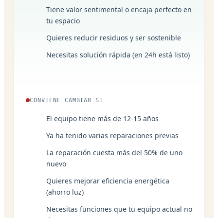
Tiene valor sentimental o encaja perfecto en
tu espacio
Quieres reducir residuos y ser sostenible
Necesitas solución rápida (en 24h está listo)
CONVIENE CAMBIAR SI
El equipo tiene más de 12-15 años
Ya ha tenido varias reparaciones previas
La reparación cuesta más del 50% de uno
nuevo
Quieres mejorar eficiencia energética
(ahorro luz)
Necesitas funciones que tu equipo actual no