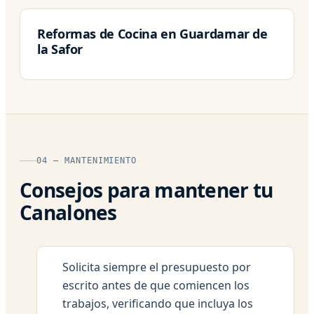
Reformas de Cocina en Guardamar de
la Safor
04 — MANTENIMIENTO
Consejos para mantener tu
Canalones
Solicita siempre el presupuesto por
escrito antes de que comiencen los
trabajos, verificando que incluya los