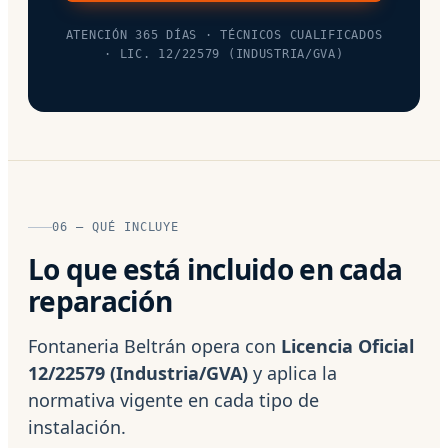
ATENCIÓN 365 DÍAS · TÉCNICOS CUALIFICADOS
· LIC. 12/22579 (INDUSTRIA/GVA)
06 — QUÉ INCLUYE
Lo que está incluido en cada
reparación
Fontaneria Beltrán opera con
Licencia Oficial
12/22579 (Industria/GVA)
y aplica la
normativa vigente en cada tipo de
instalación.