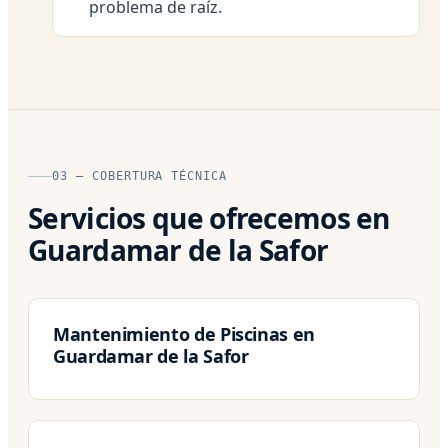
problema de raíz.
03 — COBERTURA TÉCNICA
Servicios que ofrecemos en
Guardamar de la Safor
Mantenimiento de Piscinas en
Guardamar de la Safor