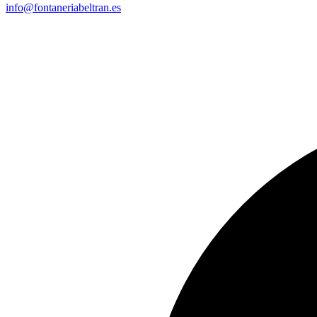
info@fontaneriabeltran.es