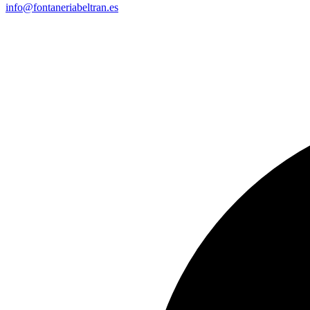
info@fontaneriabeltran.es