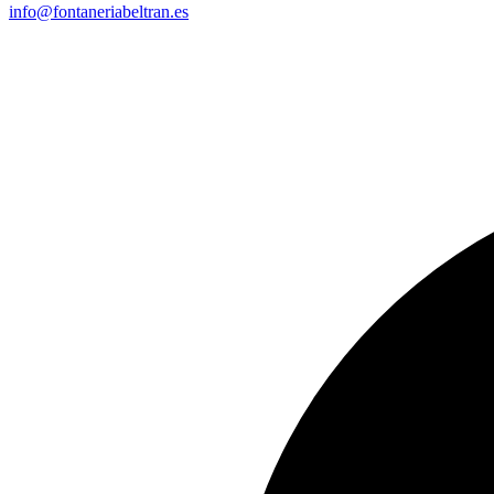
info@fontaneriabeltran.es