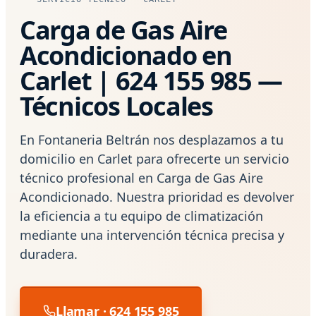
Carga de Gas Aire
Acondicionado en
Carlet | 624 155 985 —
Técnicos Locales
En Fontaneria Beltrán nos desplazamos a tu
domicilio en Carlet para ofrecerte un servicio
técnico profesional en Carga de Gas Aire
Acondicionado. Nuestra prioridad es devolver
la eficiencia a tu equipo de climatización
mediante una intervención técnica precisa y
duradera.
Llamar · 624 155 985