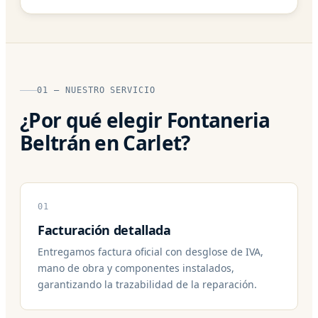
01 — NUESTRO SERVICIO
¿Por qué elegir Fontaneria
Beltrán en Carlet?
01
Facturación detallada
Entregamos factura oficial con desglose de IVA,
mano de obra y componentes instalados,
garantizando la trazabilidad de la reparación.