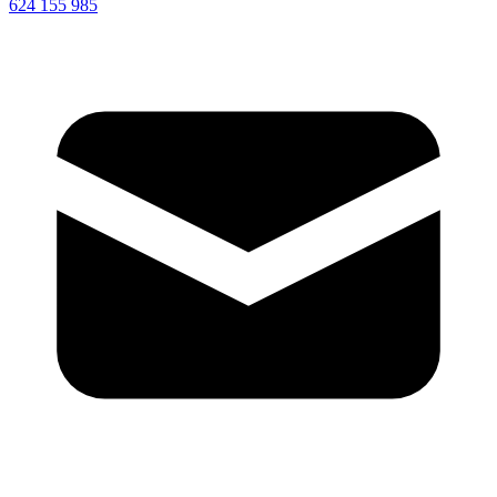
624 155 985