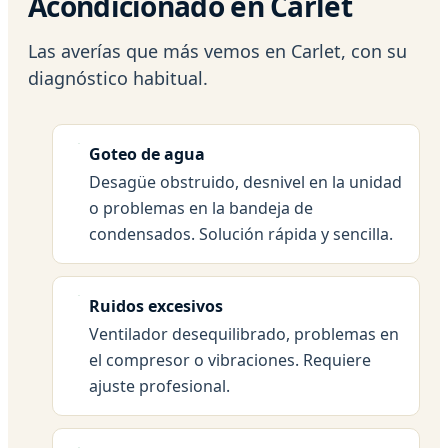
Acondicionado en Carlet
Las averías que más vemos en Carlet, con su
diagnóstico habitual.
Goteo de agua
Desagüe obstruido, desnivel en la unidad
o problemas en la bandeja de
condensados. Solución rápida y sencilla.
Ruidos excesivos
Ventilador desequilibrado, problemas en
el compresor o vibraciones. Requiere
ajuste profesional.