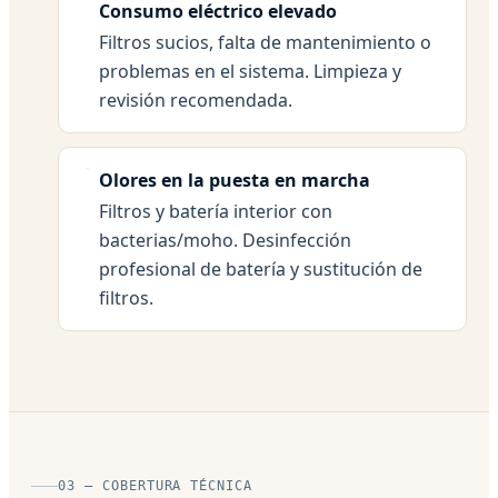
Consumo eléctrico elevado
Filtros sucios, falta de mantenimiento o
problemas en el sistema. Limpieza y
revisión recomendada.
Olores en la puesta en marcha
Filtros y batería interior con
bacterias/moho. Desinfección
profesional de batería y sustitución de
filtros.
03 — COBERTURA TÉCNICA