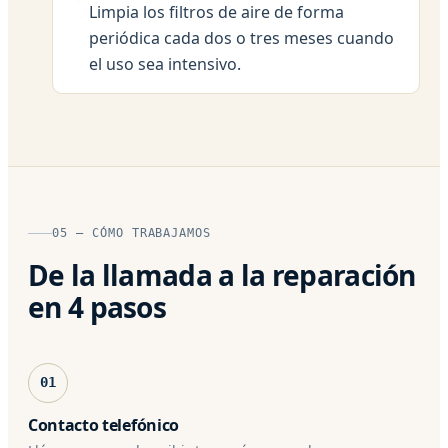
Limpia los filtros de aire de forma
periódica cada dos o tres meses cuando
el uso sea intensivo.
05 — CÓMO TRABAJAMOS
De la llamada a la reparación
en 4 pasos
01
Contacto telefónico