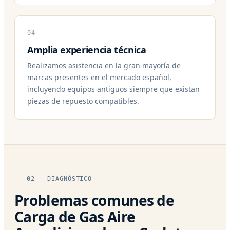
04
Amplia experiencia técnica
Realizamos asistencia en la gran mayoría de
marcas presentes en el mercado español,
incluyendo equipos antiguos siempre que existan
piezas de repuesto compatibles.
02 — DIAGNÓSTICO
Problemas comunes de
Carga de Gas Aire