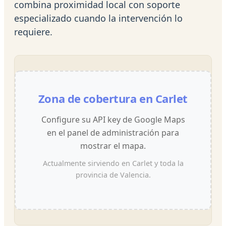
combina proximidad local con soporte
especializado cuando la intervención lo
requiere.
Zona de cobertura en Carlet
Configure su API key de Google Maps
en el panel de administración para
mostrar el mapa.
Actualmente sirviendo en Carlet y toda la
provincia de Valencia.