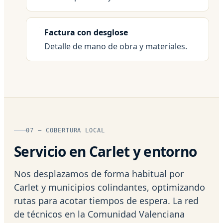
Factura con desglose
Detalle de mano de obra y materiales.
07 — COBERTURA LOCAL
Servicio en Carlet y entorno
Nos desplazamos de forma habitual por
Carlet y municipios colindantes, optimizando
rutas para acotar tiempos de espera. La red
de técnicos en la Comunidad Valenciana