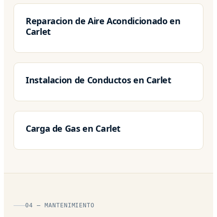
Reparacion de Aire Acondicionado en
Carlet
Instalacion de Conductos en Carlet
Carga de Gas en Carlet
04 — MANTENIMIENTO