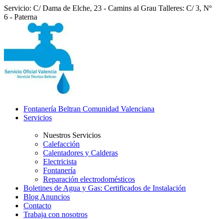
Servicio: C/ Dama de Elche, 23 - Camins al Grau
Talleres: C/ 3, Nº
6 - Paterna
Fontanería Beltran Comunidad Valenciana
Servicios
Nuestros Servicios
Calefacción
Calentadores y Calderas
Electricista
Fontanería
Reparación electrodomésticos
Boletines de Agua y Gas: Certificados de Instalación
Blog Anuncios
Contacto
Trabaja con nosotros