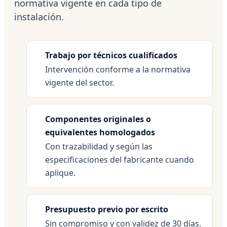
normativa vigente en cada tipo de
instalación.
Trabajo por técnicos cualificados
Intervención conforme a la normativa
vigente del sector.
Componentes originales o
equivalentes homologados
Con trazabilidad y según las
especificaciones del fabricante cuando
aplique.
Presupuesto previo por escrito
Sin compromiso y con validez de 30 días.