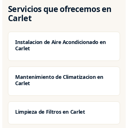
Servicios que ofrecemos en
Carlet
Instalacion de Aire Acondicionado en
Carlet
Mantenimiento de Climatizacion en
Carlet
Limpieza de Filtros en Carlet