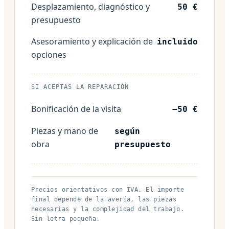
Desplazamiento, diagnóstico y
50 €
presupuesto
Asesoramiento y explicación de
incluido
opciones
SI ACEPTAS LA REPARACIÓN
Bonificación de la visita
−50 €
Piezas y mano de
según
obra
presupuesto
Precios orientativos con IVA. El importe
final depende de la avería, las piezas
necesarias y la complejidad del trabajo.
Sin letra pequeña.