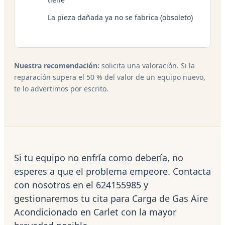
La pieza dañada ya no se fabrica (obsoleto)
Nuestra recomendación:
solicita una valoración. Si la
reparación supera el 50 % del valor de un equipo nuevo,
te lo advertimos por escrito.
Si tu equipo no enfría como debería, no
esperes a que el problema empeore. Contacta
con nosotros en el 624155985 y
gestionaremos tu cita para Carga de Gas Aire
Acondicionado en Carlet con la mayor