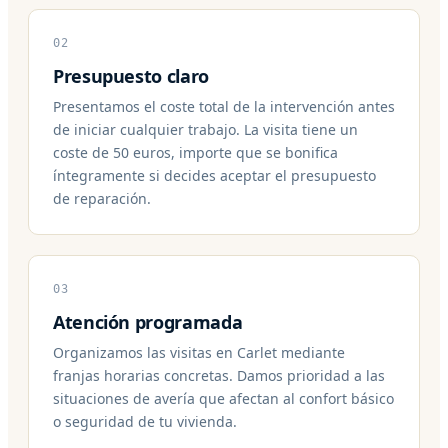
02
Presupuesto claro
Presentamos el coste total de la intervención antes
de iniciar cualquier trabajo. La visita tiene un
coste de 50 euros, importe que se bonifica
íntegramente si decides aceptar el presupuesto
de reparación.
03
Atención programada
Organizamos las visitas en Carlet mediante
franjas horarias concretas. Damos prioridad a las
situaciones de avería que afectan al confort básico
o seguridad de tu vivienda.