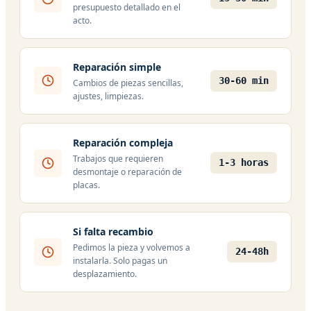
presupuesto detallado en el
acto.
Reparación simple
30-60 min
Cambios de piezas sencillas,
ajustes, limpiezas.
Reparación compleja
Trabajos que requieren
1-3 horas
desmontaje o reparación de
placas.
Si falta recambio
Pedimos la pieza y volvemos a
24-48h
instalarla. Solo pagas un
desplazamiento.