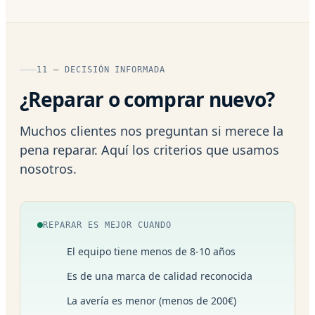
11 — DECISIÓN INFORMADA
¿Reparar o comprar nuevo?
Muchos clientes nos preguntan si merece la
pena reparar. Aquí los criterios que usamos
nosotros.
REPARAR ES MEJOR CUANDO
El equipo tiene menos de 8-10 años
Es de una marca de calidad reconocida
La avería es menor (menos de 200€)