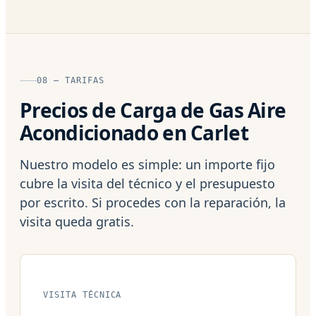
08 — TARIFAS
Precios de Carga de Gas Aire
Acondicionado en Carlet
Nuestro modelo es simple: un importe fijo
cubre la visita del técnico y el presupuesto
por escrito. Si procedes con la reparación, la
visita queda gratis.
VISITA TÉCNICA