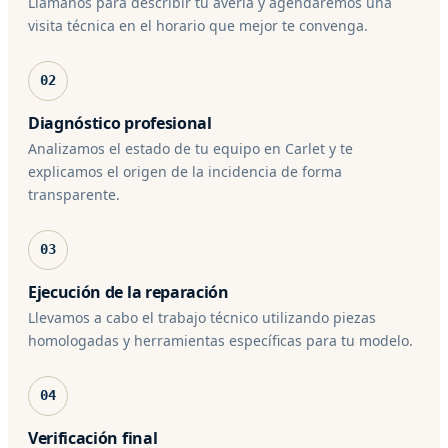
Llámanos para describir tu avería y agendaremos una
visita técnica en el horario que mejor te convenga.
02
Diagnóstico profesional
Analizamos el estado de tu equipo en Carlet y te
explicamos el origen de la incidencia de forma
transparente.
03
Ejecución de la reparación
Llevamos a cabo el trabajo técnico utilizando piezas
homologadas y herramientas específicas para tu modelo.
04
Verificación final