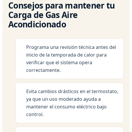
Consejos para mantener tu
Carga de Gas Aire
Acondicionado
Programa una revisión técnica antes del
inicio de la temporada de calor para
verificar que el sistema opera
correctamente.
Evita cambios drásticos en el termostato,
ya que un uso moderado ayuda a
mantener el consumo eléctrico bajo
control.