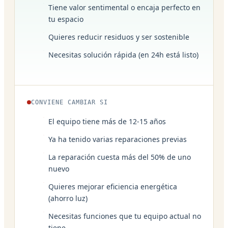
Tiene valor sentimental o encaja perfecto en
tu espacio
Quieres reducir residuos y ser sostenible
Necesitas solución rápida (en 24h está listo)
CONVIENE CAMBIAR SI
El equipo tiene más de 12-15 años
Ya ha tenido varias reparaciones previas
La reparación cuesta más del 50% de uno
nuevo
Quieres mejorar eficiencia energética
(ahorro luz)
Necesitas funciones que tu equipo actual no
tiene