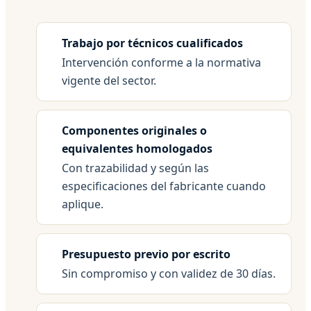
Trabajo por técnicos cualificados
Intervención conforme a la normativa
vigente del sector.
Componentes originales o
equivalentes homologados
Con trazabilidad y según las
especificaciones del fabricante cuando
aplique.
Presupuesto previo por escrito
Sin compromiso y con validez de 30 días.