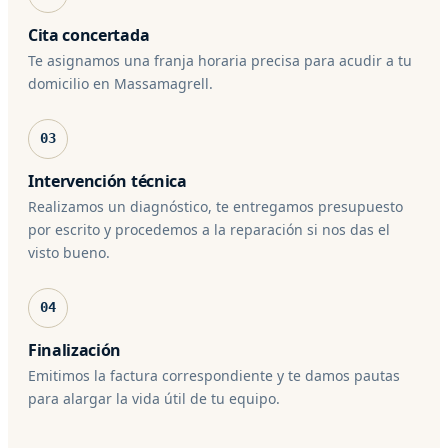
Cita concertada
Te asignamos una franja horaria precisa para acudir a tu
domicilio en Massamagrell.
03
Intervención técnica
Realizamos un diagnóstico, te entregamos presupuesto
por escrito y procedemos a la reparación si nos das el
visto bueno.
04
Finalización
Emitimos la factura correspondiente y te damos pautas
para alargar la vida útil de tu equipo.