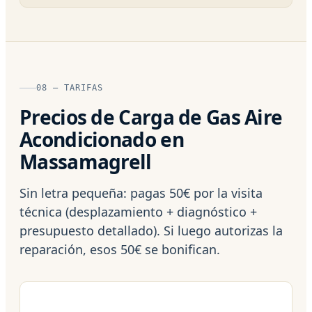
08 — TARIFAS
Precios de Carga de Gas Aire
Acondicionado en
Massamagrell
Sin letra pequeña: pagas 50€ por la visita
técnica (desplazamiento + diagnóstico +
presupuesto detallado). Si luego autorizas la
reparación, esos 50€ se bonifican.