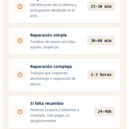
Identificación del problema y
15-30 min
presupuesto detallado en el
acto.
Reparación simple
30-60 min
Cambios de piezas sencillas,
ajustes, limpiezas.
Reparación compleja
Trabajos que requieren
1-3 horas
desmontaje o reparación de
placas.
Si falta recambio
Pedimos la pieza y volvemos a
24-48h
instalarla. Solo pagas un
desplazamiento.