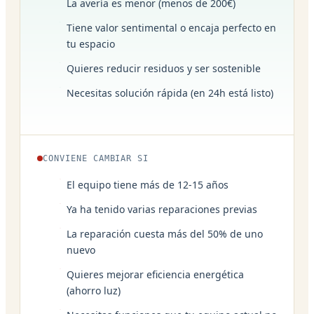
La avería es menor (menos de 200€)
Tiene valor sentimental o encaja perfecto en
tu espacio
Quieres reducir residuos y ser sostenible
Necesitas solución rápida (en 24h está listo)
CONVIENE CAMBIAR SI
El equipo tiene más de 12-15 años
Ya ha tenido varias reparaciones previas
La reparación cuesta más del 50% de uno
nuevo
Quieres mejorar eficiencia energética
(ahorro luz)