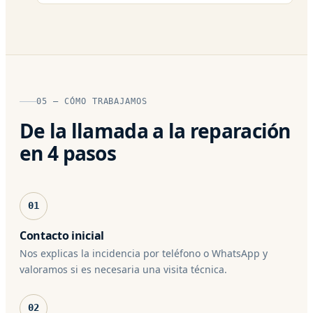
05 — CÓMO TRABAJAMOS
De la llamada a la reparación
en 4 pasos
01
Contacto inicial
Nos explicas la incidencia por teléfono o WhatsApp y
valoramos si es necesaria una visita técnica.
02