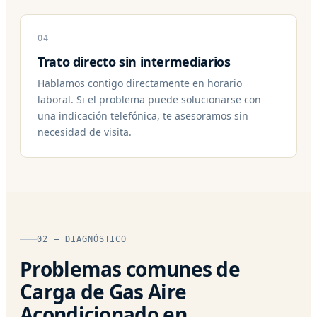
04
Trato directo sin intermediarios
Hablamos contigo directamente en horario
laboral. Si el problema puede solucionarse con
una indicación telefónica, te asesoramos sin
necesidad de visita.
02 — DIAGNÓSTICO
Problemas comunes de
Carga de Gas Aire
Acondicionado en