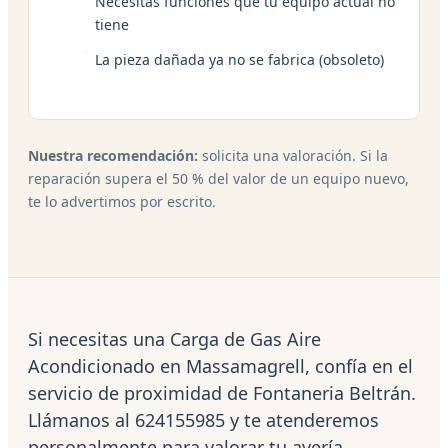
Necesitas funciones que tu equipo actual no
tiene
La pieza dañada ya no se fabrica (obsoleto)
Nuestra recomendación:
solicita una valoración. Si la
reparación supera el 50 % del valor de un equipo nuevo,
te lo advertimos por escrito.
Si necesitas una Carga de Gas Aire
Acondicionado en Massamagrell, confía en el
servicio de proximidad de Fontaneria Beltrán.
Llámanos al 624155985 y te atenderemos
personalmente para valorar tu avería.