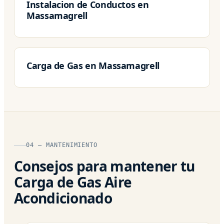
Instalacion de Conductos en
Massamagrell
Carga de Gas en Massamagrell
04 — MANTENIMIENTO
Consejos para mantener tu
Carga de Gas Aire
Acondicionado