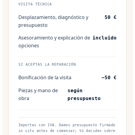
VISITA TÉCNICA
Desplazamiento, diagnóstico y
50 €
presupuesto
Asesoramiento y explicación de
incluido
opciones
SI ACEPTAS LA REPARACIÓN
Bonificación de la visita
−50 €
Piezas y mano de
según
obra
presupuesto
Importes con IVA. Damos presupuesto firmado
in situ antes de comenzar; tú decides sobre