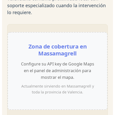
soporte especializado cuando la intervención
lo requiere.
Zona de cobertura en
Massamagrell
Configure su API key de Google Maps
en el panel de administración para
mostrar el mapa.
Actualmente sirviendo en Massamagrell y
toda la provincia de Valencia.