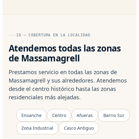
10 — COBERTURA EN LA LOCALIDAD
Atendemos todas las zonas
de Massamagrell
Prestamos servicio en todas las zonas de
Massamagrell y sus alrededores. Atendemos
desde el centro histórico hasta las zonas
residenciales más alejadas.
Ensanche
Centro
Afueras
Barrio Sur
Zona Industrial
Casco Antiguo