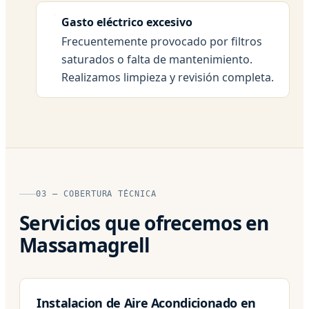
Gasto eléctrico excesivo
Frecuentemente provocado por filtros
saturados o falta de mantenimiento.
Realizamos limpieza y revisión completa.
03 — COBERTURA TÉCNICA
Servicios que ofrecemos en
Massamagrell
Instalacion de Aire Acondicionado en