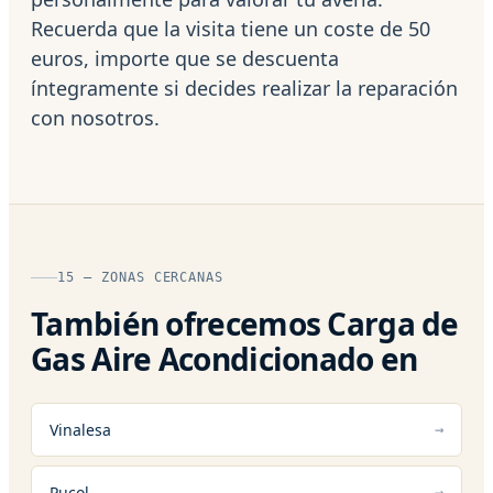
Recuerda que la visita tiene un coste de 50
euros, importe que se descuenta
íntegramente si decides realizar la reparación
con nosotros.
15 — ZONAS CERCANAS
También ofrecemos Carga de
Gas Aire Acondicionado en
Vinalesa
Puçol