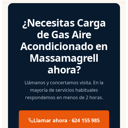
¿Necesitas Carga
de Gas Aire
Acondicionado en
Massamagrell
ahora?
Llámanos y concertamos visita. En la
mayoría de servicios habituales
respondemos en menos de 2 horas.
Llamar ahora · 624 155 985