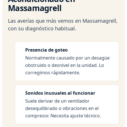
Massamagrell
Las averías que más vemos en Massamagrell,
con su diagnóstico habitual.
Presencia de goteo
Normalmente causado por un desagüe
obstruido o desnivel en la unidad. Lo
corregimos rápidamente.
Sonidos inusuales al funcionar
Suele derivar de un ventilador
desequilibrado o vibraciones en el
compresor. Necesita ajuste técnico.