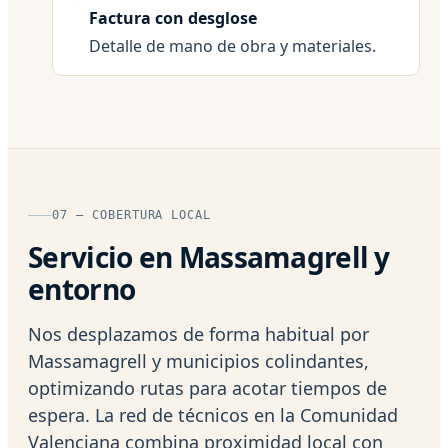
Factura con desglose
Detalle de mano de obra y materiales.
07 — COBERTURA LOCAL
Servicio en Massamagrell y
entorno
Nos desplazamos de forma habitual por
Massamagrell y municipios colindantes,
optimizando rutas para acotar tiempos de
espera. La red de técnicos en la Comunidad
Valenciana combina proximidad local con