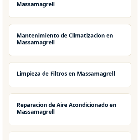
Massamagrell
Mantenimiento de Climatizacion en
Massamagrell
Limpieza de Filtros en Massamagrell
Reparacion de Aire Acondicionado en
Massamagrell