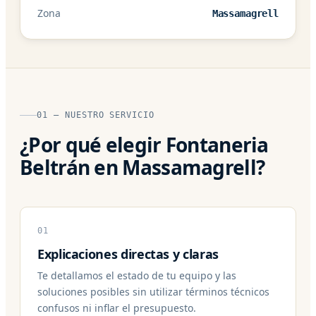
Zona
Massamagrell
01 — NUESTRO SERVICIO
¿Por qué elegir Fontaneria
Beltrán en Massamagrell?
01
Explicaciones directas y claras
Te detallamos el estado de tu equipo y las
soluciones posibles sin utilizar términos técnicos
confusos ni inflar el presupuesto.