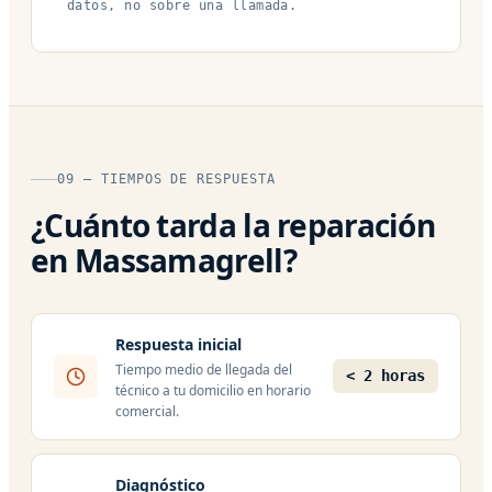
datos, no sobre una llamada.
09 — TIEMPOS DE RESPUESTA
¿Cuánto tarda la reparación
en Massamagrell?
Respuesta inicial
Tiempo medio de llegada del
< 2 horas
técnico a tu domicilio en horario
comercial.
Diagnóstico