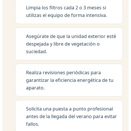
Limpia los filtros cada 2 o 3 meses si
utilizas el equipo de forma intensiva.
Asegúrate de que la unidad exterior esté
despejada y libre de vegetación o
suciedad.
Realiza revisiones periódicas para
garantizar la eficiencia energética de tu
aparato.
Solicita una puesta a punto profesional
antes de la llegada del verano para evitar
fallos.