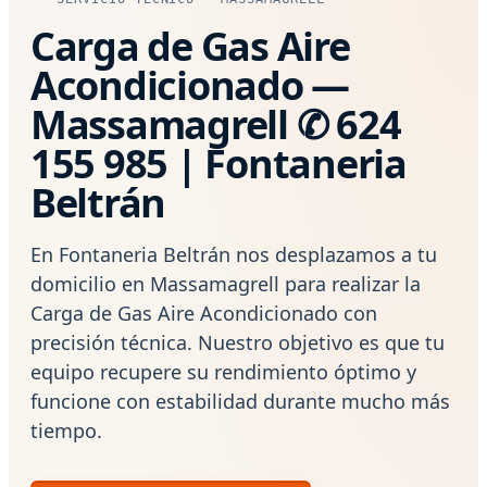
Carga de Gas Aire
Acondicionado —
Massamagrell ✆ 624
155 985 | Fontaneria
Beltrán
En Fontaneria Beltrán nos desplazamos a tu
domicilio en Massamagrell para realizar la
Carga de Gas Aire Acondicionado con
precisión técnica. Nuestro objetivo es que tu
equipo recupere su rendimiento óptimo y
funcione con estabilidad durante mucho más
tiempo.