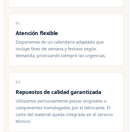
02
Atención flexible
Disponemos de un calendario adaptado que
incluye fines de semana y festivos según
demanda, priorizando siempre las urgencias.
03
Repuestos de calidad garantizada
Utilizamos exclusivamente piezas originales o
componentes homologados por el fabricante. El
coste del material queda integrado en el servicio
técnico.