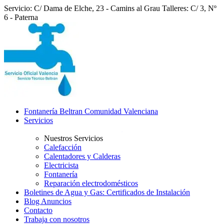
Servicio: C/ Dama de Elche, 23 - Camins al Grau
Talleres: C/ 3, Nº
6 - Paterna
Fontanería Beltran Comunidad Valenciana
Servicios
Nuestros Servicios
Calefacción
Calentadores y Calderas
Electricista
Fontanería
Reparación electrodomésticos
Boletines de Agua y Gas: Certificados de Instalación
Blog Anuncios
Contacto
Trabaja con nosotros