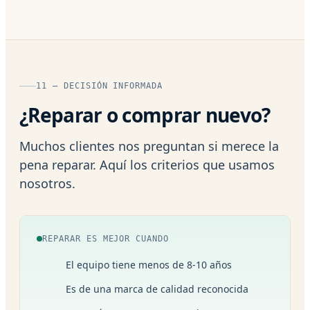
11 — DECISIÓN INFORMADA
¿Reparar o comprar nuevo?
Muchos clientes nos preguntan si merece la
pena reparar. Aquí los criterios que usamos
nosotros.
REPARAR ES MEJOR CUANDO
El equipo tiene menos de 8-10 años
Es de una marca de calidad reconocida