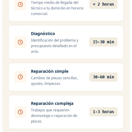
Tiempo medio de llegada del
< 2 horas
técnico a tu domicilio en horario
comercial.
Diagnóstico
Identificación del problema y
15-30 min
presupuesto detallado en el
acto.
Reparación simple
30-60 min
Cambios de piezas sencillas,
ajustes, limpiezas.
Reparación compleja
Trabajos que requieren
1-3 horas
desmontaje o reparación de
placas.