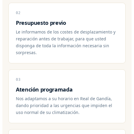
02
Presupuesto previo
Le informamos de los costes de desplazamiento y
reparación antes de trabajar, para que usted
disponga de toda la información necesaria sin
sorpresas.
03
Atención programada
Nos adaptamos a su horario en Real de Gandía,
dando prioridad a las urgencias que impiden el
uso normal de su climatización.