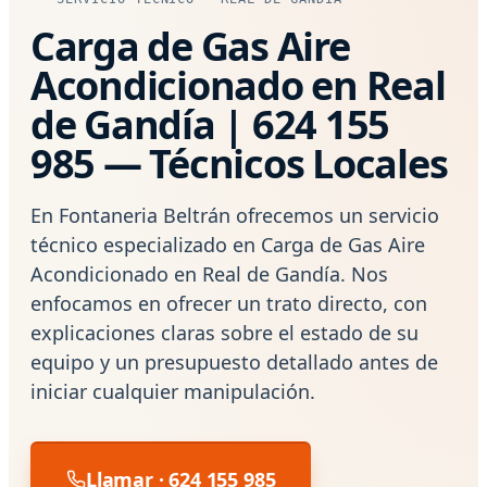
Carga de Gas Aire
Acondicionado en Real
de Gandía | 624 155
985 — Técnicos Locales
En Fontaneria Beltrán ofrecemos un servicio
técnico especializado en Carga de Gas Aire
Acondicionado en Real de Gandía. Nos
enfocamos en ofrecer un trato directo, con
explicaciones claras sobre el estado de su
equipo y un presupuesto detallado antes de
iniciar cualquier manipulación.
Llamar · 624 155 985