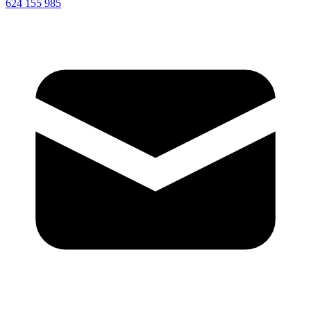
624 155 985