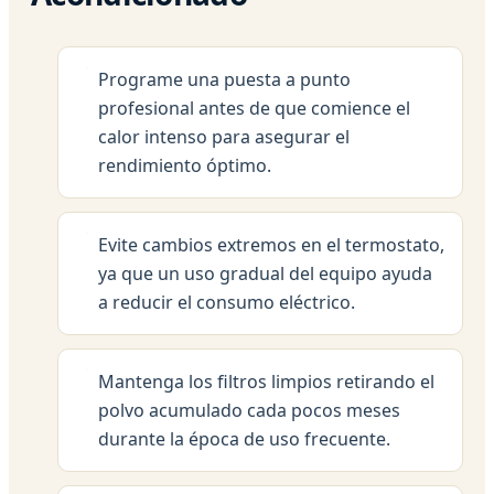
Programe una puesta a punto
profesional antes de que comience el
calor intenso para asegurar el
rendimiento óptimo.
Evite cambios extremos en el termostato,
ya que un uso gradual del equipo ayuda
a reducir el consumo eléctrico.
Mantenga los filtros limpios retirando el
polvo acumulado cada pocos meses
durante la época de uso frecuente.