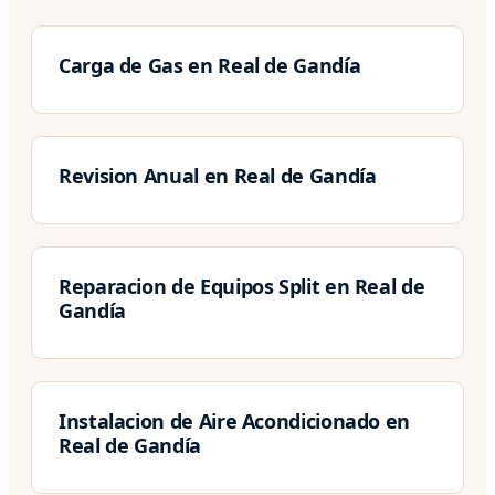
Carga de Gas en Real de Gandía
Revision Anual en Real de Gandía
Reparacion de Equipos Split en Real de
Gandía
Instalacion de Aire Acondicionado en
Real de Gandía