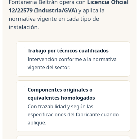
Fontaneria Beltrán opera con
Licencia Oficial
12/22579 (Industria/GVA)
y aplica la
normativa vigente en cada tipo de
instalación.
Trabajo por técnicos cualificados
Intervención conforme a la normativa
vigente del sector.
Componentes originales o
equivalentes homologados
Con trazabilidad y según las
especificaciones del fabricante cuando
aplique.