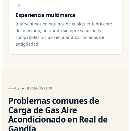
04
Experiencia multimarca
Intervenimos en equipos de cualquier fabricante
del mercado, buscando siempre soluciones
compatibles incluso en aparatos con años de
antigüedad.
02 — DIAGNÓSTICO
Problemas comunes de
Carga de Gas Aire
Acondicionado en Real de
Gandía