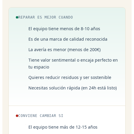
REPARAR ES MEJOR CUANDO
El equipo tiene menos de 8-10 años
Es de una marca de calidad reconocida
La avería es menor (menos de 200€)
Tiene valor sentimental o encaja perfecto en
tu espacio
Quieres reducir residuos y ser sostenible
Necesitas solución rápida (en 24h está listo)
CONVIENE CAMBIAR SI
El equipo tiene más de 12-15 años