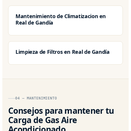
Mantenimiento de Climatizacion en
Real de Gandía
Limpieza de Filtros en Real de Gandía
04 — MANTENIMIENTO
Consejos para mantener tu
Carga de Gas Aire
Acondicionado