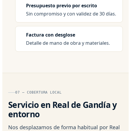
Presupuesto previo por escrito
Sin compromiso y con validez de 30 días.
Factura con desglose
Detalle de mano de obra y materiales.
07 — COBERTURA LOCAL
Servicio en Real de Gandía y
entorno
Nos desplazamos de forma habitual por Real