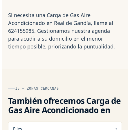
Si necesita una Carga de Gas Aire
Acondicionado en Real de Gandía, llame al
624155985. Gestionamos nuestra agenda
para acudir a su domicilio en el menor
tiempo posible, priorizando la puntualidad.
15 — ZONAS CERCANAS
También ofrecemos Carga de
Gas Aire Acondicionado en
Piles