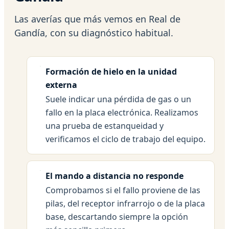
Las averías que más vemos en Real de
Gandía, con su diagnóstico habitual.
Formación de hielo en la unidad
externa
Suele indicar una pérdida de gas o un
fallo en la placa electrónica. Realizamos
una prueba de estanqueidad y
verificamos el ciclo de trabajo del equipo.
El mando a distancia no responde
Comprobamos si el fallo proviene de las
pilas, del receptor infrarrojo o de la placa
base, descartando siempre la opción