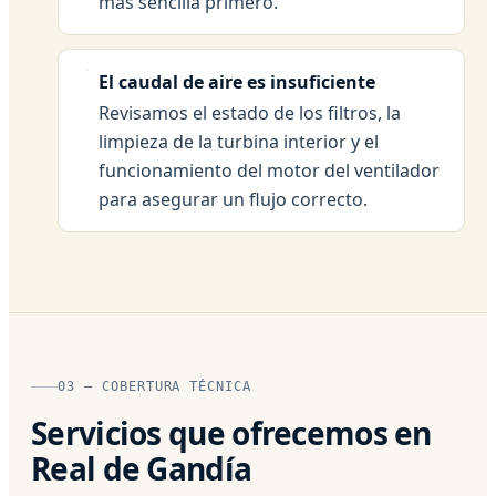
más sencilla primero.
El caudal de aire es insuficiente
Revisamos el estado de los filtros, la
limpieza de la turbina interior y el
funcionamiento del motor del ventilador
para asegurar un flujo correcto.
03 — COBERTURA TÉCNICA
Servicios que ofrecemos en
Real de Gandía