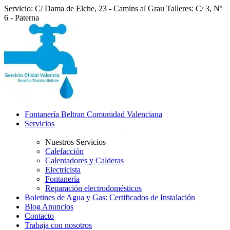
Servicio: C/ Dama de Elche, 23 - Camins al Grau
Talleres: C/ 3, Nº
6 - Paterna
Fontanería Beltran Comunidad Valenciana
Servicios
Nuestros Servicios
Calefacción
Calentadores y Calderas
Electricista
Fontanería
Reparación electrodomésticos
Boletines de Agua y Gas: Certificados de Instalación
Blog Anuncios
Contacto
Trabaja con nosotros