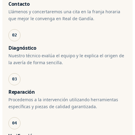
Contacto
Llámenos y concertaremos una cita en la franja horaria
que mejor le convenga en Real de Gandía.
02
Diagnóstico
Nuestro técnico evalúa el equipo y le explica el origen de
la avería de forma sencilla.
03
Reparación
Procedemos a la intervención utilizando herramientas
específicas y piezas de calidad garantizada.
04