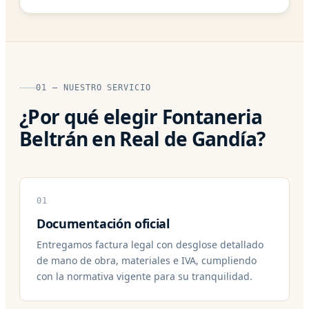
01 — NUESTRO SERVICIO
¿Por qué elegir Fontaneria
Beltrán en Real de Gandía?
01
Documentación oficial
Entregamos factura legal con desglose detallado
de mano de obra, materiales e IVA, cumpliendo
con la normativa vigente para su tranquilidad.