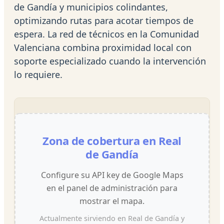
de Gandía y municipios colindantes,
optimizando rutas para acotar tiempos de
espera. La red de técnicos en la Comunidad
Valenciana combina proximidad local con
soporte especializado cuando la intervención
lo requiere.
Zona de cobertura en Real
de Gandía
Configure su API key de Google Maps
en el panel de administración para
mostrar el mapa.
Actualmente sirviendo en Real de Gandía y