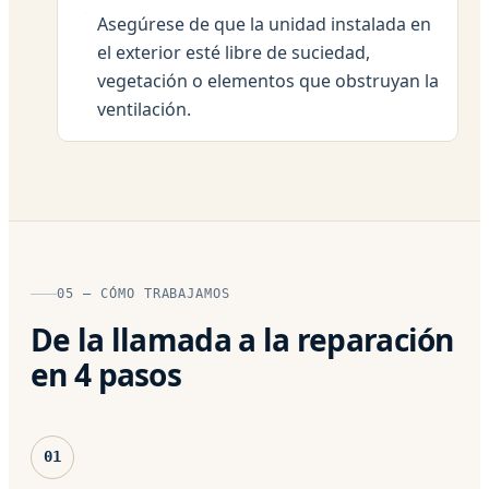
Asegúrese de que la unidad instalada en
el exterior esté libre de suciedad,
vegetación o elementos que obstruyan la
ventilación.
05 — CÓMO TRABAJAMOS
De la llamada a la reparación
en 4 pasos
01