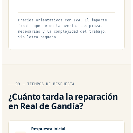
Precios orientativos con IVA. El importe
final depende de la avería, las piezas
necesarias y la complejidad del trabajo.
Sin letra pequeña.
09 — TIEMPOS DE RESPUESTA
¿Cuánto tarda la reparación
en Real de Gandía?
Respuesta inicial