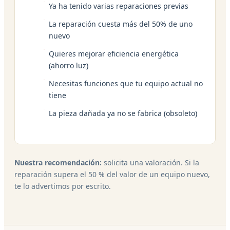
Ya ha tenido varias reparaciones previas
La reparación cuesta más del 50% de uno
nuevo
Quieres mejorar eficiencia energética
(ahorro luz)
Necesitas funciones que tu equipo actual no
tiene
La pieza dañada ya no se fabrica (obsoleto)
Nuestra recomendación:
solicita una valoración. Si la
reparación supera el 50 % del valor de un equipo nuevo,
te lo advertimos por escrito.