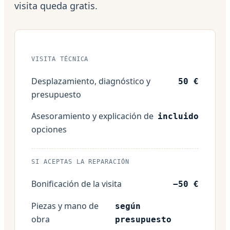
visita queda gratis.
VISITA TÉCNICA
Desplazamiento, diagnóstico y
50 €
presupuesto
Asesoramiento y explicación de
incluido
opciones
SI ACEPTAS LA REPARACIÓN
Bonificación de la visita
−50 €
Piezas y mano de
según
obra
presupuesto