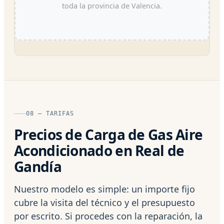
toda la provincia de Valencia.
08 — TARIFAS
Precios de Carga de Gas Aire
Acondicionado en Real de
Gandía
Nuestro modelo es simple: un importe fijo
cubre la visita del técnico y el presupuesto
por escrito. Si procedes con la reparación, la