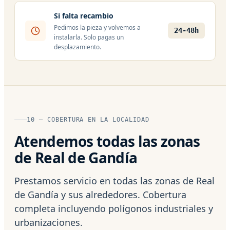
Si falta recambio
Pedimos la pieza y volvemos a
24-48h
instalarla. Solo pagas un
desplazamiento.
10 — COBERTURA EN LA LOCALIDAD
Atendemos todas las zonas
de Real de Gandía
Prestamos servicio en todas las zonas de Real
de Gandía y sus alrededores. Cobertura
completa incluyendo polígonos industriales y
urbanizaciones.