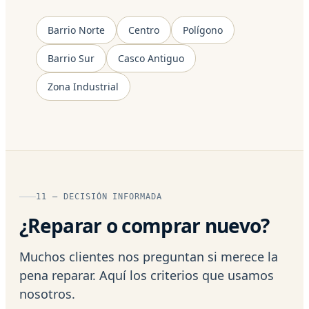
Barrio Norte
Centro
Polígono
Barrio Sur
Casco Antiguo
Zona Industrial
11 — DECISIÓN INFORMADA
¿Reparar o comprar nuevo?
Muchos clientes nos preguntan si merece la
pena reparar. Aquí los criterios que usamos
nosotros.