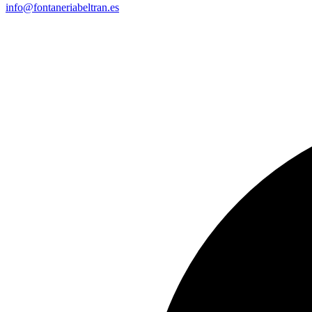
info@fontaneriabeltran.es