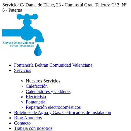
Servicio: C/ Dama de Elche, 23 - Camins al Grau
Talleres: C/ 3, Nº
6 - Paterna
Fontanería Beltran Comunidad Valenciana
Servicios
Nuestros Servicios
Calefacción
Calentadores y Calderas
Electricista
Fontanería
Reparación electrodomésticos
Boletines de Agua y Gas: Certificados de Instalación
Blog Anuncios
Contacto
Trabaja con nosotros