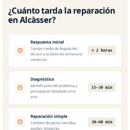
¿Cuánto tarda la reparación
en Alcàsser?
Respuesta inicial
Tiempo medio de llegada del
< 2 horas
técnico a tu domicilio en horario
comercial.
Diagnóstico
Identificación del problema y
15-30 min
presupuesto detallado en el
acto.
Reparación simple
30-60 min
Cambios de piezas sencillas,
ajustes, limpiezas.