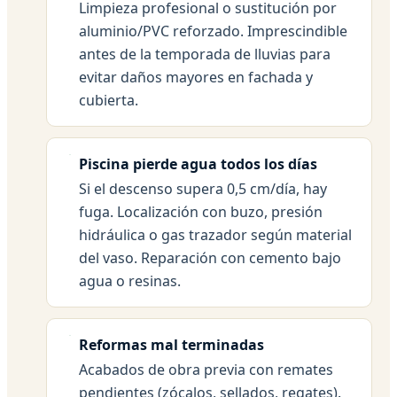
Limpieza profesional o sustitución por
aluminio/PVC reforzado. Imprescindible
antes de la temporada de lluvias para
evitar daños mayores en fachada y
cubierta.
Piscina pierde agua todos los días
Si el descenso supera 0,5 cm/día, hay
fuga. Localización con buzo, presión
hidráulica o gas trazador según material
del vaso. Reparación con cemento bajo
agua o resinas.
Reformas mal terminadas
Acabados de obra previa con remates
pendientes (zócalos, sellados, regates).