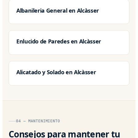
Albanileria General en Alcàsser
Enlucido de Paredes en Alcàsser
Alicatado y Solado en Alcàsser
04 — MANTENIMIENTO
Consejos para mantener tu