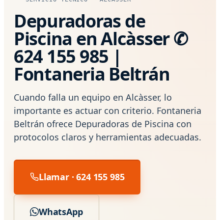
Depuradoras de
Piscina en Alcàsser ✆
624 155 985 |
Fontaneria Beltrán
Cuando falla un equipo en Alcàsser, lo
importante es actuar con criterio. Fontaneria
Beltrán ofrece Depuradoras de Piscina con
protocolos claros y herramientas adecuadas.
Llamar · 624 155 985
WhatsApp