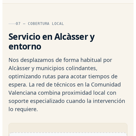
07 — COBERTURA LOCAL
Servicio en Alcàsser y
entorno
Nos desplazamos de forma habitual por
Alcàsser y municipios colindantes,
optimizando rutas para acotar tiempos de
espera. La red de técnicos en la Comunidad
Valenciana combina proximidad local con
soporte especializado cuando la intervención
lo requiere.