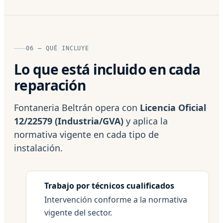
06 — QUÉ INCLUYE
Lo que está incluido en cada
reparación
Fontaneria Beltrán opera con
Licencia Oficial
12/22579 (Industria/GVA)
y aplica la
normativa vigente en cada tipo de
instalación.
Trabajo por técnicos cualificados
Intervención conforme a la normativa
vigente del sector.