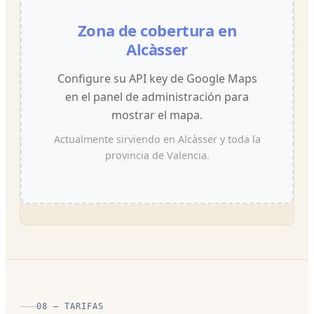
Zona de cobertura en
Alcàsser
Configure su API key de Google Maps
en el panel de administración para
mostrar el mapa.
Actualmente sirviendo en Alcàsser y toda la
provincia de Valencia.
08 — TARIFAS