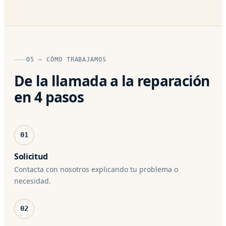
05 — CÓMO TRABAJAMOS
De la llamada a la reparación
en 4 pasos
01
Solicitud
Contacta con nosotros explicando tu problema o
necesidad.
02