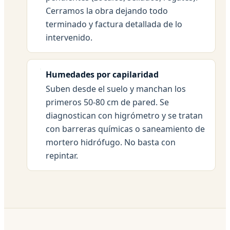
Cerramos la obra dejando todo
terminado y factura detallada de lo
intervenido.
Humedades por capilaridad
Suben desde el suelo y manchan los
primeros 50-80 cm de pared. Se
diagnostican con higrómetro y se tratan
con barreras químicas o saneamiento de
mortero hidrófugo. No basta con
repintar.