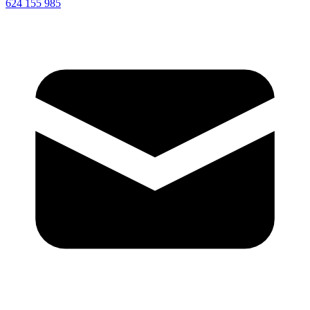
624 155 985