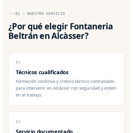
01 — NUESTRO SERVICIO
¿Por qué elegir Fontaneria
Beltrán en Alcàsser?
01
Técnicos cualificados
Formación continua y criterio técnico contrastado
para intervenir en Alcàsser con seguridad y orden
en el trabajo.
02
Servicio documentado