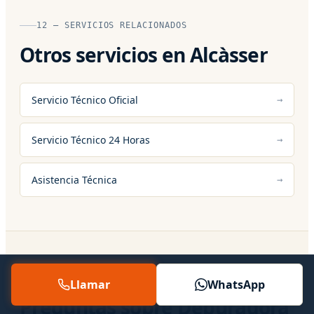
12 — SERVICIOS RELACIONADOS
Otros servicios en Alcàsser
Servicio Técnico Oficial
Servicio Técnico 24 Horas
Asistencia Técnica
13 — PREGUNTAS FRECUENTES
Llamar
WhatsApp
Preguntas sobre Depuradora