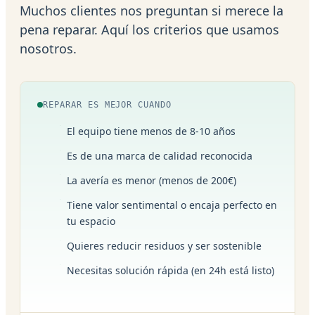
Muchos clientes nos preguntan si merece la
pena reparar. Aquí los criterios que usamos
nosotros.
REPARAR ES MEJOR CUANDO
El equipo tiene menos de 8-10 años
Es de una marca de calidad reconocida
La avería es menor (menos de 200€)
Tiene valor sentimental o encaja perfecto en
tu espacio
Quieres reducir residuos y ser sostenible
Necesitas solución rápida (en 24h está listo)