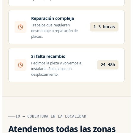
Reparación compleja
Trabajos que requieren
1-3 horas
desmontaje o reparación de
placas.
Si falta recambio
Pedimos la pieza y volvemos a
24-48h
instalarla. Solo pagas un
desplazamiento.
10 — COBERTURA EN LA LOCALIDAD
Atendemos todas las zonas