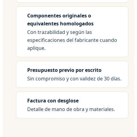
Componentes originales o
equivalentes homologados
Con trazabilidad y según las
especificaciones del fabricante cuando
aplique.
Presupuesto previo por escrito
Sin compromiso y con validez de 30 días.
Factura con desglose
Detalle de mano de obra y materiales.