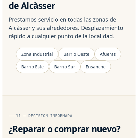
de Alcàsser
Prestamos servicio en todas las zonas de
Alcàsser y sus alrededores. Desplazamiento
rápido a cualquier punto de la localidad.
Zona Industrial
Barrio Oeste
Afueras
Barrio Este
Barrio Sur
Ensanche
11 — DECISIÓN INFORMADA
¿Reparar o comprar nuevo?