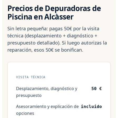
Precios de Depuradoras de
Piscina en Alcàsser
Sin letra pequeña: pagas 50€ por la visita
técnica (desplazamiento + diagnóstico +
presupuesto detallado). Si luego autorizas la
reparación, esos 50€ se bonifican.
VISITA TÉCNICA
Desplazamiento, diagnóstico y
50 €
presupuesto
Asesoramiento y explicación de
incluido
opciones