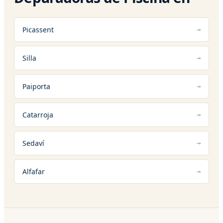
Picassent
Silla
Paiporta
Catarroja
Sedaví
Alfafar