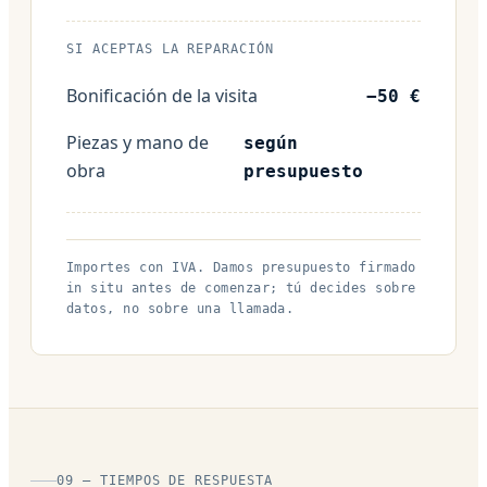
SI ACEPTAS LA REPARACIÓN
Bonificación de la visita
−50 €
Piezas y mano de
según
obra
presupuesto
Importes con IVA. Damos presupuesto firmado
in situ antes de comenzar; tú decides sobre
datos, no sobre una llamada.
09 — TIEMPOS DE RESPUESTA