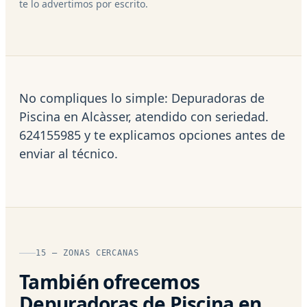
te lo advertimos por escrito.
No compliques lo simple: Depuradoras de
Piscina en Alcàsser, atendido con seriedad.
624155985 y te explicamos opciones antes de
enviar al técnico.
15 — ZONAS CERCANAS
También ofrecemos
Depuradoras de Piscina en