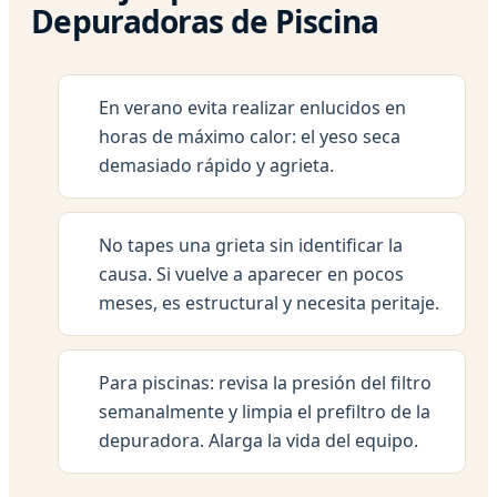
Depuradoras de Piscina
En verano evita realizar enlucidos en
horas de máximo calor: el yeso seca
demasiado rápido y agrieta.
No tapes una grieta sin identificar la
causa. Si vuelve a aparecer en pocos
meses, es estructural y necesita peritaje.
Para piscinas: revisa la presión del filtro
semanalmente y limpia el prefiltro de la
depuradora. Alarga la vida del equipo.