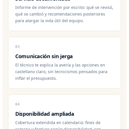
Informe de intervención por escrito: qué se revisó,
qué se cambió y recomendaciones posteriores
para alargar la vida útil del equipo.
03
Comunicación sin jerga
El técnico te explica la avería y las opciones en
castellano claro, sin tecnicismos pensados para
inflar el presupuesto.
04
Disponibilidad ampliada
Cobertura extendida en calendario: fines de