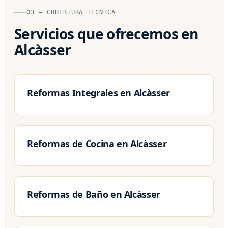
03 — COBERTURA TÉCNICA
Servicios que ofrecemos en
Alcàsser
Reformas Integrales en Alcàsser
Reformas de Cocina en Alcàsser
Reformas de Baño en Alcàsser