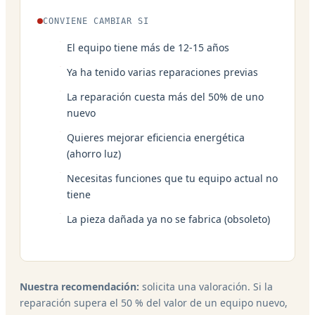
CONVIENE CAMBIAR SI
El equipo tiene más de 12-15 años
Ya ha tenido varias reparaciones previas
La reparación cuesta más del 50% de uno
nuevo
Quieres mejorar eficiencia energética
(ahorro luz)
Necesitas funciones que tu equipo actual no
tiene
La pieza dañada ya no se fabrica (obsoleto)
Nuestra recomendación:
solicita una valoración. Si la
reparación supera el 50 % del valor de un equipo nuevo,