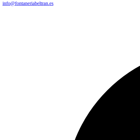
info@fontaneriabeltran.es