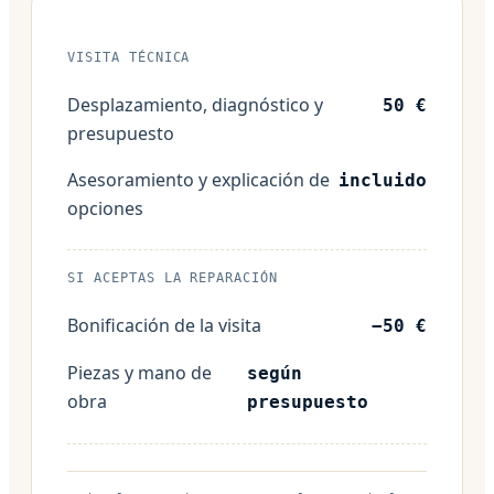
VISITA TÉCNICA
Desplazamiento, diagnóstico y
50 €
presupuesto
Asesoramiento y explicación de
incluido
opciones
SI ACEPTAS LA REPARACIÓN
Bonificación de la visita
−50 €
Piezas y mano de
según
obra
presupuesto