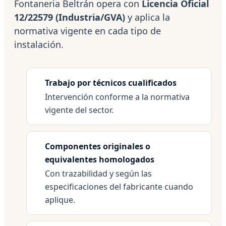
Fontaneria Beltrán opera con
Licencia Oficial
12/22579 (Industria/GVA)
y aplica la
normativa vigente en cada tipo de
instalación.
Trabajo por técnicos cualificados
Intervención conforme a la normativa
vigente del sector.
Componentes originales o
equivalentes homologados
Con trazabilidad y según las
especificaciones del fabricante cuando
aplique.