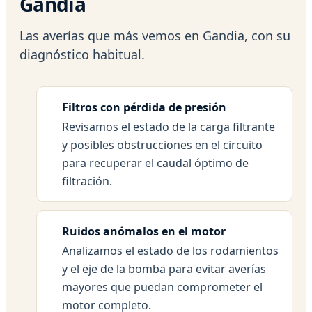
Gandia
Las averías que más vemos en Gandia, con su
diagnóstico habitual.
Filtros con pérdida de presión
Revisamos el estado de la carga filtrante
y posibles obstrucciones en el circuito
para recuperar el caudal óptimo de
filtración.
Ruidos anómalos en el motor
Analizamos el estado de los rodamientos
y el eje de la bomba para evitar averías
mayores que puedan comprometer el
motor completo.