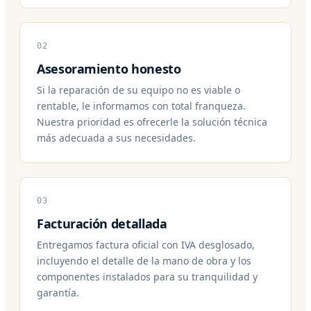
02
Asesoramiento honesto
Si la reparación de su equipo no es viable o
rentable, le informamos con total franqueza.
Nuestra prioridad es ofrecerle la solución técnica
más adecuada a sus necesidades.
03
Facturación detallada
Entregamos factura oficial con IVA desglosado,
incluyendo el detalle de la mano de obra y los
componentes instalados para su tranquilidad y
garantía.