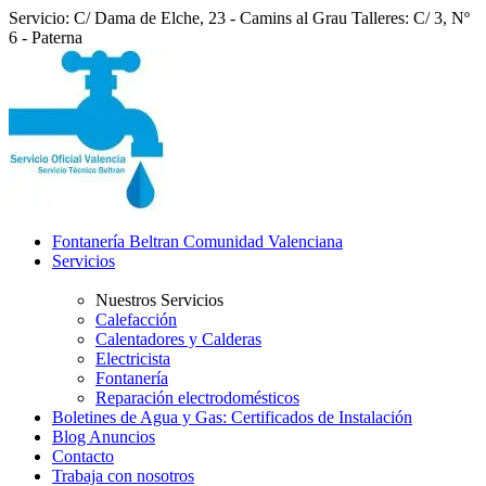
Servicio: C/ Dama de Elche, 23 - Camins al Grau
Talleres: C/ 3, Nº
6 - Paterna
Fontanería Beltran Comunidad Valenciana
Servicios
Nuestros Servicios
Calefacción
Calentadores y Calderas
Electricista
Fontanería
Reparación electrodomésticos
Boletines de Agua y Gas: Certificados de Instalación
Blog Anuncios
Contacto
Trabaja con nosotros