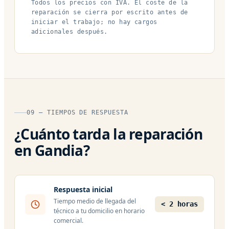
Todos los precios con IVA. El coste de la
reparación se cierra por escrito antes de
iniciar el trabajo; no hay cargos
adicionales después.
09 — TIEMPOS DE RESPUESTA
¿Cuánto tarda la reparación
en Gandia?
Respuesta inicial
Tiempo medio de llegada del
< 2 horas
técnico a tu domicilio en horario
comercial.