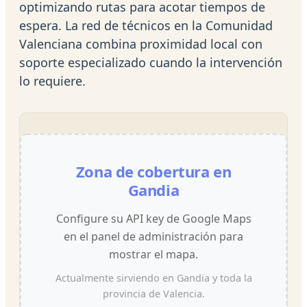
optimizando rutas para acotar tiempos de
espera. La red de técnicos en la Comunidad
Valenciana combina proximidad local con
soporte especializado cuando la intervención
lo requiere.
Zona de cobertura en
Gandia
Configure su API key de Google Maps
en el panel de administración para
mostrar el mapa.
Actualmente sirviendo en Gandia y toda la
provincia de Valencia.