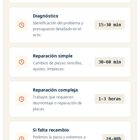
Diagnóstico
Identificación del problema y
15-30 min
presupuesto detallado en el
acto.
Reparación simple
30-60 min
Cambios de piezas sencillas,
ajustes, limpiezas.
Reparación compleja
Trabajos que requieren
1-3 horas
desmontaje o reparación de
placas.
Si falta recambio
Pedimos la pieza y volvemos a
24-48h