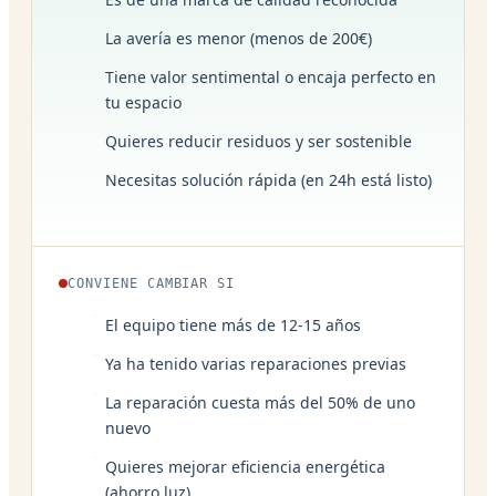
La avería es menor (menos de 200€)
Tiene valor sentimental o encaja perfecto en
tu espacio
Quieres reducir residuos y ser sostenible
Necesitas solución rápida (en 24h está listo)
CONVIENE CAMBIAR SI
El equipo tiene más de 12-15 años
Ya ha tenido varias reparaciones previas
La reparación cuesta más del 50% de uno
nuevo
Quieres mejorar eficiencia energética
(ahorro luz)