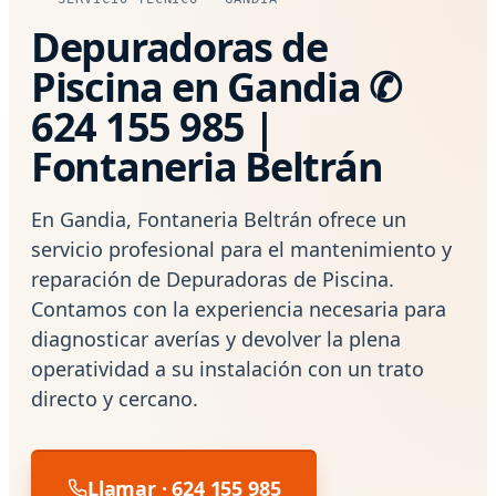
Depuradoras de
Piscina en Gandia ✆
624 155 985 |
Fontaneria Beltrán
En Gandia, Fontaneria Beltrán ofrece un
servicio profesional para el mantenimiento y
reparación de Depuradoras de Piscina.
Contamos con la experiencia necesaria para
diagnosticar averías y devolver la plena
operatividad a su instalación con un trato
directo y cercano.
Llamar · 624 155 985