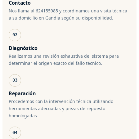
Contacto
Nos llama al 624155985 y coordinamos una visita técnica
a su domicilio en Gandia según su disponibilidad.
02
Diagnóstico
Realizamos una revisión exhaustiva del sistema para
determinar el origen exacto del fallo técnico.
03
Reparación
Procedemos con la intervención técnica utilizando
herramientas adecuadas y piezas de repuesto
homologadas.
04