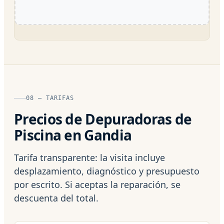
08 — TARIFAS
Precios de Depuradoras de
Piscina en Gandia
Tarifa transparente: la visita incluye
desplazamiento, diagnóstico y presupuesto
por escrito. Si aceptas la reparación, se
descuenta del total.