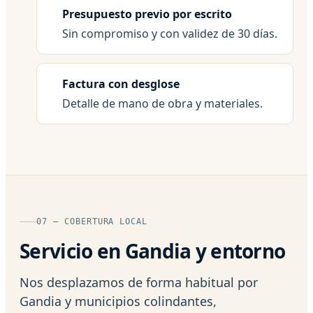
Presupuesto previo por escrito
Sin compromiso y con validez de 30 días.
Factura con desglose
Detalle de mano de obra y materiales.
07 — COBERTURA LOCAL
Servicio en Gandia y entorno
Nos desplazamos de forma habitual por
Gandia y municipios colindantes,