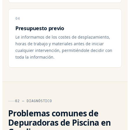
04
Presupuesto previo
Le informamos de los costes de desplazamiento,
horas de trabajo y materiales antes de iniciar
cualquier intervención, permitiéndole decidir con
toda la información.
02 — DIAGNÓSTICO
Problemas comunes de
Depuradoras de Piscina en