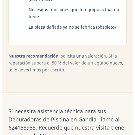
Necesitas funciones que tu equipo actual no
tiene
La pieza dañada ya no se fabrica (obsoleto)
Nuestra recomendación:
solicita una valoración. Si la
reparación supera el 50 % del valor de un equipo nuevo,
te lo advertimos por escrito.
Si necesita asistencia técnica para sus
Depuradoras de Piscina en Gandia, llame al
624155985. Recuerde que nuestra visita tiene