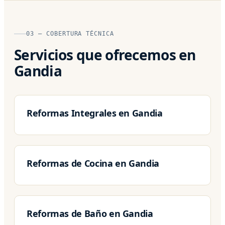
03 — COBERTURA TÉCNICA
Servicios que ofrecemos en
Gandia
Reformas Integrales en Gandia
Reformas de Cocina en Gandia
Reformas de Baño en Gandia