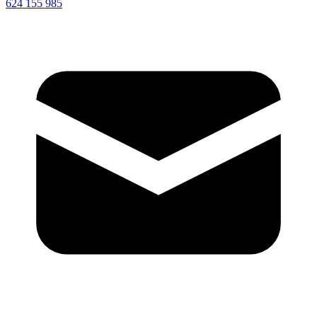
624 155 985