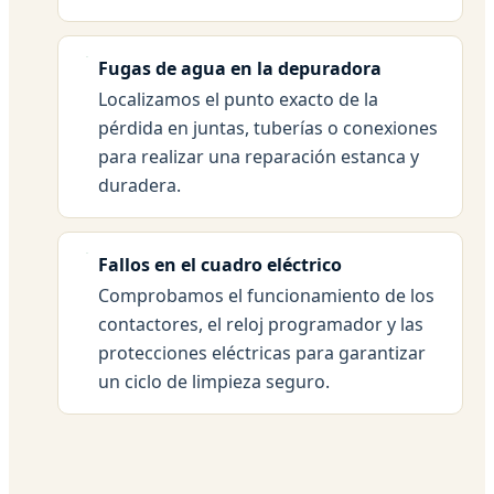
Fugas de agua en la depuradora
Localizamos el punto exacto de la
pérdida en juntas, tuberías o conexiones
para realizar una reparación estanca y
duradera.
Fallos en el cuadro eléctrico
Comprobamos el funcionamiento de los
contactores, el reloj programador y las
protecciones eléctricas para garantizar
un ciclo de limpieza seguro.