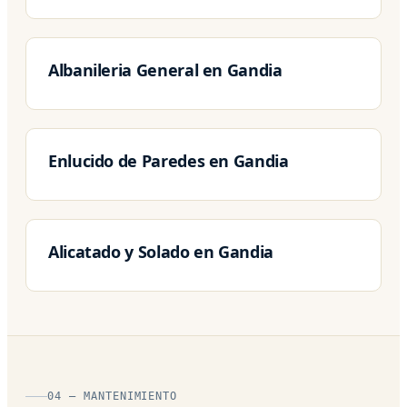
Albanileria General en Gandia
Enlucido de Paredes en Gandia
Alicatado y Solado en Gandia
04 — MANTENIMIENTO