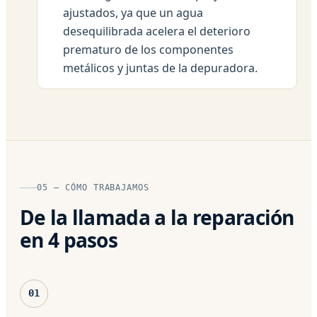
ajustados, ya que un agua
desequilibrada acelera el deterioro
prematuro de los componentes
metálicos y juntas de la depuradora.
05 — CÓMO TRABAJAMOS
De la llamada a la reparación
en 4 pasos
01