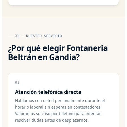
01 — NUESTRO SERVICIO
¿Por qué elegir Fontaneria
Beltrán en Gandia?
01
Atención telefónica directa
Hablamos con usted personalmente durante el
horario laboral sin esperas en contestadores.
Valoramos su caso por teléfono para intentar
resolver dudas antes de desplazarnos.