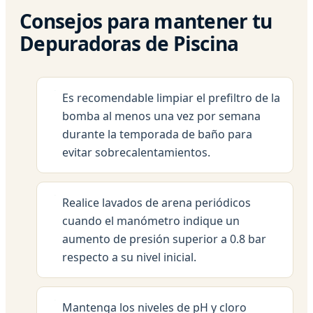
Consejos para mantener tu
Depuradoras de Piscina
Es recomendable limpiar el prefiltro de la
bomba al menos una vez por semana
durante la temporada de baño para
evitar sobrecalentamientos.
Realice lavados de arena periódicos
cuando el manómetro indique un
aumento de presión superior a 0.8 bar
respecto a su nivel inicial.
Mantenga los niveles de pH y cloro