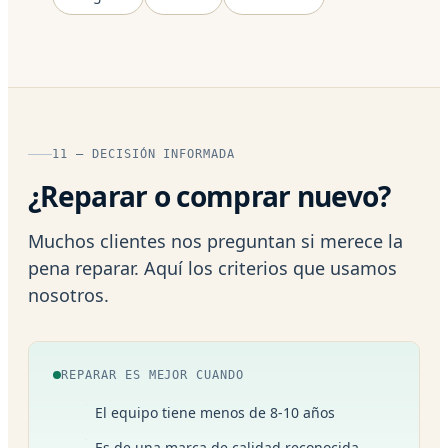
11 — DECISIÓN INFORMADA
¿Reparar o comprar nuevo?
Muchos clientes nos preguntan si merece la
pena reparar. Aquí los criterios que usamos
nosotros.
REPARAR ES MEJOR CUANDO
El equipo tiene menos de 8-10 años
Es de una marca de calidad reconocida