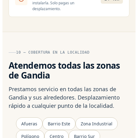
instalarla. Solo pagas un
desplazamiento.
10 — COBERTURA EN LA LOCALIDAD
Atendemos todas las zonas
de Gandia
Prestamos servicio en todas las zonas de
Gandia y sus alrededores. Desplazamiento
rápido a cualquier punto de la localidad.
Afueras
Barrio Este
Zona Industrial
Polígono
Centro
Barrio Sur