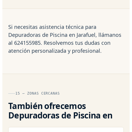
Si necesitas asistencia técnica para
Depuradoras de Piscina en Jarafuel, llámanos
al 624155985. Resolvemos tus dudas con
atención personalizada y profesional.
15 — ZONAS CERCANAS
También ofrecemos
Depuradoras de Piscina en