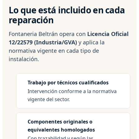
Lo que está incluido en cada
reparación
Fontaneria Beltrán opera con
Licencia Oficial
12/22579 (Industria/GVA)
y aplica la
normativa vigente en cada tipo de
instalación.
Trabajo por técnicos cualificados
Intervención conforme a la normativa
vigente del sector.
Componentes originales o
equivalentes homologados
Con trazabilidad y según las