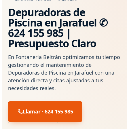
Depuradoras de
Piscina en Jarafuel ✆
624 155 985 |
Presupuesto Claro
En Fontaneria Beltrán optimizamos tu tiempo
gestionando el mantenimiento de
Depuradoras de Piscina en Jarafuel con una
atención directa y citas ajustadas a tus
necesidades reales.
Llamar · 624 155 985