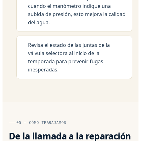
cuando el manómetro indique una
subida de presión, esto mejora la calidad
del agua.
Revisa el estado de las juntas de la
válvula selectora al inicio de la
temporada para prevenir fugas
inesperadas.
05 — CÓMO TRABAJAMOS
De la llamada a la reparación