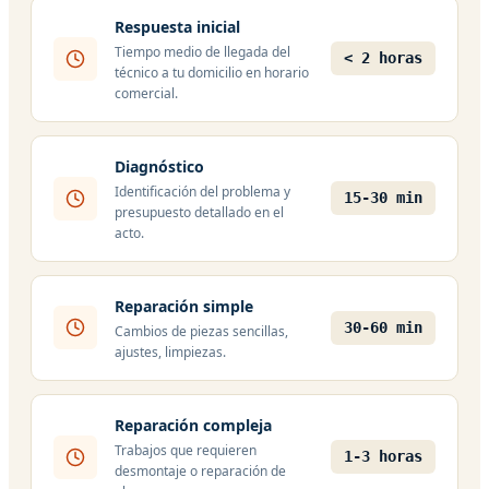
Respuesta inicial
Tiempo medio de llegada del
< 2 horas
técnico a tu domicilio en horario
comercial.
Diagnóstico
Identificación del problema y
15-30 min
presupuesto detallado en el
acto.
Reparación simple
30-60 min
Cambios de piezas sencillas,
ajustes, limpiezas.
Reparación compleja
Trabajos que requieren
1-3 horas
desmontaje o reparación de