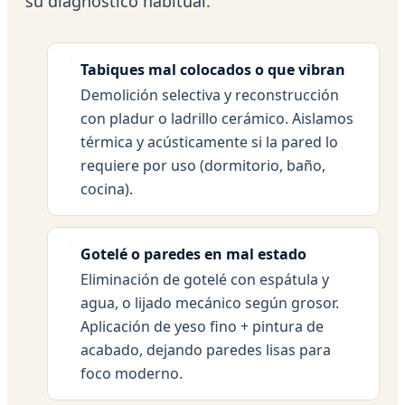
su diagnóstico habitual.
Tabiques mal colocados o que vibran
Demolición selectiva y reconstrucción
con pladur o ladrillo cerámico. Aislamos
térmica y acústicamente si la pared lo
requiere por uso (dormitorio, baño,
cocina).
Gotelé o paredes en mal estado
Eliminación de gotelé con espátula y
agua, o lijado mecánico según grosor.
Aplicación de yeso fino + pintura de
acabado, dejando paredes lisas para
foco moderno.