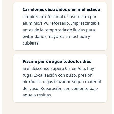
Canalones obstruidos o en mal estado
Limpieza profesional o sustitución por
aluminio/PVC reforzado. Imprescindible
antes de la temporada de lluvias para
evitar daños mayores en fachada y
cubierta.
Piscina pierde agua todos los días
Si el descenso supera 0,5 cm/día, hay
fuga. Localización con buzo, presión
hidráulica o gas trazador según material
del vaso. Reparación con cemento bajo
agua o resinas.