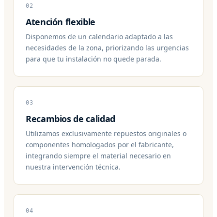
02
Atención flexible
Disponemos de un calendario adaptado a las
necesidades de la zona, priorizando las urgencias
para que tu instalación no quede parada.
03
Recambios de calidad
Utilizamos exclusivamente repuestos originales o
componentes homologados por el fabricante,
integrando siempre el material necesario en
nuestra intervención técnica.
04