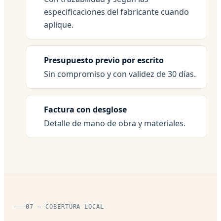
especificaciones del fabricante cuando
aplique.
Presupuesto previo por escrito
Sin compromiso y con validez de 30 días.
Factura con desglose
Detalle de mano de obra y materiales.
07 — COBERTURA LOCAL