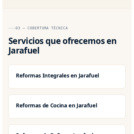
03 — COBERTURA TÉCNICA
Servicios que ofrecemos en
Jarafuel
Reformas Integrales en Jarafuel
Reformas de Cocina en Jarafuel