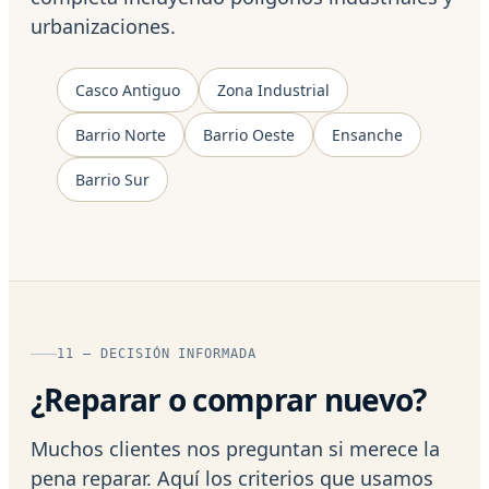
urbanizaciones.
Casco Antiguo
Zona Industrial
Barrio Norte
Barrio Oeste
Ensanche
Barrio Sur
11 — DECISIÓN INFORMADA
¿Reparar o comprar nuevo?
Muchos clientes nos preguntan si merece la
pena reparar. Aquí los criterios que usamos