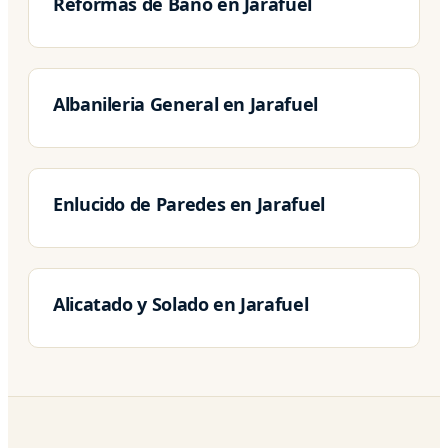
Reformas de Baño en Jarafuel
Albanileria General en Jarafuel
Enlucido de Paredes en Jarafuel
Alicatado y Solado en Jarafuel