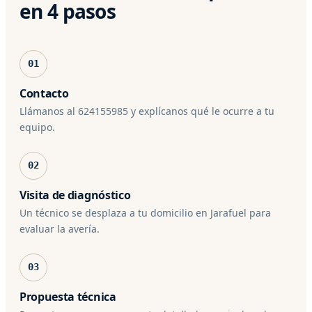
en 4 pasos
01
Contacto
Llámanos al 624155985 y explícanos qué le ocurre a tu
equipo.
02
Visita de diagnóstico
Un técnico se desplaza a tu domicilio en Jarafuel para
evaluar la avería.
03
Propuesta técnica