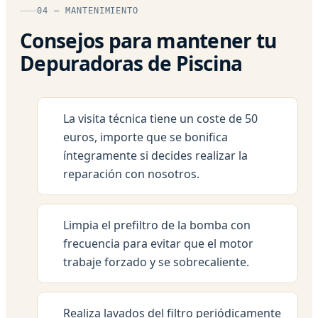
04 — MANTENIMIENTO
Consejos para mantener tu
Depuradoras de Piscina
La visita técnica tiene un coste de 50
euros, importe que se bonifica
íntegramente si decides realizar la
reparación con nosotros.
Limpia el prefiltro de la bomba con
frecuencia para evitar que el motor
trabaje forzado y se sobrecaliente.
Realiza lavados del filtro periódicamente