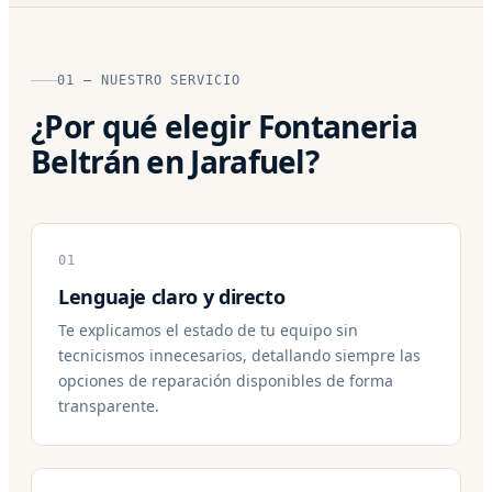
01 — NUESTRO SERVICIO
¿Por qué elegir Fontaneria
Beltrán en Jarafuel?
01
Lenguaje claro y directo
Te explicamos el estado de tu equipo sin
tecnicismos innecesarios, detallando siempre las
opciones de reparación disponibles de forma
transparente.