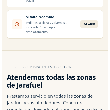
placas.
Si falta recambio
Pedimos la pieza y volvemos a
24-48h
instalarla. Solo pagas un
desplazamiento.
10 — COBERTURA EN LA LOCALIDAD
Atendemos todas las zonas
de Jarafuel
Prestamos servicio en todas las zonas de
Jarafuel y sus alrededores. Cobertura
completa incluyendo polígonos industriales y