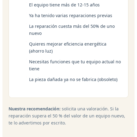
El equipo tiene más de 12-15 años
Ya ha tenido varias reparaciones previas
La reparación cuesta más del 50% de uno
nuevo
Quieres mejorar eficiencia energética
(ahorro luz)
Necesitas funciones que tu equipo actual no
tiene
La pieza dañada ya no se fabrica (obsoleto)
Nuestra recomendación:
solicita una valoración. Si la
reparación supera el 50 % del valor de un equipo nuevo,
te lo advertimos por escrito.