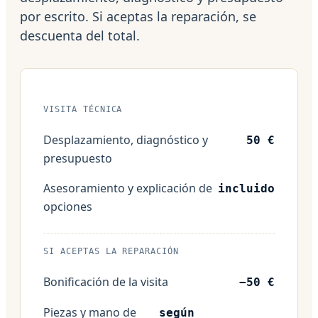
por escrito. Si aceptas la reparación, se
descuenta del total.
VISITA TÉCNICA
Desplazamiento, diagnóstico y
50 €
presupuesto
Asesoramiento y explicación de
incluido
opciones
SI ACEPTAS LA REPARACIÓN
Bonificación de la visita
−50 €
Piezas y mano de
según