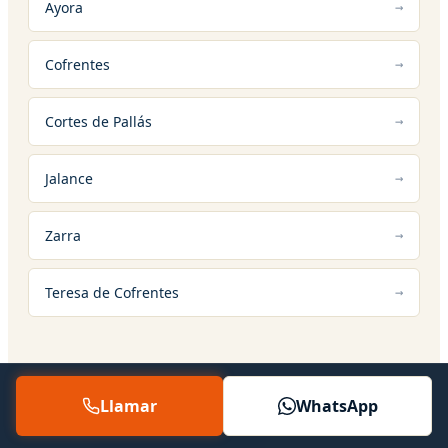
Ayora
Cofrentes
Cortes de Pallás
Jalance
Zarra
Teresa de Cofrentes
Llamar
WhatsApp
12 — SERVICIOS RELACIONADOS