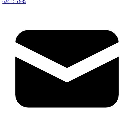
624 155 985