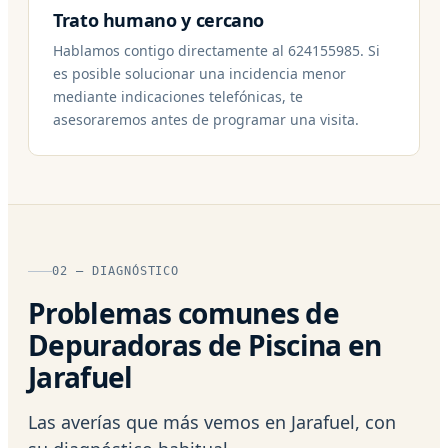
Trato humano y cercano
Hablamos contigo directamente al 624155985. Si
es posible solucionar una incidencia menor
mediante indicaciones telefónicas, te
asesoraremos antes de programar una visita.
02 — DIAGNÓSTICO
Problemas comunes de
Depuradoras de Piscina en
Jarafuel
Las averías que más vemos en Jarafuel, con