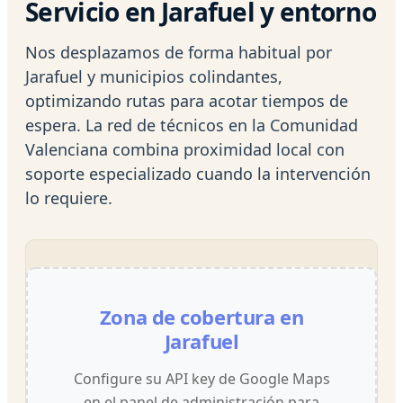
Servicio en Jarafuel y entorno
Nos desplazamos de forma habitual por
Jarafuel y municipios colindantes,
optimizando rutas para acotar tiempos de
espera. La red de técnicos en la Comunidad
Valenciana combina proximidad local con
soporte especializado cuando la intervención
lo requiere.
Zona de cobertura en
Jarafuel
Configure su API key de Google Maps
en el panel de administración para