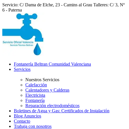
Servicio: C/ Dama de Elche, 23 - Camins al Grau
Talleres: C/ 3, Nº
6 - Paterna
Fontanería Beltran Comunidad Valenciana
Servicios
Nuestros Servicios
Calefacción
Calentadores y Calderas
Electricista
Fontanería
Reparación electrodomésticos
Boletines de Agua y Gas: Certificados de Instalación
Blog Anuncios
Contacto
Trabaja con nosotros