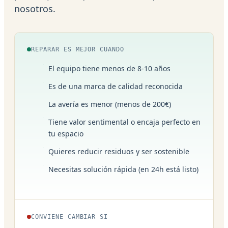
nosotros.
REPARAR ES MEJOR CUANDO
El equipo tiene menos de 8-10 años
Es de una marca de calidad reconocida
La avería es menor (menos de 200€)
Tiene valor sentimental o encaja perfecto en
tu espacio
Quieres reducir residuos y ser sostenible
Necesitas solución rápida (en 24h está listo)
CONVIENE CAMBIAR SI