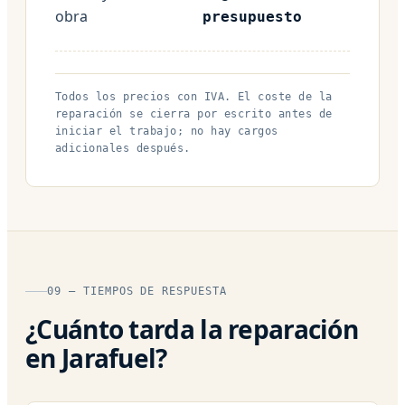
obra
presupuesto
Todos los precios con IVA. El coste de la
reparación se cierra por escrito antes de
iniciar el trabajo; no hay cargos
adicionales después.
09 — TIEMPOS DE RESPUESTA
¿Cuánto tarda la reparación
en Jarafuel?