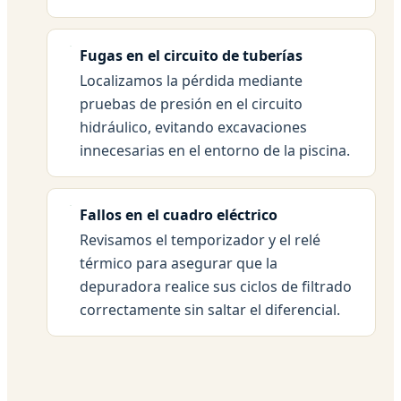
Fugas en el circuito de tuberías
Localizamos la pérdida mediante
pruebas de presión en el circuito
hidráulico, evitando excavaciones
innecesarias en el entorno de la piscina.
Fallos en el cuadro eléctrico
Revisamos el temporizador y el relé
térmico para asegurar que la
depuradora realice sus ciclos de filtrado
correctamente sin saltar el diferencial.