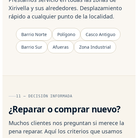
Xirivella y sus alrededores. Desplazamiento
rápido a cualquier punto de la localidad.
Barrio Norte
Polígono
Casco Antiguo
Barrio Sur
Afueras
Zona Industrial
11 — DECISIÓN INFORMADA
¿Reparar o comprar nuevo?
Muchos clientes nos preguntan si merece la
pena reparar. Aquí los criterios que usamos