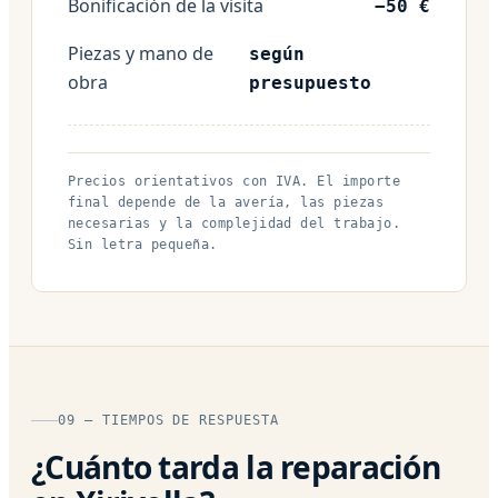
Bonificación de la visita
−50 €
Piezas y mano de
según
obra
presupuesto
Precios orientativos con IVA. El importe
final depende de la avería, las piezas
necesarias y la complejidad del trabajo.
Sin letra pequeña.
09 — TIEMPOS DE RESPUESTA
¿Cuánto tarda la reparación