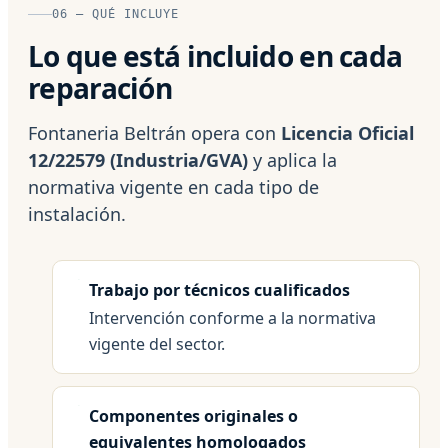
06 — QUÉ INCLUYE
Lo que está incluido en cada
reparación
Fontaneria Beltrán opera con
Licencia Oficial
12/22579 (Industria/GVA)
y aplica la
normativa vigente en cada tipo de
instalación.
Trabajo por técnicos cualificados
Intervención conforme a la normativa
vigente del sector.
Componentes originales o
equivalentes homologados