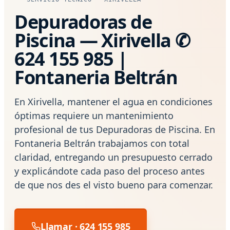
Depuradoras de
Piscina — Xirivella ✆
624 155 985 |
Fontaneria Beltrán
En Xirivella, mantener el agua en condiciones
óptimas requiere un mantenimiento
profesional de tus Depuradoras de Piscina. En
Fontaneria Beltrán trabajamos con total
claridad, entregando un presupuesto cerrado
y explicándote cada paso del proceso antes
de que nos des el visto bueno para comenzar.
Llamar · 624 155 985