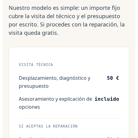
Nuestro modelo es simple: un importe fijo
cubre la visita del técnico y el presupuesto
por escrito. Si procedes con la reparación, la
visita queda gratis.
VISITA TÉCNICA
Desplazamiento, diagnóstico y
50 €
presupuesto
Asesoramiento y explicación de
incluido
opciones
SI ACEPTAS LA REPARACIÓN