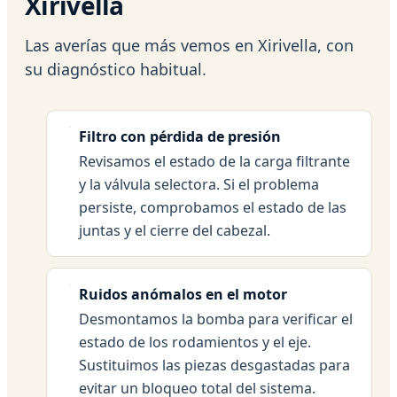
Xirivella
Las averías que más vemos en Xirivella, con
su diagnóstico habitual.
Filtro con pérdida de presión
Revisamos el estado de la carga filtrante
y la válvula selectora. Si el problema
persiste, comprobamos el estado de las
juntas y el cierre del cabezal.
Ruidos anómalos en el motor
Desmontamos la bomba para verificar el
estado de los rodamientos y el eje.
Sustituimos las piezas desgastadas para
evitar un bloqueo total del sistema.