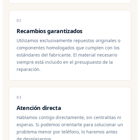
02
Recambios garantizados
Utilizamos exclusivamente repuestos originales o
componentes homologados que cumplen con los
estándares del fabricante. El material necesario
siempre está incluido en el presupuesto de la
reparación.
03
Atención directa
Hablamos contigo directamente, sin centralitas ni
esperas. Si podemos orientarte para solucionar un
problema menor por teléfono, lo haremos antes
de desplazarnos.