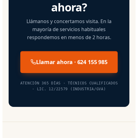
ahora?
Llámanos y concertamos visita. En la
mayoría de servicios habituales
respondemos en menos de 2 horas.
Llamar ahora · 624 155 985
ATENCIÓN 365 DÍAS · TÉCNICOS CUALIFICADOS
· LIC. 12/22579 (INDUSTRIA/GVA)