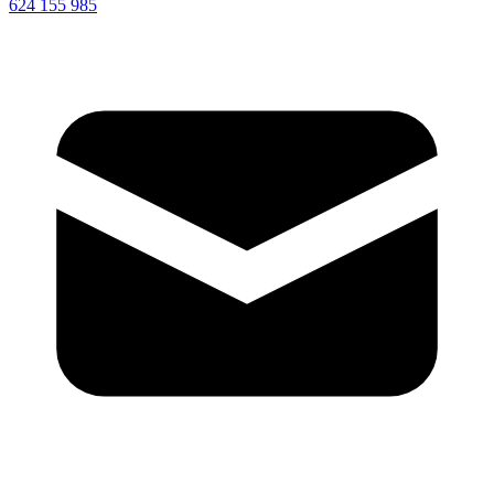
624 155 985