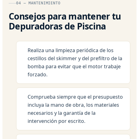
04 — MANTENIMIENTO
Consejos para mantener tu
Depuradoras de Piscina
Realiza una limpieza periódica de los
cestillos del skimmer y del prefiltro de la
bomba para evitar que el motor trabaje
forzado.
Comprueba siempre que el presupuesto
incluya la mano de obra, los materiales
necesarios y la garantía de la
intervención por escrito.