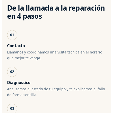
De la llamada a la reparación
en 4 pasos
01
Contacto
Llámanos y coordinamos una visita técnica en el horario
que mejor te venga.
02
Diagnóstico
Analizamos el estado de tu equipo y te explicamos el fallo
de forma sencilla.
03