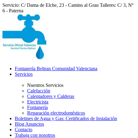
Servicio: C/ Dama de Elche, 23 - Camins al Grau
Talleres: C/ 3, Nº
6 - Paterna
Fontanería Beltran Comunidad Valenciana
Servicios
Nuestros Servicios
Calefacción
Calentadores y Calderas
Electricista
Fontanería
Reparación electrodomésticos
Boletines de Agua y Gas: Certificados de Instalación
Blog Anuncios
Contacto
Trabaja con nosotros