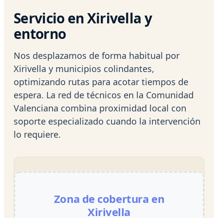
Servicio en Xirivella y
entorno
Nos desplazamos de forma habitual por
Xirivella y municipios colindantes,
optimizando rutas para acotar tiempos de
espera. La red de técnicos en la Comunidad
Valenciana combina proximidad local con
soporte especializado cuando la intervención
lo requiere.
Zona de cobertura en
Xirivella