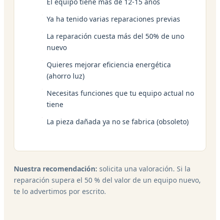
El equipo tiene más de 12-15 años
Ya ha tenido varias reparaciones previas
La reparación cuesta más del 50% de uno
nuevo
Quieres mejorar eficiencia energética
(ahorro luz)
Necesitas funciones que tu equipo actual no
tiene
La pieza dañada ya no se fabrica (obsoleto)
Nuestra recomendación:
solicita una valoración. Si la
reparación supera el 50 % del valor de un equipo nuevo,
te lo advertimos por escrito.