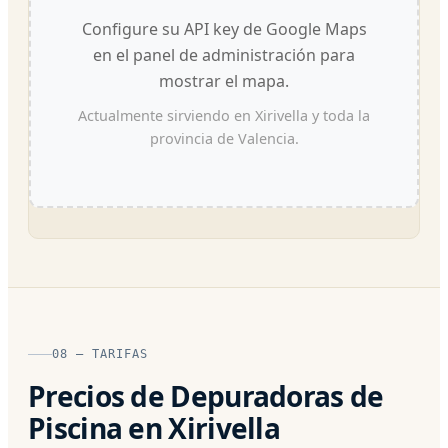
Configure su API key de Google Maps
en el panel de administración para
mostrar el mapa.
Actualmente sirviendo en Xirivella y toda la
provincia de Valencia.
08 — TARIFAS
Precios de Depuradoras de
Piscina en Xirivella