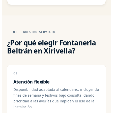
01 — NUESTRO SERVICIO
¿Por qué elegir Fontaneria
Beltrán en Xirivella?
01
Atención flexible
Disponibilidad adaptada al calendario, incluyendo
fines de semana y festivos bajo consulta, dando
prioridad a las averías que impiden el uso de la
instalación.