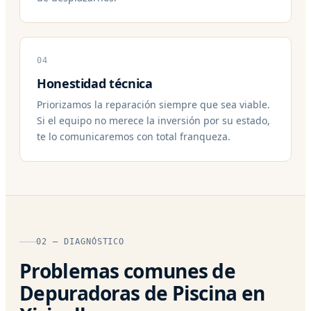
04
Honestidad técnica
Priorizamos la reparación siempre que sea viable.
Si el equipo no merece la inversión por su estado,
te lo comunicaremos con total franqueza.
02 — DIAGNÓSTICO
Problemas comunes de
Depuradoras de Piscina en