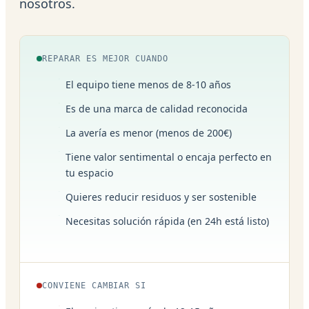
nosotros.
REPARAR ES MEJOR CUANDO
El equipo tiene menos de 8-10 años
Es de una marca de calidad reconocida
La avería es menor (menos de 200€)
Tiene valor sentimental o encaja perfecto en
tu espacio
Quieres reducir residuos y ser sostenible
Necesitas solución rápida (en 24h está listo)
CONVIENE CAMBIAR SI