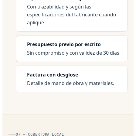
Con trazabilidad y según las
especificaciones del fabricante cuando
aplique.
Presupuesto previo por escrito
Sin compromiso y con validez de 30 días.
Factura con desglose
Detalle de mano de obra y materiales.
07 — COBERTURA LOCAL