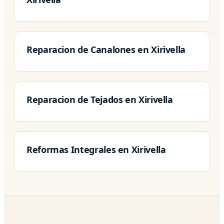
Reparacion de Canalones en Xirivella
Reparacion de Tejados en Xirivella
Reformas Integrales en Xirivella