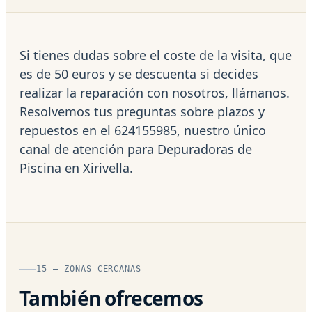
Si tienes dudas sobre el coste de la visita, que
es de 50 euros y se descuenta si decides
realizar la reparación con nosotros, llámanos.
Resolvemos tus preguntas sobre plazos y
repuestos en el 624155985, nuestro único
canal de atención para Depuradoras de
Piscina en Xirivella.
15 — ZONAS CERCANAS
También ofrecemos