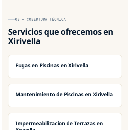
03 — COBERTURA TÉCNICA
Servicios que ofrecemos en
Xirivella
Fugas en Piscinas en Xirivella
Mantenimiento de Piscinas en Xirivella
Impermeabilizacion de Terrazas en
Xirivella