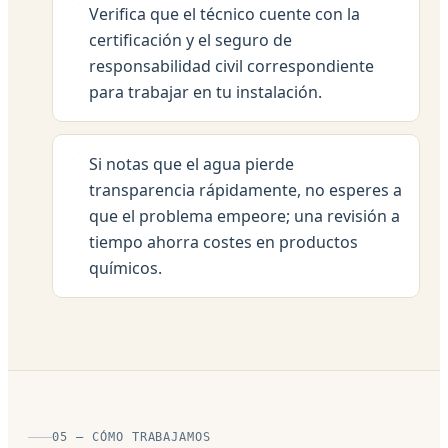
Verifica que el técnico cuente con la
certificación y el seguro de
responsabilidad civil correspondiente
para trabajar en tu instalación.
Si notas que el agua pierde
transparencia rápidamente, no esperes a
que el problema empeore; una revisión a
tiempo ahorra costes en productos
químicos.
05 — CÓMO TRABAJAMOS