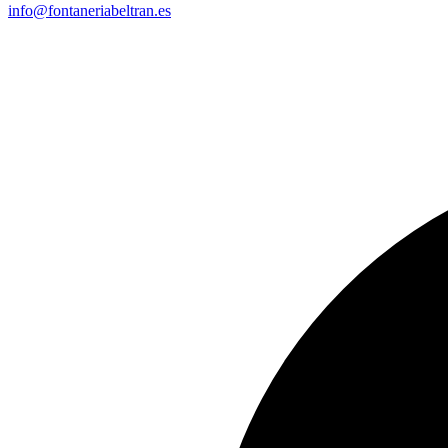
info@fontaneriabeltran.es