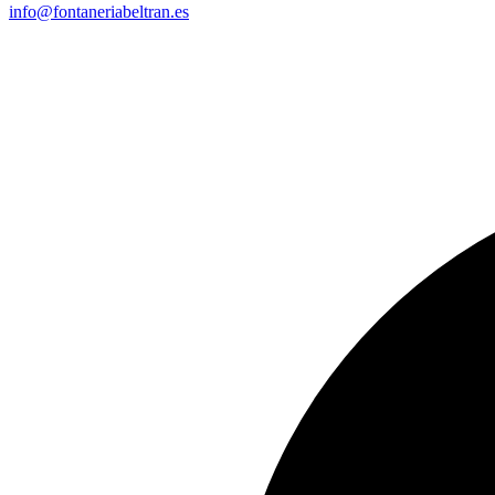
info@fontaneriabeltran.es