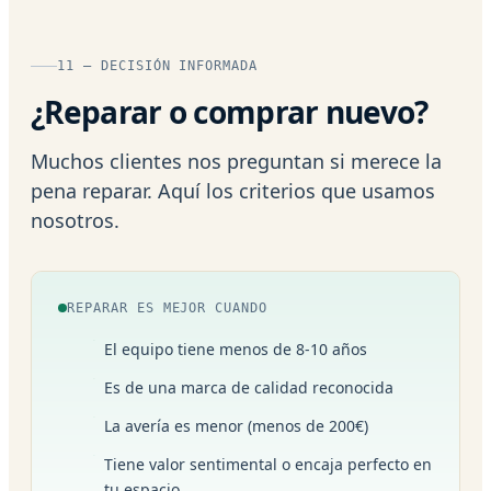
11 — DECISIÓN INFORMADA
¿Reparar o comprar nuevo?
Muchos clientes nos preguntan si merece la
pena reparar. Aquí los criterios que usamos
nosotros.
REPARAR ES MEJOR CUANDO
El equipo tiene menos de 8-10 años
Es de una marca de calidad reconocida
La avería es menor (menos de 200€)
Tiene valor sentimental o encaja perfecto en
tu espacio