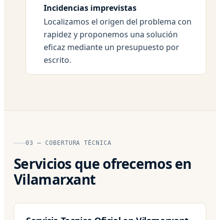
Incidencias imprevistas
Localizamos el origen del problema con
rapidez y proponemos una solución
eficaz mediante un presupuesto por
escrito.
03 — COBERTURA TÉCNICA
Servicios que ofrecemos en
Vilamarxant