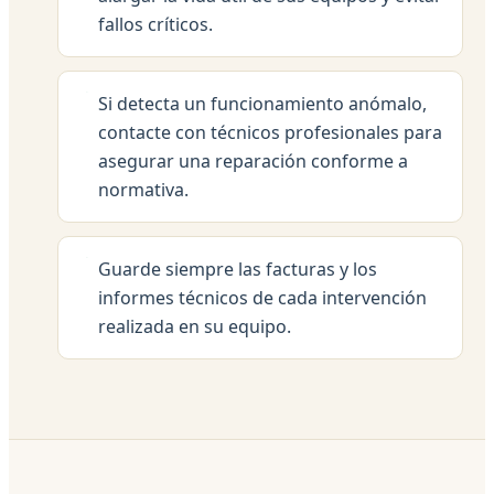
fallos críticos.
Si detecta un funcionamiento anómalo,
contacte con técnicos profesionales para
asegurar una reparación conforme a
normativa.
Guarde siempre las facturas y los
informes técnicos de cada intervención
realizada en su equipo.