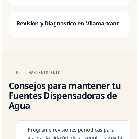
Revision y Diagnostico en Vilamarxant
04 — MANTENIMIENTO
Consejos para mantener tu
Fuentes Dispensadoras de
Agua
Programe revisiones periódicas para
alargar la vida útil de sus equipos y evitar