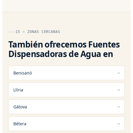
15 — ZONAS CERCANAS
También ofrecemos Fuentes
Dispensadoras de Agua en
Benisanó
Llíria
Gátova
Bétera