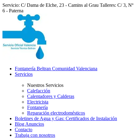
Servicio: C/ Dama de Elche, 23 - Camins al Grau
Talleres: C/ 3, Nº
6 - Paterna
Fontanería Beltran Comunidad Valenciana
Servicios
Nuestros Servicios
Calefacción
Calentadores y Calderas
Electricista
Fontanería
Reparación electrodomésticos
Boletines de Agua y Gas: Certificados de Instalación
Blog Anuncios
Contacto
Trabaja con nosotros