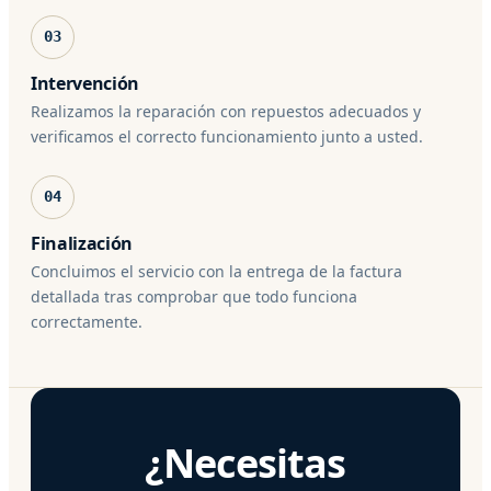
03
Intervención
Realizamos la reparación con repuestos adecuados y
verificamos el correcto funcionamiento junto a usted.
04
Finalización
Concluimos el servicio con la entrega de la factura
detallada tras comprobar que todo funciona
correctamente.
¿Necesitas