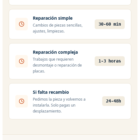
Reparación simple
30-60 min
Cambios de piezas sencillas,
ajustes, limpiezas.
Reparación compleja
Trabajos que requieren
1-3 horas
desmontaje o reparación de
placas.
Si falta recambio
Pedimos la pieza y volvemos a
24-48h
instalarla. Solo pagas un
desplazamiento.