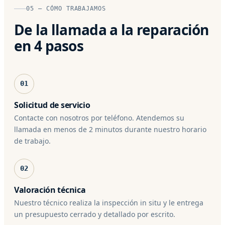
05 — CÓMO TRABAJAMOS
De la llamada a la reparación
en 4 pasos
01
Solicitud de servicio
Contacte con nosotros por teléfono. Atendemos su
llamada en menos de 2 minutos durante nuestro horario
de trabajo.
02
Valoración técnica
Nuestro técnico realiza la inspección in situ y le entrega
un presupuesto cerrado y detallado por escrito.