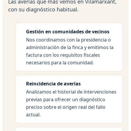
Las averías que más vemos en Vilamarxant,
con su diagnóstico habitual.
Gestión en comunidades de vecinos
Nos coordinamos con la presidencia o
administración de la finca y emitimos la
factura con los requisitos fiscales
necesarios para la comunidad.
Reincidencia de averías
Analizamos el historial de intervenciones
previas para ofrecer un diagnóstico
preciso sobre el origen real del fallo
actual.