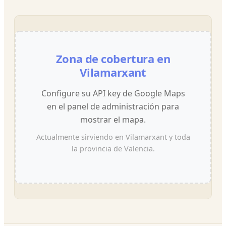
Zona de cobertura en
Vilamarxant
Configure su API key de Google Maps
en el panel de administración para
mostrar el mapa.
Actualmente sirviendo en Vilamarxant y toda
la provincia de Valencia.