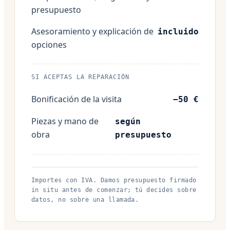
presupuesto
Asesoramiento y explicación de
incluido
opciones
SI ACEPTAS LA REPARACIÓN
Bonificación de la visita
−50 €
Piezas y mano de
según
obra
presupuesto
Importes con IVA. Damos presupuesto firmado
in situ antes de comenzar; tú decides sobre
datos, no sobre una llamada.