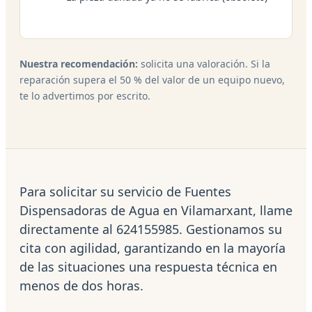
Nuestra recomendación:
solicita una valoración. Si la
reparación supera el 50 % del valor de un equipo nuevo,
te lo advertimos por escrito.
Para solicitar su servicio de Fuentes
Dispensadoras de Agua en Vilamarxant, llame
directamente al 624155985. Gestionamos su
cita con agilidad, garantizando en la mayoría
de las situaciones una respuesta técnica en
menos de dos horas.