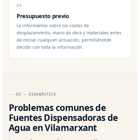
04
Presupuesto previo
Le informamos sobre los costes de
desplazamiento, mano de obra y materiales antes
de iniciar cualquier actuación, permitiéndole
decidir con toda la información.
02 — DIAGNÓSTICO
Problemas comunes de
Fuentes Dispensadoras de
Agua en Vilamarxant