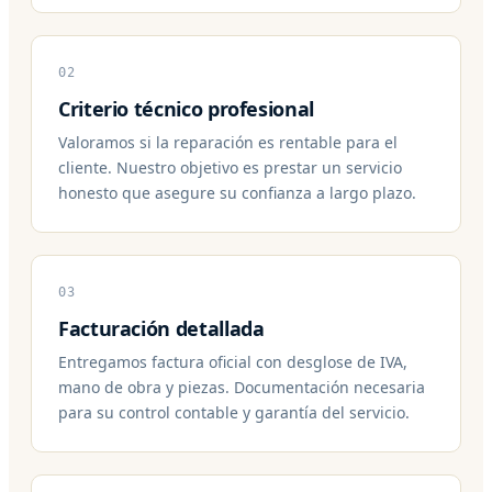
02
Criterio técnico profesional
Valoramos si la reparación es rentable para el
cliente. Nuestro objetivo es prestar un servicio
honesto que asegure su confianza a largo plazo.
03
Facturación detallada
Entregamos factura oficial con desglose de IVA,
mano de obra y piezas. Documentación necesaria
para su control contable y garantía del servicio.