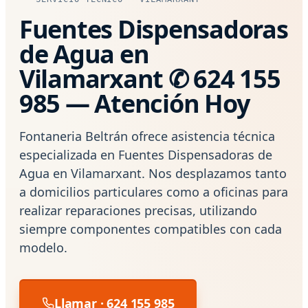
Fuentes Dispensadoras
de Agua en
Vilamarxant ✆ 624 155
985 — Atención Hoy
Fontaneria Beltrán ofrece asistencia técnica
especializada en Fuentes Dispensadoras de
Agua en Vilamarxant. Nos desplazamos tanto
a domicilios particulares como a oficinas para
realizar reparaciones precisas, utilizando
siempre componentes compatibles con cada
modelo.
Llamar · 624 155 985