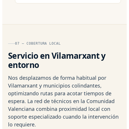
07 — COBERTURA LOCAL
Servicio en Vilamarxant y
entorno
Nos desplazamos de forma habitual por
Vilamarxant y municipios colindantes,
optimizando rutas para acotar tiempos de
espera. La red de técnicos en la Comunidad
Valenciana combina proximidad local con
soporte especializado cuando la intervención
lo requiere.