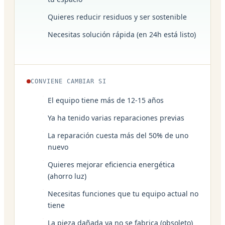
Quieres reducir residuos y ser sostenible
Necesitas solución rápida (en 24h está listo)
CONVIENE CAMBIAR SI
El equipo tiene más de 12-15 años
Ya ha tenido varias reparaciones previas
La reparación cuesta más del 50% de uno
nuevo
Quieres mejorar eficiencia energética
(ahorro luz)
Necesitas funciones que tu equipo actual no
tiene
La pieza dañada ya no se fabrica (obsoleto)