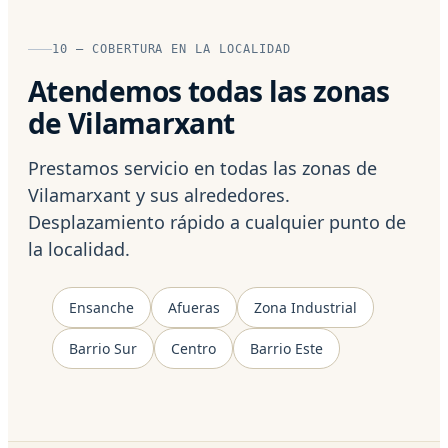
10 — COBERTURA EN LA LOCALIDAD
Atendemos todas las zonas
de Vilamarxant
Prestamos servicio en todas las zonas de
Vilamarxant y sus alrededores.
Desplazamiento rápido a cualquier punto de
la localidad.
Ensanche
Afueras
Zona Industrial
Barrio Sur
Centro
Barrio Este