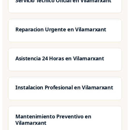
Servicio Tecnico Oficial en Vilamarxant
Reparacion Urgente en Vilamarxant
Asistencia 24 Horas en Vilamarxant
Instalacion Profesional en Vilamarxant
Mantenimiento Preventivo en
Vilamarxant