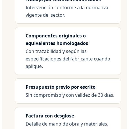
Intervención conforme a la normativa
vigente del sector.
Componentes originales o
equivalentes homologados
Con trazabilidad y según las
especificaciones del fabricante cuando
aplique.
Presupuesto previo por escrito
Sin compromiso y con validez de 30 días.
Factura con desglose
Detalle de mano de obra y materiales.