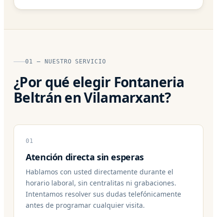
01 — NUESTRO SERVICIO
¿Por qué elegir Fontaneria
Beltrán en Vilamarxant?
01
Atención directa sin esperas
Hablamos con usted directamente durante el
horario laboral, sin centralitas ni grabaciones.
Intentamos resolver sus dudas telefónicamente
antes de programar cualquier visita.