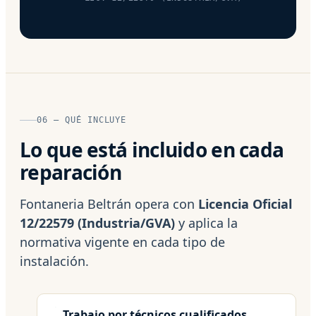
06 — QUÉ INCLUYE
Lo que está incluido en cada
reparación
Fontaneria Beltrán opera con
Licencia Oficial
12/22579 (Industria/GVA)
y aplica la
normativa vigente en cada tipo de
instalación.
Trabajo por técnicos cualificados