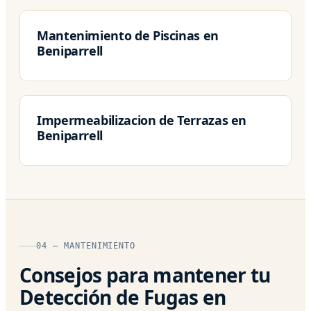
Mantenimiento de Piscinas en
Beniparrell
Impermeabilizacion de Terrazas en
Beniparrell
04 — MANTENIMIENTO
Consejos para mantener tu
Detección de Fugas en