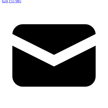
624 155 985