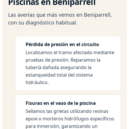
Piscinas en Beniparrell
Las averías que más vemos en Beniparrell,
con su diagnóstico habitual.
Pérdida de presión en el circuito
Localizamos el tramo afectado mediante
pruebas de presión. Reparamos la
tubería dañada asegurando la
estanqueidad total del sistema
hidráulico.
Fisuras en el vaso de la piscina
Sellamos las grietas utilizando resinas
epoxi o morteros hidrófugos específicos
para inmersión, garantizando un