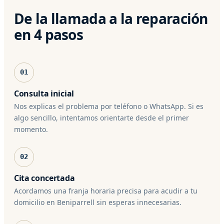
De la llamada a la reparación
en 4 pasos
01
Consulta inicial
Nos explicas el problema por teléfono o WhatsApp. Si es
algo sencillo, intentamos orientarte desde el primer
momento.
02
Cita concertada
Acordamos una franja horaria precisa para acudir a tu
domicilio en Beniparrell sin esperas innecesarias.