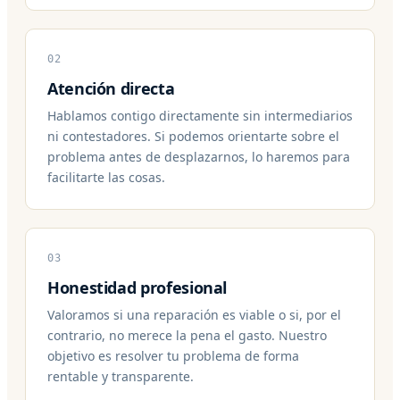
02
Atención directa
Hablamos contigo directamente sin intermediarios
ni contestadores. Si podemos orientarte sobre el
problema antes de desplazarnos, lo haremos para
facilitarte las cosas.
03
Honestidad profesional
Valoramos si una reparación es viable o si, por el
contrario, no merece la pena el gasto. Nuestro
objetivo es resolver tu problema de forma
rentable y transparente.