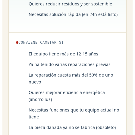
Quieres reducir residuos y ser sostenible
Necesitas solución rápida (en 24h está listo)
CONVIENE CAMBIAR SI
El equipo tiene más de 12-15 años
Ya ha tenido varias reparaciones previas
La reparación cuesta más del 50% de uno
nuevo
Quieres mejorar eficiencia energética
(ahorro luz)
Necesitas funciones que tu equipo actual no
tiene
La pieza dañada ya no se fabrica (obsoleto)