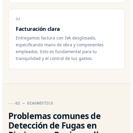
04
Facturación clara
Entregamos factura con IVA desglosado,
especificando mano de obra y componentes
empleados. Esto es fundamental para tu
tranquilidad y el control de tus gastos.
02 — DIAGNÓSTICO
Problemas comunes de
Detección de Fugas en