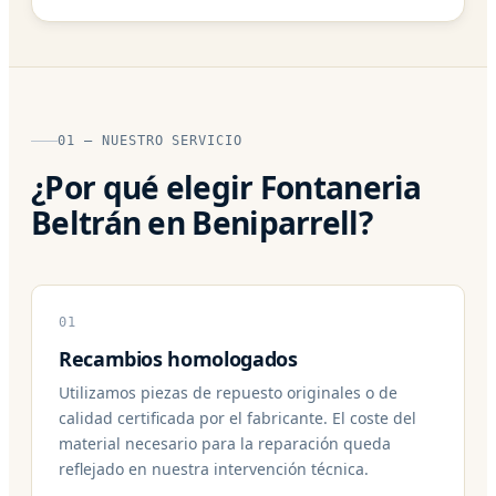
01 — NUESTRO SERVICIO
¿Por qué elegir Fontaneria
Beltrán en Beniparrell?
01
Recambios homologados
Utilizamos piezas de repuesto originales o de
calidad certificada por el fabricante. El coste del
material necesario para la reparación queda
reflejado en nuestra intervención técnica.