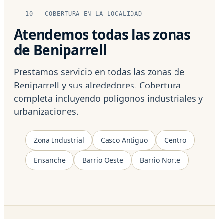
10 — COBERTURA EN LA LOCALIDAD
Atendemos todas las zonas
de Beniparrell
Prestamos servicio en todas las zonas de
Beniparrell y sus alrededores. Cobertura
completa incluyendo polígonos industriales y
urbanizaciones.
Zona Industrial
Casco Antiguo
Centro
Ensanche
Barrio Oeste
Barrio Norte