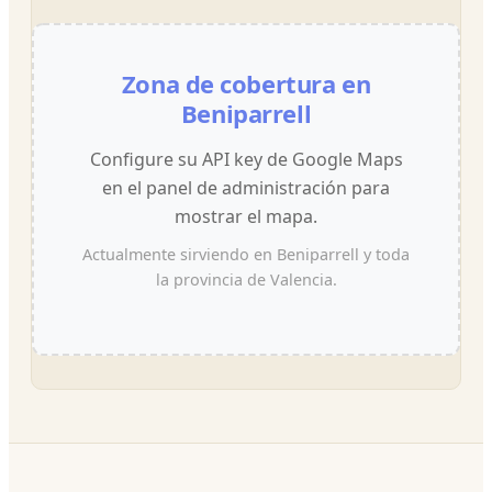
Zona de cobertura en
Beniparrell
Configure su API key de Google Maps
en el panel de administración para
mostrar el mapa.
Actualmente sirviendo en Beniparrell y toda
la provincia de Valencia.