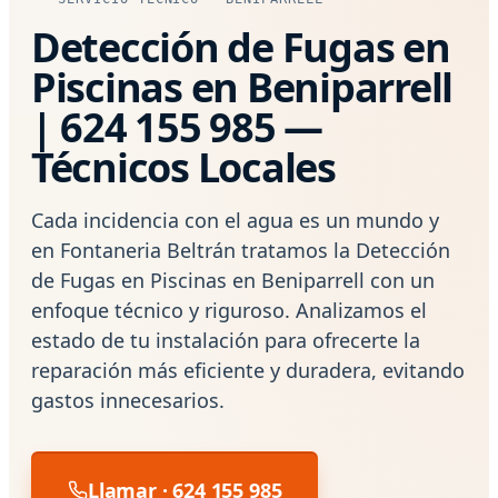
Detección de Fugas en
Piscinas en Beniparrell
| 624 155 985 —
Técnicos Locales
Cada incidencia con el agua es un mundo y
en Fontaneria Beltrán tratamos la Detección
de Fugas en Piscinas en Beniparrell con un
enfoque técnico y riguroso. Analizamos el
estado de tu instalación para ofrecerte la
reparación más eficiente y duradera, evitando
gastos innecesarios.
Llamar · 624 155 985