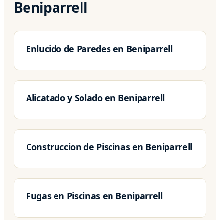
Beniparrell
Enlucido de Paredes en Beniparrell
Alicatado y Solado en Beniparrell
Construccion de Piscinas en Beniparrell
Fugas en Piscinas en Beniparrell