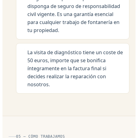
disponga de seguro de responsabilidad
civil vigente. Es una garantía esencial
para cualquier trabajo de fontanería en
tu propiedad.
La visita de diagnóstico tiene un coste de
50 euros, importe que se bonifica
íntegramente en la factura final si
decides realizar la reparación con
nosotros.
05 — CÓMO TRABAJAMOS