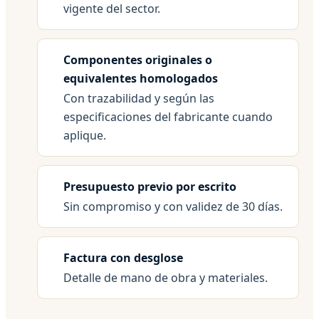
vigente del sector.
Componentes originales o
equivalentes homologados
Con trazabilidad y según las
especificaciones del fabricante cuando
aplique.
Presupuesto previo por escrito
Sin compromiso y con validez de 30 días.
Factura con desglose
Detalle de mano de obra y materiales.