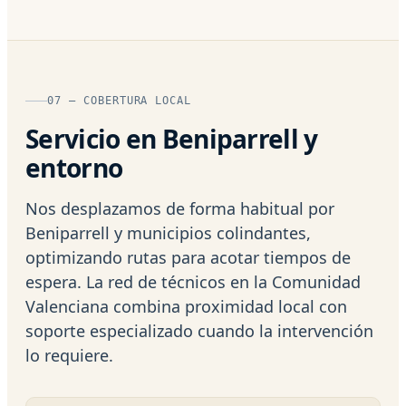
07 — COBERTURA LOCAL
Servicio en Beniparrell y
entorno
Nos desplazamos de forma habitual por
Beniparrell y municipios colindantes,
optimizando rutas para acotar tiempos de
espera. La red de técnicos en la Comunidad
Valenciana combina proximidad local con
soporte especializado cuando la intervención
lo requiere.