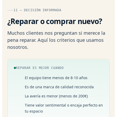
11 — DECISIÓN INFORMADA
¿Reparar o comprar nuevo?
Muchos clientes nos preguntan si merece la
pena reparar. Aquí los criterios que usamos
nosotros.
REPARAR ES MEJOR CUANDO
El equipo tiene menos de 8-10 años
Es de una marca de calidad reconocida
La avería es menor (menos de 200€)
Tiene valor sentimental o encaja perfecto en
tu espacio