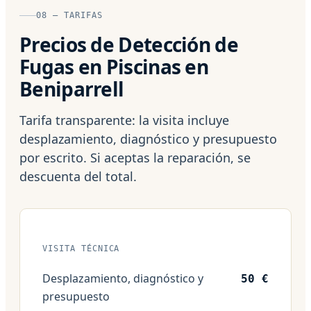
08 — TARIFAS
Precios de Detección de
Fugas en Piscinas en
Beniparrell
Tarifa transparente: la visita incluye
desplazamiento, diagnóstico y presupuesto
por escrito. Si aceptas la reparación, se
descuenta del total.
VISITA TÉCNICA
Desplazamiento, diagnóstico y
50 €
presupuesto