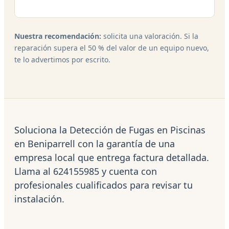
Nuestra recomendación:
solicita una valoración. Si la
reparación supera el 50 % del valor de un equipo nuevo,
te lo advertimos por escrito.
Soluciona la Detección de Fugas en Piscinas
en Beniparrell con la garantía de una
empresa local que entrega factura detallada.
Llama al 624155985 y cuenta con
profesionales cualificados para revisar tu
instalación.