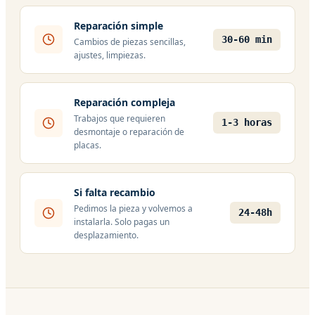
Reparación simple
30-60 min
Cambios de piezas sencillas,
ajustes, limpiezas.
Reparación compleja
Trabajos que requieren
1-3 horas
desmontaje o reparación de
placas.
Si falta recambio
Pedimos la pieza y volvemos a
24-48h
instalarla. Solo pagas un
desplazamiento.