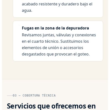
acabado resistente y duradero bajo el
agua.
Fugas en la zona de la depuradora
Revisamos juntas, válvulas y conexiones
en el cuarto técnico. Sustituimos los
elementos de unión o accesorios
desgastados que provocan el goteo.
03 — COBERTURA TÉCNICA
Servicios que ofrecemos en