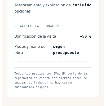
Asesoramiento y explicación de
incluido
opciones
SI ACEPTAS LA REPARACIÓN
Bonificación de la visita
−50 €
Piezas y mano de
según
obra
presupuesto
Todos los precios con IVA. El coste de la
reparación se cierra por escrito antes de
iniciar el trabajo; no hay cargos
adicionales después.