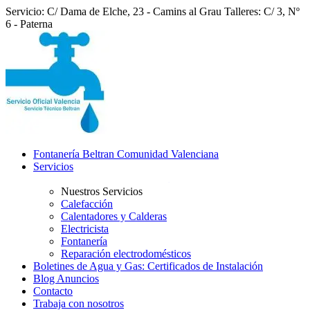
Servicio: C/ Dama de Elche, 23 - Camins al Grau
Talleres: C/ 3, Nº
6 - Paterna
Fontanería Beltran Comunidad Valenciana
Servicios
Nuestros Servicios
Calefacción
Calentadores y Calderas
Electricista
Fontanería
Reparación electrodomésticos
Boletines de Agua y Gas: Certificados de Instalación
Blog Anuncios
Contacto
Trabaja con nosotros