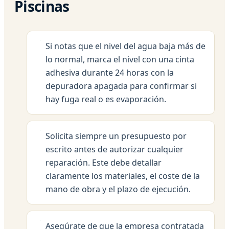
Piscinas
Si notas que el nivel del agua baja más de
lo normal, marca el nivel con una cinta
adhesiva durante 24 horas con la
depuradora apagada para confirmar si
hay fuga real o es evaporación.
Solicita siempre un presupuesto por
escrito antes de autorizar cualquier
reparación. Este debe detallar
claramente los materiales, el coste de la
mano de obra y el plazo de ejecución.
Asegúrate de que la empresa contratada