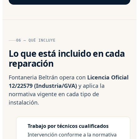
06 — QUÉ INCLUYE
Lo que está incluido en cada
reparación
Fontaneria Beltrán opera con
Licencia Oficial
12/22579 (Industria/GVA)
y aplica la
normativa vigente en cada tipo de
instalación.
Trabajo por técnicos cualificados
Intervención conforme a la normativa