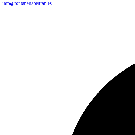
info@fontaneriabeltran.es