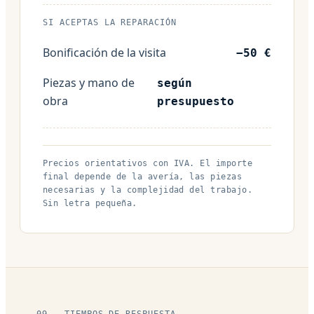
SI ACEPTAS LA REPARACIÓN
Bonificación de la visita
−50 €
Piezas y mano de
según
obra
presupuesto
Precios orientativos con IVA. El importe
final depende de la avería, las piezas
necesarias y la complejidad del trabajo.
Sin letra pequeña.
09 — TIEMPOS DE RESPUESTA