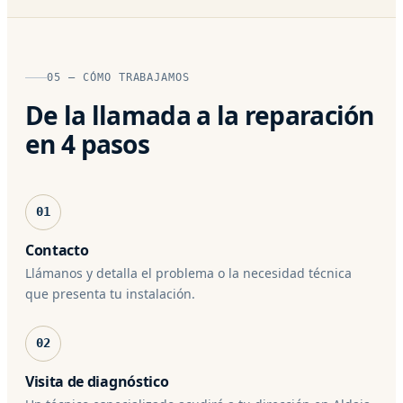
05 — CÓMO TRABAJAMOS
De la llamada a la reparación
en 4 pasos
01
Contacto
Llámanos y detalla el problema o la necesidad técnica
que presenta tu instalación.
02
Visita de diagnóstico