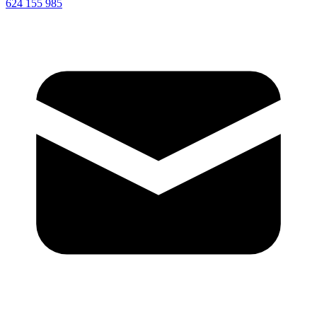
624 155 985