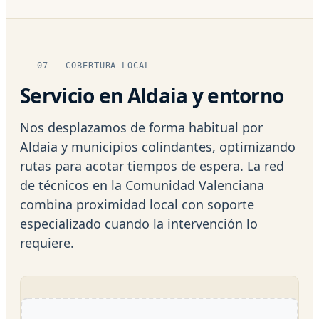
07 — COBERTURA LOCAL
Servicio en Aldaia y entorno
Nos desplazamos de forma habitual por
Aldaia y municipios colindantes, optimizando
rutas para acotar tiempos de espera. La red
de técnicos en la Comunidad Valenciana
combina proximidad local con soporte
especializado cuando la intervención lo
requiere.