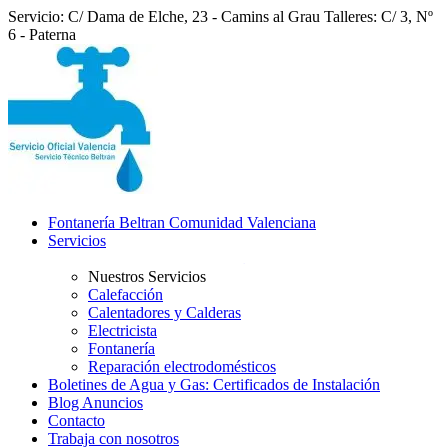
Servicio: C/ Dama de Elche, 23 - Camins al Grau
Talleres: C/ 3, Nº
6 - Paterna
Fontanería Beltran Comunidad Valenciana
Servicios
Nuestros Servicios
Calefacción
Calentadores y Calderas
Electricista
Fontanería
Reparación electrodomésticos
Boletines de Agua y Gas: Certificados de Instalación
Blog Anuncios
Contacto
Trabaja con nosotros