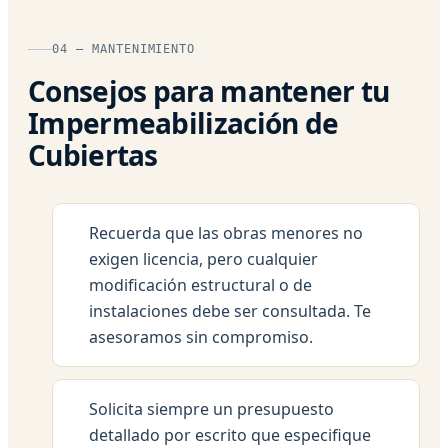
04 — MANTENIMIENTO
Consejos para mantener tu
Impermeabilización de
Cubiertas
Recuerda que las obras menores no
exigen licencia, pero cualquier
modificación estructural o de
instalaciones debe ser consultada. Te
asesoramos sin compromiso.
Solicita siempre un presupuesto
detallado por escrito que especifique