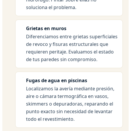
soluciona el problema.
Grietas en muros
Diferenciamos entre grietas superficiales
de revoco y fisuras estructurales que
requieren peritaje. Evaluamos el estado
de tus paredes sin compromiso.
Fugas de agua en piscinas
Localizamos la avería mediante presión,
aire o cámara termográfica en vasos,
skimmers o depuradoras, reparando el
punto exacto sin necesidad de levantar
todo el revestimiento.