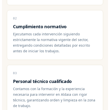
02
Cumplimiento normativo
Ejecutamos cada intervención siguiendo
estrictamente la normativa vigente del sector,
entregando condiciones detalladas por escrito
antes de iniciar los trabajos.
03
Personal técnico cualificado
Contamos con la formación y la experiencia
necesaria para intervenir en Aldaia con rigor
técnico, garantizando orden y limpieza en la zona
de trabajo.