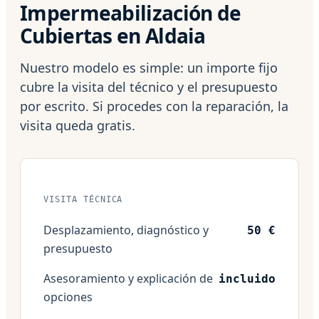
Impermeabilización de
Cubiertas en Aldaia
Nuestro modelo es simple: un importe fijo
cubre la visita del técnico y el presupuesto
por escrito. Si procedes con la reparación, la
visita queda gratis.
VISITA TÉCNICA
Desplazamiento, diagnóstico y
50 €
presupuesto
Asesoramiento y explicación de
incluido
opciones