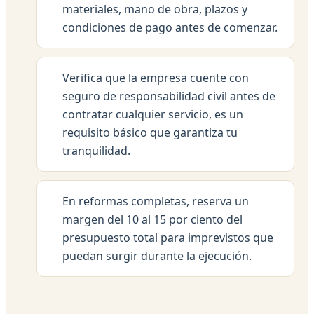
materiales, mano de obra, plazos y
condiciones de pago antes de comenzar.
Verifica que la empresa cuente con
seguro de responsabilidad civil antes de
contratar cualquier servicio, es un
requisito básico que garantiza tu
tranquilidad.
En reformas completas, reserva un
margen del 10 al 15 por ciento del
presupuesto total para imprevistos que
puedan surgir durante la ejecución.