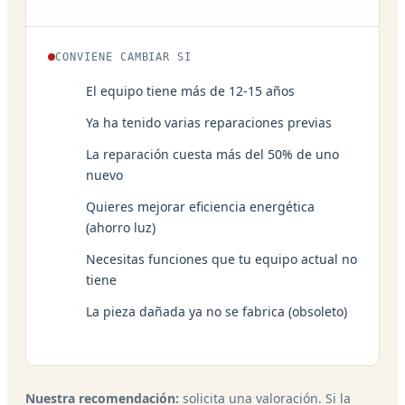
CONVIENE CAMBIAR SI
El equipo tiene más de 12-15 años
Ya ha tenido varias reparaciones previas
La reparación cuesta más del 50% de uno
nuevo
Quieres mejorar eficiencia energética
(ahorro luz)
Necesitas funciones que tu equipo actual no
tiene
La pieza dañada ya no se fabrica (obsoleto)
Nuestra recomendación:
solicita una valoración. Si la