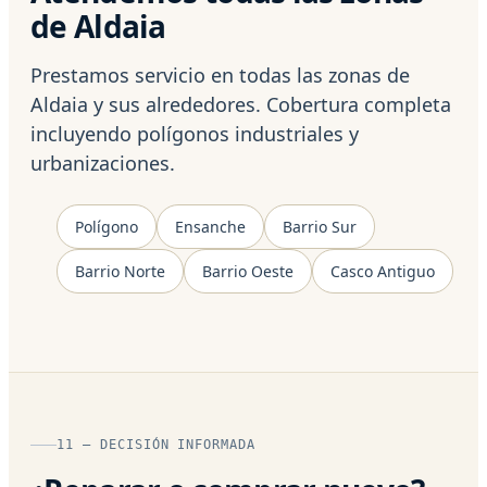
de Aldaia
Prestamos servicio en todas las zonas de
Aldaia y sus alrededores. Cobertura completa
incluyendo polígonos industriales y
urbanizaciones.
Polígono
Ensanche
Barrio Sur
Barrio Norte
Barrio Oeste
Casco Antiguo
11 — DECISIÓN INFORMADA