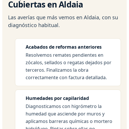
Cubiertas en Aldaia
Las averías que más vemos en Aldaia, con su
diagnóstico habitual.
Acabados de reformas anteriores
Resolvemos remates pendientes en
zócalos, sellados o regatas dejados por
terceros. Finalizamos la obra
correctamente con factura detallada.
Humedades por capilaridad
Diagnosticamos con higrómetro la
humedad que asciende por muros y
aplicamos barreras químicas o mortero
hidrófugo. Pintar sobre ellas no