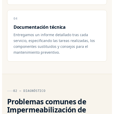
04
Documentación técnica
Entregamos un informe detallado tras cada
servicio, especificando las tareas realizadas, los
componentes sustituidos y consejos para el
mantenimiento preventivo.
02 — DIAGNÓSTICO
Problemas comunes de
Impermeabilización de