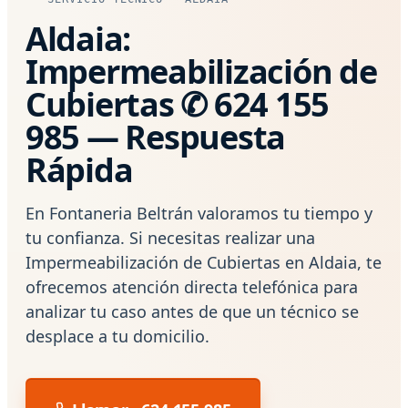
Aldaia:
Impermeabilización de
Cubiertas ✆ 624 155
985 — Respuesta
Rápida
En Fontaneria Beltrán valoramos tu tiempo y
tu confianza. Si necesitas realizar una
Impermeabilización de Cubiertas en Aldaia, te
ofrecemos atención directa telefónica para
analizar tu caso antes de que un técnico se
desplace a tu domicilio.