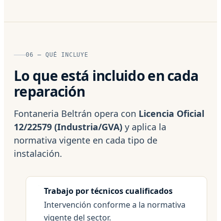
06 — QUÉ INCLUYE
Lo que está incluido en cada
reparación
Fontaneria Beltrán opera con
Licencia Oficial
12/22579 (Industria/GVA)
y aplica la
normativa vigente en cada tipo de
instalación.
Trabajo por técnicos cualificados
Intervención conforme a la normativa
vigente del sector.