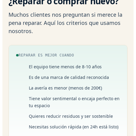
¿Reparar o comprar nuevo?
Muchos clientes nos preguntan si merece la
pena reparar. Aquí los criterios que usamos
nosotros.
REPARAR ES MEJOR CUANDO
El equipo tiene menos de 8-10 años
Es de una marca de calidad reconocida
La avería es menor (menos de 200€)
Tiene valor sentimental o encaja perfecto en
tu espacio
Quieres reducir residuos y ser sostenible
Necesitas solución rápida (en 24h está listo)