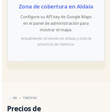
Zona de cobertura en Aldaia
Configure su API key de Google Maps
en el panel de administración para
mostrar el mapa.
Actualmente sirviendo en Aldaia y toda la
provincia de Valencia.
08 — TARIFAS
Precios de