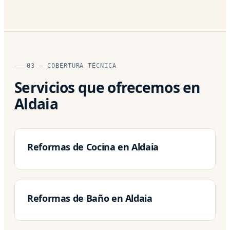
03 — COBERTURA TÉCNICA
Servicios que ofrecemos en
Aldaia
Reformas de Cocina en Aldaia
Reformas de Baño en Aldaia