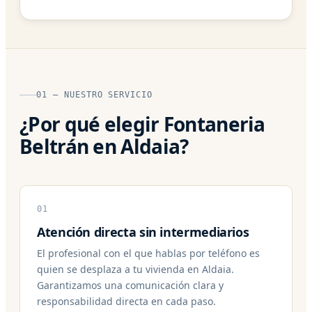
01 — NUESTRO SERVICIO
¿Por qué elegir Fontaneria
Beltrán en Aldaia?
01
Atención directa sin intermediarios
El profesional con el que hablas por teléfono es
quien se desplaza a tu vivienda en Aldaia.
Garantizamos una comunicación clara y
responsabilidad directa en cada paso.