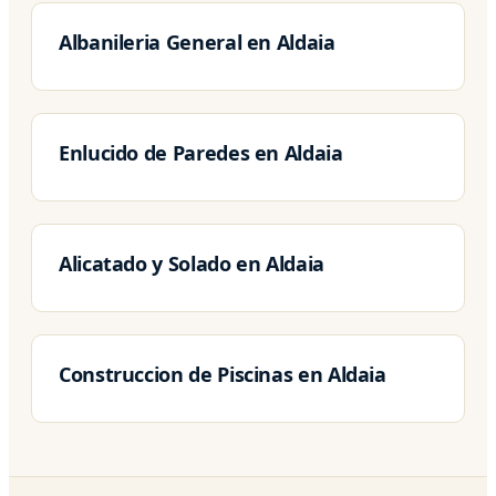
Albanileria General en Aldaia
Enlucido de Paredes en Aldaia
Alicatado y Solado en Aldaia
Construccion de Piscinas en Aldaia