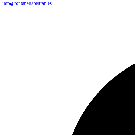
info@fontaneriabeltran.es