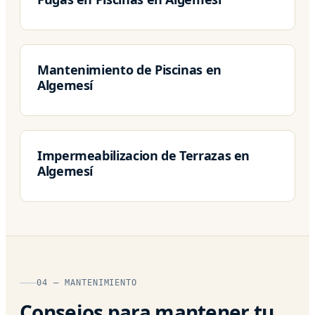
Mantenimiento de Piscinas en
Algemesí
Impermeabilizacion de Terrazas en
Algemesí
04 — MANTENIMIENTO
Consejos para mantener tu