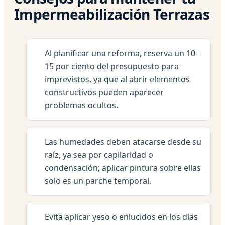
Impermeabilización Terrazas
Al planificar una reforma, reserva un 10-
15 por ciento del presupuesto para
imprevistos, ya que al abrir elementos
constructivos pueden aparecer
problemas ocultos.
Las humedades deben atacarse desde su
raíz, ya sea por capilaridad o
condensación; aplicar pintura sobre ellas
solo es un parche temporal.
Evita aplicar yeso o enlucidos en los días