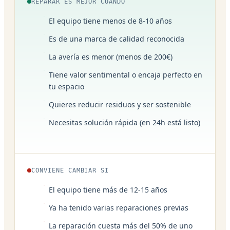
REPARAR ES MEJOR CUANDO
El equipo tiene menos de 8-10 años
Es de una marca de calidad reconocida
La avería es menor (menos de 200€)
Tiene valor sentimental o encaja perfecto en
tu espacio
Quieres reducir residuos y ser sostenible
Necesitas solución rápida (en 24h está listo)
CONVIENE CAMBIAR SI
El equipo tiene más de 12-15 años
Ya ha tenido varias reparaciones previas
La reparación cuesta más del 50% de uno