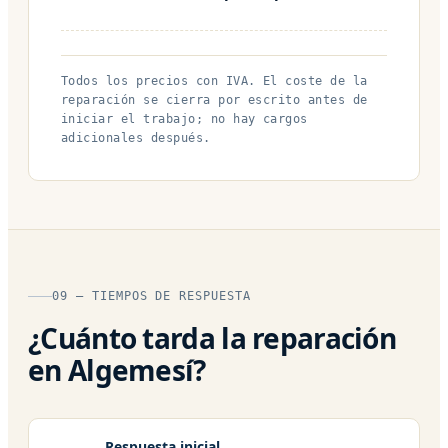
Todos los precios con IVA. El coste de la
reparación se cierra por escrito antes de
iniciar el trabajo; no hay cargos
adicionales después.
09 — TIEMPOS DE RESPUESTA
¿Cuánto tarda la reparación
en Algemesí?
Respuesta inicial