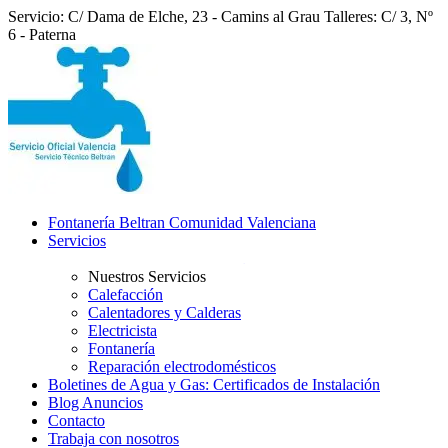
Servicio: C/ Dama de Elche, 23 - Camins al Grau
Talleres: C/ 3, Nº
6 - Paterna
Fontanería Beltran Comunidad Valenciana
Servicios
Nuestros Servicios
Calefacción
Calentadores y Calderas
Electricista
Fontanería
Reparación electrodomésticos
Boletines de Agua y Gas: Certificados de Instalación
Blog Anuncios
Contacto
Trabaja con nosotros