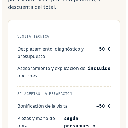
descuenta del total.
VISITA TÉCNICA
Desplazamiento, diagnóstico y
50 €
presupuesto
Asesoramiento y explicación de
incluido
opciones
SI ACEPTAS LA REPARACIÓN
Bonificación de la visita
−50 €
Piezas y mano de
según
obra
presupuesto