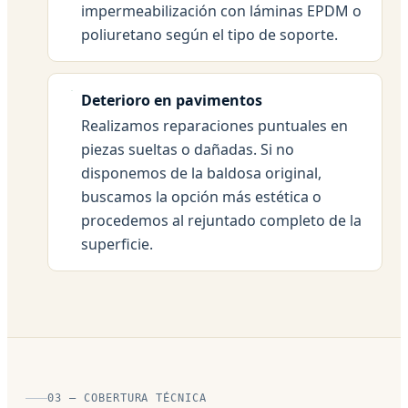
impermeabilización con láminas EPDM o
poliuretano según el tipo de soporte.
Deterioro en pavimentos
Realizamos reparaciones puntuales en
piezas sueltas o dañadas. Si no
disponemos de la baldosa original,
buscamos la opción más estética o
procedemos al rejuntado completo de la
superficie.
03 — COBERTURA TÉCNICA