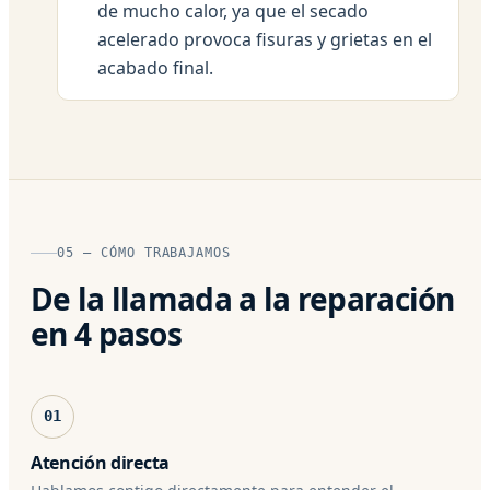
de mucho calor, ya que el secado
acelerado provoca fisuras y grietas en el
acabado final.
05 — CÓMO TRABAJAMOS
De la llamada a la reparación
en 4 pasos
01
Atención directa