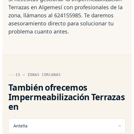
Terrazas en Algemesí con profesionales de la
zona, llámanos al 624155985. Te daremos
asesoramiento directo para solucionar tu
problema cuanto antes.
15 — ZONAS CERCANAS
También ofrecemos
Impermeabilización Terrazas
en
Antella