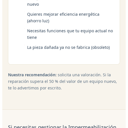
nuevo
Quieres mejorar eficiencia energética
(ahorro luz)
Necesitas funciones que tu equipo actual no
tiene
La pieza dañada ya no se fabrica (obsoleto)
Nuestra recomendación:
solicita una valoración. Si la
reparación supera el 50 % del valor de un equipo nuevo,
te lo advertimos por escrito.
Si necesitas gestionar la Impermeabilización