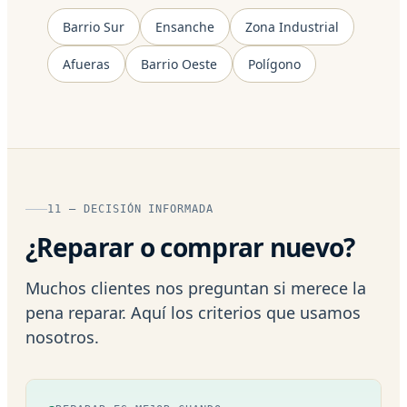
Barrio Sur
Ensanche
Zona Industrial
Afueras
Barrio Oeste
Polígono
11 — DECISIÓN INFORMADA
¿Reparar o comprar nuevo?
Muchos clientes nos preguntan si merece la
pena reparar. Aquí los criterios que usamos
nosotros.