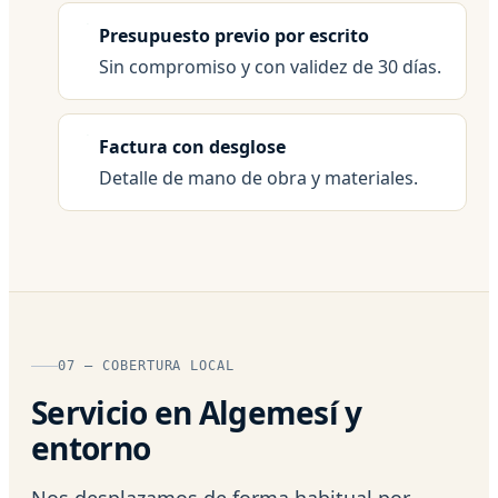
Presupuesto previo por escrito
Sin compromiso y con validez de 30 días.
Factura con desglose
Detalle de mano de obra y materiales.
07 — COBERTURA LOCAL
Servicio en Algemesí y
entorno
Nos desplazamos de forma habitual por