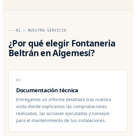
01 — NUESTRO SERVICIO
¿Por qué elegir Fontaneria
Beltrán en Algemesí?
01
Documentación técnica
Entregamos un informe detallado tras nuestra
visita donde explicamos las comprobaciones
realizadas, las acciones ejecutadas y consejos
para el mantenimiento de tus instalaciones.