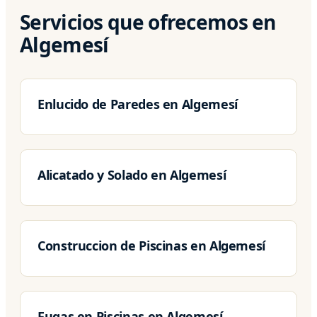
Servicios que ofrecemos en
Algemesí
Enlucido de Paredes en Algemesí
Alicatado y Solado en Algemesí
Construccion de Piscinas en Algemesí
Fugas en Piscinas en Algemesí