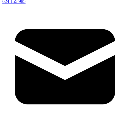
624 155 985