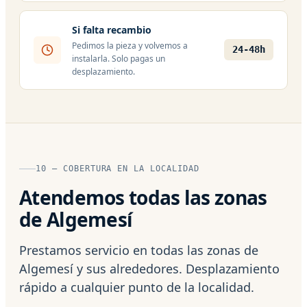
Si falta recambio
Pedimos la pieza y volvemos a
24-48h
instalarla. Solo pagas un
desplazamiento.
10 — COBERTURA EN LA LOCALIDAD
Atendemos todas las zonas
de Algemesí
Prestamos servicio en todas las zonas de
Algemesí y sus alrededores. Desplazamiento
rápido a cualquier punto de la localidad.