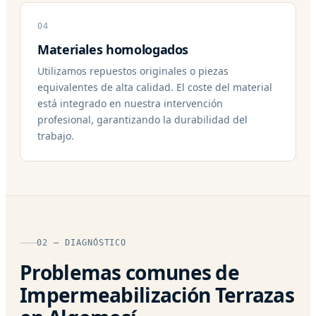
04
Materiales homologados
Utilizamos repuestos originales o piezas
equivalentes de alta calidad. El coste del material
está integrado en nuestra intervención
profesional, garantizando la durabilidad del
trabajo.
02 — DIAGNÓSTICO
Problemas comunes de
Impermeabilización Terrazas