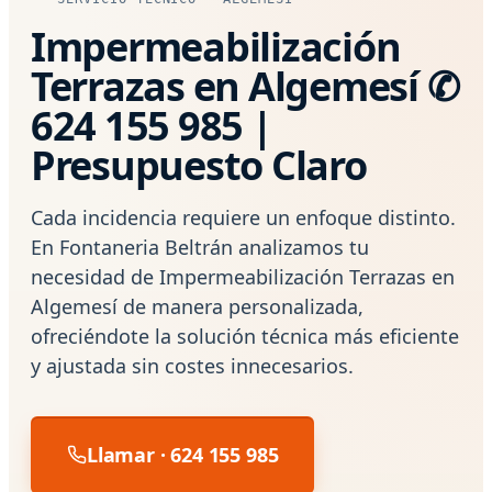
Impermeabilización
Terrazas en Algemesí ✆
624 155 985 |
Presupuesto Claro
Cada incidencia requiere un enfoque distinto.
En Fontaneria Beltrán analizamos tu
necesidad de Impermeabilización Terrazas en
Algemesí de manera personalizada,
ofreciéndote la solución técnica más eficiente
y ajustada sin costes innecesarios.
Llamar · 624 155 985