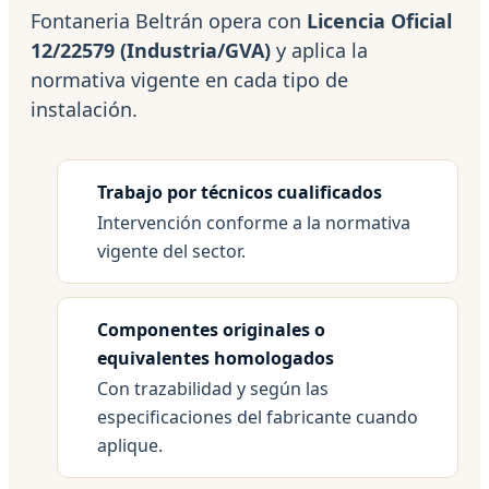
Fontaneria Beltrán opera con
Licencia Oficial
12/22579 (Industria/GVA)
y aplica la
normativa vigente en cada tipo de
instalación.
Trabajo por técnicos cualificados
Intervención conforme a la normativa
vigente del sector.
Componentes originales o
equivalentes homologados
Con trazabilidad y según las
especificaciones del fabricante cuando
aplique.