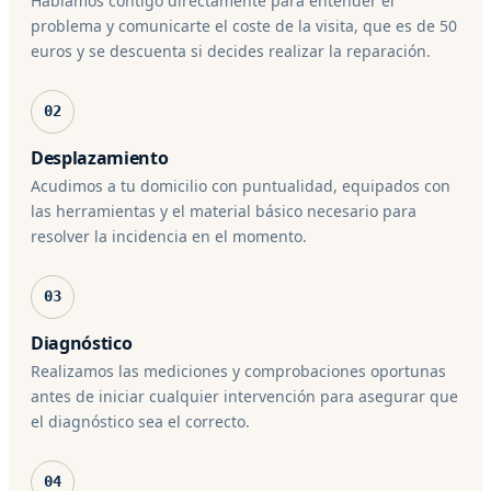
Hablamos contigo directamente para entender el
problema y comunicarte el coste de la visita, que es de 50
euros y se descuenta si decides realizar la reparación.
02
Desplazamiento
Acudimos a tu domicilio con puntualidad, equipados con
las herramientas y el material básico necesario para
resolver la incidencia en el momento.
03
Diagnóstico
Realizamos las mediciones y comprobaciones oportunas
antes de iniciar cualquier intervención para asegurar que
el diagnóstico sea el correcto.
04