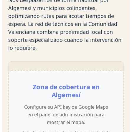
Algemesí y municipios colindantes,
optimizando rutas para acotar tiempos de
espera. La red de técnicos en la Comunidad
Valenciana combina proximidad local con
soporte especializado cuando la intervención
lo requiere.
Zona de cobertura en
Algemesí
Configure su API key de Google Maps
en el panel de administración para
mostrar el mapa.