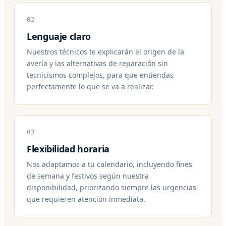
02
Lenguaje claro
Nuestros técnicos te explicarán el origen de la
avería y las alternativas de reparación sin
tecnicismos complejos, para que entiendas
perfectamente lo que se va a realizar.
03
Flexibilidad horaria
Nos adaptamos a tu calendario, incluyendo fines
de semana y festivos según nuestra
disponibilidad, priorizando siempre las urgencias
que requieren atención inmediata.