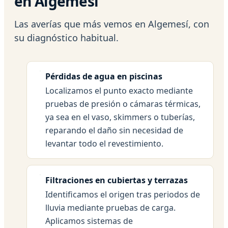
en Algemesí
Las averías que más vemos en Algemesí, con
su diagnóstico habitual.
Pérdidas de agua en piscinas
Localizamos el punto exacto mediante
pruebas de presión o cámaras térmicas,
ya sea en el vaso, skimmers o tuberías,
reparando el daño sin necesidad de
levantar todo el revestimiento.
Filtraciones en cubiertas y terrazas
Identificamos el origen tras periodos de
lluvia mediante pruebas de carga.
Aplicamos sistemas de